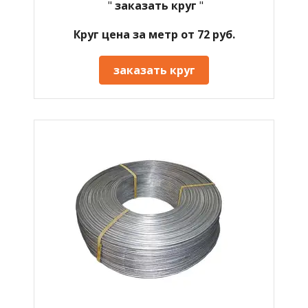
"
заказать круг
"
Круг цена за метр от 72 руб.
заказать круг