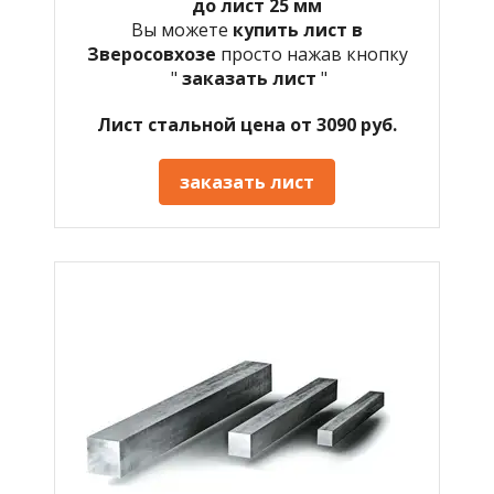
до лист 25 мм
Вы можете
купить лист в
Зверосовхозе
просто нажав кнопку
"
заказать лист
"
Лист стальной цена от 3090 руб.
заказать лист