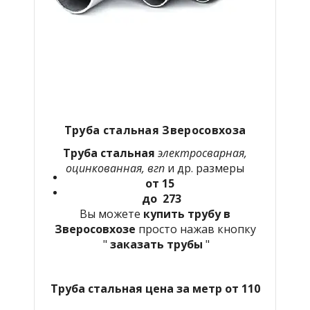
Труба стальная Зверосовхоза
Труба стальная
электросварная,
оцинкованная, вгп
и др. размеры
от 15
до 273
Вы можете
купить трубу в
Зверосовхозе
просто нажав кнопку
"
заказать трубы
"
Труба стальная цена за метр от 110