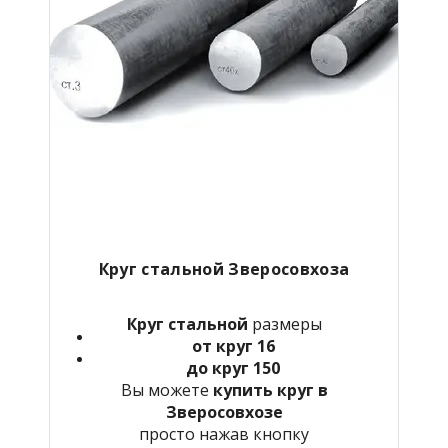
Круг стальной Зверосовхоза
Круг стальной
размеры
от круг 16
до круг 150
Вы можете
купить круг в
Зверосовхозе
просто нажав кнопку