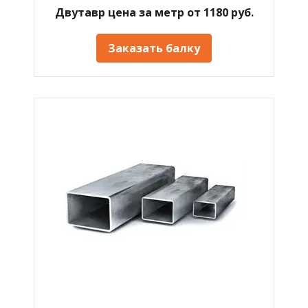
Двутавр цена за метр от 1180 руб.
Заказать балку