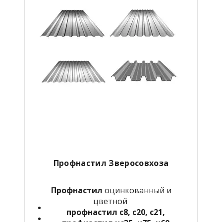
Профнастил Зверосовхоза
Профнастил
оцинкованный и
цветной
профнастил с8, с20, с21,