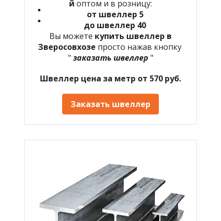
й
оптом и в розницу:
от швеллер 5
до швеллер 40
Вы можете
купить швеллер в
Зверосовхозе
просто нажав кнопку
"
заказать швеллер
"
Швеллер цена за метр от 570 руб.
Заказать швеллер