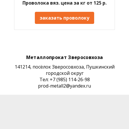
Проволока вяз. цена за кг от 125 р.
заказать проволоку
Металлопрокат Зверосовхоза
141214, посёлок Зверосовхоза, Пушкинский
городской округ
Тел: +7 (985) 114-26-98
prod-metall2@yandex.ru