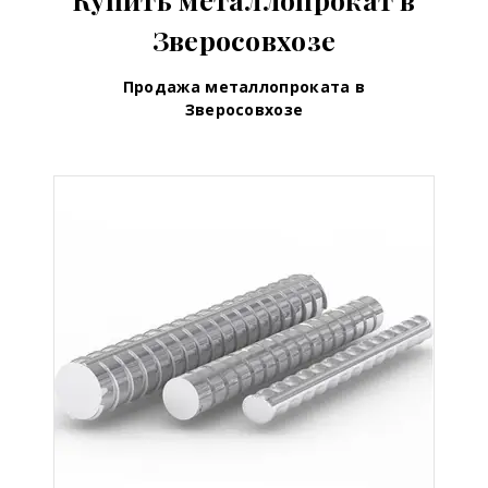
Зверосовхозе
Продажа металлопроката в
Зверосовхозе