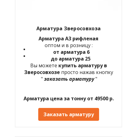
Арматура Зверосовхоза
Арматура А3 рифленая
оптом и в розницу :
от арматура 6
до арматура 25
Вы можете
купить арматуру в
Зверосовхозе
просто нажав кнопку
"
заказать арматуру
"
Арматура цена за тонну от 49500 р.
Заказать арматуру