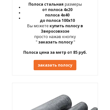
Полоса стальная
размеры
от полоса 4х20
полоса 4х40
до полоса 100х10
Вы можете
купить полосу в
Зверосовхозе
просто нажав кнопку
"
заказать полосу
"
Полоса цена за метр от 85 руб.
заказать полосу