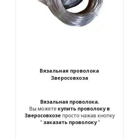
Вязальная проволока
Зверосовхоза
Вязальная проволока.
Вы можете
купить проволоку в
Зверосовхозе
просто нажав кнопку
"
заказать проволоку
"