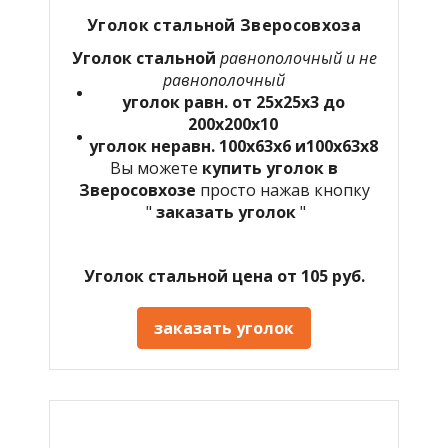
Уголок стальной Зверосовхоза
Уголок стальной
равнополочный и не
равнополочный
уголок равн. от 25х25х3 до
200х200х10
уголок неравн. 100х63х6 и100х63х8
Вы можете
купить уголок в
Зверосовхозе
просто нажав кнопку
"
заказать уголок
"
Уголок стальной цена от 105 руб.
заказать уголок