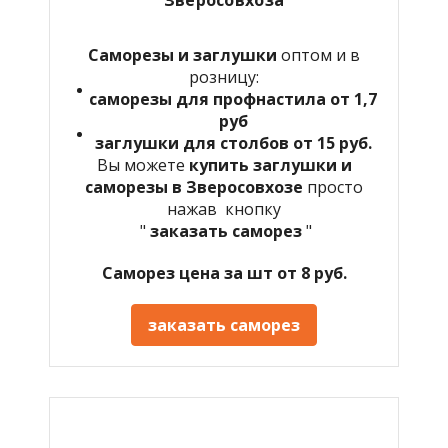
Саморезы и заглушки
оптом и в
розницу:
саморезы для профнастила от 1,7
руб
заглушки для столбов от 15 руб.
Вы можете
купить заглушки и
саморезы в Зверосовхозе
просто
нажав кнопку
"
заказать саморез
"
Саморез цена за шт от 8 руб.
заказать саморез