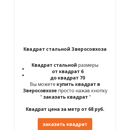
Квадрат стальной Зверосовхоза
Квадрат стальной
размеры
от квадрат 6
до квадрат 70
Вы можете
купить квадрат в
Зверосовхозе
просто нажав кнопку
"
заказать квадрат
"
Квадрат цена за метр от 68 руб.
заказать квадрат