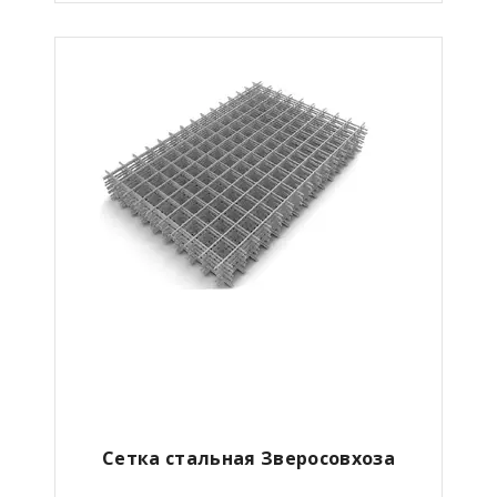
Сетка стальная Зверосовхоза