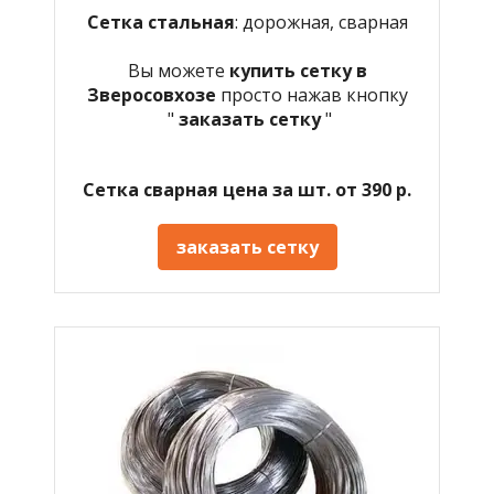
Сетка стальная
: дорожная, сварная
Вы можете
купить сетку в
Зверосовхозе
просто нажав кнопку
"
заказать сетку
"
Сетка сварная цена за шт. от 390 р.
заказать сетку