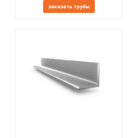
заказать трубы