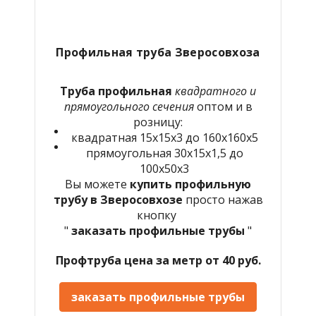
Профильная труба Зверосовхоза
Труба профильная
квадратного и
прямоугольного сечения
оптом и в
розницу:
квадратная 15х15х3 до 160х160х5
прямоугольная 30х15х1,5 до
100х50х3
Вы можете
купить профильную
трубу в Зверосовхозе
просто нажав
кнопку
"
заказать профильные трубы
"
Профтруба цена за метр от 40 руб.
заказать профильные трубы