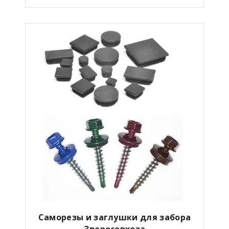
Саморезы и заглушки для забора
Зверосовхоза