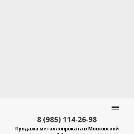
8 (985) 114-26-98
Продажа металлопроката в Московской