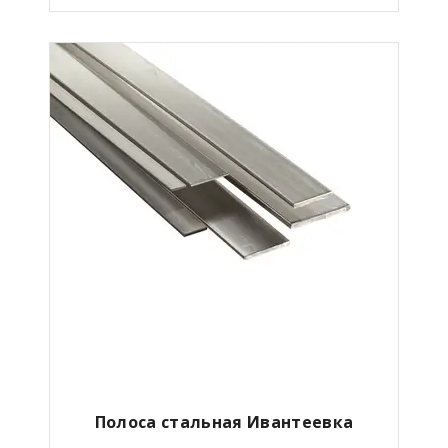
Полоса стальная Ивантеевка