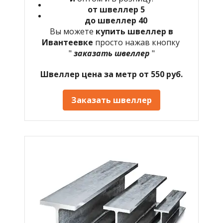
от швеллер 5
до швеллер 40
Вы можете
купить швеллер в
Ивантеевке
просто нажав кнопку
"
заказать швеллер
"
Швеллер цена за метр от 550 руб.
Заказать швеллер