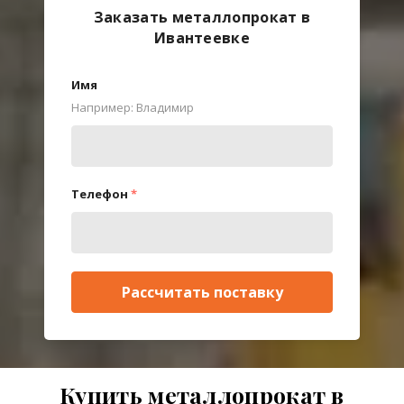
Заказать металлопрокат в
Ивантеевке
Имя
Например: Владимир
Телефон
*
Рассчитать поставку
Купить металлопрокат в