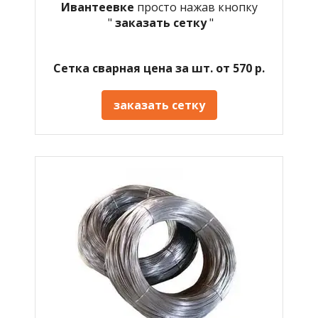
Ивантеевке
просто нажав кнопку
"
заказать сетку
"
Сетка сварная цена за шт. от 570 р.
заказать сетку