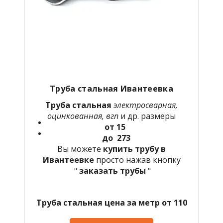
Труба стальная Ивантеевка
Труба стальная
электросварная,
оцинкованная, вгп
и др. размеры
от 15
до 273
Вы можете
купить трубу в
Ивантеевке
просто нажав кнопку
"
заказать трубы
"
Труба стальная цена за метр от 110