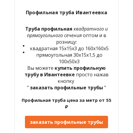
Профильная труба Ивантеевка
Труба профильная
квадратного и
прямоугольного сечения
оптом и в
розницу:
квадратная 15х15х3 до 160х160х5
прямоугольная 30х15х1,5 до
100х50х3
Вы можете
купить профильную
трубу в Ивантеевке
просто нажав
кнопку
"
заказать профильные трубы
"
Профильная труба цена за метр от 55
₽
заказать профильные трубы