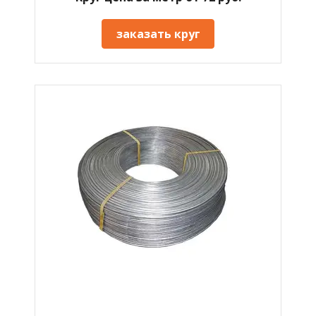
заказать круг