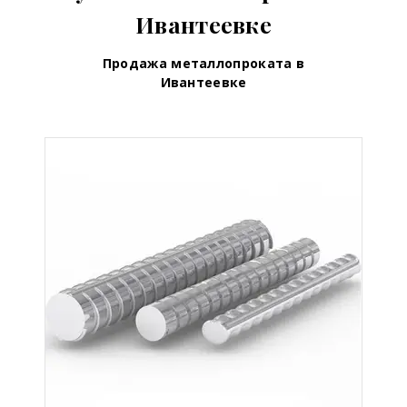
Ивантеевке
Продажа металлопроката в
Ивантеевке