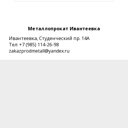
Металлопрокат Ивантеевка
Ивантеевка, Студенческий пр. 14А
Тел: +7 (985) 114-26-98
zakazprodmetall@yandex.ru