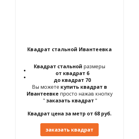
Квадрат стальной Ивантеевка
Квадрат стальной
размеры
от квадрат 6
до квадрат 70
Вы можете
купить квадрат в
Ивантеевке
просто нажав кнопку
"
заказать квадрат
"
Квадрат цена за метр от 68 руб.
заказать квадрат