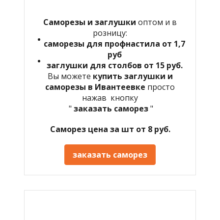
Саморезы и заглушки
оптом и в
розницу:
саморезы для профнастила от 1,7
руб
заглушки для столбов от 15 руб.
Вы можете
купить заглушки и
саморезы в Ивантеевке
просто
нажав кнопку
"
заказать саморез
"
Саморез цена за шт от 8 руб.
заказать саморез