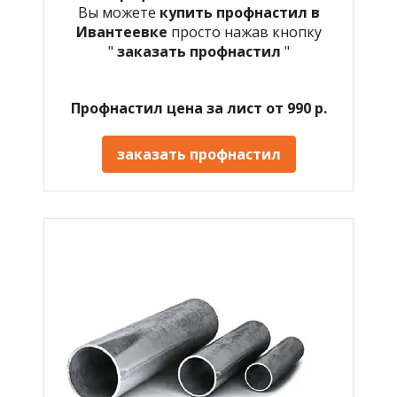
Вы можете
купить профнастил в
Ивантеевке
просто нажав кнопку
"
заказать профнастил
"
Профнастил цена за лист от 990 р.
заказать профнастил