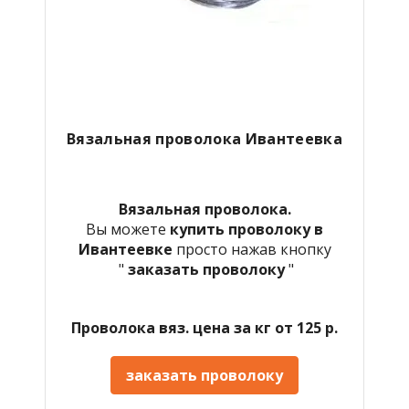
Вязальная проволока Ивантеевка
Вязальная проволока.
Вы можете
купить проволоку в
Ивантеевке
просто нажав кнопку
"
заказать проволоку
"
Проволока вяз. цена за кг от 125 р.
заказать проволоку