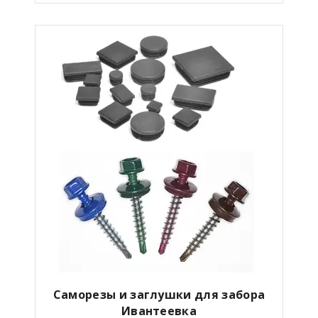
Саморезы и заглушки для забора
Ивантеевка