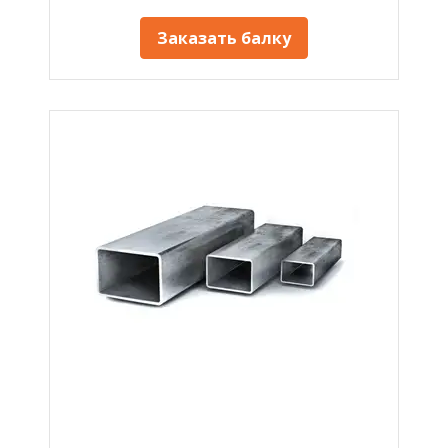
Заказать балку