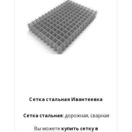
Сетка стальная Ивантеевка
Сетка стальная
: дорожная, сварная
Вы можете
купить сетку в