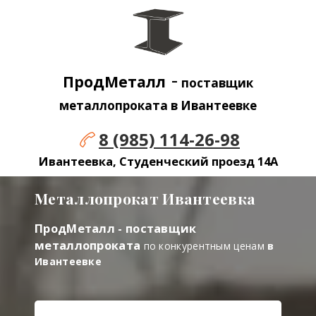
-
ПродМеталл
поставщик
металлопроката в Ивантеевке
8 (985) 114-26-98
Ивантеевка, Студенческий проезд 14А
Металлопрокат Ивантеевка
ПродМеталл - поставщик
металлопроката
по конкурентным ценам
в
Ивантеевке