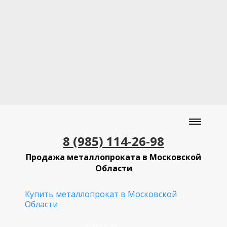
8 (985) 114-26-98
Продажа металлопроката в Московской
Области
Купить металлопрокат в Московской
Области
Создано на