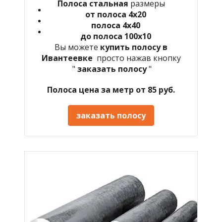
Полоса стальная
размеры
от полоса 4х20
полоса 4х40
до полоса 100х10
Вы можете
купить полосу в
Ивантеевке
просто нажав кнопку
"
заказать полосу
"
Полоса цена за метр от 85 руб.
заказать полосу