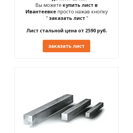
Вы можете
купить лист в
Ивантеевке
просто нажав кнопку
"
заказать лист
"
Лист стальной цена от 2590 руб.
заказать лист