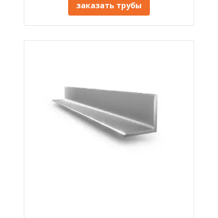
заказать трубы