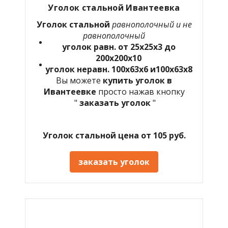
Уголок стальной Ивантеевка
Уголок стальной
равнополочный и не
равнополочный
уголок равн. от 25х25х3 до
200х200х10
уголок неравн. 100х63х6 и100х63х8
Вы можете
купить уголок в
Ивантеевке
просто нажав кнопку
"
заказать уголок
"
Уголок стальной цена от 105 руб.
заказать уголок