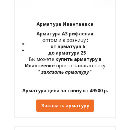
Арматура Ивантеевка
Арматура А3 рифленая
оптом и в розницу :
от арматура 6
до арматура 25
Вы можете
купить арматуру в
Ивантеевке
просто нажав кнопку
"
заказать арматуру
"
Арматура цена за тонну от 49500 р.
Заказать арматуру