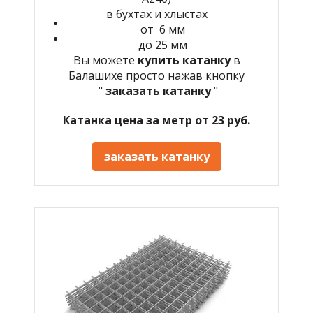
в бухтах и хлыстах
от 6 мм
до 25 мм
Вы можете
купить катанку
в
Балашихе просто нажав кнопку
"
заказать катанку
"
Катанка цена за метр от 23 руб.
заказать катанку