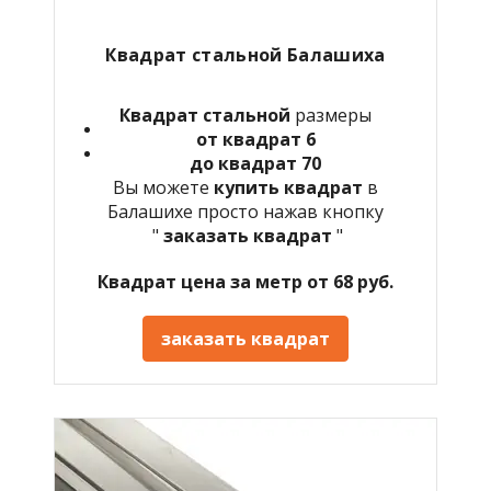
Квадрат стальной Балашиха
Квадрат стальной
размеры
от квадрат 6
до квадрат 70
Вы можете
купить квадрат
в
Балашихе просто нажав кнопку
"
заказать квадрат
"
Квадрат цена за метр от 68 руб.
заказать квадрат