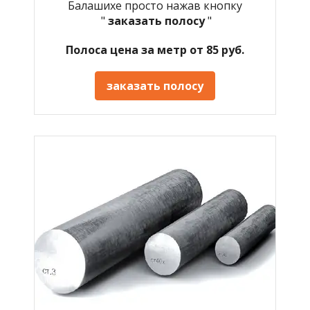
Балашихе просто нажав кнопку
"
заказать полосу
"
Полоса цена за метр от 85 руб.
заказать полосу