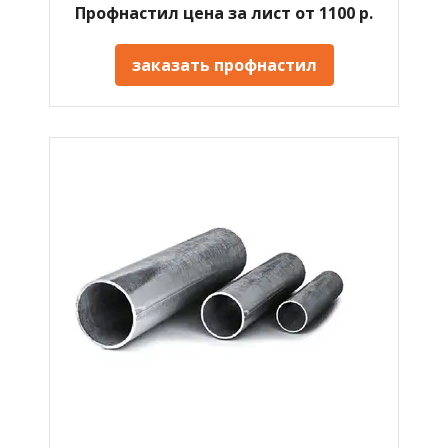
Профнастил цена за лист от 1100 р.
заказать профнастил