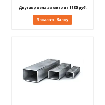
Двутавр цена за метр от 1180 руб.
Заказать балку