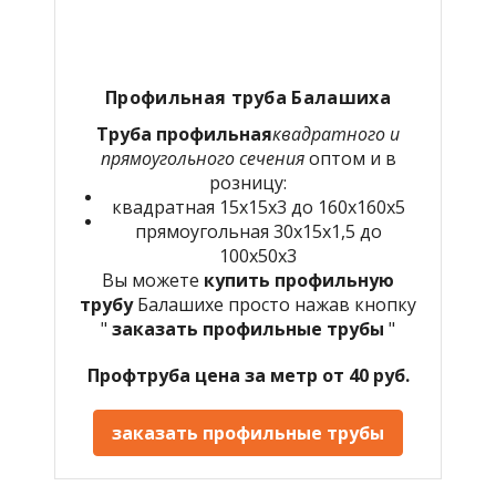
Профильная труба Балашиха
Труба профильная
квадратного и
прямоугольного сечения
оптом и в
розницу:
квадратная 15х15х3 до 160х160х5
прямоугольная 30х15х1,5 до
100х50х3
Вы можете
купить профильную
трубу
Балашихе просто нажав кнопку
"
заказать профильные трубы
"
Профтруба цена за метр от 40 руб.
заказать профильные трубы