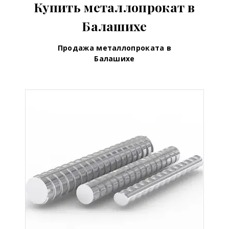
Купить металлопрокат в
Балашихе
Продажа металлопроката в
Балашихе