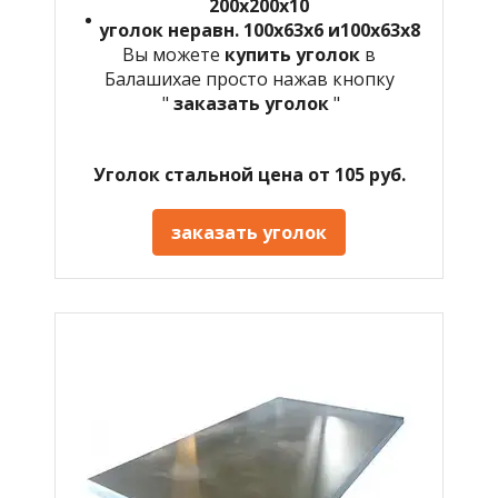
200х200х10
уголок неравн. 100х63х6 и100х63х8
Вы можете
купить уголок
в
Балашихае просто нажав кнопку
"
заказать уголок
"
Уголок стальной цена от 105 руб.
заказать уголок