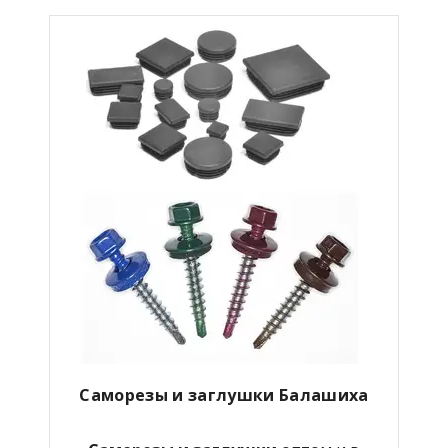
Саморезы и заглушки Балашиха