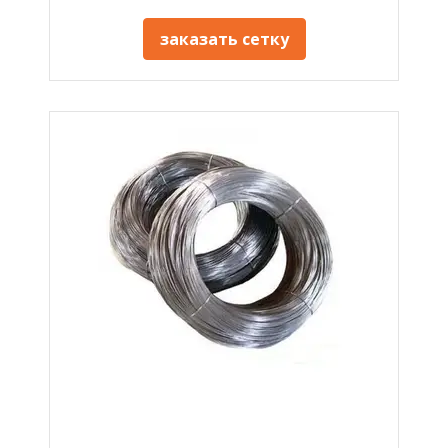
заказать сетку