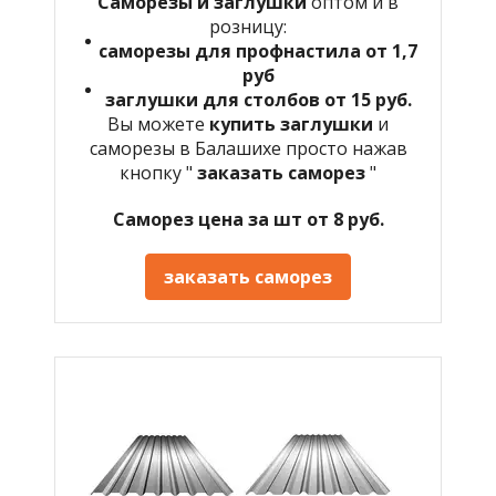
Саморезы и заглушки
оптом и в
розницу:
саморезы для профнастила от 1,7
руб
заглушки для столбов от 15 руб.
Вы можете
купить заглушки
и
саморезы в Балашихе просто нажав
кнопку "
заказать саморез
"
Саморез цена за шт от 8 руб.
заказать саморез