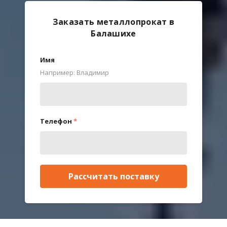
Заказать металлопрокат в
Балашихе
Имя
Например: Владимир
Телефон
*
Рассчитать поставку