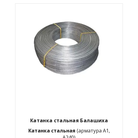
Катанка стальная Балашиха
Катанка стальная
(арматура А1,
А240)