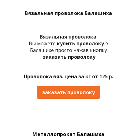
Вязальная проволока Балашиха
Вязальная проволока.
Вы можете
купить проволоку
в
Балашихе просто нажав кнопку
"
заказать проволоку
"
Проволока вяз. цена за кг от 125 р.
заказать проволоку
Металлопрокат Балашиха