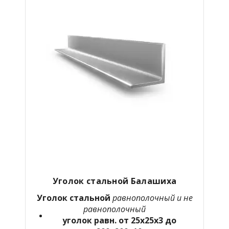
Уголок стальной Балашиха
Уголок стальной
равнополочный и не
равнополочный
уголок равн. от 25х25х3 до