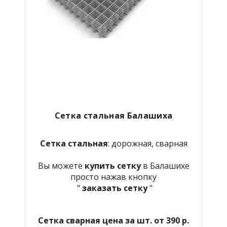
Сетка стальная Балашиха
Сетка стальная
: дорожная, сварная
Вы можете
купить сетку
в Балашихе
просто нажав кнопку
"
заказать сетку
"
Сетка сварная цена за шт. от 390 р.