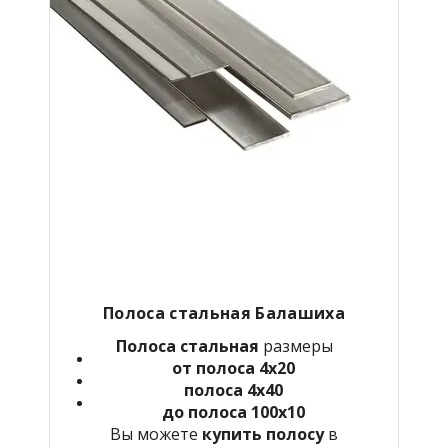
Полоса стальная Балашиха
Полоса стальная
размеры
от полоса 4х20
полоса 4х40
до полоса 100х10
Вы можете
купить полосу
в