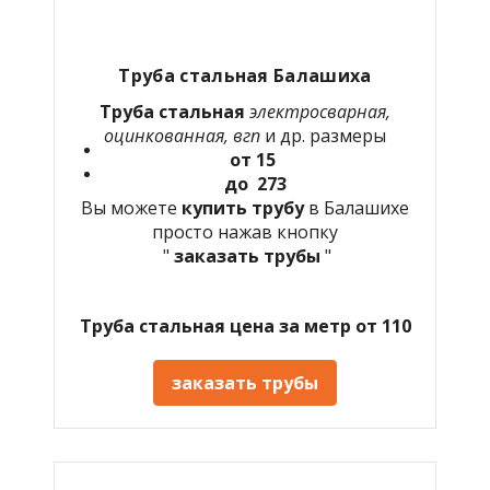
Труба стальная Балашиха
Труба стальная
электросварная,
оцинкованная, вгп
и др. размеры
от 15
до 273
Вы можете
купить трубу
в Балашихе
просто нажав кнопку
"
заказать трубы
"
Труба стальная цена за метр от 110
заказать трубы