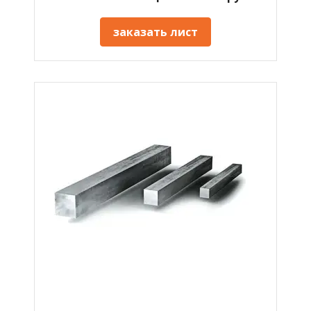
заказать лист