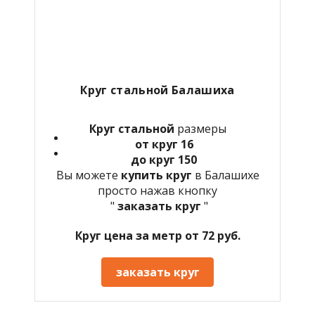
Круг стальной Балашиха
Круг стальной
размеры
от круг 16
до круг 150
Вы можете
купить круг
в Балашихе
просто нажав кнопку
"
заказать круг
"
Круг цена за метр от 72 руб.
заказать круг