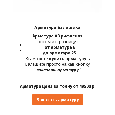
Арматура Балашиха
Арматура А3 рифленая
оптом и в розницу :
от арматура 6
до арматура 25
Вы можете
купить арматуру
в
Балашихе просто нажав кнопку
"
заказать арматуру
"
Арматура цена за тонну от 49500 р.
Заказать арматуру