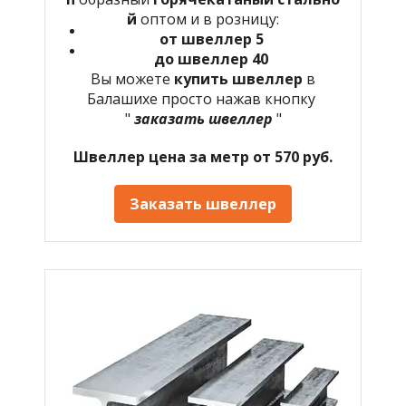
й
оптом и в розницу:
от швеллер 5
до швеллер 40
Вы можете
купить швеллер
в
Балашихе просто нажав кнопку
"
заказать швеллер
"
Швеллер цена за метр от 570 руб.
Заказать швеллер