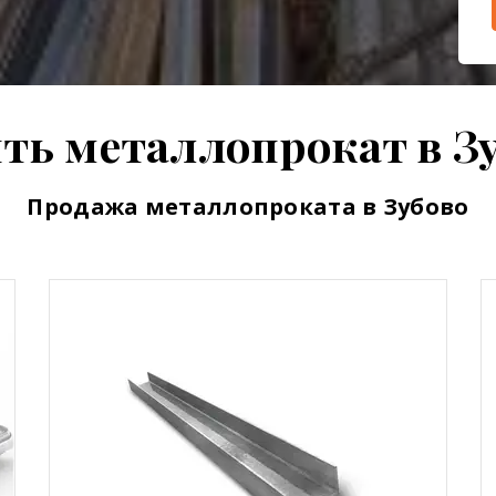
ть металлопрокат в З
Продажа металлопроката в Зубово