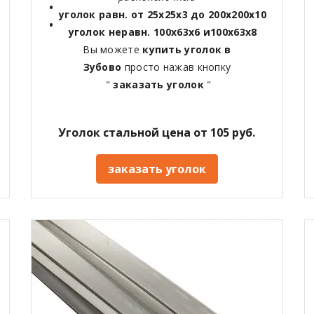
уголок равн. от 25х25х3 до 200х200х10
уголок неравн. 100х63х6 и100х63х8
Вы можете
купить уголок в
Зубово
просто нажав кнопку
"
заказать уголок
"
Уголок стальной цена от 105 руб.
заказать уголок