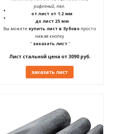
рифленый, пвл.
от лист от 1.2 мм
до лист 25 мм
Вы можете
купить лист в Зубово
просто
нажав кнопку
"
заказать лист
"
Лист стальной цена от 3090 руб.
заказать лист