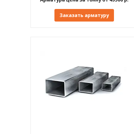
Заказать арматуру