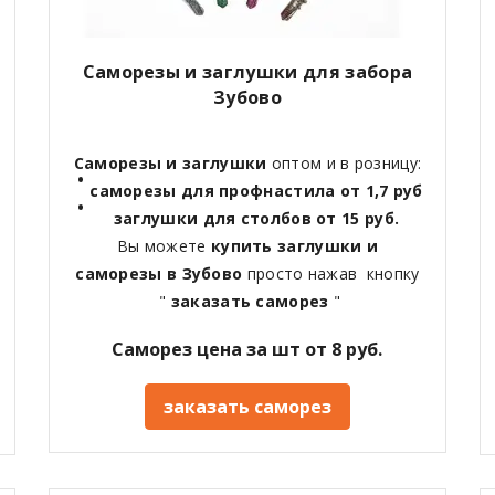
Саморезы и заглушки для забора
Зубово
Саморезы и заглушки
оптом и в розницу:
саморезы для профнастила от 1,7 руб
заглушки для столбов от 15 руб.
Вы можете
купить заглушки и
саморезы в Зубово
просто нажав кнопку
"
заказать саморез
"
Саморез цена за шт от 8 руб.
заказать саморез