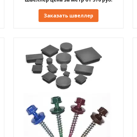
Заказать швеллер