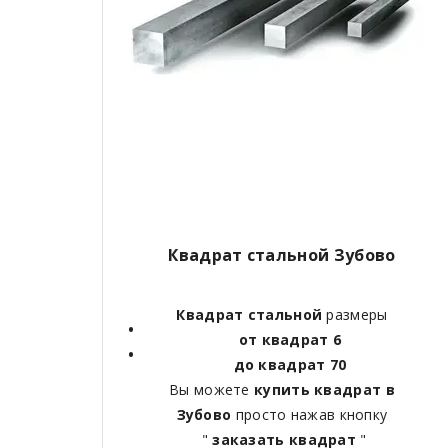
Квадрат стальной Зубово
Квадрат стальной
размеры
от квадрат 6
до квадрат 70
Вы можете
купить квадрат в
Зубово
просто нажав кнопку
"
заказать квадрат
"