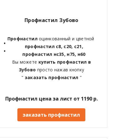
Профнастил Зубово
Профнастил
оцинкованный и цветной
профнастил с8, с20, с21,
профнастил нс35, н75, н60
Вы можете
купить профнастил в
Зубово
просто нажав кнопку
"
заказать профнастил
"
Профнастил цена за лист от 1190 р.
заказать профнастил