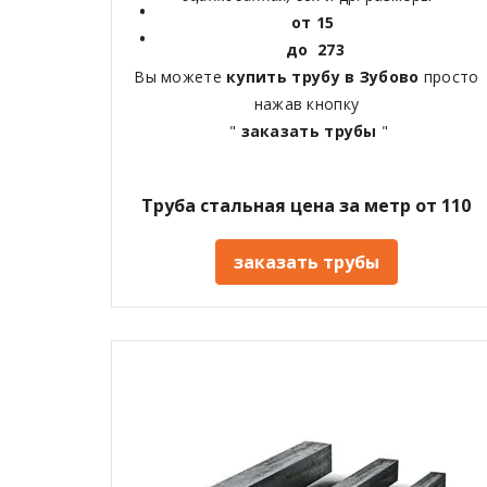
от 15
до 273
Вы можете
купить трубу в Зубово
просто
нажав кнопку
"
заказать трубы
"
Труба стальная цена за метр от 110
заказать трубы