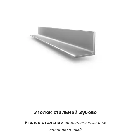
Уголок стальной Зубово
Уголок стальной
равнополочный и не
равнополочный