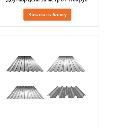
Заказать балку