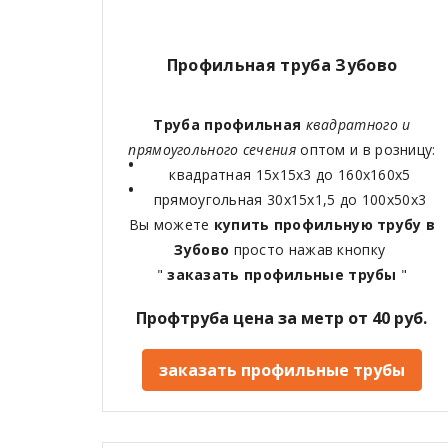
Профильная труба Зубово
Труба профильная
квадратного и
прямоугольного сечения
оптом и в розницу:
квадратная 15х15х3 до 160х160х5
прямоугольная 30х15х1,5 до 100х50х3
Вы можете
купить профильную трубу в
Зубово
просто нажав кнопку
"
заказать профильные трубы
"
Профтруба цена за метр от 40 руб.
заказать профильные трубы