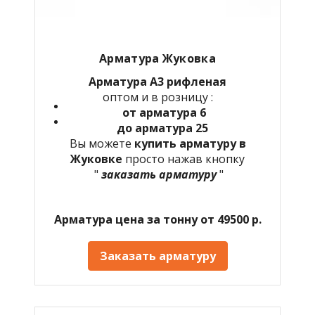
Арматура Жуковка
Арматура А3 рифленая
оптом и в розницу :
от арматура 6
до арматура 25
Вы можете
купить арматуру в
Жуковке
просто нажав кнопку
"
заказать арматуру
"
Арматура цена за тонну от 49500 р.
Заказать арматуру