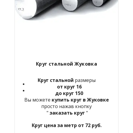
Круг стальной Жуковка
Круг стальной
размеры
от круг 16
до круг 150
Вы можете
купить круг в Жуковке
просто нажав кнопку
"
заказать круг
"
Круг цена за метр от 72 руб.