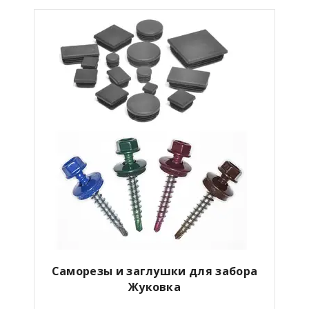
Саморезы и заглушки для забора
Жуковка