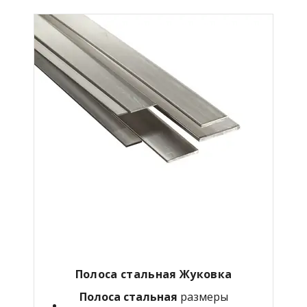
Полоса стальная Жуковка
Полоса стальная
размеры