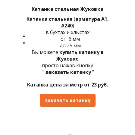
Катанка стальная Жуковка
Катанка стальная
(
арматура А1,
А240
)
в бухтах и хлыстах
от 6 мм
до 25 мм
Вы можете
купить катанку в
Жуковке
просто нажав кнопку
"
заказать катанку
"
Катанка цена за метр от 23 руб.
заказать катанку