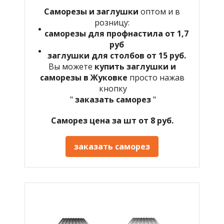
Саморезы и заглушки
оптом и в
розницу:
саморезы для профнастила от 1,7
руб
заглушки для столбов от 15 руб.
Вы можете
купить заглушки и
саморезы в Жуковке
просто нажав
кнопку
"
заказать саморез
"
Саморез цена за шт от 8 руб.
заказать саморез