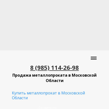
8 (985) 114-26-98
Продажа металлопроката в Московской
Области
Купить металлопрокат в Московской
Области
Создано на