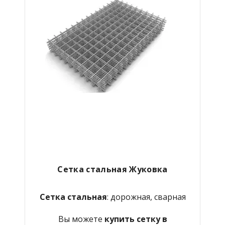
Сетка стальная Жуковка
Сетка стальная
: дорожная, сварная
Вы можете
купить сетку в