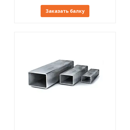
Заказать балку