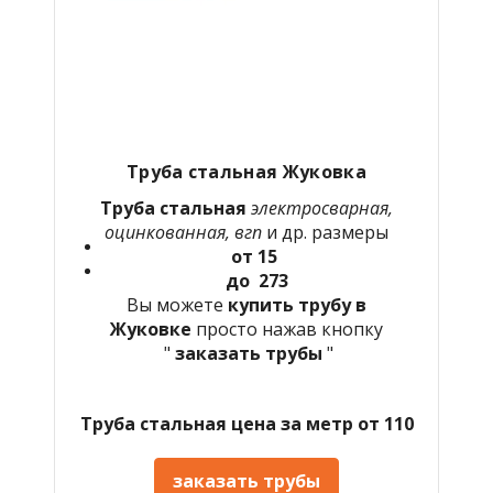
Труба стальная Жуковка
Труба стальная
электросварная,
оцинкованная, вгп
и др. размеры
от 15
до 273
Вы можете
купить трубу в
Жуковке
просто нажав кнопку
"
заказать трубы
"
Труба стальная цена за метр от 110
заказать трубы