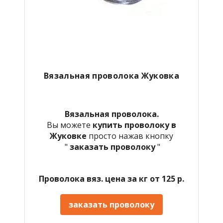
Вязальная проволока Жуковка
Вязальная проволока.
Вы можете
купить проволоку в
Жуковке
просто нажав кнопку
"
заказать проволоку
"
Проволока вяз. цена за кг от 125 р.
заказать проволоку