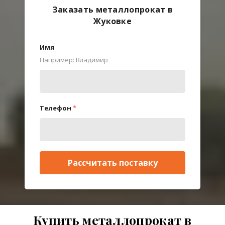
Заказать металлопрокат в
Жуковке
Имя
Например: Владимир
Телефон
*
Рассчитать поставку
Купить металлопрокат в