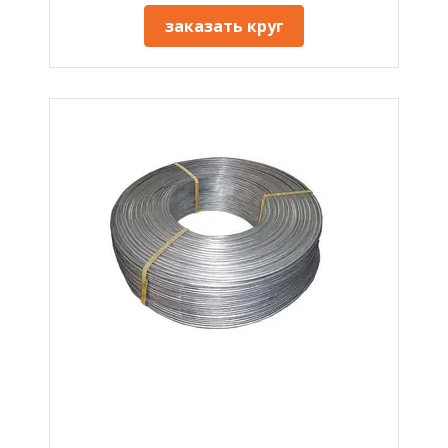
заказать круг