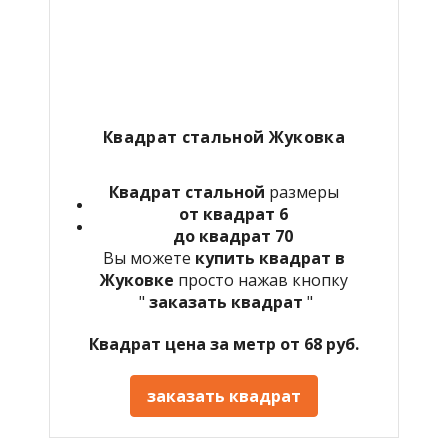
Квадрат стальной Жуковка
Квадрат стальной
размеры
от квадрат 6
до квадрат 70
Вы можете
купить квадрат в
Жуковке
просто нажав кнопку
"
заказать квадрат
"
Квадрат цена за метр от 68 руб.
заказать квадрат