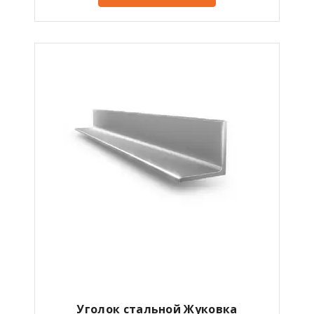
Уголок стальной Жуковка