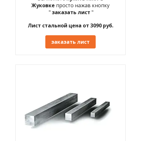
Жуковке
просто нажав кнопку
"
заказать лист
"
Лист стальной цена от 3090 руб.
заказать лист