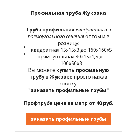
Профильная труба Жуковка
Труба профильная
квадратного и
прямоугольного сечения
оптом и в
розницу:
квадратная 15х15х3 до 160х160х5
прямоугольная 30х15х1,5 до
100х50х3
Вы можете
купить профильную
трубу в Жуковке
просто нажав
кнопку
"
заказать профильные трубы
"
Профтруба цена за метр от 40 руб.
заказать профильные трубы