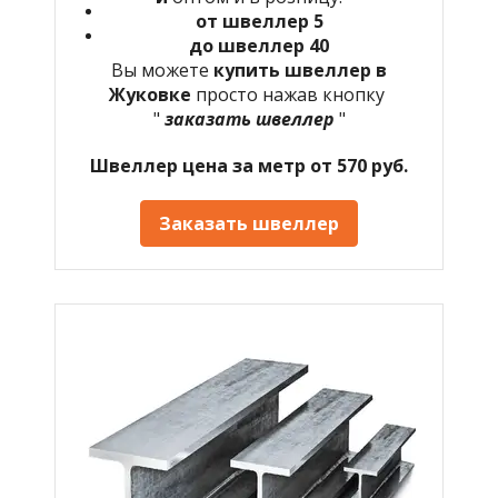
от швеллер 5
до швеллер 40
Вы можете
купить швеллер в
Жуковке
просто нажав кнопку
"
заказать швеллер
"
Швеллер цена за метр от 570 руб.
Заказать швеллер