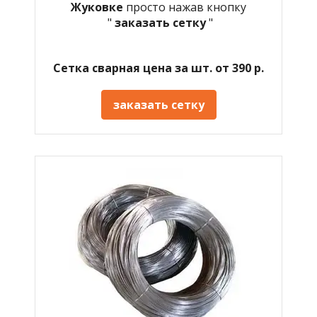
Жуковке
просто нажав кнопку
"
заказать сетку
"
Сетка сварная цена за шт. от 390 р.
заказать сетку