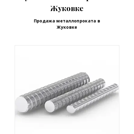
Жуковке
Продажа металлопроката в
Жуковке