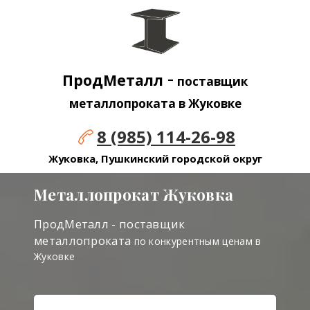
-
ПродМеталл
поставщик
металлопроката в Жуковке
8 (985) 114-26-98
Жуковка, Пушкинский городской округ
Металлопрокат Жуковка
ПродМеталл - поставщик
металлопроката
по конкурентным ценам в
Жуковке