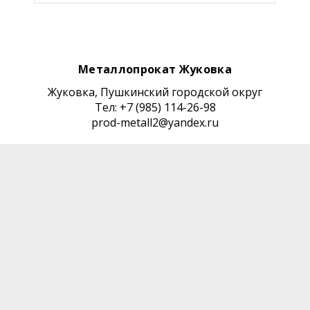
Металлопрокат Жуковка
Жуковка, Пушкинский городской округ
Тел: +7 (985) 114-26-98
prod-metall2@yandex.ru