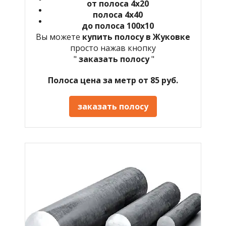
от полоса 4х20
полоса 4х40
до полоса 100х10
Вы можете
купить полосу в Жуковке
просто нажав кнопку
"
заказать полосу
"
Полоса цена за метр от 85 руб.
заказать полосу