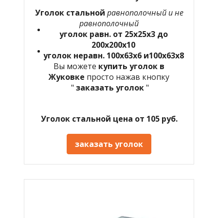
Уголок стальной
равнополочный и не
равнополочный
уголок равн. от 25х25х3 до
200х200х10
уголок неравн. 100х63х6 и100х63х8
Вы можете
купить уголок в
Жуковке
просто нажав кнопку
"
заказать уголок
"
Уголок стальной цена от 105 руб.
заказать уголок