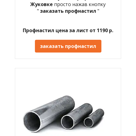
Жуковке
просто нажав кнопку
"
заказать профнастил
"
Профнастил цена за лист от 1190 р.
заказать профнастил