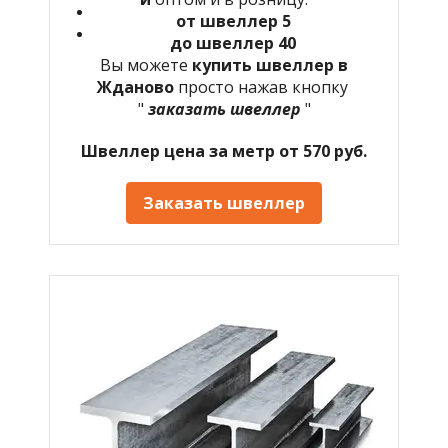
от швеллер 5
до швеллер 40
Вы можете
купить швеллер в
Жданово
просто нажав кнопку
"
заказать швеллер
"
Швеллер цена за метр от 570 руб.
Заказать швеллер