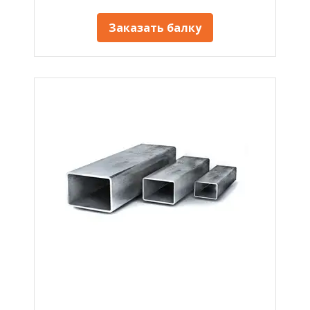
Заказать балку