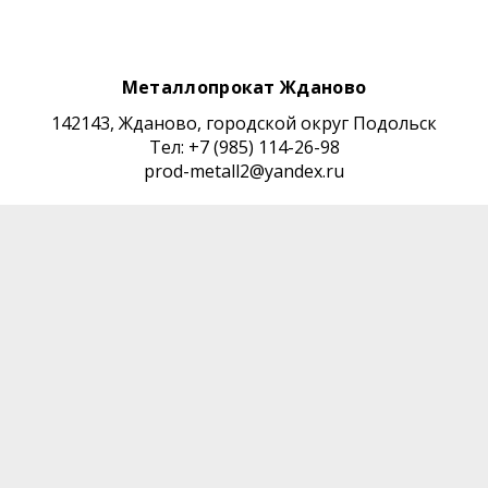
Металлопрокат Жданово
142143, Жданово, городской округ Подольск
Тел: +7 (985) 114-26-98
prod-metall2@yandex.ru