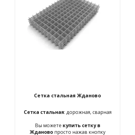
Сетка стальная Жданово
Сетка стальная
: дорожная, сварная
Вы можете
купить сетку в
Жданово
просто нажав кнопку