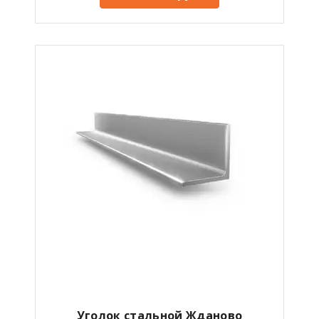
Уголок стальной Жданово