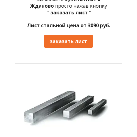
Жданово
просто нажав кнопку
"
заказать лист
"
Лист стальной цена от 3090 руб.
заказать лист