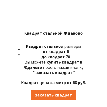
Квадрат стальной Жданово
Квадрат стальной
размеры
от квадрат 6
до квадрат 70
Вы можете
купить квадрат в
Жданово
просто нажав кнопку
"
заказать квадрат
"
Квадрат цена за метр от 68 руб.
заказать квадрат