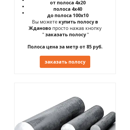
от полоса 4х20
полоса 4х40
до полоса 100х10
Вы можете
купить полосу в
Жданово
просто нажав кнопку
"
заказать полосу
"
Полоса цена за метр от 85 руб.
заказать полосу