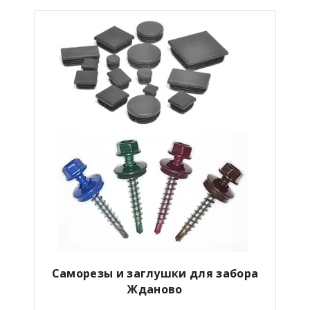
Саморезы и заглушки для забора
Жданово