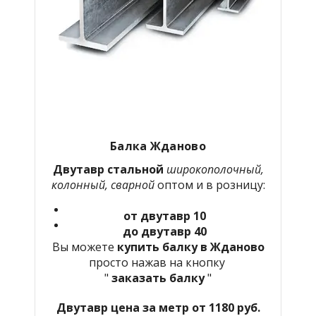
Балка Жданово
Двутавр стальной
широкополочный,
колонный, сварной
оптом и в розницу:
от двутавр 10
до двутавр 40
Вы можете
купить балку в Жданово
просто нажав на кнопку
"
заказать балку
"
Двутавр цена за метр от 1180 руб.