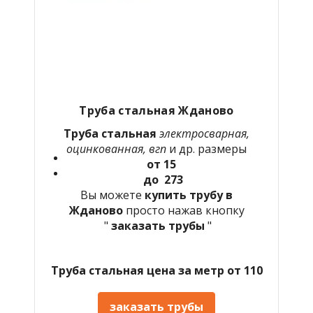
Труба стальная Жданово
Труба стальная
электросварная,
оцинкованная, вгп
и др. размеры
от 15
до 273
Вы можете
купить трубу в
Жданово
просто нажав кнопку
"
заказать трубы
"
Труба стальная цена за метр от 110
заказать трубы