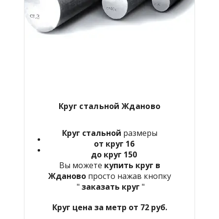
Круг стальной Жданово
Круг стальной
размеры
от круг 16
до круг 150
Вы можете
купить круг в
Жданово
просто нажав кнопку
"
заказать круг
"
Круг цена за метр от 72 руб.