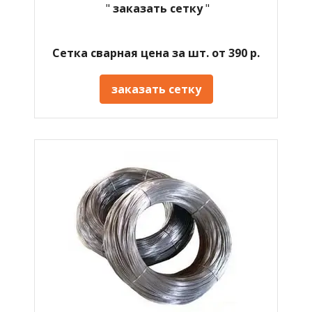
"
заказать сетку
"
Сетка сварная цена за шт. от 390 р.
заказать сетку