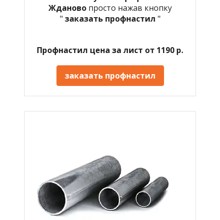
Жданово
просто нажав кнопку
"
заказать профнастил
"
Профнастил цена за лист от 1190 р.
заказать профнастил