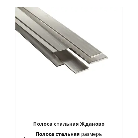
Полоса стальная Жданово
Полоса стальная
размеры