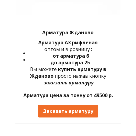
Арматура Жданово
Арматура А3 рифленая
оптом и в розницу :
от арматура 6
до арматура 25
Вы можете
купить арматуру в
Жданово
просто нажав кнопку
"
заказать арматуру
"
Арматура цена за тонну от 49500 р.
Заказать арматуру