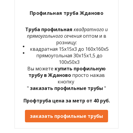
Профильная труба Жданово
Труба профильная
квадратного и
прямоугольного сечения
оптом и в
розницу:
квадратная 15х15х3 до 160х160х5
прямоугольная 30х15х1,5 до
100х50х3
Вы можете
купить профильную
трубу в Жданово
просто нажав
кнопку
"
заказать профильные трубы
"
Профтруба цена за метр от 40 руб.
заказать профильные трубы