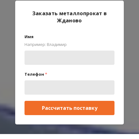
Заказать металлопрокат в
Жданово
Имя
Например: Владимир
Телефон
*
Рассчитать поставку