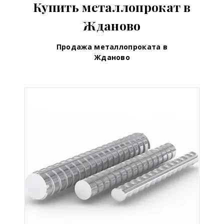
Купить металлопрокат в
Жданово
Продажа металлопроката в
Жданово