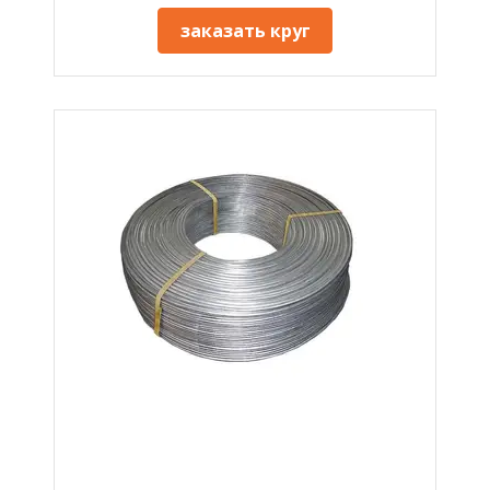
заказать круг