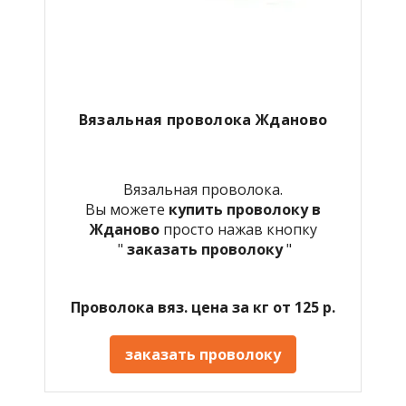
Вязальная проволока Жданово
Вязальная проволока.
Вы можете
купить проволоку в
Жданово
просто нажав кнопку
"
заказать проволоку
"
Проволока вяз. цена за кг от 125 р.
заказать проволоку