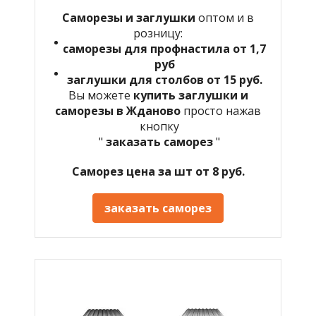
Саморезы и заглушки
оптом и в
розницу:
саморезы для профнастила от 1,7
руб
заглушки для столбов от 15 руб.
Вы можете
купить заглушки и
саморезы в Жданово
просто нажав
кнопку
"
заказать саморез
"
Саморез цена за шт от 8 руб.
заказать саморез