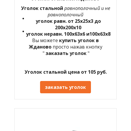
Уголок стальной
равнополочный и не
равнополочный
уголок равн. от 25х25х3 до
200х200х10
уголок неравн. 100х63х6 и100х63х8
Вы можете
купить уголок в
Жданово
просто нажав кнопку
"
заказать уголок
"
Уголок стальной цена от 105 руб.
заказать уголок