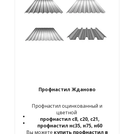
Профнастил Жданово
Профнастил оцинкованный и
цветной
профнастил с8, с20, с21,
профнастил нс35, н75, н60
Вы можете
купить профнастил в