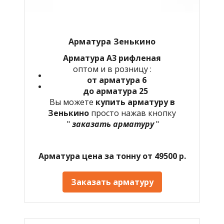
Арматура Зенькино
Арматура А3 рифленая
оптом и в розницу :
от арматура 6
до арматура 25
Вы можете
купить арматуру в
Зенькино
просто нажав кнопку
"
заказать арматуру
"
Арматура цена за тонну от 49500 р.
Заказать арматуру