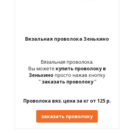
Вязальная проволока Зенькино
Вязальная проволока.
Вы можете
купить проволоку в
Зенькино
просто нажав кнопку
"
заказать проволоку
"
Проволока вяз. цена за кг от 125 р.
заказать проволоку