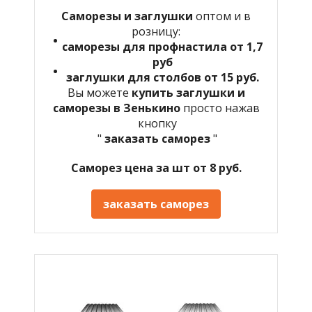
Саморезы и заглушки
оптом и в
розницу:
саморезы для профнастила от 1,7
руб
заглушки для столбов от 15 руб.
Вы можете
купить заглушки и
саморезы в Зенькино
просто нажав
кнопку
"
заказать саморез
"
Саморез цена за шт от 8 руб.
заказать саморез