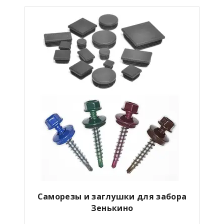
Саморезы и заглушки для забора
Зенькино