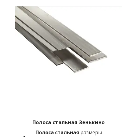
Полоса стальная Зенькино
Полоса стальная
размеры