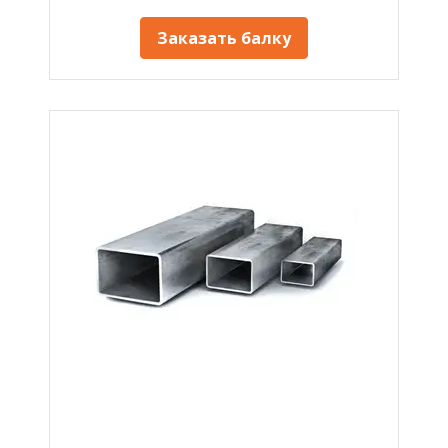
Заказать балку