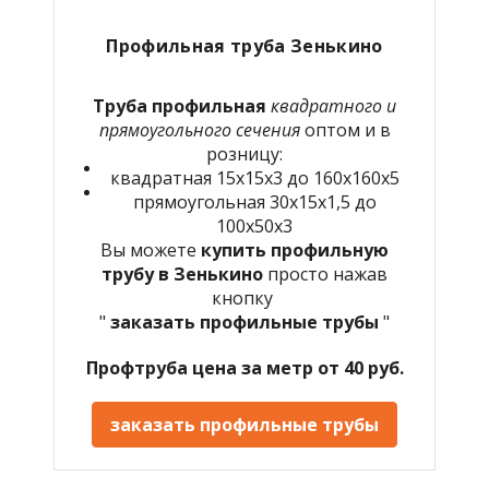
Профильная труба Зенькино
Труба профильная
квадратного и
прямоугольного сечения
оптом и в
розницу:
квадратная 15х15х3 до 160х160х5
прямоугольная 30х15х1,5 до
100х50х3
Вы можете
купить профильную
трубу в Зенькино
просто нажав
кнопку
"
заказать профильные трубы
"
Профтруба цена за метр от 40 руб.
заказать профильные трубы