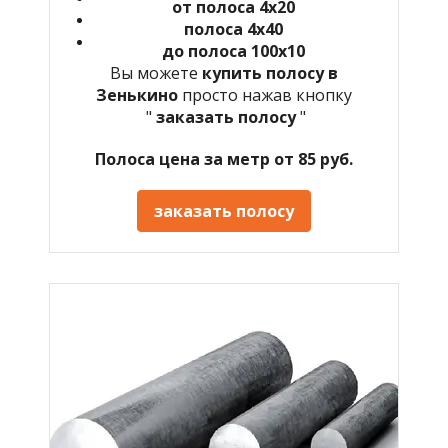
от полоса 4х20
полоса 4х40
до полоса 100х10
Вы можете
купить полосу в
Зенькино
просто нажав кнопку
"
заказать полосу
"
Полоса цена за метр от 85 руб.
заказать полосу