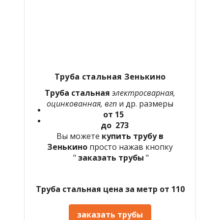
Труба стальная Зенькино
Труба стальная
электросварная,
оцинкованная, вгп
и др. размеры
от 15
до 273
Вы можете
купить трубу в
Зенькино
просто нажав кнопку
"
заказать трубы
"
Труба стальная цена за метр от 110
заказать трубы