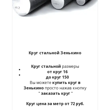
Круг стальной Зенькино
Круг стальной
размеры
от круг 16
до круг 150
Вы можете
купить круг в
Зенькино
просто нажав кнопку
"
заказать круг
"
Круг цена за метр от 72 руб.