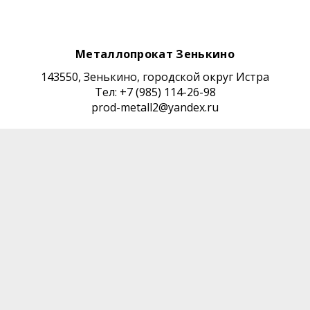
Металлопрокат Зенькино
143550, Зенькино, городской округ Истра
Тел: +7 (985) 114-26-98
prod-metall2@yandex.ru