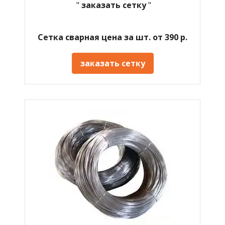
"
заказать сетку
"
Сетка сварная цена за шт. от 390 р.
заказать сетку