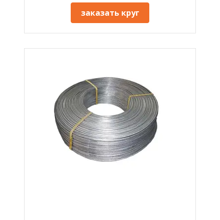
заказать круг