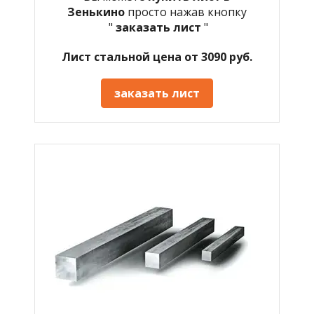
Зенькино
просто нажав кнопку
"
заказать лист
"
Лист стальной цена от 3090 руб.
заказать лист