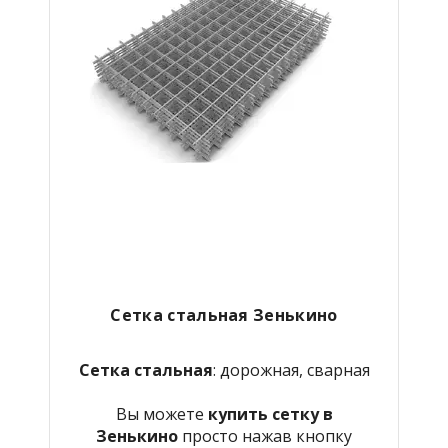
Сетка стальная Зенькино
Сетка стальная
: дорожная, сварная
Вы можете
купить сетку в
Зенькино
просто нажав кнопку