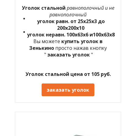
Уголок стальной
равнополочный и не
равнополочный
уголок равн. от 25х25х3 до
200х200х10
уголок неравн. 100х63х6 и100х63х8
Вы можете
купить уголок в
Зенькино
просто нажав кнопку
"
заказать уголок
"
Уголок стальной цена от 105 руб.
заказать уголок