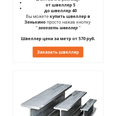
от швеллер 5
до швеллер 40
Вы можете
купить швеллер в
Зенькино
просто нажав кнопку
"
заказать швеллер
"
Швеллер цена за метр от 570 руб.
Заказать швеллер