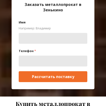
Заказать металлопрокат в
Зенькино
Имя
Например: Владимир
Телефон
*
Рассчитать поставку
Купить металлопрокат в