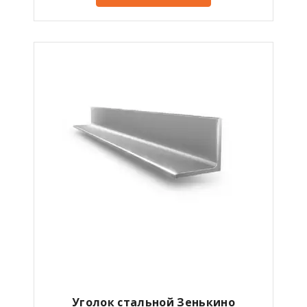
Уголок стальной Зенькино