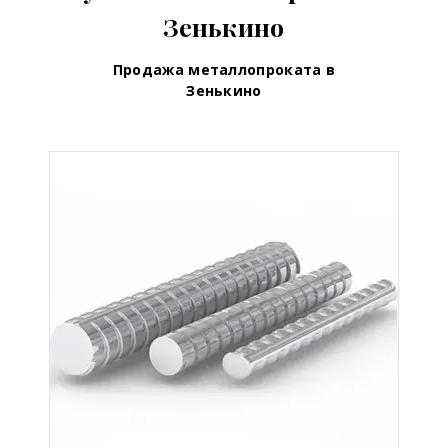
Зенькино
Продажа металлопроката в
Зенькино