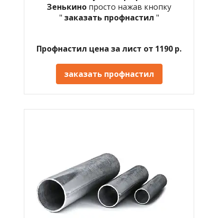
Зенькино
просто нажав кнопку
"
заказать профнастил
"
Профнастил цена за лист от 1190 р.
заказать профнастил