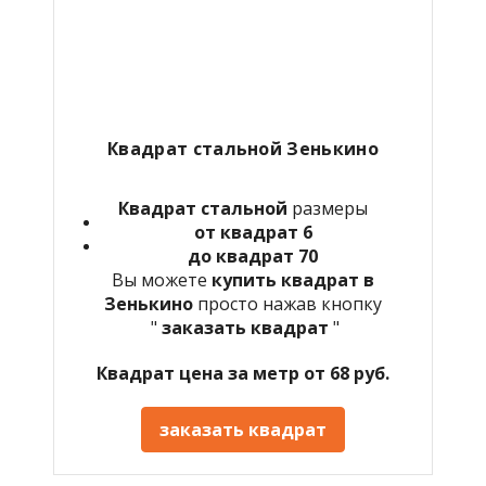
Квадрат стальной Зенькино
Квадрат стальной
размеры
от квадрат 6
до квадрат 70
Вы можете
купить квадрат в
Зенькино
просто нажав кнопку
"
заказать квадрат
"
Квадрат цена за метр от 68 руб.
заказать квадрат