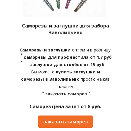
Саморезы и заглушки для забора
Заволипьево
Саморезы и заглушки
оптом и в розницу:
саморезы для профнастила от 1,7 руб
заглушки для столбов от 15 руб.
Вы можете
купить заглушки и
саморезы в Заволипьево
просто нажав
кнопку
"
заказать саморез
"
Саморез цена за шт от 8 руб.
заказать саморез