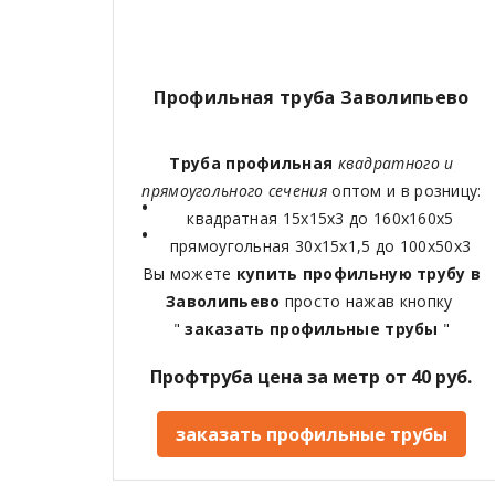
Профильная труба Заволипьево
Труба профильная
квадратного и
прямоугольного сечения
оптом и в розницу:
квадратная 15х15х3 до 160х160х5
прямоугольная 30х15х1,5 до 100х50х3
Вы можете
купить профильную трубу в
Заволипьево
просто нажав кнопку
"
заказать профильные трубы
"
Профтруба цена за метр от 40 руб.
заказать профильные трубы