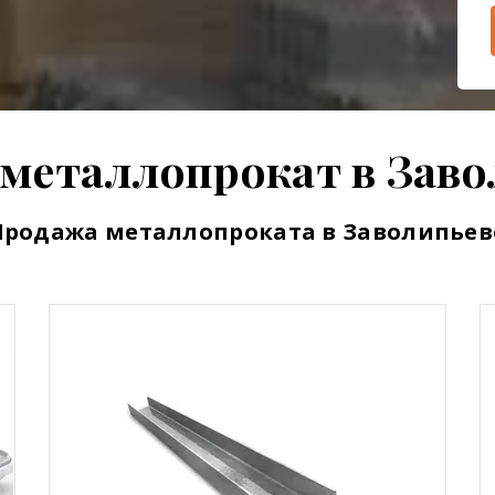
 металлопрокат в Заво
Продажа металлопроката в Заволипьев