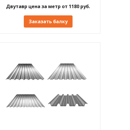
Двутавр цена за метр от 1180 руб.
Заказать балку