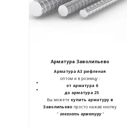
Арматура Заволипьево
Арматура А3 рифленая
оптом и в розницу :
от арматура 6
до арматура 25
Вы можете
купить арматуру в
Заволипьево
просто нажав кнопку
"
заказать арматуру
"