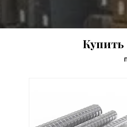
Купить