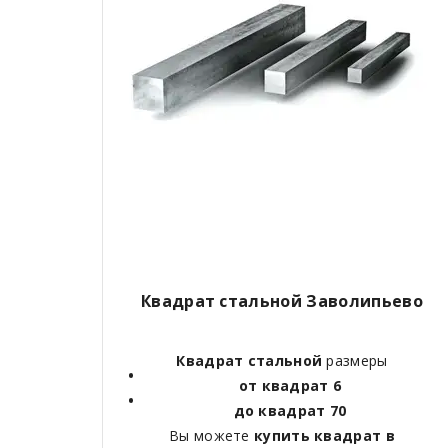
Квадрат стальной Заволипьево
Квадрат стальной
размеры
от квадрат 6
до квадрат 70
Вы можете
купить квадрат в