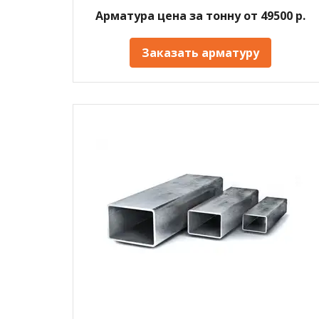
Арматура цена за тонну от 49500 р.
Заказать арматуру