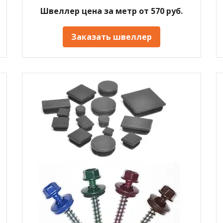
Швеллер цена за метр от 570 руб.
Заказать швеллер