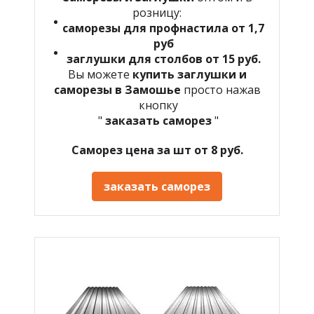
розницу:
саморезы для профнастила от 1,7
руб
заглушки для столбов от 15 руб.
Вы можете
купить заглушки и
саморезы в Замошье
просто нажав
кнопку
"
заказать саморез
"
Саморез цена за шт от 8 руб.
заказать саморез