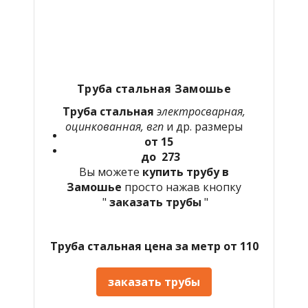
Труба стальная Замошье
Труба стальная
электросварная,
оцинкованная, вгп
и др. размеры
от 15
до 273
Вы можете
купить трубу в
Замошье
просто нажав кнопку
"
заказать трубы
"
Труба стальная цена за метр от 110
заказать трубы