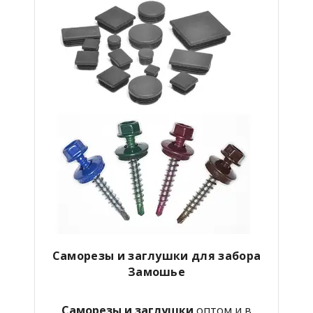
Саморезы и заглушки для забора
Замошье
Саморезы и заглушки
оптом и в