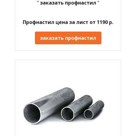
"
заказать профнастил
"
Профнастил цена за лист от 1190 р.
заказать профнастил