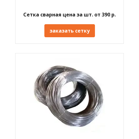
Сетка сварная цена за шт. от 390 р.
заказать сетку