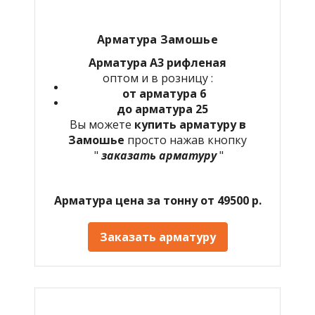
Арматура Замошье
Арматура А3 рифленая
оптом и в розницу :
от арматура 6
до арматура 25
Вы можете
купить арматуру в
Замошье
просто нажав кнопку
"
заказать арматуру
"
Арматура цена за тонну от 49500 р.
Заказать арматуру