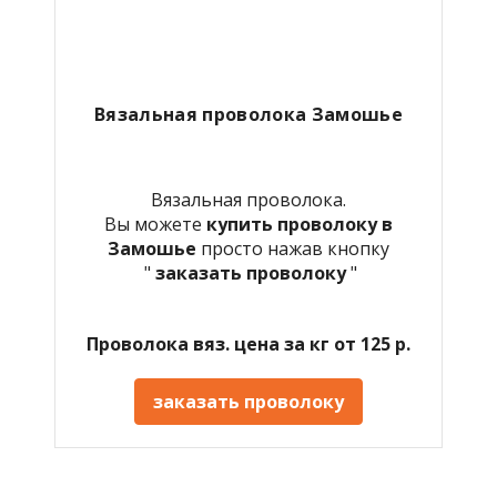
Вязальная проволока Замошье
Вязальная проволока.
Вы можете
купить проволоку в
Замошье
просто нажав кнопку
"
заказать проволоку
"
Проволока вяз. цена за кг от 125 р.
заказать проволоку