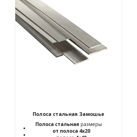
Полоса стальная Замошье
Полоса стальная
размеры
от полоса 4х20