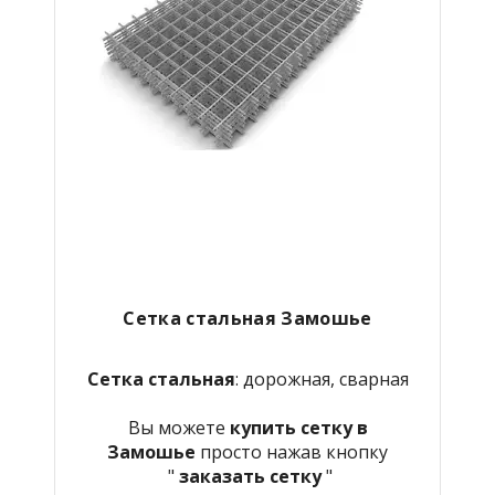
Сетка стальная Замошье
Сетка стальная
: дорожная, сварная
Вы можете
купить сетку в
Замошье
просто нажав кнопку
"
заказать сетку
"