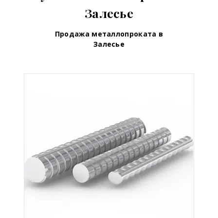
Залесье
Продажа металлопроката в
Залесье