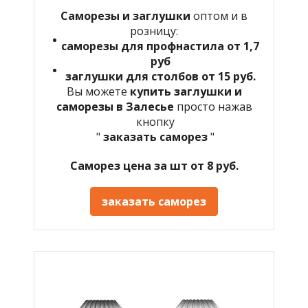
Саморезы и заглушки
оптом и в
розницу:
саморезы для профнастила от 1,7
руб
заглушки для столбов от 15 руб.
Вы можете
купить заглушки и
саморезы в Залесье
просто нажав
кнопку
"
заказать саморез
"
Саморез цена за шт от 8 руб.
заказать саморез