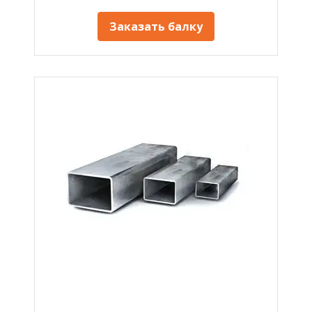
Заказать балку