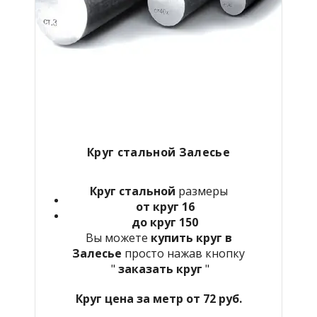
Круг стальной Залесье
Круг стальной
размеры
от круг 16
до круг 150
Вы можете
купить круг в
Залесье
просто нажав кнопку
"
заказать круг
"
Круг цена за метр от 72 руб.