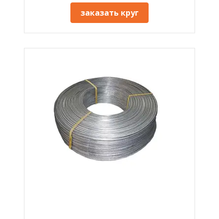
заказать круг