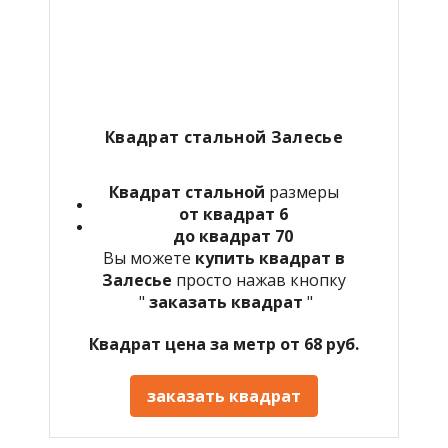
Квадрат стальной Залесье
Квадрат стальной
размеры
от квадрат 6
до квадрат 70
Вы можете
купить квадрат в
Залесье
просто нажав кнопку
"
заказать квадрат
"
Квадрат цена за метр от 68 руб.
заказать квадрат