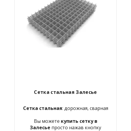
Сетка стальная Залесье
Сетка стальная
: дорожная, сварная
Вы можете
купить сетку в
Залесье
просто нажав кнопку