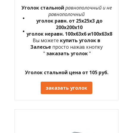
Уголок стальной
равнополочный и не
равнополочный
уголок равн. от 25х25х3 до
200х200х10
уголок неравн. 100х63х6 и100х63х8
Вы можете
купить уголок в
Залесье
просто нажав кнопку
"
заказать уголок
"
Уголок стальной цена от 105 руб.
заказать уголок