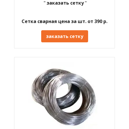
"
заказать сетку
"
Сетка сварная цена за шт. от 390 р.
заказать сетку