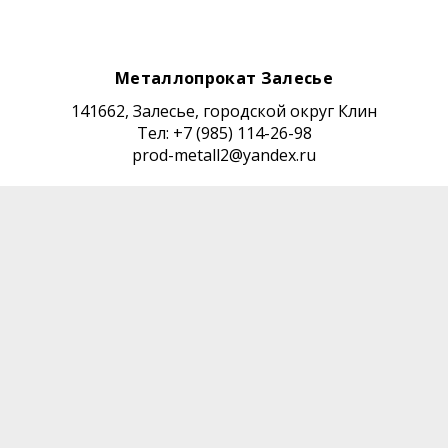
Металлопрокат Залесье
141662, Залесье, городской округ Клин
Тел: +7 (985) 114-26-98
prod-metall2@yandex.ru