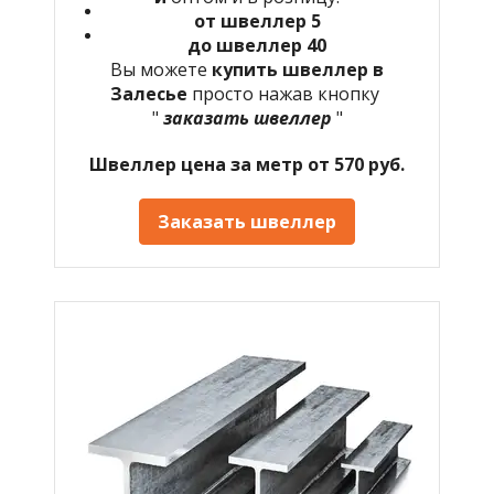
от швеллер 5
до швеллер 40
Вы можете
купить швеллер в
Залесье
просто нажав кнопку
"
заказать швеллер
"
Швеллер цена за метр от 570 руб.
Заказать швеллер