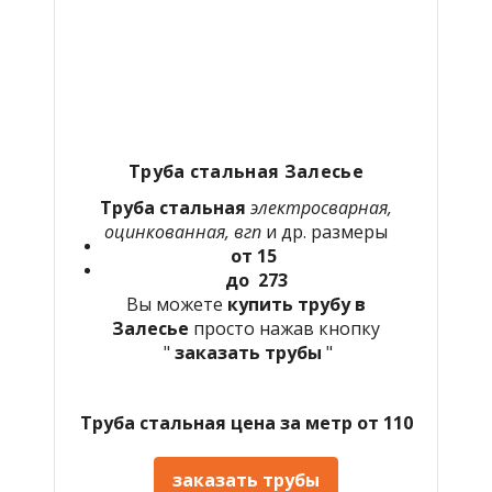
Труба стальная Залесье
Труба стальная
электросварная,
оцинкованная, вгп
и др. размеры
от 15
до 273
Вы можете
купить трубу в
Залесье
просто нажав кнопку
"
заказать трубы
"
Труба стальная цена за метр от 110
заказать трубы