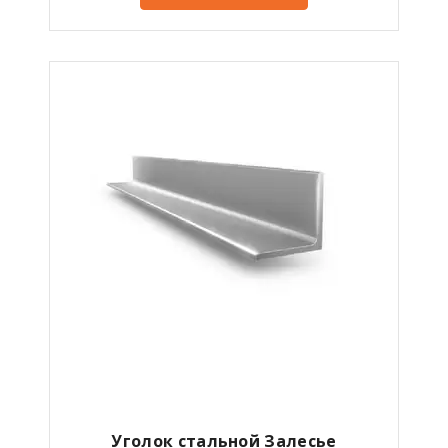
Уголок стальной Залесье