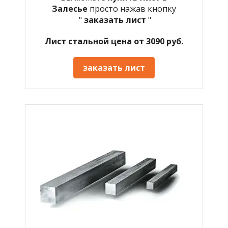
Залесье
просто нажав кнопку
"
заказать лист
"
Лист стальной цена от 3090 руб.
заказать лист