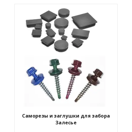
Саморезы и заглушки для забора
Залесье