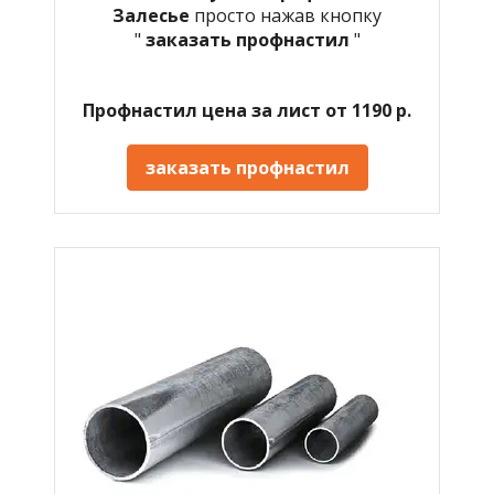
Залесье
просто нажав кнопку
"
заказать профнастил
"
Профнастил цена за лист от 1190 р.
заказать профнастил