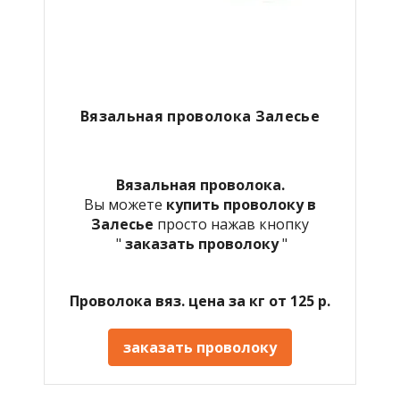
Вязальная проволока Залесье
Вязальная проволока.
Вы можете
купить проволоку в
Залесье
просто нажав кнопку
"
заказать проволоку
"
Проволока вяз. цена за кг от 125 р.
заказать проволоку