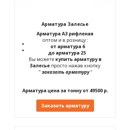
Арматура Залесье
Арматура А3 рифленая
оптом и в розницу :
от арматура 6
до арматура 25
Вы можете
купить арматуру в
Залесье
просто нажав кнопку
"
заказать арматуру
"
Арматура цена за тонну от 49500 р.
Заказать арматуру