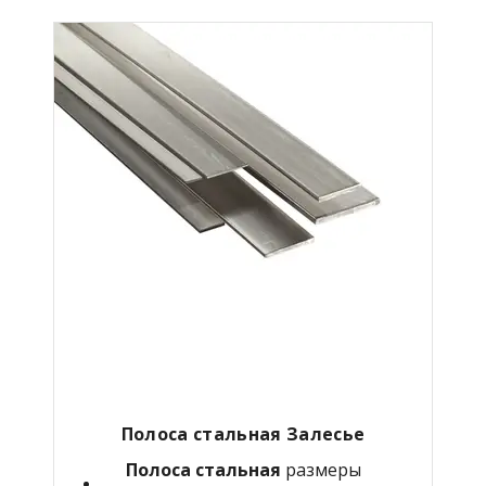
Полоса стальная Залесье
Полоса стальная
размеры