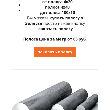
от полоса 4х20
полоса 4х40
до полоса 100х10
Вы можете
купить полосу в
Залесье
просто нажав кнопку
"
заказать полосу
"
Полоса цена за метр от 85 руб.
заказать полосу