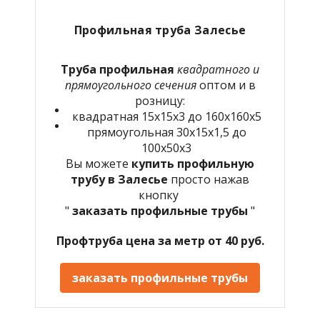
Профильная труба Залесье
Труба профильная
квадратного и
прямоугольного сечения
оптом и в
розницу:
квадратная 15х15х3 до 160х160х5
прямоугольная 30х15х1,5 до
100х50х3
Вы можете
купить профильную
трубу в Залесье
просто нажав
кнопку
"
заказать профильные трубы
"
Профтруба цена за метр от 40 руб.
заказать профильные трубы