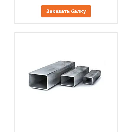
Заказать балку