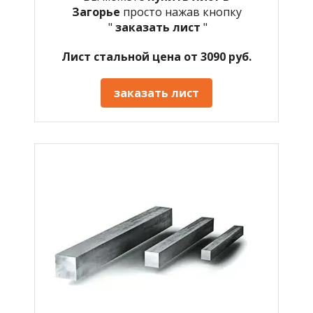
Загорье
просто нажав кнопку
"
заказать лист
"
Лист стальной цена от 3090 руб.
заказать лист