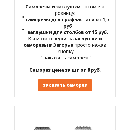
Саморезы и заглушки
оптом и в
розницу:
саморезы для профнастила от 1,7
руб
заглушки для столбов от 15 руб.
Вы можете
купить заглушки и
саморезы в Загорье
просто нажав
кнопку
"
заказать саморез
"
Саморез цена за шт от 8 руб.
заказать саморез