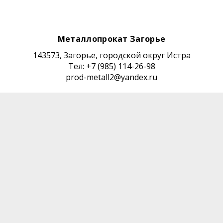
Металлопрокат Загорье
143573, Загорье, городской округ Истра
Тел: +7 (985) 114-26-98
prod-metall2@yandex.ru