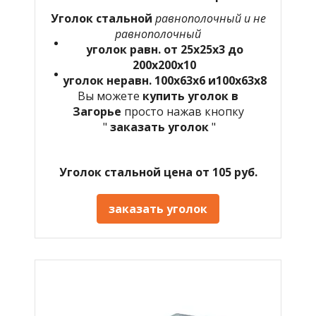
Уголок стальной
равнополочный и не
равнополочный
уголок равн. от 25х25х3 до
200х200х10
уголок неравн. 100х63х6 и100х63х8
Вы можете
купить уголок в
Загорье
просто нажав кнопку
"
заказать уголок
"
Уголок стальной цена от 105 руб.
заказать уголок