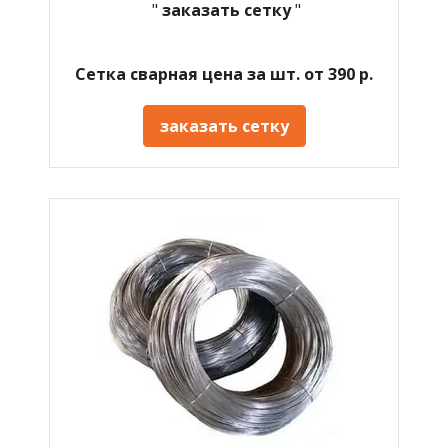
"
заказать сетку
"
Сетка сварная цена за шт. от 390 р.
заказать сетку