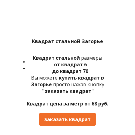
Квадрат стальной Загорье
Квадрат стальной
размеры
от квадрат 6
до квадрат 70
Вы можете
купить квадрат в
Загорье
просто нажав кнопку
"
заказать квадрат
"
Квадрат цена за метр от 68 руб.
заказать квадрат