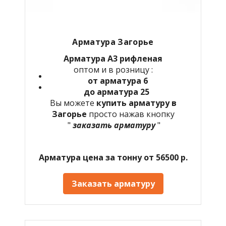
Арматура Загорье
Арматура А3 рифленая
оптом и в розницу :
от арматура 6
до арматура 25
Вы можете
купить арматуру в
Загорье
просто нажав кнопку
"
заказать арматуру
"
Арматура цена за тонну от 56500 р.
Заказать арматуру