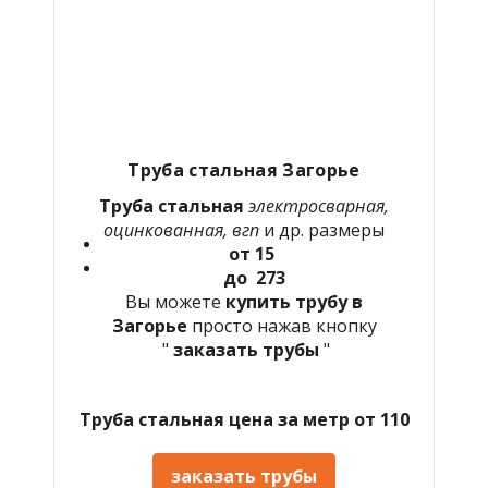
Труба стальная Загорье
Труба стальная
электросварная,
оцинкованная, вгп
и др. размеры
от 15
до 273
Вы можете
купить трубу в
Загорье
просто нажав кнопку
"
заказать трубы
"
Труба стальная цена за метр от 110
заказать трубы