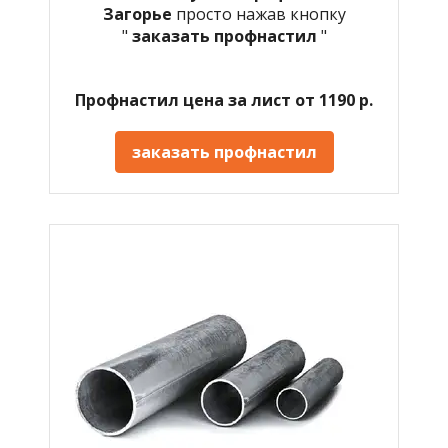
Загорье
просто нажав кнопку
"
заказать профнастил
"
Профнастил цена за лист от 1190 р.
заказать профнастил