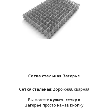
Сетка стальная Загорье
Сетка стальная
: дорожная, сварная
Вы можете
купить сетку в
Загорье
просто нажав кнопку