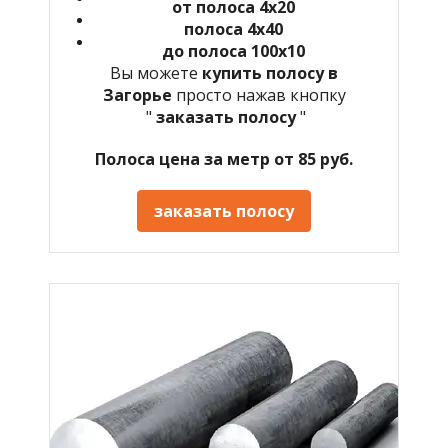
от полоса 4х20
полоса 4х40
до полоса 100х10
Вы можете
купить полосу в
Загорье
просто нажав кнопку
"
заказать полосу
"
Полоса цена за метр от 85 руб.
заказать полосу