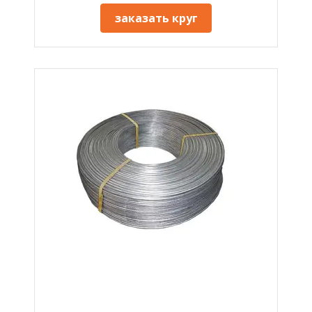
заказать круг