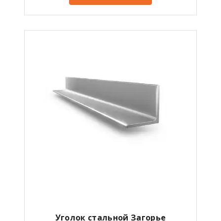
Уголок стальной Загорье