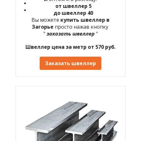
от швеллер 5
до швеллер 40
Вы можете
купить швеллер в
Загорье
просто нажав кнопку
"
заказать швеллер
"
Швеллер цена за метр от 570 руб.
Заказать швеллер