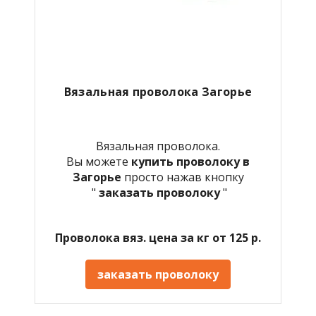
Вязальная проволока Загорье
Вязальная проволока.
Вы можете
купить проволоку в
Загорье
просто нажав кнопку
"
заказать проволоку
"
Проволока вяз. цена за кг от 125 р.
заказать проволоку