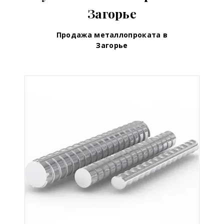
Загорье
Продажа металлопроката в
Загорье