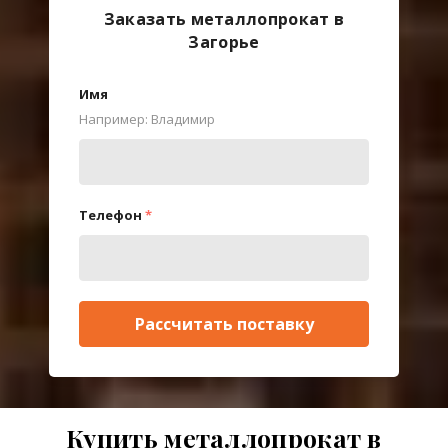
Заказать металлопрокат в
Загорье
Имя
Например: Владимир
Телефон
*
Рассчитать поставку
Купить металлопрокат в