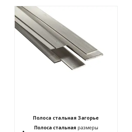
Полоса стальная Загорье
Полоса стальная
размеры