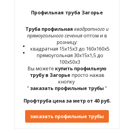
Профильная труба Загорье
Труба профильная
квадратного и
прямоугольного сечения
оптом и в
розницу:
квадратная 15х15х3 до 160х160х5
прямоугольная 30х15х1,5 до
100х50х3
Вы можете
купить профильную
трубу в Загорье
просто нажав
кнопку
"
заказать профильные трубы
"
Профтруба цена за метр от 40 руб.
заказать профильные трубы