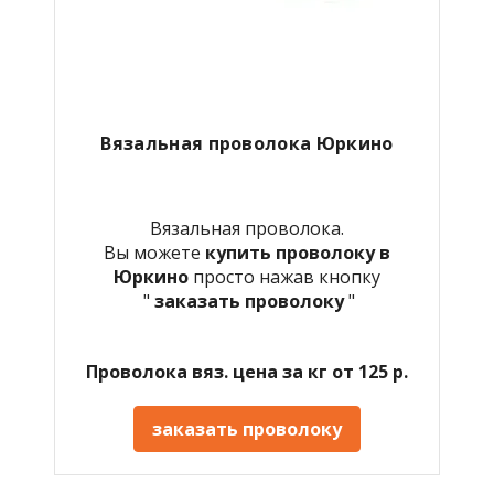
Вязальная проволока Юркино
Вязальная проволока.
Вы можете
купить проволоку в
Юркино
просто нажав кнопку
"
заказать проволоку
"
Проволока вяз. цена за кг от 125 р.
заказать проволоку