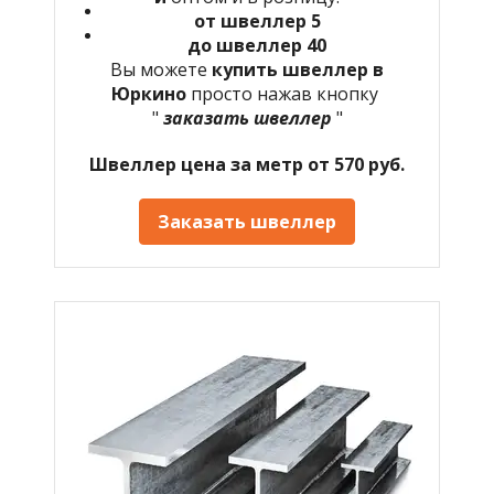
от швеллер 5
до швеллер 40
Вы можете
купить швеллер в
Юркино
просто нажав кнопку
"
заказать швеллер
"
Швеллер цена за метр от 570 руб.
Заказать швеллер