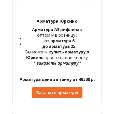
Арматура Юркино
Арматура А3 рифленая
оптом и в розницу :
от арматура 6
до арматура 25
Вы можете
купить арматуру в
Юркино
просто нажав кнопку
"
заказать арматуру
"
Арматура цена за тонну от 49500 р.
Заказать арматуру