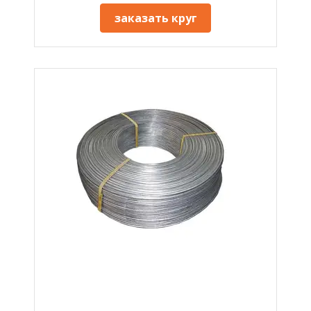
заказать круг