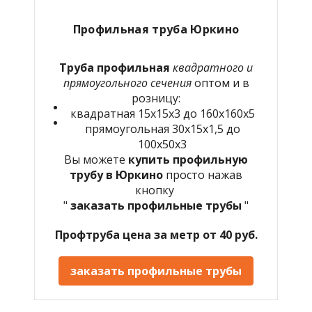
Профильная труба Юркино
Труба профильная
квадратного и
прямоугольного сечения
оптом и в
розницу:
квадратная 15х15х3 до 160х160х5
прямоугольная 30х15х1,5 до
100х50х3
Вы можете
купить профильную
трубу в Юркино
просто нажав
кнопку
"
заказать профильные трубы
"
Профтруба цена за метр от 40 руб.
заказать профильные трубы