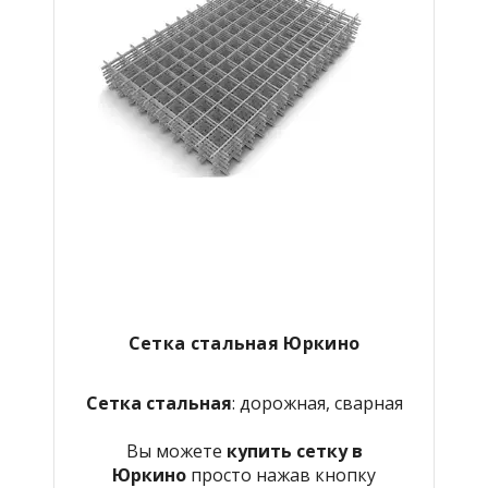
Сетка стальная Юркино
Сетка стальная
: дорожная, сварная
Вы можете
купить сетку в
Юркино
просто нажав кнопку