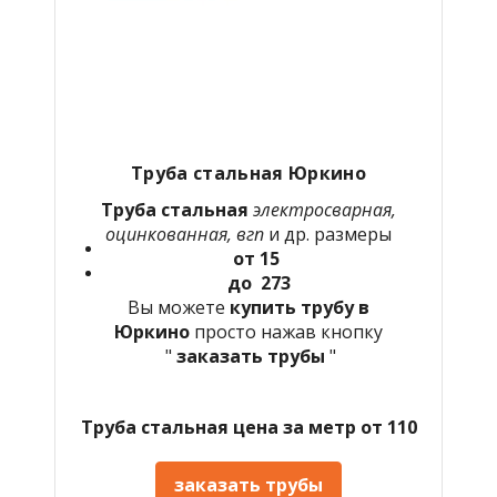
Труба стальная Юркино
Труба стальная
электросварная,
оцинкованная, вгп
и др. размеры
от 15
до 273
Вы можете
купить трубу в
Юркино
просто нажав кнопку
"
заказать трубы
"
Труба стальная цена за метр от 110
заказать трубы