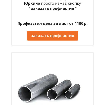
Юркино
просто нажав кнопку
"
заказать профнастил
"
Профнастил цена за лист от 1190 р.
заказать профнастил