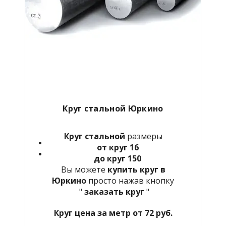
Круг стальной Юркино
Круг стальной
размеры
от круг 16
до круг 150
Вы можете
купить круг в
Юркино
просто нажав кнопку
"
заказать круг
"
Круг цена за метр от 72 руб.