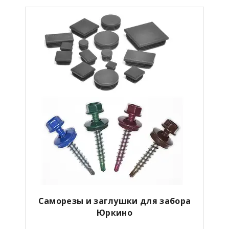
Саморезы и заглушки для забора
Юркино