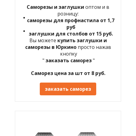
Саморезы и заглушки
оптом и в
розницу:
саморезы для профнастила от 1,7
руб
заглушки для столбов от 15 руб.
Вы можете
купить заглушки и
саморезы в Юркино
просто нажав
кнопку
"
заказать саморез
"
Саморез цена за шт от 8 руб.
заказать саморез