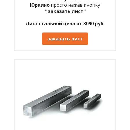
Юркино
просто нажав кнопку
"
заказать лист
"
Лист стальной цена от 3090 руб.
заказать лист