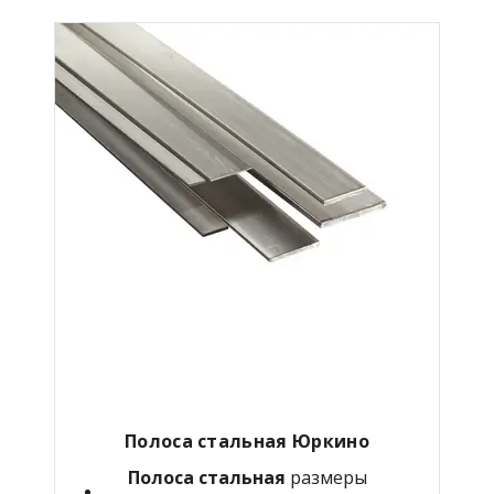
Полоса стальная Юркино
Полоса стальная
размеры