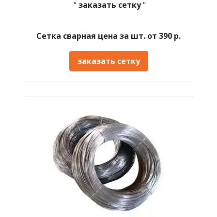
"
заказать сетку
"
Сетка сварная цена за шт. от 390 р.
заказать сетку