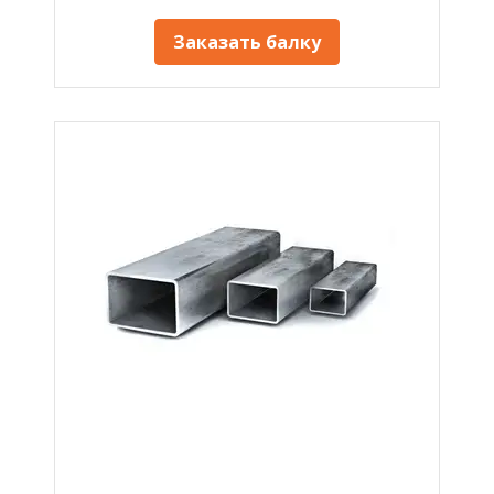
Заказать балку