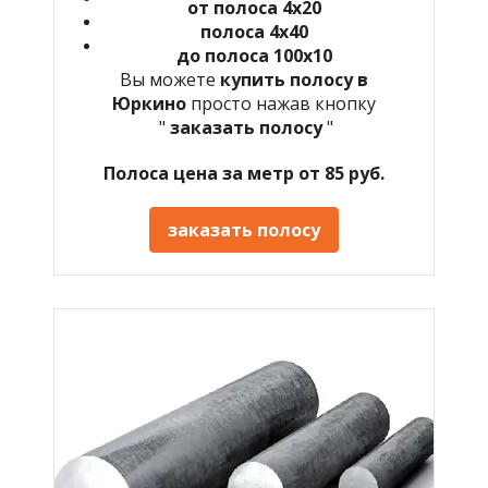
от полоса 4х20
полоса 4х40
до полоса 100х10
Вы можете
купить полосу в
Юркино
просто нажав кнопку
"
заказать полосу
"
Полоса цена за метр от 85 руб.
заказать полосу