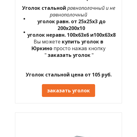
Уголок стальной
равнополочный и не
равнополочный
уголок равн. от 25х25х3 до
200х200х10
уголок неравн. 100х63х6 и100х63х8
Вы можете
купить уголок в
Юркино
просто нажав кнопку
"
заказать уголок
"
Уголок стальной цена от 105 руб.
заказать уголок