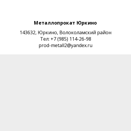
Металлопрокат Юркино
143632, Юркино, Волоколамский район
Тел: +7 (985) 114-26-98
prod-metall2@yandex.ru