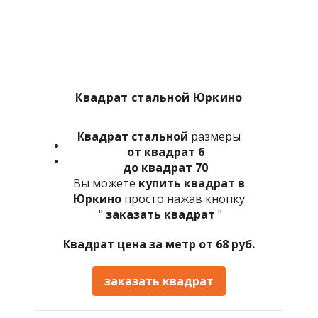
Квадрат стальной Юркино
Квадрат стальной
размеры
от квадрат 6
до квадрат 70
Вы можете
купить квадрат в
Юркино
просто нажав кнопку
"
заказать квадрат
"
Квадрат цена за метр от 68 руб.
заказать квадрат