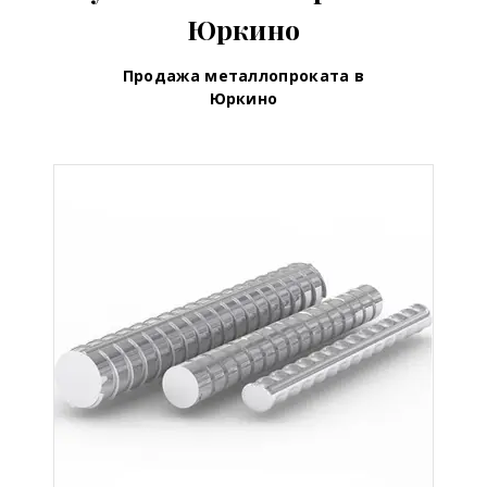
Юркино
Продажа металлопроката в
Юркино