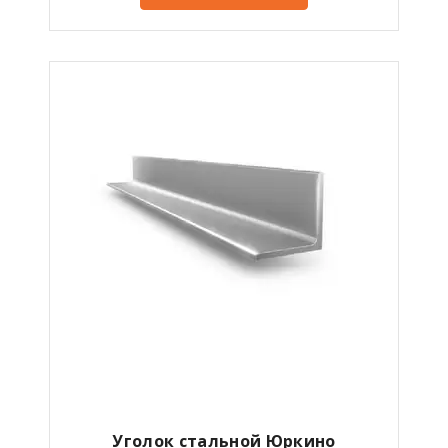
Уголок стальной Юркино