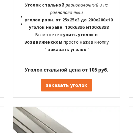
Уголок стальной
равнополочный и не
равнополочный
уголок равн. от 25х25х3 до 200х200х10
уголок неравн. 100х63х6 и100х63х8
Вы можете
купить уголок в
Воздвиженском
просто нажав кнопку
"
заказать уголок
"
Уголок стальной цена от 105 руб.
заказать уголок