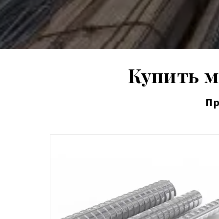
Купить м
Пр