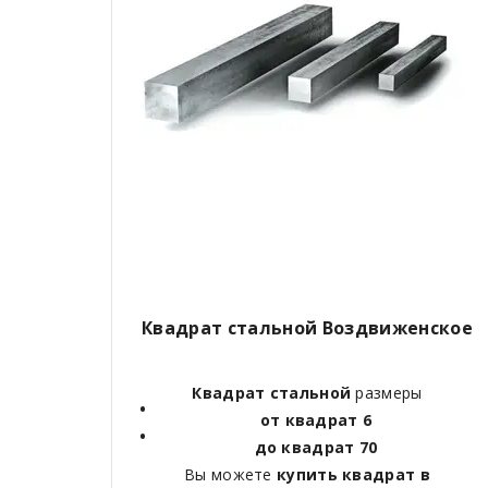
Квадрат стальной Воздвиженское
Квадрат стальной
размеры
от квадрат 6
до квадрат 70
Вы можете
купить квадрат в