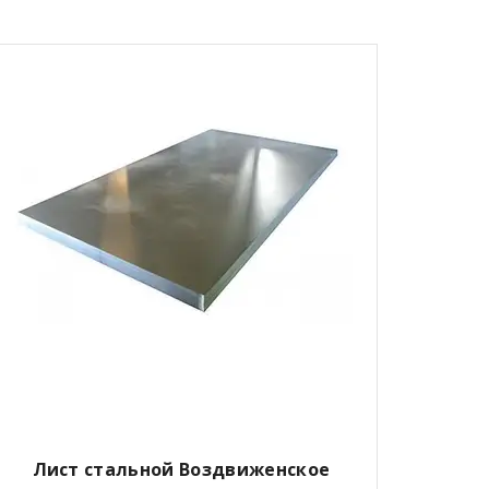
Лист стальной Воздвиженское