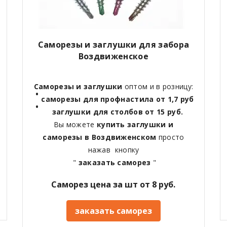
Саморезы и заглушки для забора
Воздвиженское
Саморезы и заглушки
оптом и в розницу:
саморезы для профнастила от 1,7 руб
заглушки для столбов от 15 руб.
Вы можете
купить заглушки и
саморезы в Воздвиженском
просто
нажав кнопку
"
заказать саморез
"
Саморез цена за шт от 8 руб.
заказать саморез