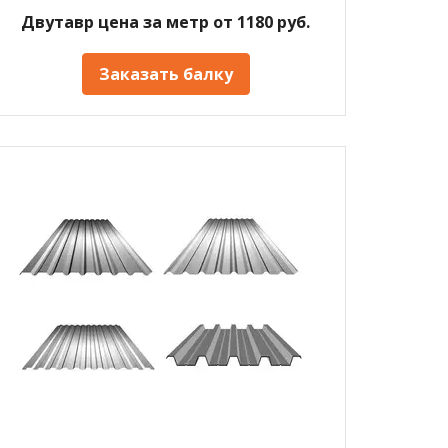
Двутавр цена за метр от 1180 руб.
Заказать балку