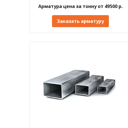
Арматура цена за тонну от 49500 р.
Заказать арматуру