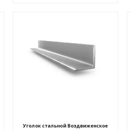
Уголок стальной Воздвиженское