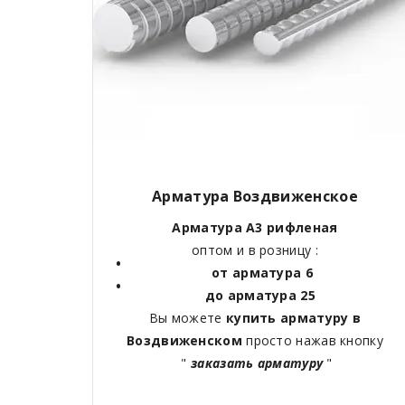
Арматура Воздвиженское
Арматура А3 рифленая
оптом и в розницу :
от арматура 6
до арматура 25
Вы можете
купить арматуру в
Воздвиженском
просто нажав кнопку
"
заказать арматуру
"