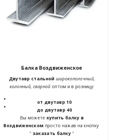
Балка Воздвиженское
Двутавр стальной
широкополочный,
колонный, сварной
оптом и в розницу:
от двутавр 10
до двутавр 40
Вы можете
купить балку в
Воздвиженском
просто нажав на кнопку
"
заказать балку
"