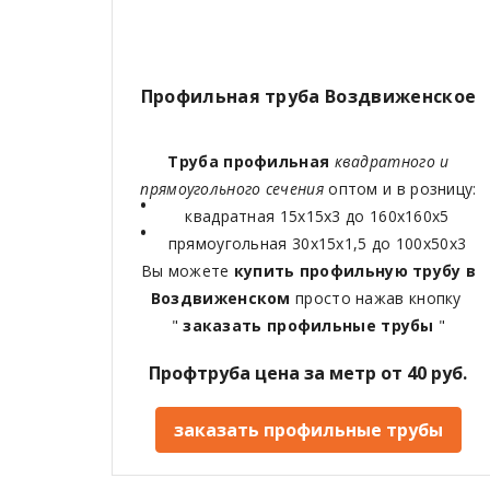
Профильная труба Воздвиженское
Труба профильная
квадратного и
прямоугольного сечения
оптом и в розницу:
квадратная 15х15х3 до 160х160х5
прямоугольная 30х15х1,5 до 100х50х3
Вы можете
купить профильную трубу в
Воздвиженском
просто нажав кнопку
"
заказать профильные трубы
"
Профтруба цена за метр от 40 руб.
заказать профильные трубы