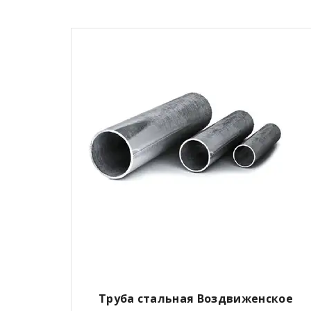
Труба стальная Воздвиженское