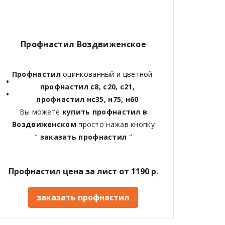
Профнастил Воздвиженское
Профнастил
оцинкованный и цветной
профнастил с8, с20, с21,
профнастил нс35, н75, н60
Вы можете
купить профнастил в
Воздвиженском
просто нажав кнопку
"
заказать профнастил
"
Профнастил цена за лист от 1190 р.
заказать профнастил