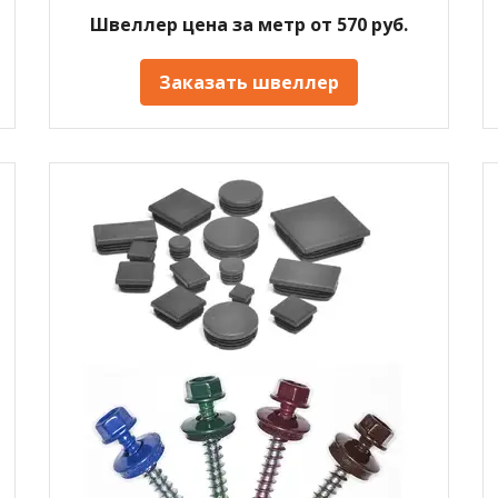
Швеллер цена за метр от 570 руб.
Заказать швеллер