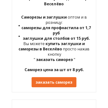
Веселёво
Саморезы и заглушки
оптом и в
розницу:
саморезы для профнастила от 1,7
руб
заглушки для столбов от 15 руб.
Вы можете
купить заглушки и
саморезы в Веселёво
просто нажав
кнопку
"
заказать саморез
"
Саморез цена за шт от 8 руб.
заказать саморез