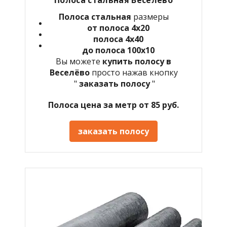
Полоса стальная
размеры
от полоса 4х20
полоса 4х40
до полоса 100х10
Вы можете
купить полосу в
Веселёво
просто нажав кнопку
"
заказать полосу
"
Полоса цена за метр от 85 руб.
заказать полосу