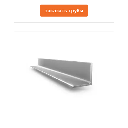
заказать трубы