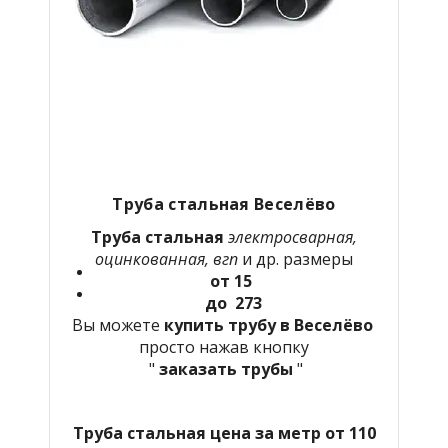
Труба стальная Веселёво
Труба стальная
электросварная,
оцинкованная, вгп
и др. размеры
от 15
до 273
Вы можете
купить трубу в Веселёво
просто нажав кнопку
"
заказать трубы
"
Труба стальная цена за метр от 110