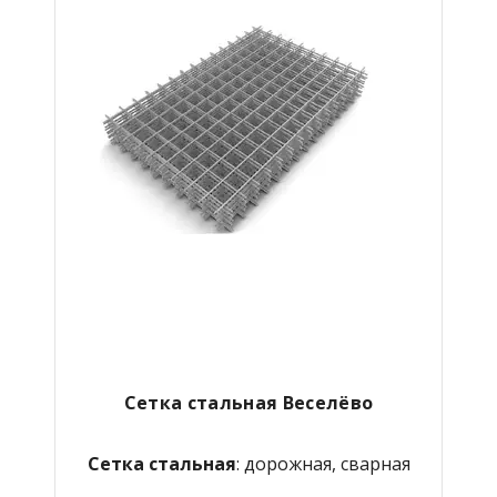
Сетка стальная Веселёво
Сетка стальная
: дорожная, сварная