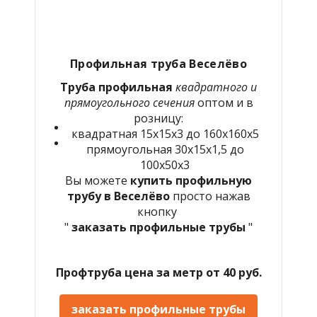
Профильная труба Веселёво
Труба профильная
квадратного и
прямоугольного сечения
оптом и в
розницу:
квадратная 15х15х3 до 160х160х5
прямоугольная 30х15х1,5 до
100х50х3
Вы можете
купить профильную
трубу в Веселёво
просто нажав
кнопку
"
заказать профильные трубы
"
Профтруба цена за метр от 40 руб.
заказать профильные трубы