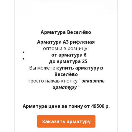
Арматура Веселёво
Арматура А3 рифленая
оптом и в розницу :
от арматура 6
до арматура 25
Вы можете
купить арматуру в
Веселёво
просто нажав кнопку "
заказать
арматуру
"
Арматура цена за тонну от 49500 р.
Заказать арматуру