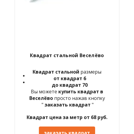
Квадрат стальной Веселёво
Квадрат стальной
размеры
от квадрат 6
до квадрат 70
Вы можете
купить квадрат в
Веселёво
просто нажав кнопку
"
заказать квадрат
"
Квадрат цена за метр от 68 руб.
заказать квадрат