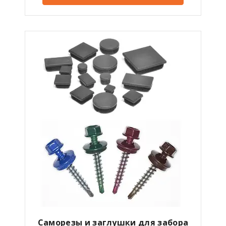
Саморезы и заглушки для забора