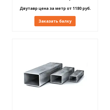
Двутавр цена за метр от 1180 руб.
Заказать балку