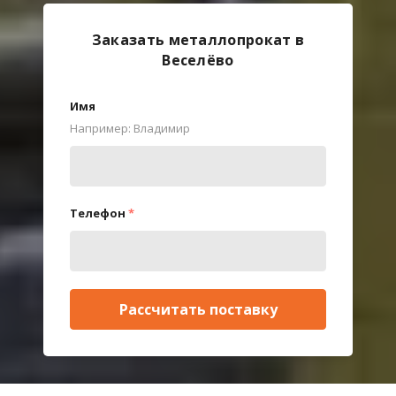
Заказать металлопрокат в
Веселёво
Имя
Например: Владимир
Телефон
*
Рассчитать поставку