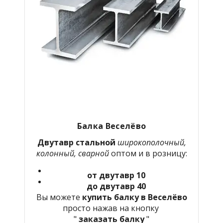
Балка Веселёво
Двутавр стальной
широкополочный,
колонный, сварной
оптом и в розницу:
от двутавр 10
до двутавр 40
Вы можете
купить балку в Веселёво
просто нажав на кнопку
"
заказать балку
"