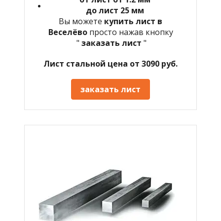
до лист 25 мм
Вы можете
купить лист в
Веселёво
просто нажав кнопку
"
заказать лист
"
Лист стальной цена от 3090 руб.
заказать лист