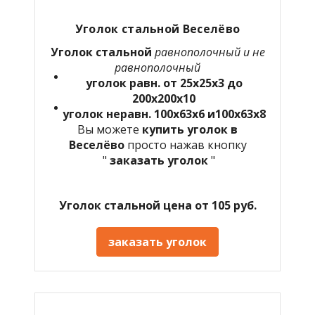
Уголок стальной Веселёво
Уголок стальной
равнополочный и не
равнополочный
уголок равн. от 25х25х3 до
200х200х10
уголок неравн. 100х63х6 и100х63х8
Вы можете
купить уголок в
Веселёво
просто нажав кнопку
"
заказать уголок
"
Уголок стальной цена от 105 руб.
заказать уголок