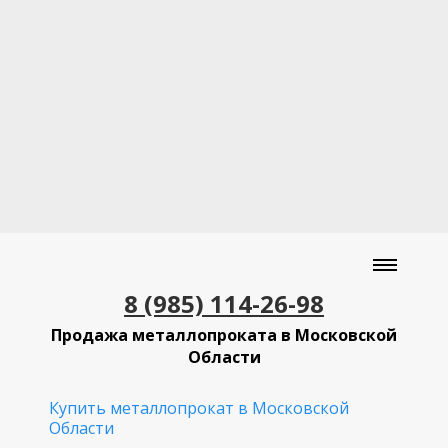
8 (985) 114-26-98
Продажа металлопроката в Московской
Области
Купить металлопрокат в Московской
Области