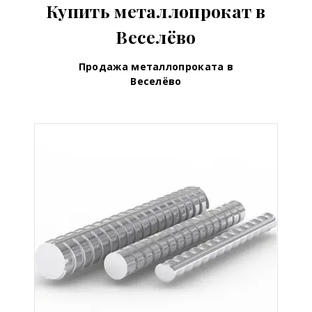
Купить металлопрокат в
Веселёво
Продажа металлопроката в
Веселёво