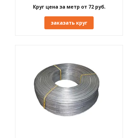
Круг цена за метр от 72 руб.
заказать круг