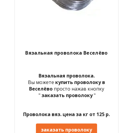
Вязальная проволока Веселёво
Вязальная проволока.
Вы можете
купить проволоку в
Веселёво
просто нажав кнопку
"
заказать проволоку
"
Проволока вяз. цена за кг от 125 р.
заказать проволоку