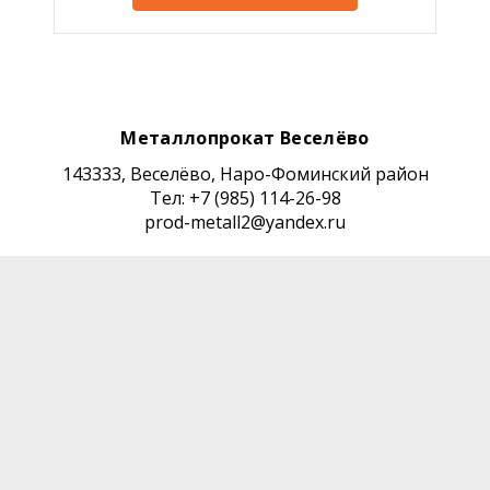
Металлопрокат Веселёво
143333, Веселёво, Наро-Фоминский район
Тел: +7 (985) 114-26-98
prod-metall2@yandex.ru