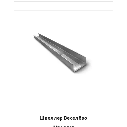
Швеллер Веселёво