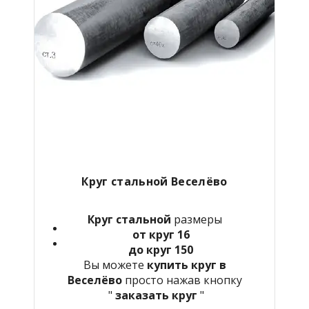
Круг стальной Веселёво
Круг стальной
размеры
от круг 16
до круг 150
Вы можете
купить круг в
Веселёво
просто нажав кнопку
"
заказать круг
"