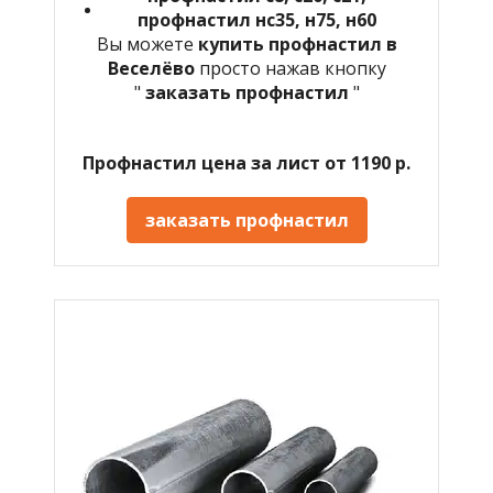
профнастил нс35, н75, н60
Вы можете
купить профнастил в
Веселёво
просто нажав кнопку
"
заказать профнастил
"
Профнастил цена за лист от 1190 р.
заказать профнастил