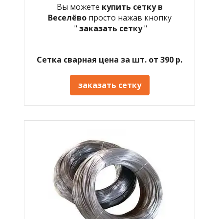
Вы можете
купить сетку в
Веселёво
просто нажав кнопку
"
заказать сетку
"
Сетка сварная цена за шт. от 390 р.
заказать сетку