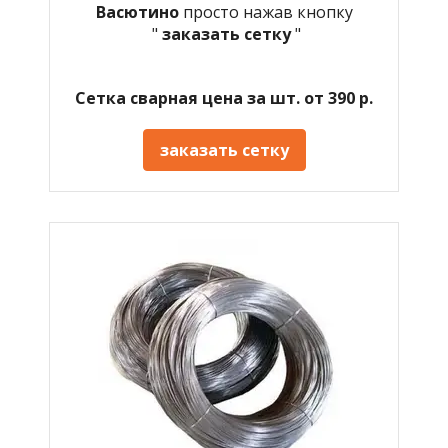
Васютино
просто нажав кнопку
"
заказать сетку
"
Сетка сварная цена за шт. от 390 р.
заказать сетку