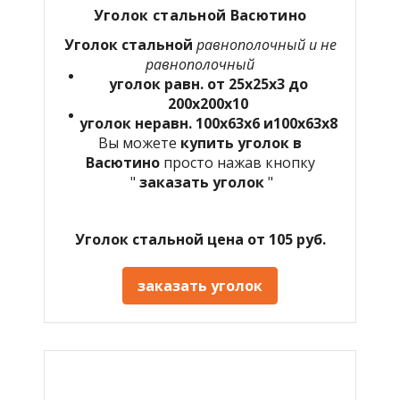
Уголок стальной Васютино
Уголок стальной
равнополочный и не
равнополочный
уголок равн. от 25х25х3 до
200х200х10
уголок неравн. 100х63х6 и100х63х8
Вы можете
купить уголок в
Васютино
просто нажав кнопку
"
заказать уголок
"
Уголок стальной цена от 105 руб.
заказать уголок