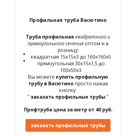
Профильная труба Васютино
Труба профильная
квадратного и
прямоугольного сечения
оптом и в
розницу:
квадратная 15х15х3 до 160х160х5
прямоугольная 30х15х1,5 до
100х50х3
Вы можете
купить профильную
трубу в Васютино
просто нажав
кнопку
"
заказать профильные трубы
"
Профтруба цена за метр от 40 руб.
заказать профильные трубы