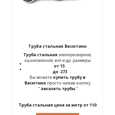
Труба стальная Васютино
Труба стальная
электросварная,
оцинкованная, вгп
и др. размеры
от 15
до 273
Вы можете
купить трубу в
Васютино
просто нажав кнопку
"
заказать трубы
"
Труба стальная цена за метр от 110