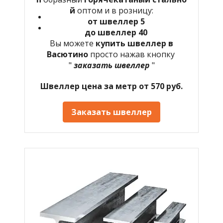
й
оптом и в розницу:
от швеллер 5
до швеллер 40
Вы можете
купить швеллер в
Васютино
просто нажав кнопку
"
заказать швеллер
"
Швеллер цена за метр от 570 руб.
Заказать швеллер