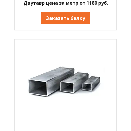
Двутавр цена за метр от 1180 руб.
Заказать балку