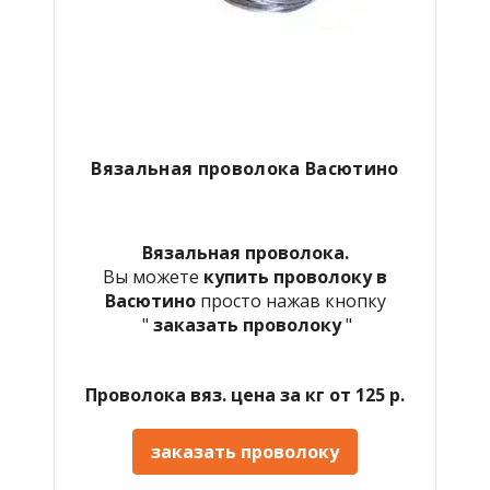
Вязальная проволока Васютино
Вязальная проволока.
Вы можете
купить проволоку в
Васютино
просто нажав кнопку
"
заказать проволоку
"
Проволока вяз. цена за кг от 125 р.
заказать проволоку