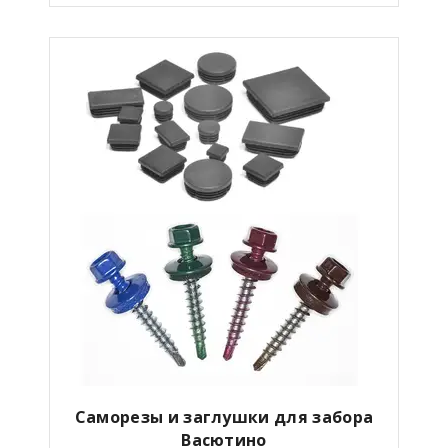
Саморезы и заглушки для забора
Васютино