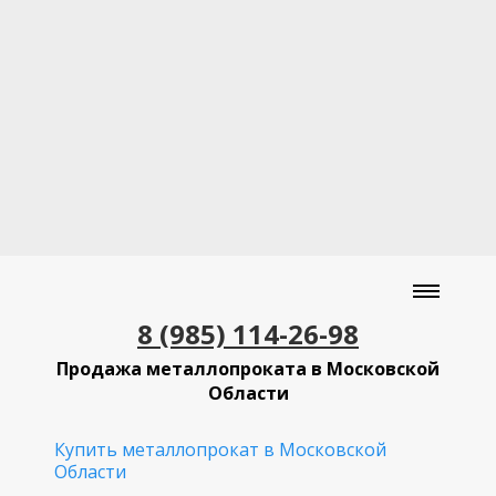
8 (985) 114-26-98
Продажа металлопроката в Московской
Области
Купить металлопрокат в Московской
Области