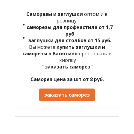
Саморезы и заглушки
оптом и в
розницу:
саморезы для профнастила от 1,7
руб
заглушки для столбов от 15 руб.
Вы можете
купить заглушки и
саморезы в Васютино
просто нажав
кнопку
"
заказать саморез
"
Саморез цена за шт от 8 руб.
заказать саморез