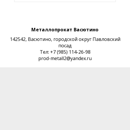
Металлопрокат Васютино
142542, Васютино, городской округ Павловский
посад
Тел: +7 (985) 114-26-98
prod-metall2@yandex.ru