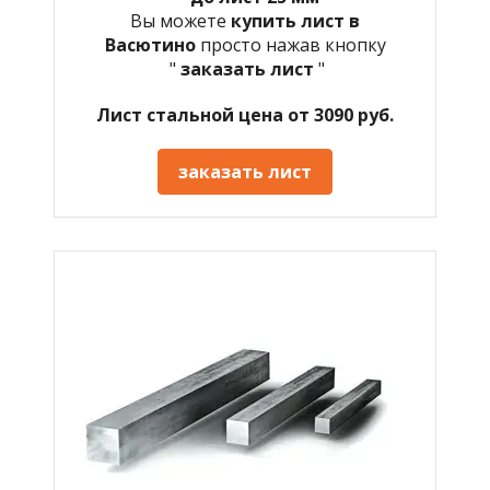
Вы можете
купить лист в
Васютино
просто нажав кнопку
"
заказать лист
"
Лист стальной цена от 3090 руб.
заказать лист