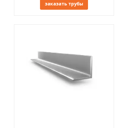
заказать трубы