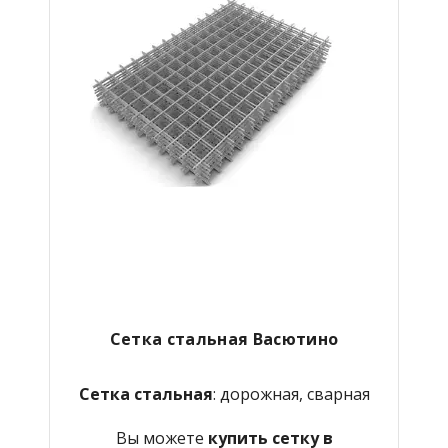
Сетка стальная Васютино
Сетка стальная
: дорожная, сварная
Вы можете
купить сетку в