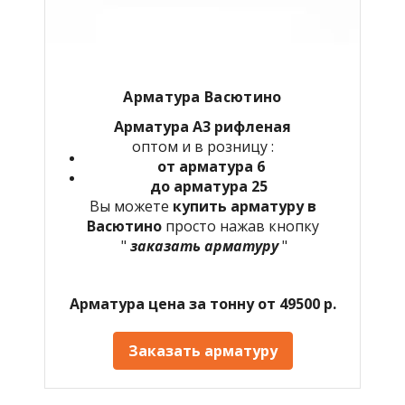
Арматура Васютино
Арматура А3 рифленая
оптом и в розницу :
от арматура 6
до арматура 25
Вы можете
купить арматуру в
Васютино
просто нажав кнопку
"
заказать арматуру
"
Арматура цена за тонну от 49500 р.
Заказать арматуру