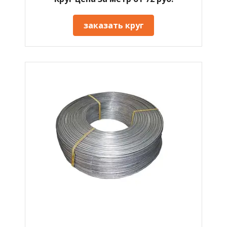
заказать круг