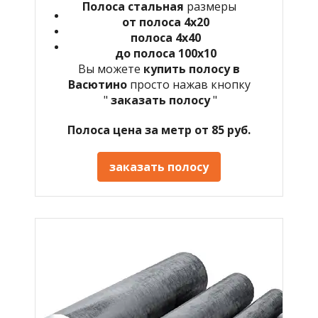
Полоса стальная
размеры
от полоса 4х20
полоса 4х40
до полоса 100х10
Вы можете
купить полосу в
Васютино
просто нажав кнопку
"
заказать полосу
"
Полоса цена за метр от 85 руб.
заказать полосу