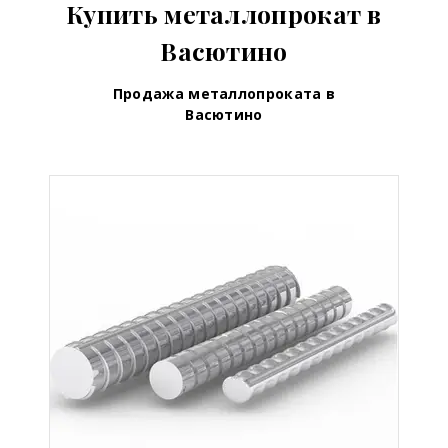
Купить металлопрокат в
Васютино
Продажа металлопроката в
Васютино