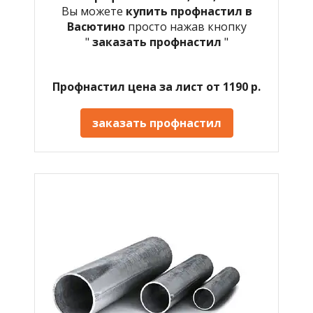
Вы можете
купить профнастил в
Васютино
просто нажав кнопку
"
заказать профнастил
"
Профнастил цена за лист от 1190 р.
заказать профнастил