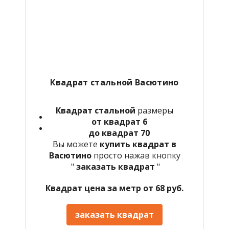
Квадрат стальной Васютино
Квадрат стальной
размеры
от квадрат 6
до квадрат 70
Вы можете
купить квадрат в
Васютино
просто нажав кнопку
"
заказать квадрат
"
Квадрат цена за метр от 68 руб.
заказать квадрат