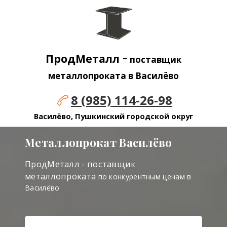
-
ПродМеталл
поставщик
металлопроката в Василёво
8 (985) 114-26-98
Василёво, Пушкинский городской округ
Металлопрокат Василёво
ПродМеталл - поставщик
металлопроката
по конкурентным ценам в
Василёво