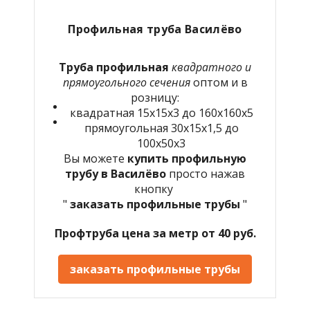
Профильная труба Василёво
Труба профильная
квадратного и
прямоугольного сечения
оптом и в
розницу:
квадратная 15х15х3 до 160х160х5
прямоугольная 30х15х1,5 до
100х50х3
Вы можете
купить профильную
трубу в Василёво
просто нажав
кнопку
"
заказать профильные трубы
"
Профтруба цена за метр от 40 руб.
заказать профильные трубы