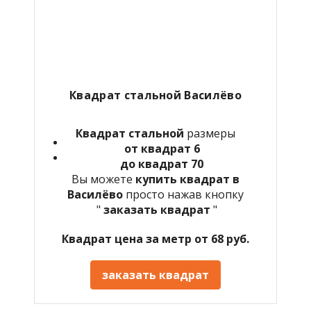
Квадрат стальной Василёво
Квадрат стальной
размеры
от квадрат 6
до квадрат 70
Вы можете
купить квадрат в
Василёво
просто нажав кнопку
"
заказать квадрат
"
Квадрат цена за метр от 68 руб.
заказать квадрат