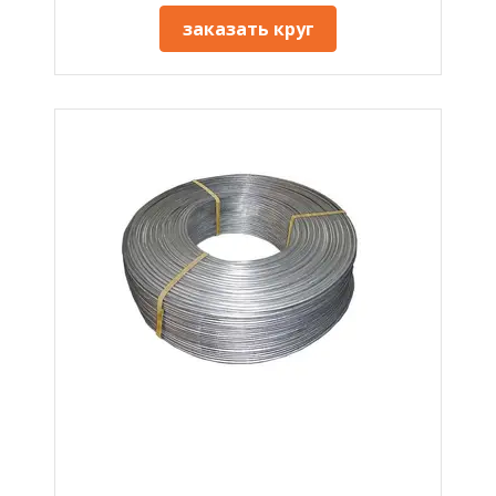
заказать круг