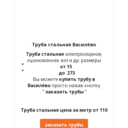
Труба стальная Василёво
Труба стальная
электросварная,
оцинкованная, вгп
и др. размеры
от 15
до 273
Вы можете
купить трубу в
Василёво
просто нажав кнопку
"
заказать трубы
"
Труба стальная цена за метр от 110
заказать трубы