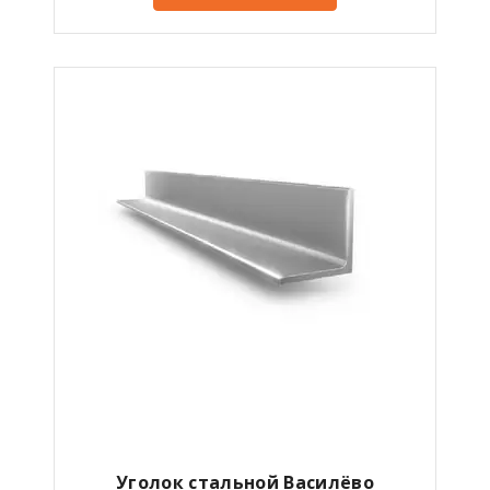
Уголок стальной Василёво