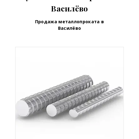
Василёво
Продажа металлопроката в
Василёво