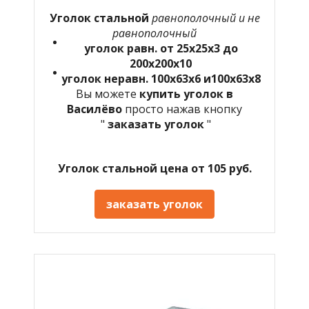
Уголок стальной
равнополочный и не
равнополочный
уголок равн. от 25х25х3 до
200х200х10
уголок неравн. 100х63х6 и100х63х8
Вы можете
купить уголок в
Василёво
просто нажав кнопку
"
заказать уголок
"
Уголок стальной цена от 105 руб.
заказать уголок