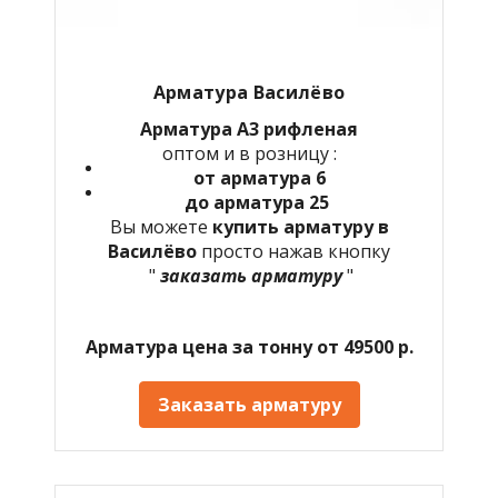
Арматура Василёво
Арматура А3 рифленая
оптом и в розницу :
от арматура 6
до арматура 25
Вы можете
купить арматуру в
Василёво
просто нажав кнопку
"
заказать арматуру
"
Арматура цена за тонну от 49500 р.
Заказать арматуру