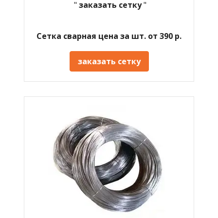
"
заказать сетку
"
Сетка сварная цена за шт. от 390 р.
заказать сетку