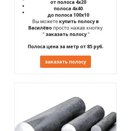
от полоса 4х20
полоса 4х40
до полоса 100х10
Вы можете
купить полосу в
Василёво
просто нажав кнопку
"
заказать полосу
"
Полоса цена за метр от 85 руб.
заказать полосу