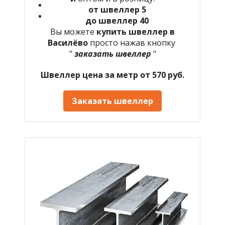
от швеллер 5
до швеллер 40
Вы можете
купить швеллер в
Василёво
просто нажав кнопку
"
заказать швеллер
"
Швеллер цена за метр от 570 руб.
Заказать швеллер