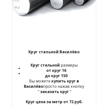
Круг стальной Василёво
Круг стальной
размеры
от круг 16
до круг 150
Вы можете
купить круг в
Василёво
просто нажав кнопку
"
заказать круг
"
Круг цена за метр от 72 руб.