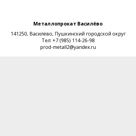
Металлопрокат Василёво
141250, Василёво, Пушкинский городской округ
Тел: +7 (985) 114-26-98
prod-metall2@yandex.ru