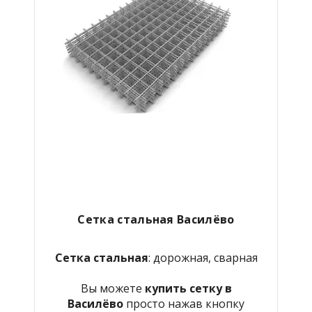
Сетка стальная Василёво
Сетка стальная
: дорожная, сварная
Вы можете
купить сетку в
Василёво
просто нажав кнопку