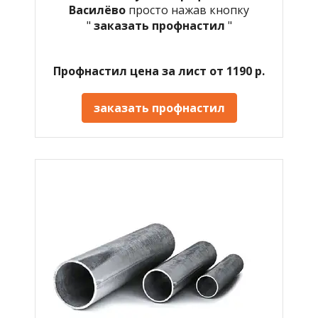
Василёво
просто нажав кнопку
"
заказать профнастил
"
Профнастил цена за лист от 1190 р.
заказать профнастил