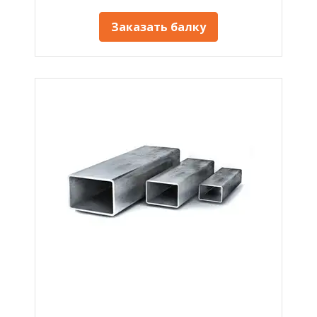
Заказать балку