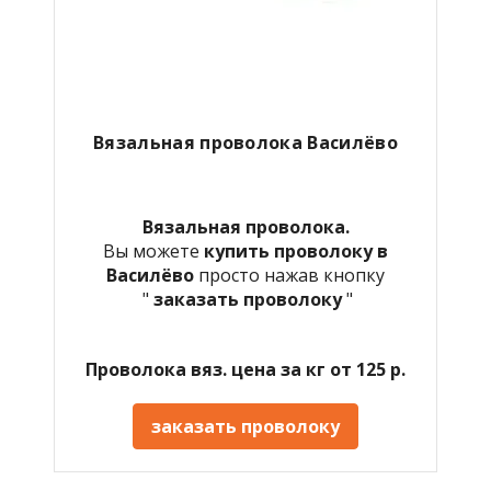
Вязальная проволока Василёво
Вязальная проволока.
Вы можете
купить проволоку в
Василёво
просто нажав кнопку
"
заказать проволоку
"
Проволока вяз. цена за кг от 125 р.
заказать проволоку