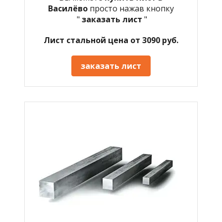
Василёво
просто нажав кнопку
"
заказать лист
"
Лист стальной цена от 3090 руб.
заказать лист