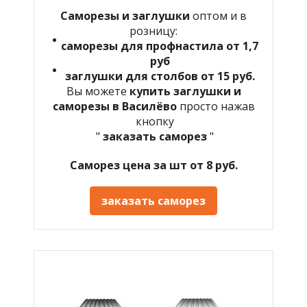
Саморезы и заглушки
оптом и в
розницу:
саморезы для профнастила от 1,7
руб
заглушки для столбов от 15 руб.
Вы можете
купить заглушки и
саморезы в Василёво
просто нажав
кнопку
"
заказать саморез
"
Саморез цена за шт от 8 руб.
заказать саморез