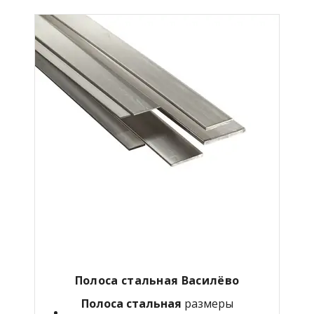
Полоса стальная Василёво
Полоса стальная
размеры