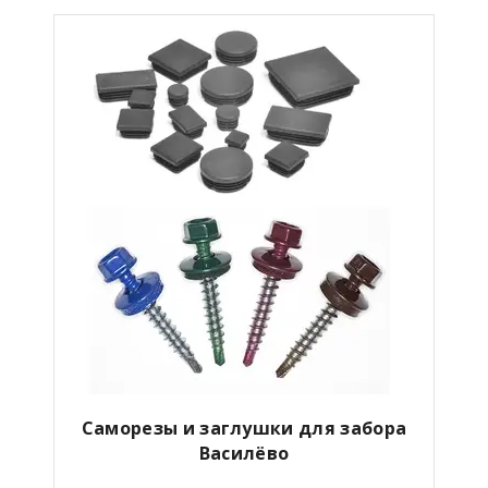
Саморезы и заглушки для забора
Василёво