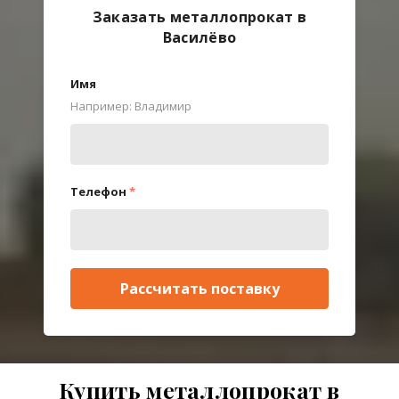
Заказать металлопрокат в
Василёво
Имя
Например: Владимир
Телефон
*
Рассчитать поставку
Купить металлопрокат в