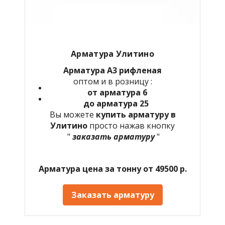
Арматура Улитино
Арматура А3 рифленая
оптом и в розницу :
от арматура 6
до арматура 25
Вы можете
купить арматуру в
Улитино
просто нажав кнопку
"
заказать арматуру
"
Арматура цена за тонну от 49500 р.
Заказать арматуру