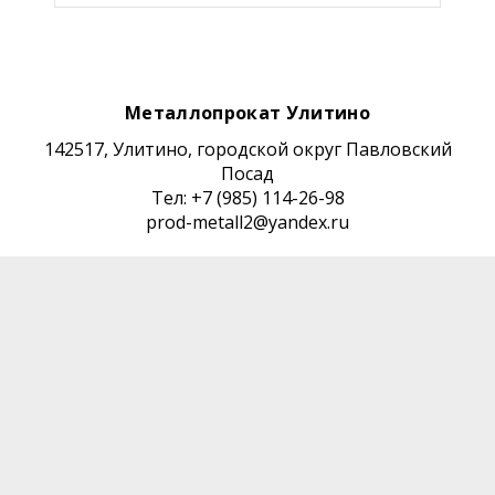
Металлопрокат Улитино
142517, Улитино, городской округ Павловский
Посад
Тел: +7 (985) 114-26-98
prod-metall2@yandex.ru