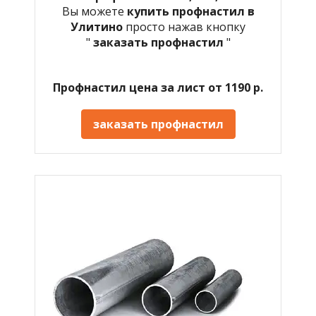
Вы можете
купить профнастил в
Улитино
просто нажав кнопку
"
заказать профнастил
"
Профнастил цена за лист от 1190 р.
заказать профнастил