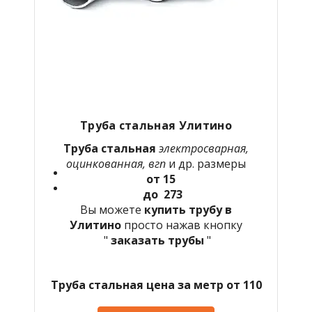
Труба стальная Улитино
Труба стальная
электросварная,
оцинкованная, вгп
и др. размеры
от 15
до 273
Вы можете
купить трубу в
Улитино
просто нажав кнопку
"
заказать трубы
"
Труба стальная цена за метр от 110