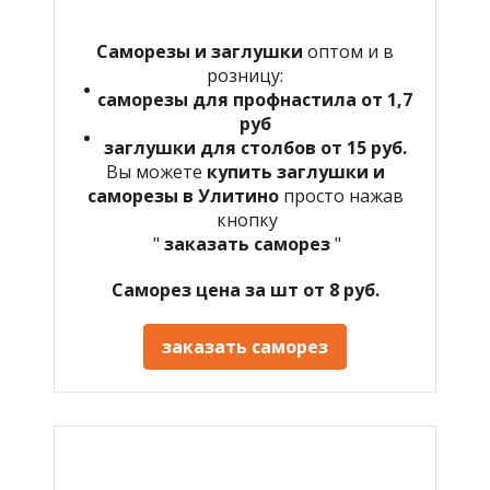
Саморезы и заглушки
оптом и в
розницу:
саморезы для профнастила от 1,7
руб
заглушки для столбов от 15 руб.
Вы можете
купить заглушки и
саморезы в Улитино
просто нажав
кнопку
"
заказать саморез
"
Саморез цена за шт от 8 руб.
заказать саморез