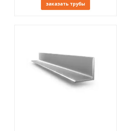
заказать трубы