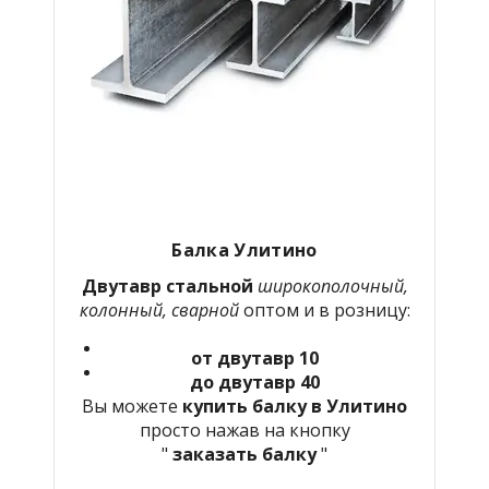
Балка Улитино
Двутавр стальной
широкополочный,
колонный, сварной
оптом и в розницу:
от двутавр 10
до двутавр 40
Вы можете
купить балку в Улитино
просто нажав на кнопку
"
заказать балку
"