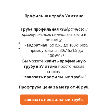
Профильная труба Улитино
Труба профильная
квадратного и
прямоугольного сечения
оптом и в
розницу:
квадратная 15х15х3 до 160х160х5
прямоугольная 30х15х1,5 до
100х50х3
Вы можете
купить профильную
трубу в Улитино
просто нажав
кнопку
"
заказать профильные трубы
"
Профтруба цена за метр от 40 руб.
заказать профильные трубы