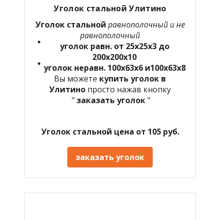
Уголок стальной Улитино
Уголок стальной
равнополочный и не
равнополочный
уголок равн. от 25х25х3 до
200х200х10
уголок неравн. 100х63х6 и100х63х8
Вы можете
купить уголок в
Улитино
просто нажав кнопку
"
заказать уголок
"
Уголок стальной цена от 105 руб.
заказать уголок