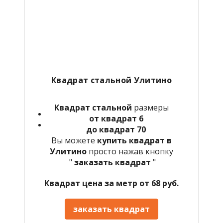
Квадрат стальной Улитино
Квадрат стальной
размеры
от квадрат 6
до квадрат 70
Вы можете
купить квадрат в
Улитино
просто нажав кнопку
"
заказать квадрат
"
Квадрат цена за метр от 68 руб.
заказать квадрат