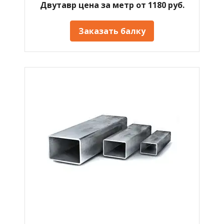
Двутавр цена за метр от 1180 руб.
Заказать балку