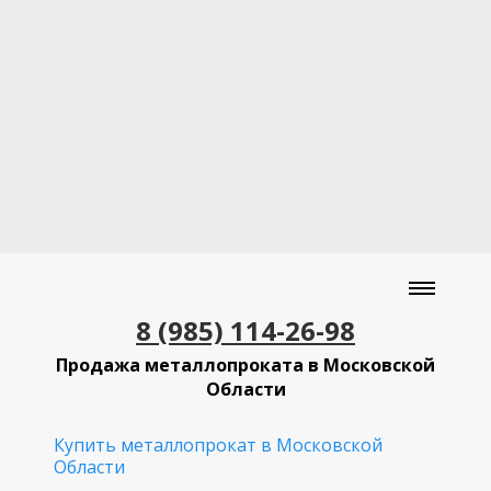
8 (985) 114-26-98
Продажа металлопроката в Московской
Области
Купить металлопрокат в Московской
Области