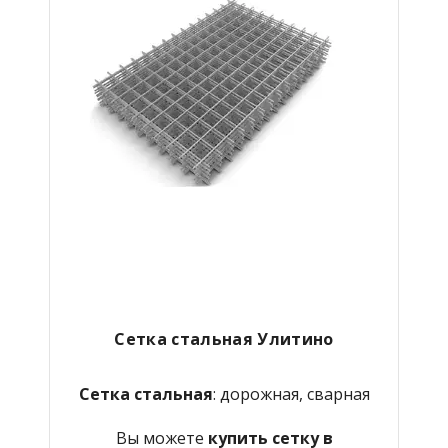
Сетка стальная Улитино
Сетка стальная
: дорожная, сварная
Вы можете
купить сетку в