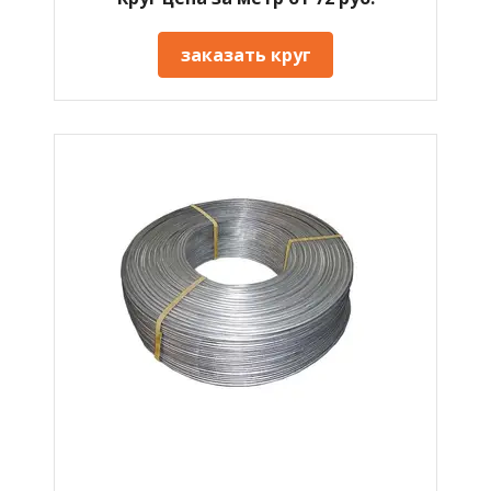
заказать круг