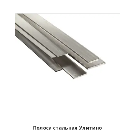
Полоса стальная Улитино