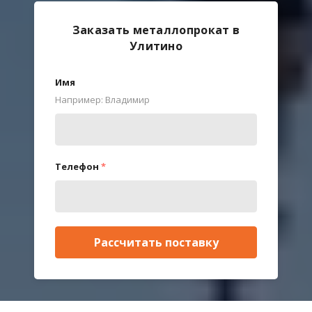
Заказать металлопрокат в
Улитино
Имя
Например: Владимир
Телефон
*
Рассчитать поставку