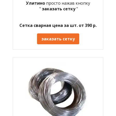
Улитино
просто нажав кнопку
"
заказать сетку
"
Сетка сварная цена за шт. от 390 р.
заказать сетку