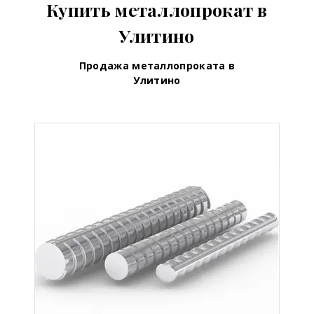
Купить металлопрокат в
Улитино
Продажа металлопроката в
Улитино