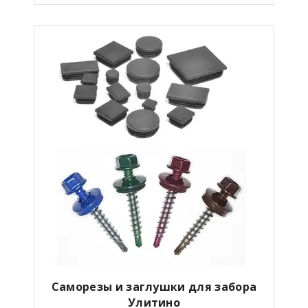
Саморезы и заглушки для забора
Улитино