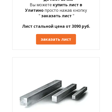
Вы можете
купить лист в
Улитино
просто нажав кнопку
"
заказать лист
"
Лист стальной цена от 3090 руб.
заказать лист