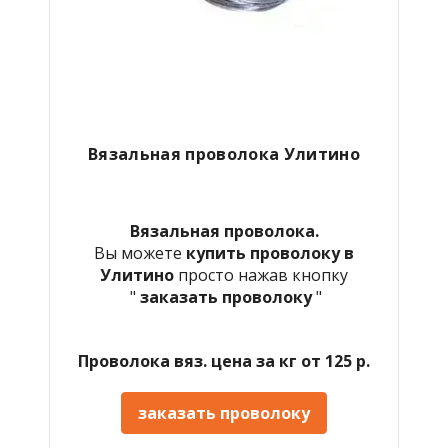
Вязальная проволока Улитино
Вязальная проволока.
Вы можете
купить проволоку в
Улитино
просто нажав кнопку
"
заказать проволоку
"
Проволока вяз. цена за кг от 125 р.
заказать проволоку