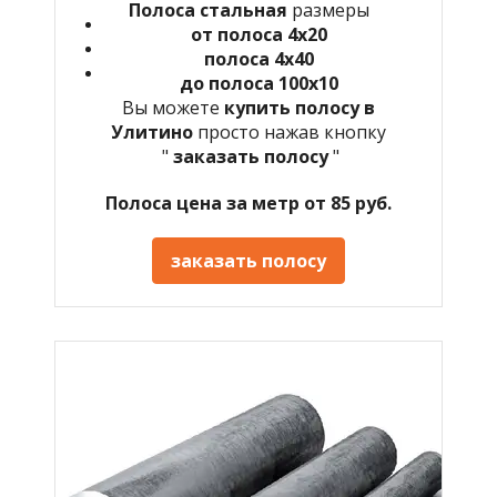
Полоса стальная
размеры
от полоса 4х20
полоса 4х40
до полоса 100х10
Вы можете
купить полосу в
Улитино
просто нажав кнопку
"
заказать полосу
"
Полоса цена за метр от 85 руб.
заказать полосу