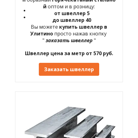
й
оптом и в розницу:
от швеллер 5
до швеллер 40
Вы можете
купить швеллер в
Улитино
просто нажав кнопку
"
заказать швеллер
"
Швеллер цена за метр от 570 руб.
Заказать швеллер