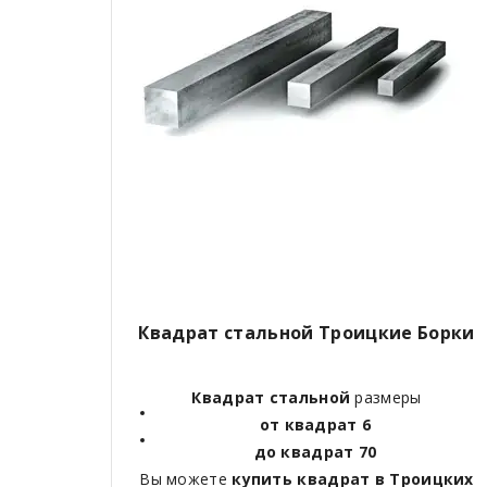
Квадрат стальной Троицкие Борки
Квадрат стальной
размеры
от квадрат 6
до квадрат 70
Вы можете
купить квадрат в Троицких