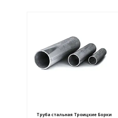
Труба стальная Троицкие Борки