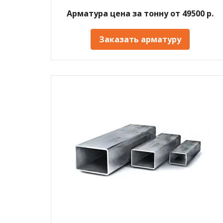
Арматура цена за тонну от 49500 р.
Заказать арматуру