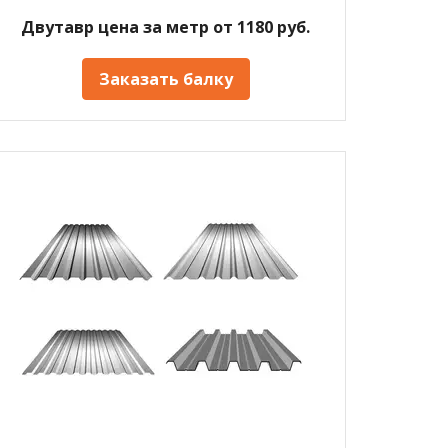
Двутавр цена за метр от 1180 руб.
Заказать балку