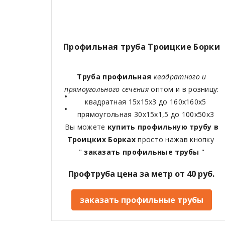
Профильная труба Троицкие Борки
Труба профильная
квадратного и
прямоугольного сечения
оптом и в розницу:
квадратная 15х15х3 до 160х160х5
прямоугольная 30х15х1,5 до 100х50х3
Вы можете
купить профильную трубу в
Троицких Борках
просто нажав кнопку
"
заказать профильные трубы
"
Профтруба цена за метр от 40 руб.
заказать профильные трубы