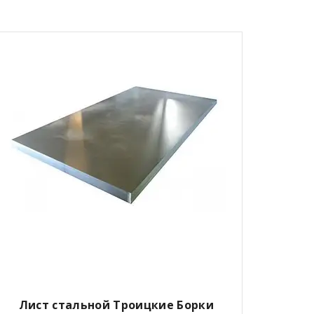
Лист стальной Троицкие Борки