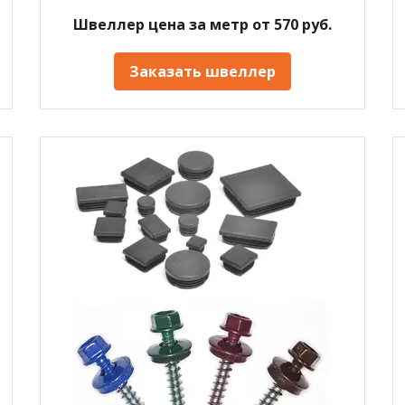
Швеллер цена за метр от 570 руб.
Заказать швеллер