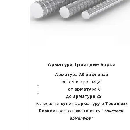
Арматура Троицкие Борки
Арматура А3 рифленая
оптом и в розницу :
от арматура 6
до арматура 25
Вы можете
купить арматуру в Троицких
Борках
просто нажав кнопку "
заказать
арматуру
"