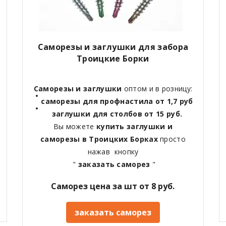
Саморезы и заглушки для забора
Троицкие Борки
Саморезы и заглушки
оптом и в розницу:
саморезы для профнастила от 1,7 руб
заглушки для столбов от 15 руб.
Вы можете
купить заглушки и
саморезы в Троицких Борках
просто
нажав кнопку
"
заказать саморез
"
Саморез цена за шт от 8 руб.
заказать саморез