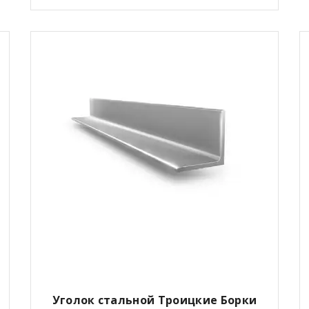
Уголок стальной Троицкие Борки