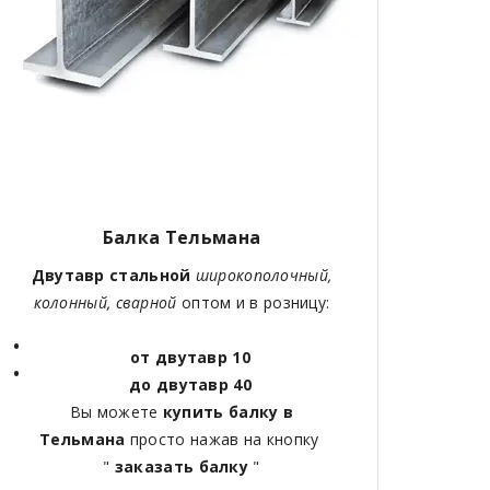
Балка Тельмана
Двутавр стальной
широкополочный,
колонный, сварной
оптом и в розницу:
от двутавр 10
до двутавр 40
Вы можете
купить балку в
Тельмана
просто нажав на кнопку
"
заказать балку
"