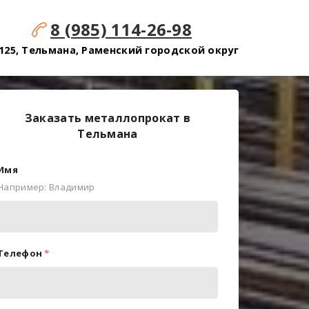
8 (985) 114-26-98
125, Тельмана, Раменский городской округ
Заказать металлопрокат в
Тельмана
Имя
Например: Владимир
Телефон
*