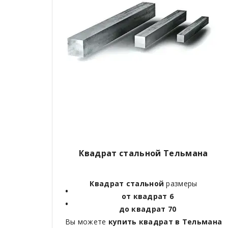
Квадрат стальной Тельмана
Квадрат стальной
размеры
от квадрат 6
до квадрат 70
Вы можете
купить квадрат в Тельмана