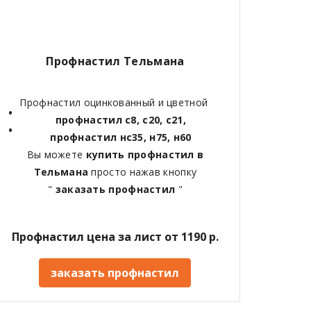
Профнастил Тельмана
Профнастил оцинкованный и цветной
профнастил с8, с20, с21,
профнастил нс35, н75, н60
Вы можете
купить профнастил в
Тельмана
просто нажав кнопку
"
заказать профнастил
"
Профнастил цена за лист от 1190 р.
заказать профнастил