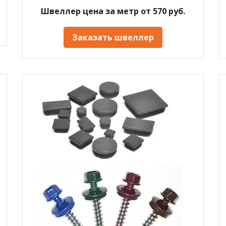
Швеллер цена за метр от 570 руб.
Заказать швеллер