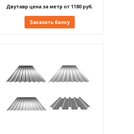
Двутавр цена за метр от 1180 руб.
Заказать балку