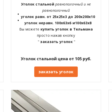
Уголок стальной
равнополочный и не
равнополочный
уголок равн. от 25х25х3 до 200х200х10
уголок неравн. 100х63х6 и100х63х8
Вы можете
купить уголок в Тельмана
просто нажав кнопку
"
заказать уголок
"
Уголок стальной цена от 105 руб.
заказать уголок