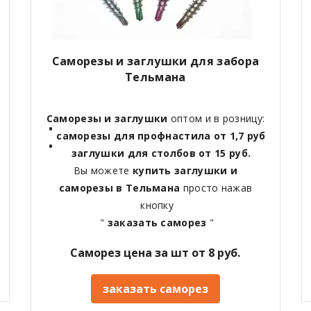
Саморезы и заглушки для забора
Тельмана
Саморезы и заглушки
оптом и в розницу:
саморезы для профнастила от 1,7 руб
заглушки для столбов от 15 руб.
Вы можете
купить заглушки и
саморезы в Тельмана
просто нажав
кнопку
"
заказать саморез
"
Саморез цена за шт от 8 руб.
заказать саморез