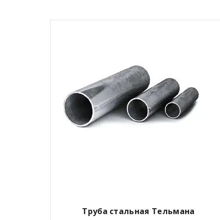
Труба стальная Тельмана