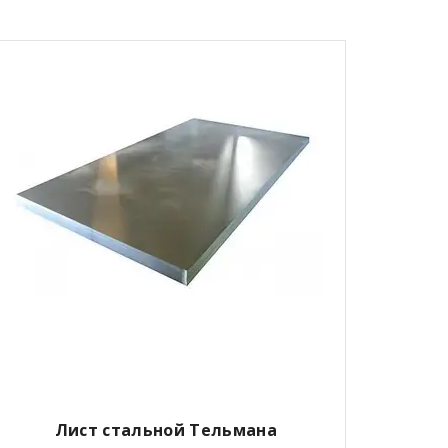
Лист стальной Тельмана