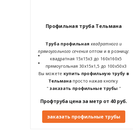
Профильная труба Тельмана
Труба профильная
квадратного и
прямоугольного сечения
оптом и в розницу:
квадратная 15х15х3 до 160х160х5
прямоугольная 30х15х1,5 до 100х50х3
Вы можете
купить профильную трубу в
Тельмана
просто нажав кнопку
"
заказать профильные трубы
"
Профтруба цена за метр от 40 руб.
заказать профильные трубы