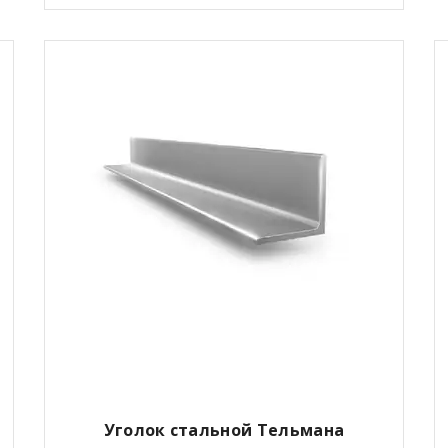
Уголок стальной Тельмана