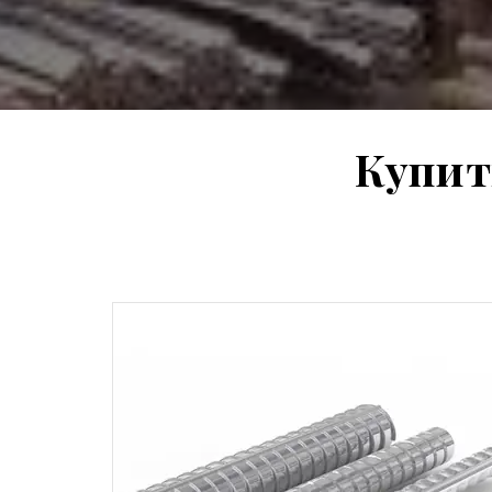
Купит