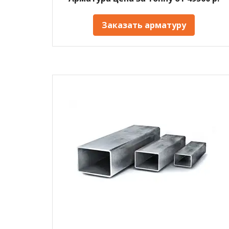
Заказать арматуру