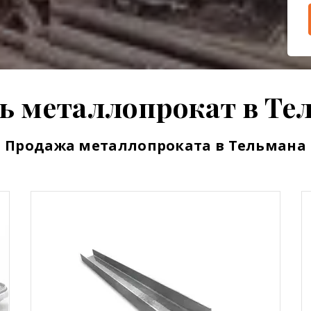
ь металлопрокат в Те
Продажа металлопроката в Тельмана