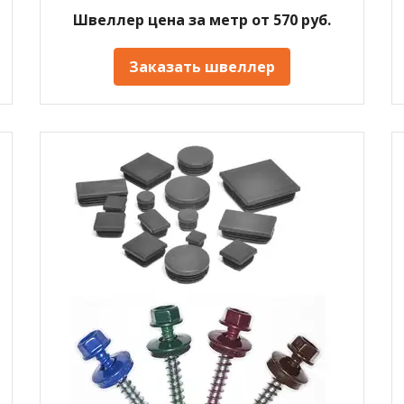
Швеллер цена за метр от 570 руб.
Заказать швеллер