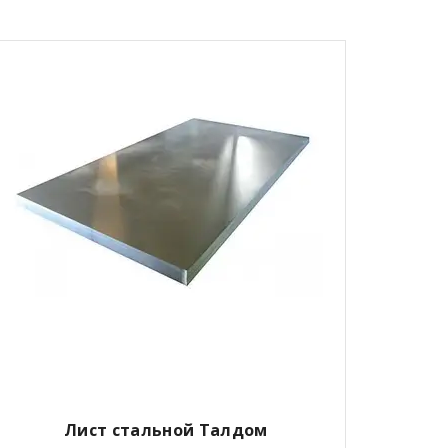
Лист стальной Талдом