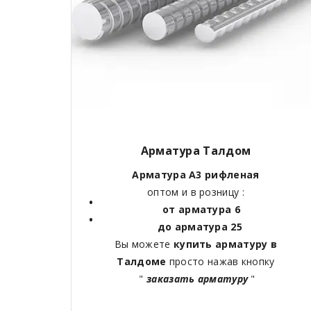
Арматура Талдом
Арматура А3 рифленая
оптом и в розницу :
от арматура 6
до арматура 25
Вы можете
купить арматуру в
Талдоме
просто нажав кнопку
"
заказать арматуру
"