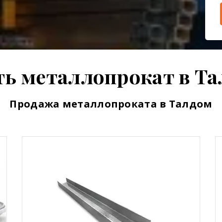
ь металлопрокат в Т
Продажа металлопроката в Талдом