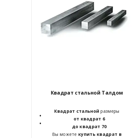
Квадрат стальной Талдом
Квадрат стальной
размеры
от квадрат 6
до квадрат 70
Вы можете
купить квадрат в