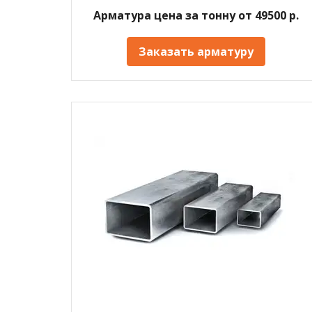
Арматура цена за тонну от 49500 р.
Заказать арматуру