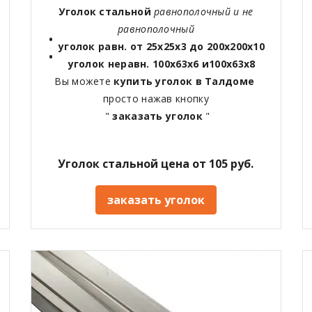
Уголок стальной
равнополочный и не
равнополочный
уголок равн. от 25х25х3 до 200х200х10
уголок неравн. 100х63х6 и100х63х8
Вы можете
купить уголок в Талдоме
просто нажав кнопку
"
заказать уголок
"
Уголок стальной цена от 105 руб.
заказать уголок