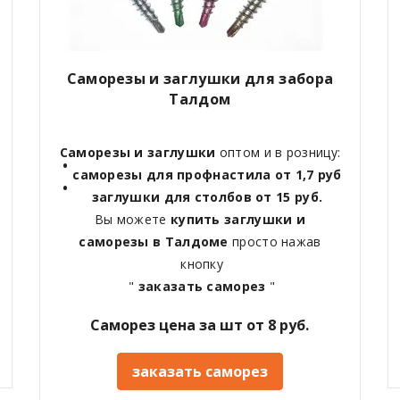
Саморезы и заглушки для забора
Талдом
Саморезы и заглушки
оптом и в розницу:
саморезы для профнастила от 1,7 руб
заглушки для столбов от 15 руб.
Вы можете
купить заглушки и
саморезы в Талдоме
просто нажав
кнопку
"
заказать саморез
"
Саморез цена за шт от 8 руб.
заказать саморез