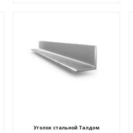
Уголок стальной Талдом