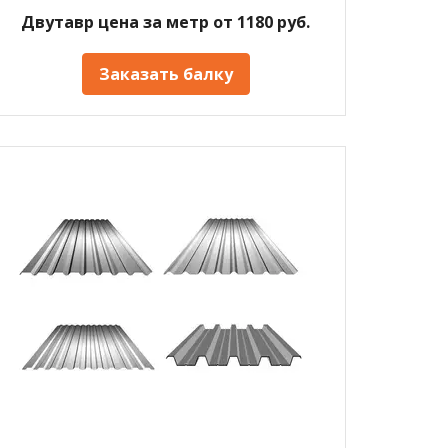
Двутавр цена за метр от 1180 руб.
Заказать балку