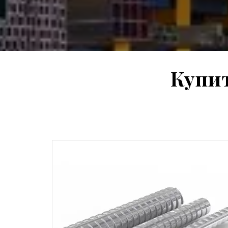
Купит