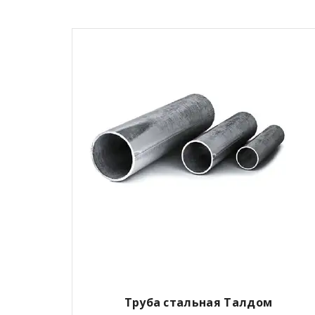
Труба стальная Талдом