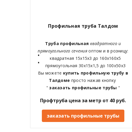
Профильная труба Талдом
Труба профильная
квадратного и
прямоугольного сечения
оптом и в розницу:
квадратная 15х15х3 до 160х160х5
прямоугольная 30х15х1,5 до 100х50х3
Вы можете
купить профильную трубу в
Талдоме
просто нажав кнопку
"
заказать профильные трубы
"
Профтруба цена за метр от 40 руб.
заказать профильные трубы