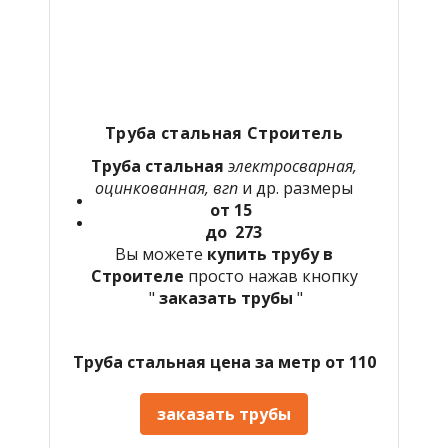
Труба стальная Строитель
Труба стальная
электросварная,
оцинкованная, вгп
и др. размеры
от 15
до 273
Вы можете
купить трубу в
Строителе
просто нажав кнопку
"
заказать трубы
"
Труба стальная цена за метр от 110
заказать трубы