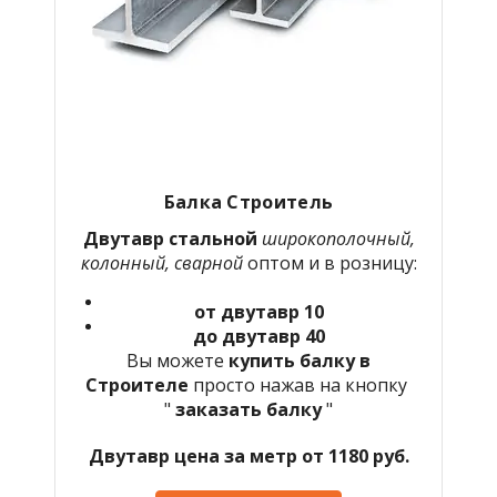
Балка Строитель
Двутавр стальной
широкополочный,
колонный, сварной
оптом и в розницу:
от двутавр 10
до двутавр 40
Вы можете
купить балку в
Строителе
просто нажав на кнопку
"
заказать балку
"
Двутавр цена за метр от 1180 руб.