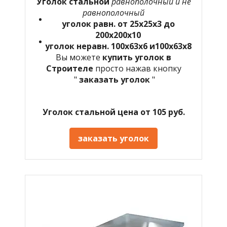
Уголок стальной
равнополочный и не
равнополочный
уголок равн. от 25х25х3 до
200х200х10
уголок неравн. 100х63х6 и100х63х8
Вы можете
купить уголок в
Строителе
просто нажав кнопку
"
заказать уголок
"
Уголок стальной цена от 105 руб.
заказать уголок