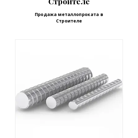
Строителе
Продажа металлопроката в
Строителе