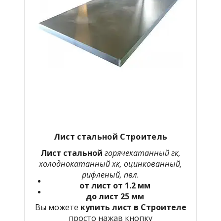
Лист стальной Строитель
Лист стальной
горячекатанный гк,
холоднокатанный хк, оцинкованный,
рифленый, пвл.
от лист от 1.2 мм
до лист 25 мм
Вы можете
купить лист в Строителе
просто нажав кнопку