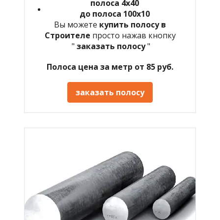
полоса 4х40
до полоса 100х10
Вы можете
купить полосу в
Строителе
просто нажав кнопку
"
заказать полосу
"
Полоса цена за метр от 85 руб.
заказать полосу