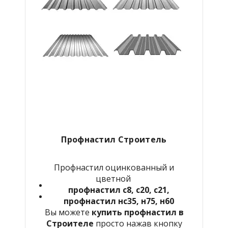
Профнастил Строитель
Профнастил оцинкованный и
цветной
профнастил с8, с20, с21,
профнастил нс35, н75, н60
Вы можете
купить профнастил в
Строителе
просто нажав кнопку