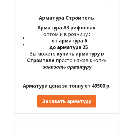
Арматура Строитель
Арматура А3 рифленая
оптом и в розницу :
от арматура 6
до арматура 25
Вы можете
купить арматуру в
Строителе
просто нажав кнопку
"
заказать арматуру
"
Арматура цена за тонну от 49500 р.
Заказать арматуру