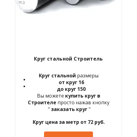
Круг стальной Строитель
Круг стальной
размеры
от круг 16
до круг 150
Вы можете
купить круг в
Строителе
просто нажав кнопку
"
заказать круг
"
Круг цена за метр от 72 руб.