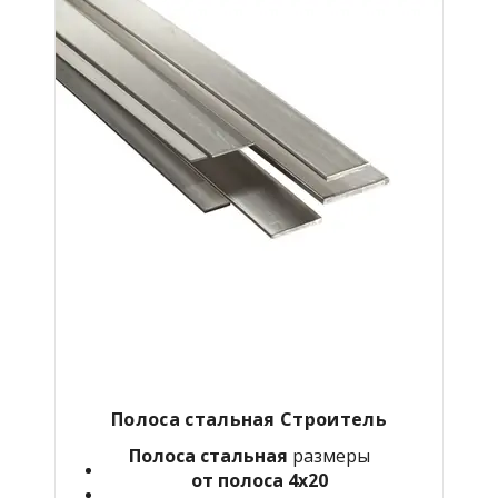
Полоса стальная Строитель
Полоса стальная
размеры
от полоса 4х20