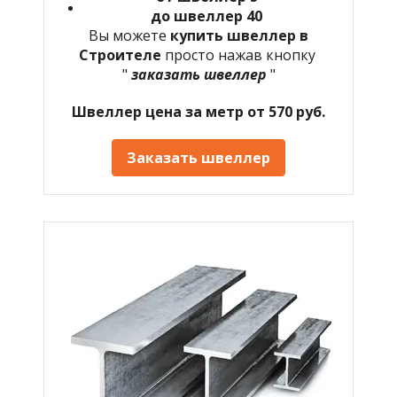
до швеллер 40
Вы можете
купить швеллер в
Строителе
просто нажав кнопку
"
заказать швеллер
"
Швеллер цена за метр от 570 руб.
Заказать швеллер