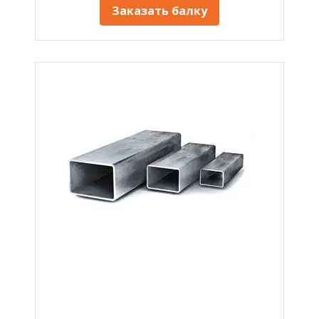
Заказать балку