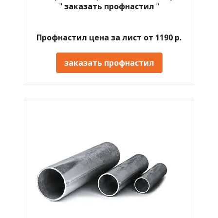
"
заказать профнастил
"
Профнастил цена за лист от 1190 р.
заказать профнастил