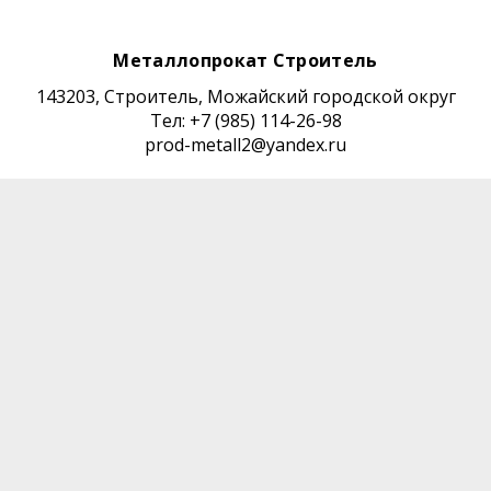
Металлопрокат Строитель
143203, Строитель, Можайский городской округ
Тел: +7 (985) 114-26-98
prod-metall2@yandex.ru