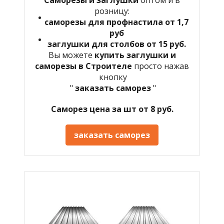
розницу:
саморезы для профнастила от 1,7
руб
заглушки для столбов от 15 руб.
Вы можете
купить заглушки и
саморезы в Строителе
просто нажав
кнопку
"
заказать саморез
"
Саморез цена за шт от 8 руб.
заказать саморез