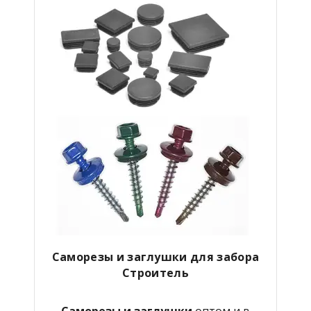
Саморезы и заглушки для забора
Строитель
Саморезы и заглушки
оптом и в