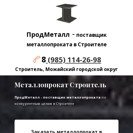
-
ПродМеталл
поставщик
металлопроката в Строителе
8
(985) 114-26-98
Строитель, Можайский городской округ
Металлопрокат Строитель
ПродМеталл - поставщик металлопроката
по
конкурентным ценам в Строителе
Заказать металлопрокат в