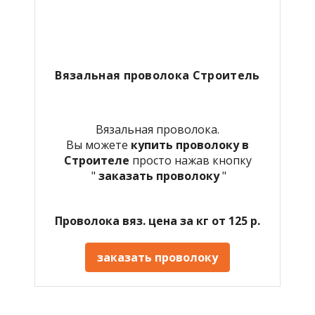
Вязальная проволока Строитель
Вязальная проволока.
Вы можете
купить проволоку в
Строителе
просто нажав кнопку
"
заказать проволоку
"
Проволока вяз. цена за кг от 125 р.
заказать проволоку