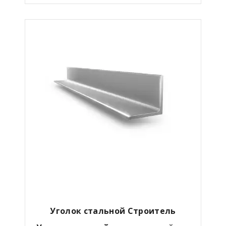
Уголок стальной Строитель