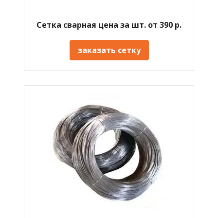
Сетка сварная цена за шт. от 390 р.
заказать сетку