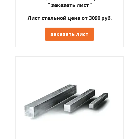
"
заказать лист
"
Лист стальной цена от 3090 руб.
заказать лист