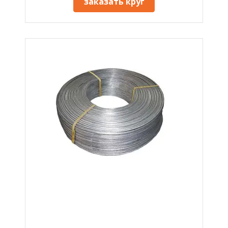
заказать круг