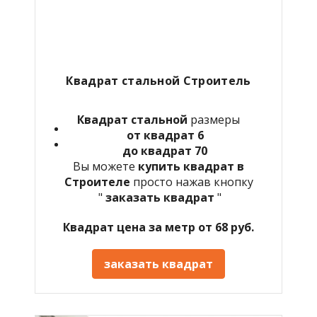
Квадрат стальной Строитель
Квадрат стальной
размеры
от квадрат 6
до квадрат 70
Вы можете
купить квадрат в
Строителе
просто нажав кнопку
"
заказать квадрат
"
Квадрат цена за метр от 68 руб.
заказать квадрат