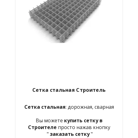
Сетка стальная Строитель
Сетка стальная
: дорожная, сварная
Вы можете
купить сетку в
Строителе
просто нажав кнопку
"
заказать сетку
"