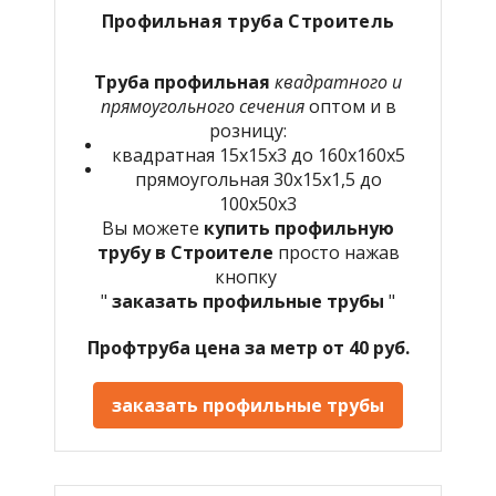
Профильная труба Строитель
Труба профильная
квадратного и
прямоугольного сечения
оптом и в
розницу:
квадратная 15х15х3 до 160х160х5
прямоугольная 30х15х1,5 до
100х50х3
Вы можете
купить профильную
трубу в Строителе
просто нажав
кнопку
"
заказать профильные трубы
"
Профтруба цена за метр от 40 руб.
заказать профильные трубы