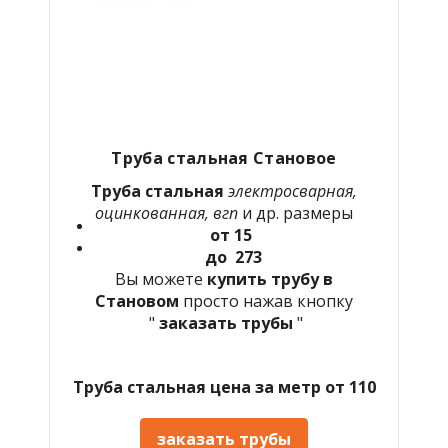
Труба стальная Становое
Труба стальная
электросварная,
оцинкованная, вгп
и др. размеры
от 15
до 273
Вы можете
купить трубу в
Становом
просто нажав кнопку
"
заказать трубы
"
Труба стальная цена за метр от 110
заказать трубы