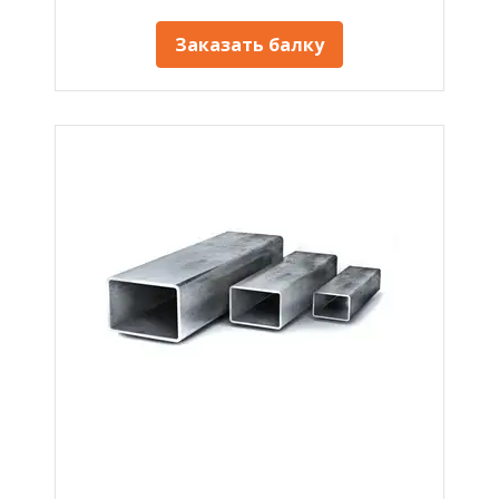
Заказать балку