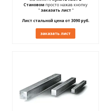
Становом
просто нажав кнопку
"
заказать лист
"
Лист стальной цена от 3090 руб.
заказать лист