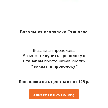
Вязальная проволока Становое
Вязальная проволока.
Вы можете
купить проволоку в
Становом
просто нажав кнопку
"
заказать проволоку
"
Проволока вяз. цена за кг от 125 р.
заказать проволоку