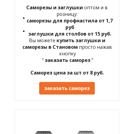
Саморезы и заглушки
оптом и в
розницу:
саморезы для профнастила от 1,7
руб
заглушки для столбов от 15 руб.
Вы можете
купить заглушки и
саморезы в Становом
просто нажав
кнопку
"
заказать саморез
"
Саморез цена за шт от 8 руб.
заказать саморез