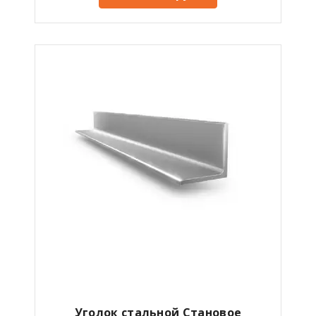
Уголок стальной Становое