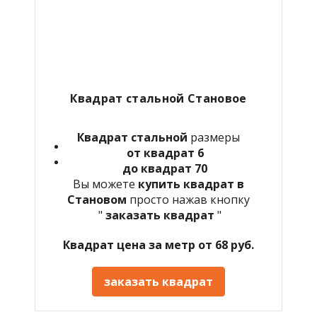
Квадрат стальной Становое
Квадрат стальной
размеры
от квадрат 6
до квадрат 70
Вы можете
купить квадрат в
Становом
просто нажав кнопку
"
заказать квадрат
"
Квадрат цена за метр от 68 руб.
заказать квадрат