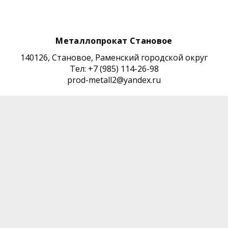
Металлопрокат Становое
140126, Становое, Раменский городской округ
Тел: +7 (985) 114-26-98
prod-metall2@yandex.ru