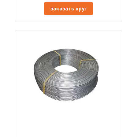
заказать круг