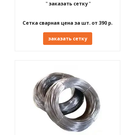
"
заказать сетку
"
Сетка сварная цена за шт. от 390 р.
заказать сетку