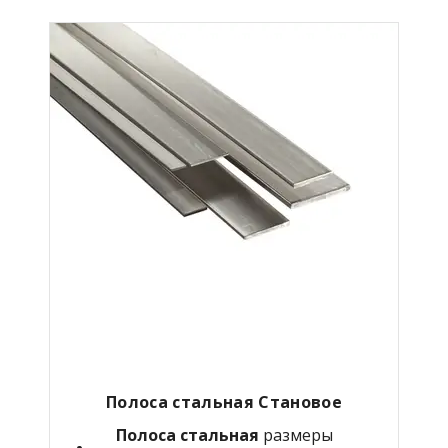
Полоса стальная Становое
Полоса стальная
размеры