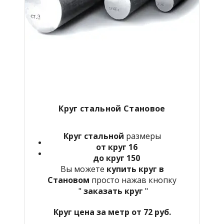
Круг стальной Становое
Круг стальной
размеры
от круг 16
до круг 150
Вы можете
купить круг в
Становом
просто нажав кнопку
"
заказать круг
"
Круг цена за метр от 72 руб.