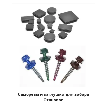
Саморезы и заглушки для забора
Становое