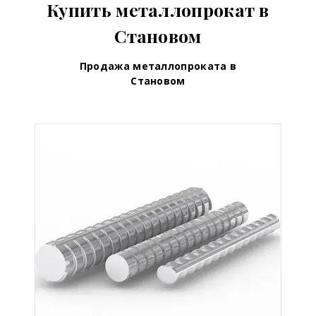
Купить металлопрокат в
Становом
Продажа металлопроката в
Становом