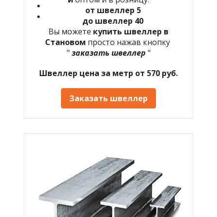
от швеллер 5
до швеллер 40
Вы можете
купить швеллер в
Становом
просто нажав кнопку
"
заказать швеллер
"
Швеллер цена за метр от 570 руб.
Заказать швеллер