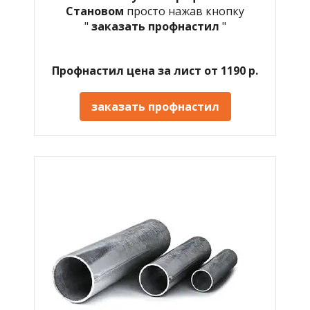
Становом
просто нажав кнопку
"
заказать профнастил
"
Профнастил цена за лист от 1190 р.
заказать профнастил