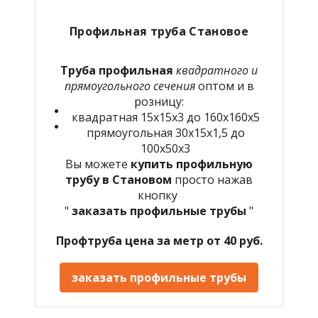
Профильная труба Становое
Труба профильная
квадратного и
прямоугольного сечения
оптом и в
розницу:
квадратная 15х15х3 до 160х160х5
прямоугольная 30х15х1,5 до
100х50х3
Вы можете
купить профильную
трубу в Становом
просто нажав
кнопку
"
заказать профильные трубы
"
Профтруба цена за метр от 40 руб.
заказать профильные трубы