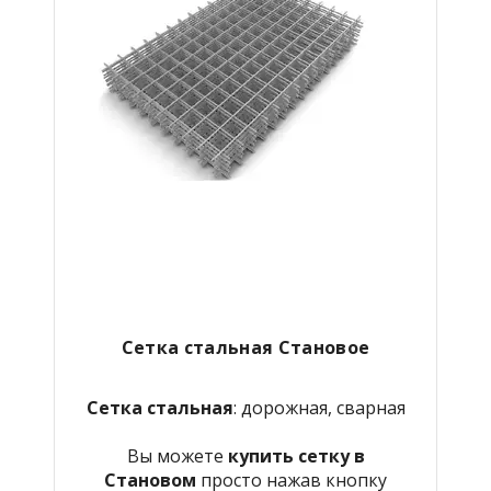
Сетка стальная Становое
Сетка стальная
: дорожная, сварная
Вы можете
купить сетку в
Становом
просто нажав кнопку