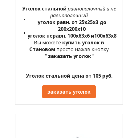
Уголок стальной
равнополочный и не
равнополочный
уголок равн. от 25х25х3 до
200х200х10
уголок неравн. 100х63х6 и100х63х8
Вы можете
купить уголок в
Становом
просто нажав кнопку
"
заказать уголок
"
Уголок стальной цена от 105 руб.
заказать уголок