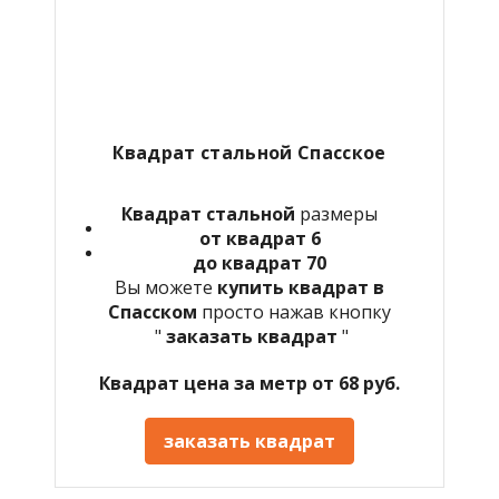
Квадрат стальной Спасское
Квадрат стальной
размеры
от квадрат 6
до квадрат 70
Вы можете
купить квадрат в
Спасском
просто нажав кнопку
"
заказать квадрат
"
Квадрат цена за метр от 68 руб.
заказать квадрат