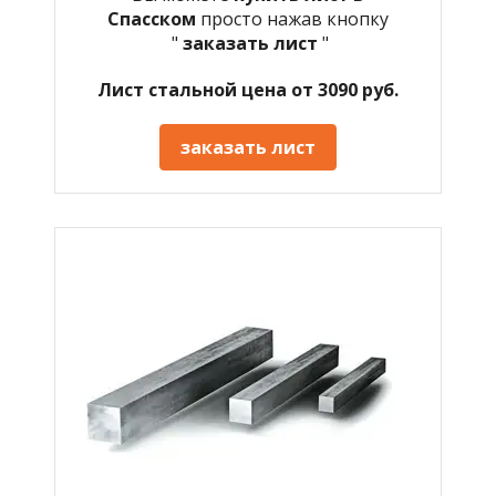
Спасском
просто нажав кнопку
"
заказать лист
"
Лист стальной цена от 3090 руб.
заказать лист