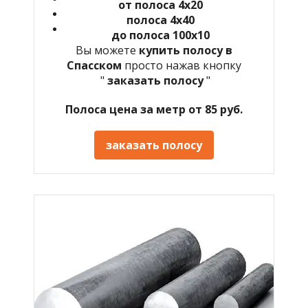
от полоса 4х20
полоса 4х40
до полоса 100х10
Вы можете
купить полосу в
Спасском
просто нажав кнопку
"
заказать полосу
"
Полоса цена за метр от 85 руб.
заказать полосу