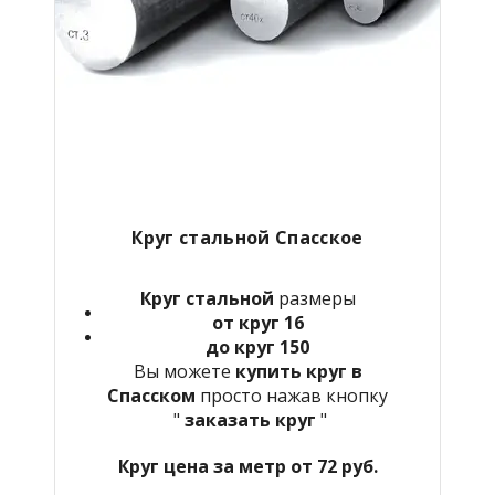
Круг стальной Спасское
Круг стальной
размеры
от круг 16
до круг 150
Вы можете
купить круг в
Спасском
просто нажав кнопку
"
заказать круг
"
Круг цена за метр от 72 руб.