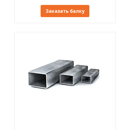
Заказать балку