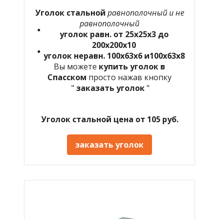
Уголок стальной
равнополочный и не
равнополочный
уголок равн. от 25х25х3 до
200х200х10
уголок неравн. 100х63х6 и100х63х8
Вы можете
купить уголок в
Спасском
просто нажав кнопку
"
заказать уголок
"
Уголок стальной цена от 105 руб.
заказать уголок