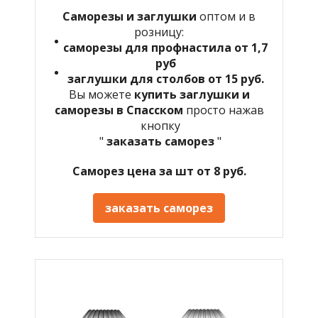
Саморезы и заглушки
оптом и в
розницу:
саморезы для профнастила от 1,7
руб
заглушки для столбов от 15 руб.
Вы можете
купить заглушки и
саморезы в Спасском
просто нажав
кнопку
"
заказать саморез
"
Саморез цена за шт от 8 руб.
заказать саморез