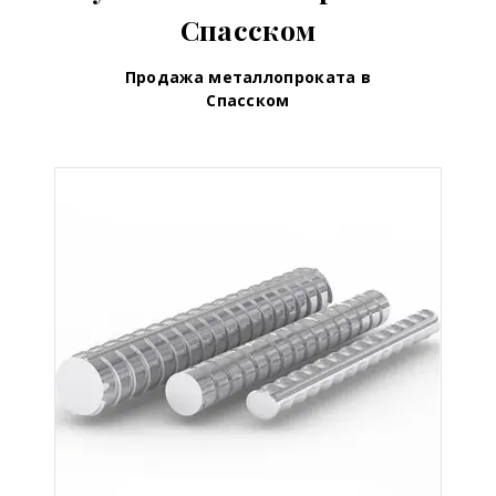
Спасском
Продажа металлопроката в
Спасском