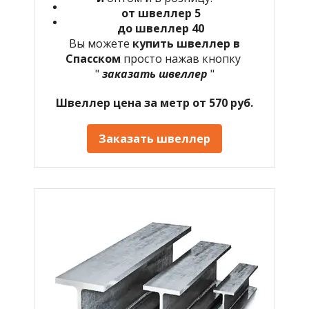
от швеллер 5
до швеллер 40
Вы можете
купить швеллер в
Спасском
просто нажав кнопку
"
заказать швеллер
"
Швеллер цена за метр от 570 руб.
Заказать швеллер