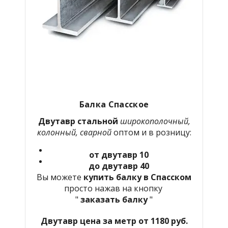
Балка Спасское
Двутавр стальной
широкополочный,
колонный, сварной
оптом и в розницу:
от двутавр 10
до двутавр 40
Вы можете
купить балку в Спасском
просто нажав на кнопку
"
заказать балку
"
Двутавр цена за метр от 1180 руб.