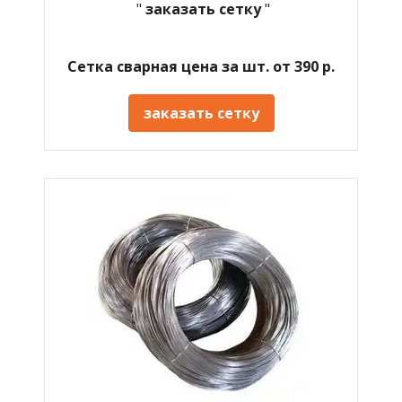
"
заказать сетку
"
Сетка сварная цена за шт. от 390 р.
заказать сетку