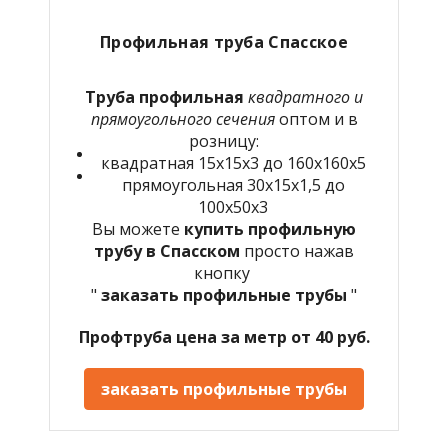
Профильная труба Спасское
Труба профильная
квадратного и
прямоугольного сечения
оптом и в
розницу:
квадратная 15х15х3 до 160х160х5
прямоугольная 30х15х1,5 до
100х50х3
Вы можете
купить профильную
трубу в Спасском
просто нажав
кнопку
"
заказать профильные трубы
"
Профтруба цена за метр от 40 руб.
заказать профильные трубы