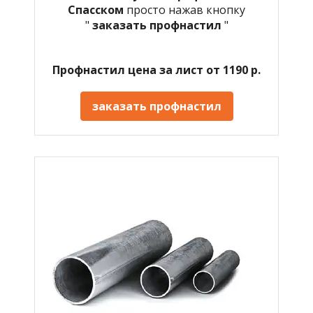
Спасском
просто нажав кнопку
"
заказать профнастил
"
Профнастил цена за лист от 1190 р.
заказать профнастил