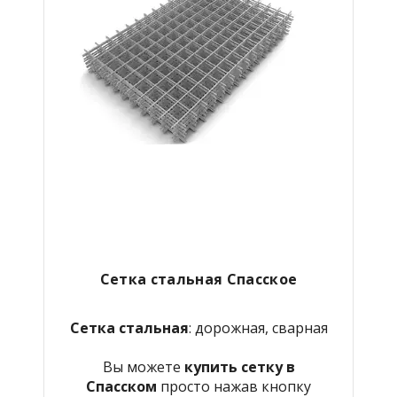
Сетка стальная Спасское
Сетка стальная
: дорожная, сварная
Вы можете
купить сетку в
Спасском
просто нажав кнопку