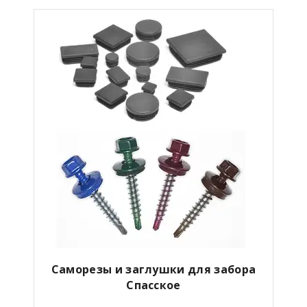
Саморезы и заглушки для забора
Спасское