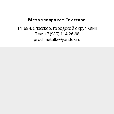
Металлопрокат Спасское
141654, Спасское, городской округ Клин
Тел: +7 (985) 114-26-98
prod-metall2@yandex.ru