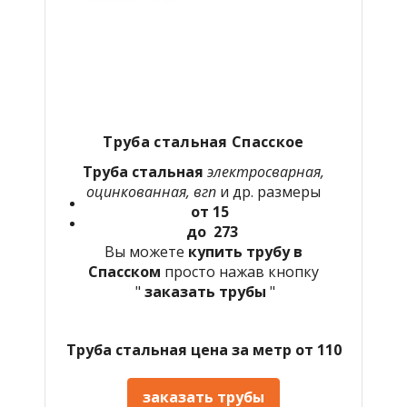
Труба стальная Спасское
Труба стальная
электросварная,
оцинкованная, вгп
и др. размеры
от 15
до 273
Вы можете
купить трубу в
Спасском
просто нажав кнопку
"
заказать трубы
"
Труба стальная цена за метр от 110
заказать трубы