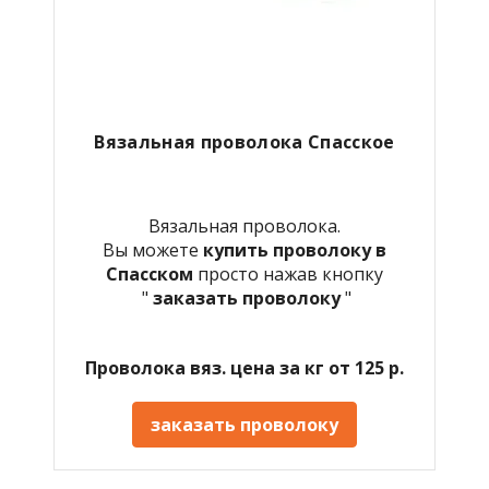
Вязальная проволока Спасское
Вязальная проволока.
Вы можете
купить проволоку в
Спасском
просто нажав кнопку
"
заказать проволоку
"
Проволока вяз. цена за кг от 125 р.
заказать проволоку