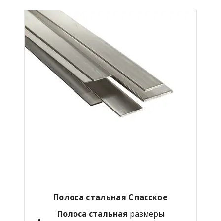
Полоса стальная Спасское
Полоса стальная
размеры