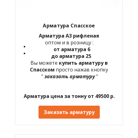
Арматура Спасское
Арматура А3 рифленая
оптом и в розницу :
от арматура 6
до арматура 25
Вы можете
купить арматуру в
Спасском
просто нажав кнопку
"
заказать арматуру
"
Арматура цена за тонну от 49500 р.
Заказать арматуру