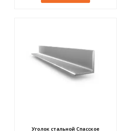
Уголок стальной Спасское