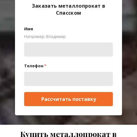
Заказать металлопрокат в
Спасском
Имя
Например: Владимир
Телефон
*
Рассчитать поставку
Купить металлопрокат в