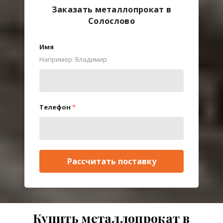
Заказать металлопрокат в
Солослово
Имя
Например: Владимир
Телефон
*
Рассчитать поставку
Купить металлопрокат в