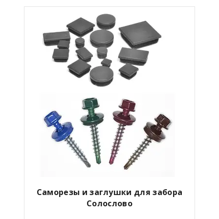
Саморезы и заглушки для забора
Солослово