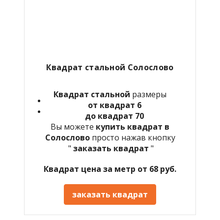
Квадрат стальной Солослово
Квадрат стальной
размеры
от квадрат 6
до квадрат 70
Вы можете
купить квадрат в
Солослово
просто нажав кнопку
"
заказать квадрат
"
Квадрат цена за метр от 68 руб.
заказать квадрат