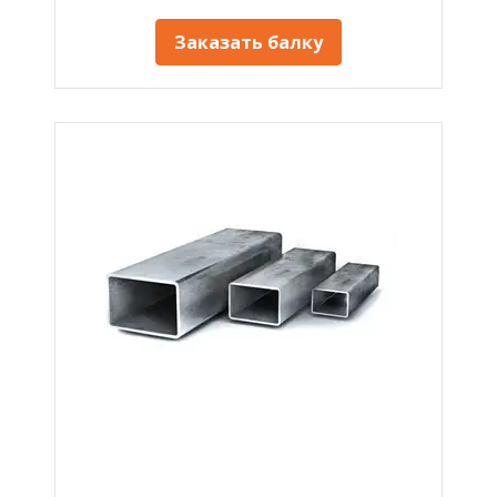
Заказать балку