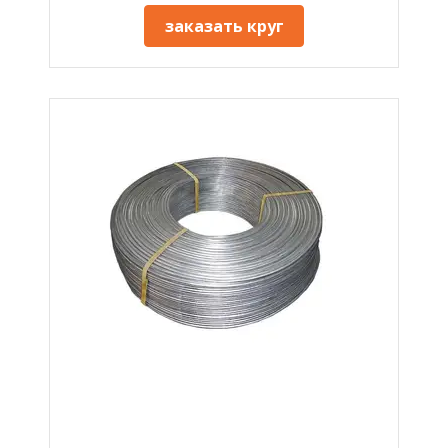
заказать круг