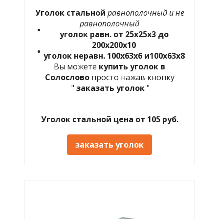
Уголок стальной
равнополочный и не
равнополочный
уголок равн. от 25х25х3 до
200х200х10
уголок неравн. 100х63х6 и100х63х8
Вы можете
купить уголок в
Солослово
просто нажав кнопку
"
заказать уголок
"
Уголок стальной цена от 105 руб.
заказать уголок