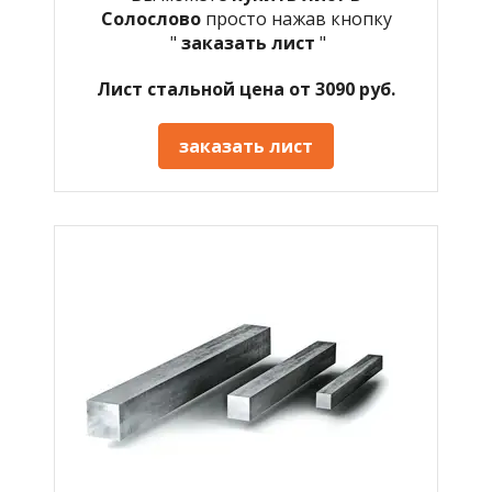
Солослово
просто нажав кнопку
"
заказать лист
"
Лист стальной цена от 3090 руб.
заказать лист