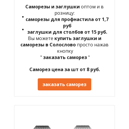
Саморезы и заглушки
оптом и в
розницу:
саморезы для профнастила от 1,7
руб
заглушки для столбов от 15 руб.
Вы можете
купить заглушки и
саморезы в Солослово
просто нажав
кнопку
"
заказать саморез
"
Саморез цена за шт от 8 руб.
заказать саморез