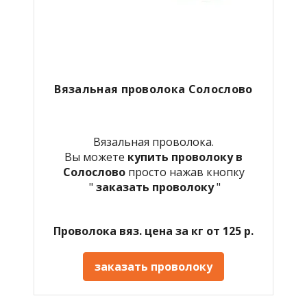
Вязальная проволока Солослово
Вязальная проволока.
Вы можете
купить проволоку в
Солослово
просто нажав кнопку
"
заказать проволоку
"
Проволока вяз. цена за кг от 125 р.
заказать проволоку