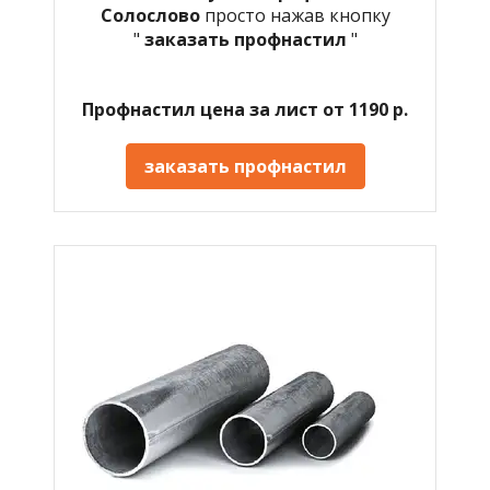
Солослово
просто нажав кнопку
"
заказать профнастил
"
Профнастил цена за лист от 1190 р.
заказать профнастил