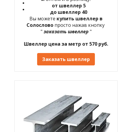
от швеллер 5
до швеллер 40
Вы можете
купить швеллер в
Солослово
просто нажав кнопку
"
заказать швеллер
"
Швеллер цена за метр от 570 руб.
Заказать швеллер