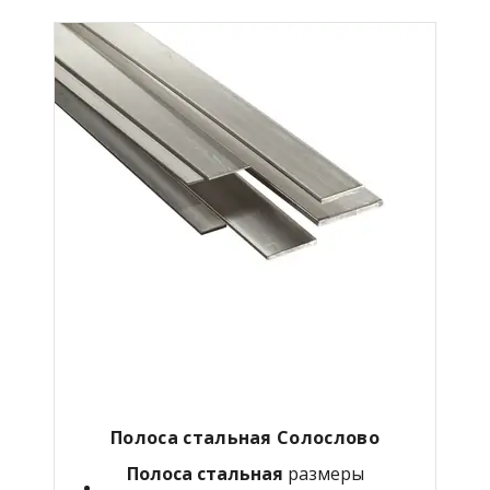
Полоса стальная Солослово
Полоса стальная
размеры