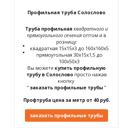
Профильная труба Солослово
Труба профильная
квадратного и
прямоугольного сечения
оптом и в
розницу:
квадратная 15х15х3 до 160х160х5
прямоугольная 30х15х1,5 до
100х50х3
Вы можете
купить профильную
трубу в Солослово
просто нажав
кнопку
"
заказать профильные трубы
"
Профтруба цена за метр от 40 руб.
заказать профильные трубы