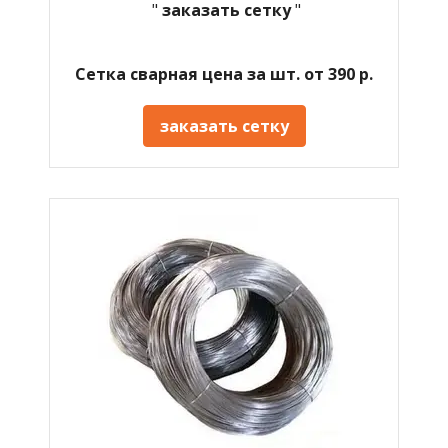
"
заказать сетку
"
Сетка сварная цена за шт. от 390 р.
заказать сетку