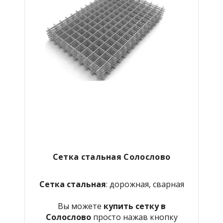
Сетка стальная Солослово
Сетка стальная
: дорожная, сварная
Вы можете
купить сетку в
Солослово
просто нажав кнопку