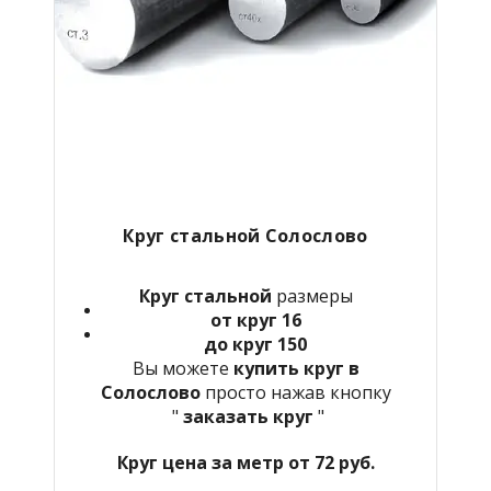
Круг стальной Солослово
Круг стальной
размеры
от круг 16
до круг 150
Вы можете
купить круг в
Солослово
просто нажав кнопку
"
заказать круг
"
Круг цена за метр от 72 руб.