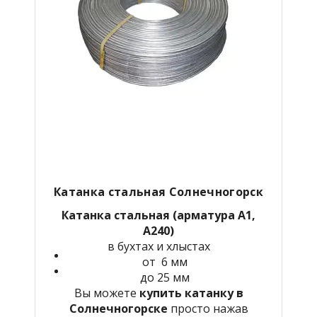
Катанка стальная Солнечногорск
Катанка стальная (арматура А1,
А240)
в бухтах и хлыстах
от 6 мм
до 25 мм
Вы можете
купить катанку в
Солнечногорске
просто нажав