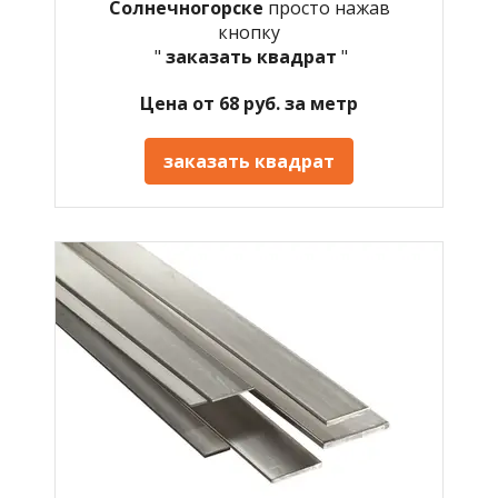
Солнечногорске
просто нажав
кнопку
"
заказать квадрат
"
Цена от 68 руб. за метр
заказать квадрат