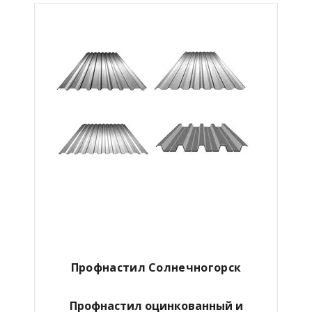
Профнастил Солнечногорск
Профнастил оцинкованный и