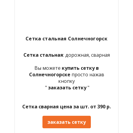
Сетка стальная Солнечногорск
Сетка стальная
: дорожная, сварная
Вы можете
купить сетку в
Солнечногорске
просто нажав
кнопку
"
заказать сетку
"
Сетка сварная цена за шт. от 390 р.
заказать сетку