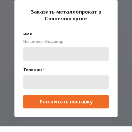
Заказать металлопрокат в
Солнечногорске
Имя
Например: Владимир
Телефон
*
Рассчитать поставку