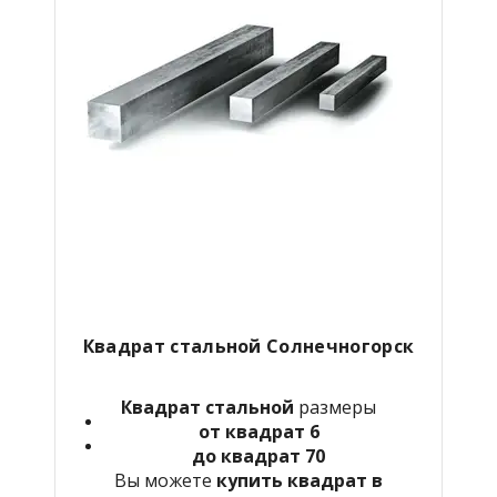
Квадрат стальной Солнечногорск
Квадрат стальной
размеры
от квадрат 6
до квадрат 70
Вы можете
купить квадрат в