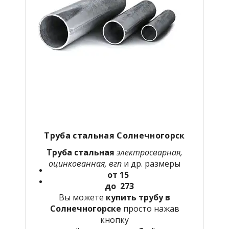
Труба стальная Солнечногорск
Труба стальная
электросварная,
оцинкованная, вгп
и др. размеры
от 15
до 273
Вы можете
купить трубу в
Солнечногорске
просто нажав
кнопку