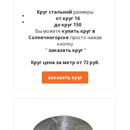
Круг стальной
размеры
от круг 16
до круг 150
Вы можете
купить круг в
Солнечногорске
просто нажав
кнопку
"
заказать круг
"
Круг цена за метр от 72 руб.
заказать круг