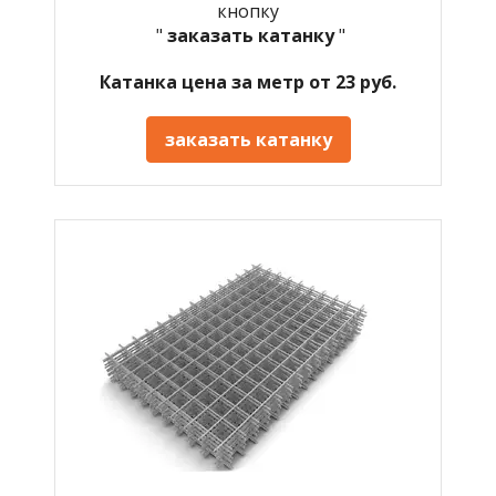
кнопку
"
заказать катанку
"
Катанка цена за метр от 23 руб.
заказать катанку