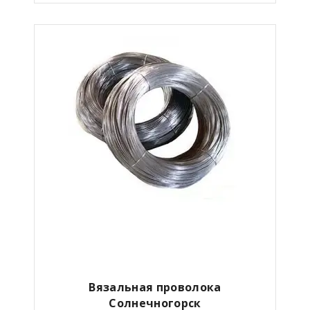
Вязальная проволока
Солнечногорск