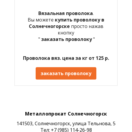
Вязальная проволока
.
Вы можете
купить проволоку в
Солнечногорске
просто нажав
кнопку
"
заказать проволоку
"
Проволока вяз. цена за кг от 125 р.
заказать проволоку
Металлопрокат Солнечногорск
141503, Солнечногорск, улица Тельнова, 5
Тел: +7 (985) 114-26-98