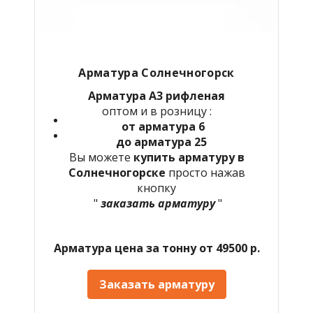
Арматура Солнечногорск
Арматура А3 рифленая
оптом и в розницу :
от арматура 6
до арматура 25
Вы можете
купить арматуру в
Солнечногорске
просто нажав
кнопку
"
заказать арматуру
"
Арматура цена за тонну от 49500 р.
Заказать арматуру