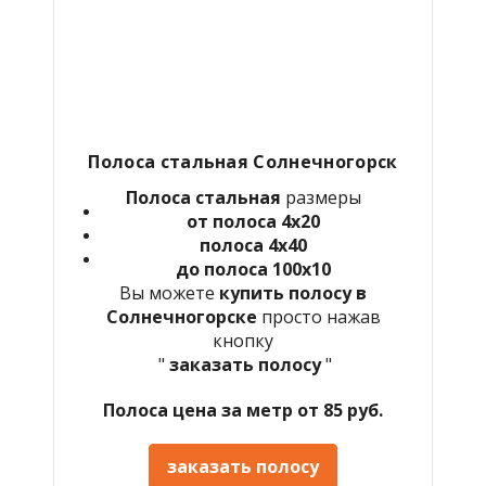
Полоса стальная Солнечногорск
Полоса стальная
размеры
от полоса 4х20
полоса 4х40
до полоса 100х10
Вы можете
купить полосу в
Солнечногорске
просто нажав
кнопку
"
заказать полосу
"
Полоса цена за метр от 85 руб.
заказать полосу