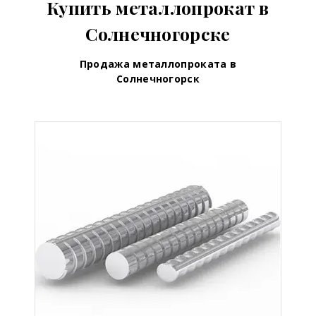
Купить металлопрокат в
Солнечногорске
Продажа металлопроката в
Солнечногорск