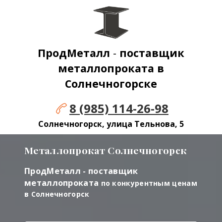
ПродМеталл
-
поставщик
металлопроката в
Солнечногорске
8 (985) 114-26-98
Солнечногорск, улица Тельнова, 5
Металлопрокат
Солнечногорск
ПродМеталл - поставщик
металлопроката
по конкурентным ценам
в Солнечногорск