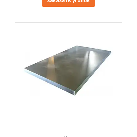
заказать уголок