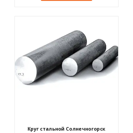
Круг стальной Солнечногорск