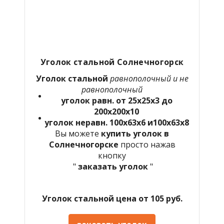
Уголок стальной Солнечногорск
Уголок стальной
равнополочный и не
равнополочный
уголок равн. от 25х25х3 до
200х200х10
уголок неравн. 100х63х6 и100х63х8
Вы можете
купить уголок в
Солнечногорске
просто нажав
кнопку
"
заказать уголок
"
Уголок стальной цена от 105 руб.