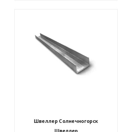
Швеллер Солнечногорск
Швеллер