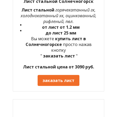
Лист стальной Солнечногорск
Лист стальной
горячекатанный гк,
холоднокатанный хк, оцинкованный,
рифленый, пвл.
от лист от 1.2 мм
до лист 25 мм
Вы можете
купить лист в
Солнечногорске
просто нажав
кнопку
"
заказать лист
"
Лист стальной цена от 3090 руб.
заказать лист