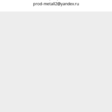
prod-metall2@yandex.ru