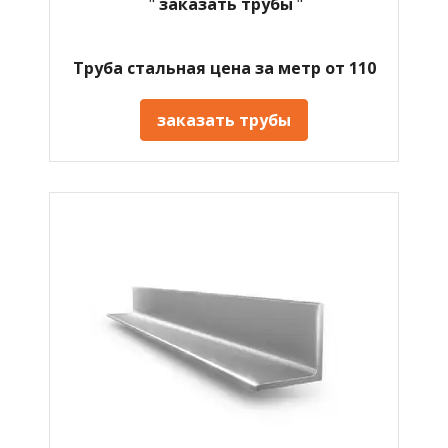
"
заказать трубы
"
Труба стальная цена за метр от 110
заказать трубы