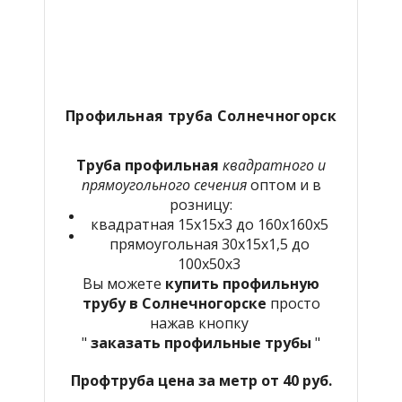
Профильная труба Солнечногорск
Труба профильная
квадратного и
прямоугольного сечения
оптом и в
розницу:
квадратная 15х15х3 до 160х160х5
прямоугольная 30х15х1,5 до
100х50х3
Вы можете
купить профильную
трубу в
Солнечногорске
просто
нажав кнопку
"
заказать профильные трубы
"
Профтруба цена за метр от 40 руб.