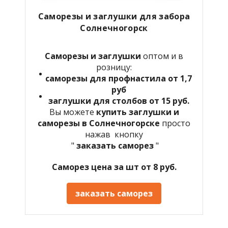
Саморезы и заглушки для забора
Солнечногорск
Саморезы и заглушки
оптом и в
розницу:
саморезы для профнастила от 1,7
руб
заглушки для столбов от 15 руб.
Вы можете
купить заглушки и
саморезы в
Солнечногорске
просто
нажав кнопку
"
заказать саморез
"
Саморез цена за шт от 8 руб.
заказать саморез