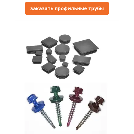
заказать профильные трубы