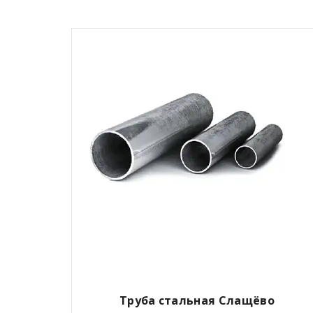
Труба стальная Слащёво