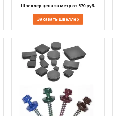
Швеллер цена за метр от 570 руб.
Заказать швеллер