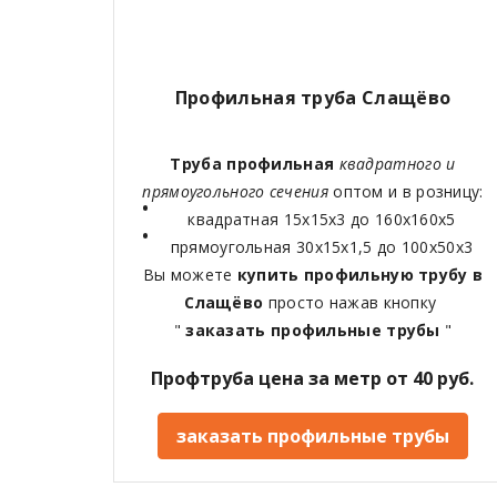
Профильная труба Слащёво
Труба профильная
квадратного и
прямоугольного сечения
оптом и в розницу:
квадратная 15х15х3 до 160х160х5
прямоугольная 30х15х1,5 до 100х50х3
Вы можете
купить профильную трубу в
Слащёво
просто нажав кнопку
"
заказать профильные трубы
"
Профтруба цена за метр от 40 руб.
заказать профильные трубы