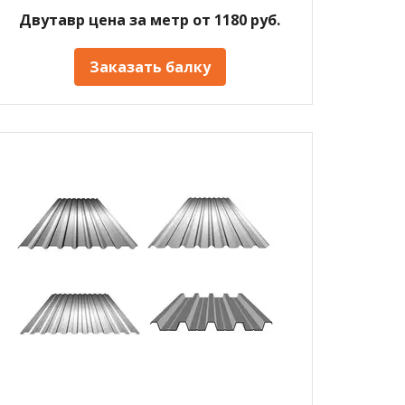
Двутавр цена за метр от 1180 руб.
Заказать балку