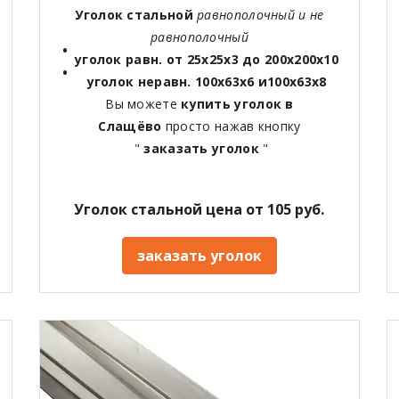
Уголок стальной
равнополочный и не
равнополочный
уголок равн. от 25х25х3 до 200х200х10
уголок неравн. 100х63х6 и100х63х8
Вы можете
купить уголок в
Слащёво
просто нажав кнопку
"
заказать уголок
"
Уголок стальной цена от 105 руб.
заказать уголок