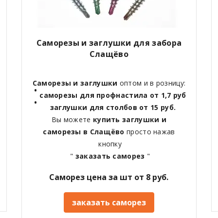
Саморезы и заглушки для забора
Слащёво
Саморезы и заглушки
оптом и в розницу:
саморезы для профнастила от 1,7 руб
заглушки для столбов от 15 руб.
Вы можете
купить заглушки и
саморезы в Слащёво
просто нажав
кнопку
"
заказать саморез
"
Саморез цена за шт от 8 руб.
заказать саморез