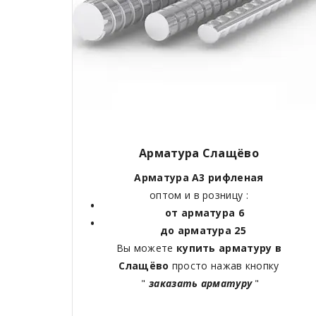
Арматура Слащёво
Арматура А3 рифленая
оптом и в розницу :
от арматура 6
до арматура 25
Вы можете
купить арматуру в
Слащёво
просто нажав кнопку
"
заказать арматуру
"