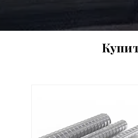
Купит