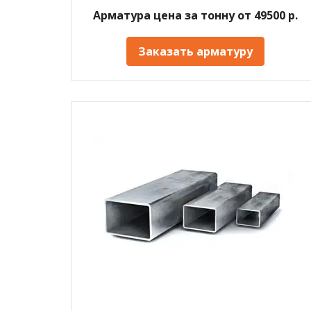
Арматура цена за тонну от 49500 р.
Заказать арматуру