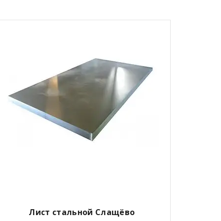
Лист стальной Слащёво