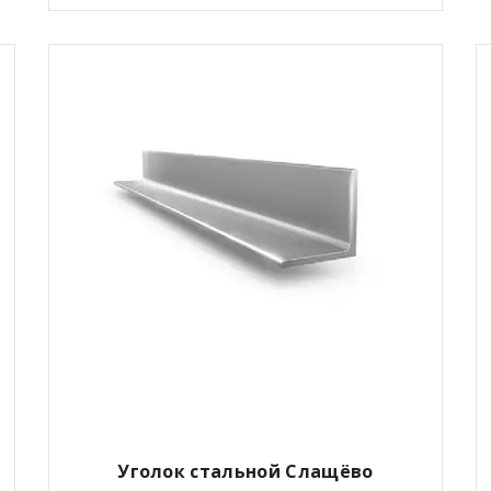
Уголок стальной Слащёво