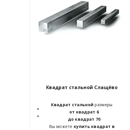
Квадрат стальной Слащёво
Квадрат стальной
размеры
от квадрат 6
до квадрат 70
Вы можете
купить квадрат в