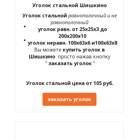
Уголок стальной Шишкино
Уголок стальной
равнополочный и не
равнополочный
уголок равн. от 25х25х3 до
200х200х10
уголок неравн. 100х63х6 и100х63х8
Вы можете
купить уголок в
Шишкино
просто нажав кнопку
"
заказать уголок
"
Уголок стальной цена от 105 руб.
заказать уголок