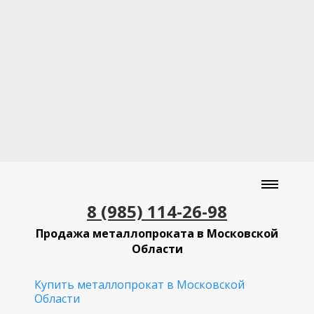
8 (985) 114-26-98
Продажа металлопроката в Московской
Области
Купить металлопрокат в Московской
Области