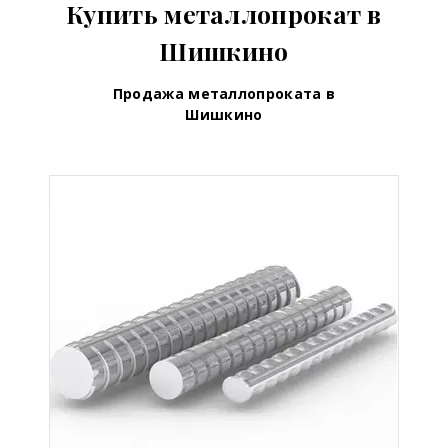
Купить металлопрокат в
Шишкино
Продажа металлопроката в
Шишкино