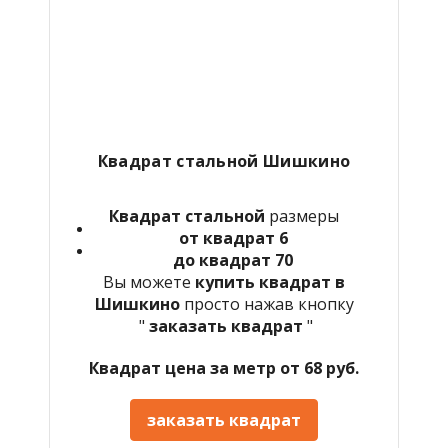
Квадрат стальной Шишкино
Квадрат стальной
размеры
от квадрат 6
до квадрат 70
Вы можете
купить квадрат в
Шишкино
просто нажав кнопку
"
заказать квадрат
"
Квадрат цена за метр от 68 руб.
заказать квадрат