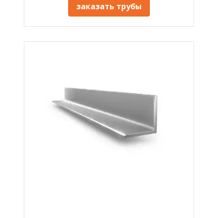
заказать трубы