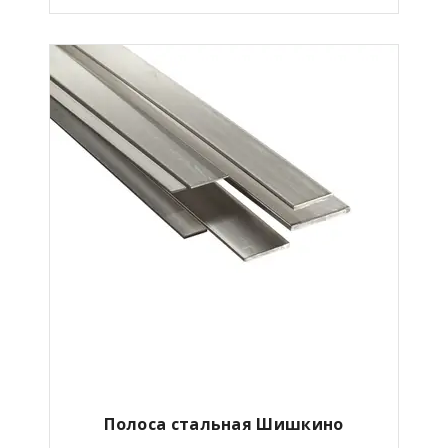
Полоса стальная Шишкино