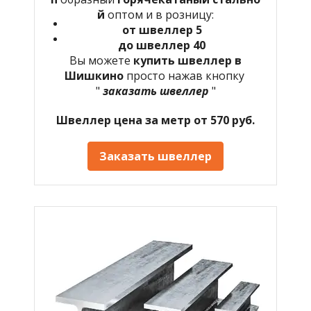
й
оптом и в розницу:
от швеллер 5
до швеллер 40
Вы можете
купить швеллер в
Шишкино
просто нажав кнопку
"
заказать швеллер
"
Швеллер цена за метр от 570 руб.
Заказать швеллер