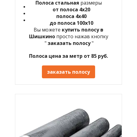
Полоса стальная
размеры
от полоса 4х20
полоса 4х40
до полоса 100х10
Вы можете
купить полосу в
Шишкино
просто нажав кнопку
"
заказать полосу
"
Полоса цена за метр от 85 руб.
заказать полосу