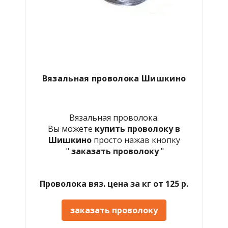
Вязальная проволока Шишкино
Вязальная проволока.
Вы можете
купить проволоку в
Шишкино
просто нажав кнопку
"
заказать проволоку
"
Проволока вяз. цена за кг от 125 р.
заказать проволоку