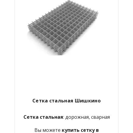
Сетка стальная Шишкино
Сетка стальная
: дорожная, сварная
Вы можете
купить сетку в