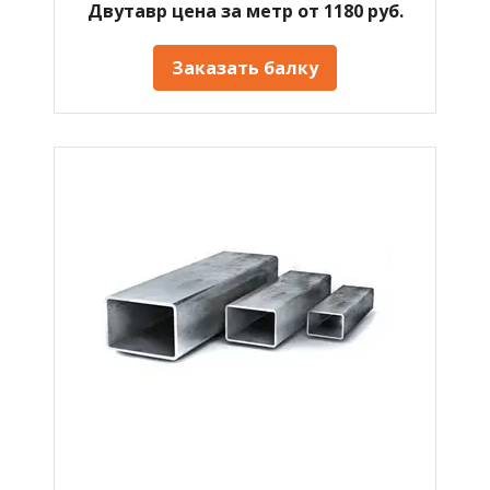
Двутавр цена за метр от 1180 руб.
Заказать балку