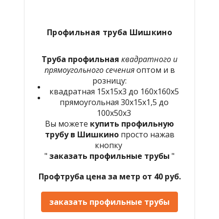
Профильная труба Шишкино
Труба профильная
квадратного и
прямоугольного сечения
оптом и в
розницу:
квадратная 15х15х3 до 160х160х5
прямоугольная 30х15х1,5 до
100х50х3
Вы можете
купить профильную
трубу в Шишкино
просто нажав
кнопку
"
заказать профильные трубы
"
Профтруба цена за метр от 40 руб.
заказать профильные трубы