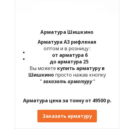
Арматура Шишкино
Арматура А3 рифленая
оптом и в розницу :
от арматура 6
до арматура 25
Вы можете
купить арматуру в
Шишкино
просто нажав кнопку
"
заказать арматуру
"
Арматура цена за тонну от 49500 р.
Заказать арматуру