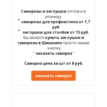
Саморезы и заглушки
оптом и в
розницу:
саморезы для профнастила от 1,7
руб
заглушки для столбов от 15 руб.
Вы можете
купить заглушки и
саморезы в Шишкино
просто нажав
кнопку
"
заказать саморез
"
Саморез цена за шт от 8 руб.
заказать саморез