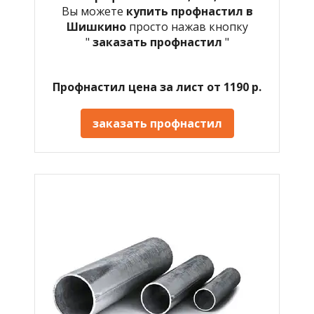
Вы можете
купить профнастил в
Шишкино
просто нажав кнопку
"
заказать профнастил
"
Профнастил цена за лист от 1190 р.
заказать профнастил