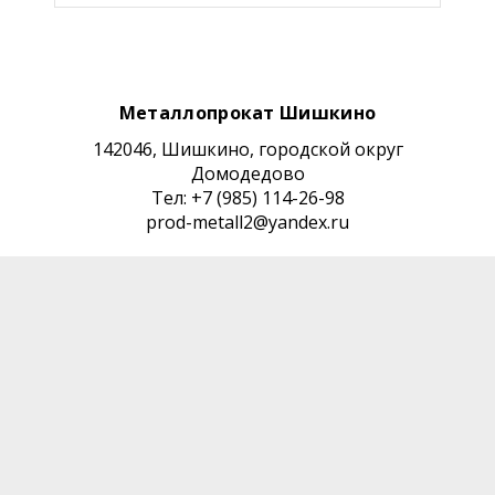
Металлопрокат Шишкино
142046, Шишкино, городской округ
Домодедово
Тел: +7 (985) 114-26-98
prod-metall2@yandex.ru