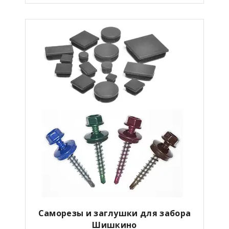
Саморезы и заглушки для забора
Шишкино