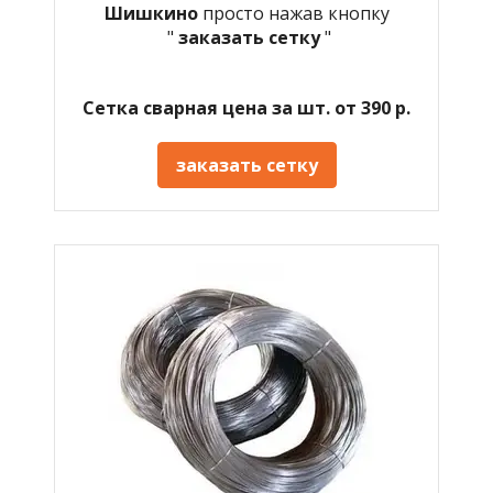
Шишкино
просто нажав кнопку
"
заказать сетку
"
Сетка сварная цена за шт. от 390 р.
заказать сетку