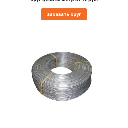
заказать круг