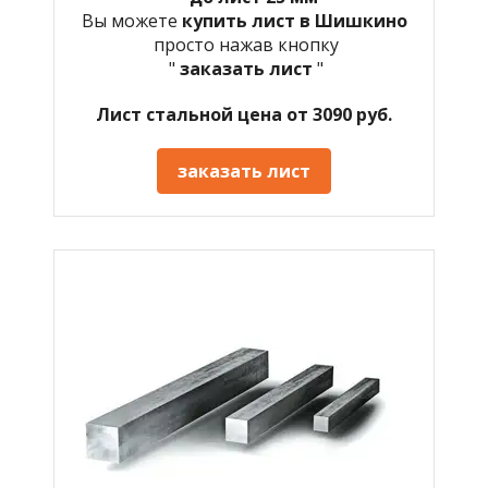
Вы можете
купить лист в Шишкино
просто нажав кнопку
"
заказать лист
"
Лист стальной цена от 3090 руб.
заказать лист