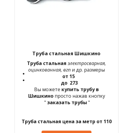
Труба стальная Шишкино
Труба стальная
электросварная,
оцинкованная, вгп
и др. размеры
от 15
до 273
Вы можете
купить трубу в
Шишкино
просто нажав кнопку
"
заказать трубы
"
Труба стальная цена за метр от 110