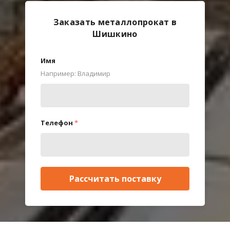
Заказать металлопрокат в
Шишкино
Имя
Например: Владимир
Телефон
*
Рассчитать поставку