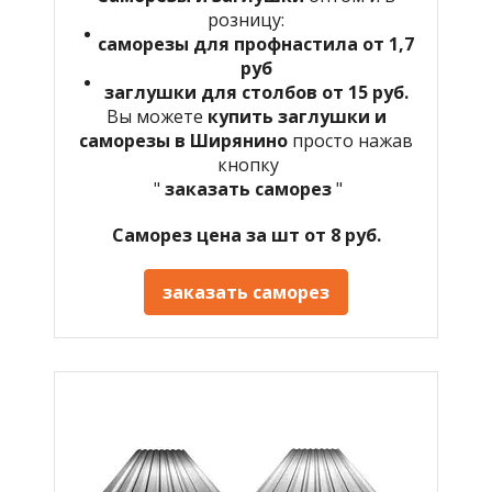
розницу:
саморезы для профнастила от 1,7
руб
заглушки для столбов от 15 руб.
Вы можете
купить заглушки и
саморезы в Ширянино
просто нажав
кнопку
"
заказать саморез
"
Саморез цена за шт от 8 руб.
заказать саморез