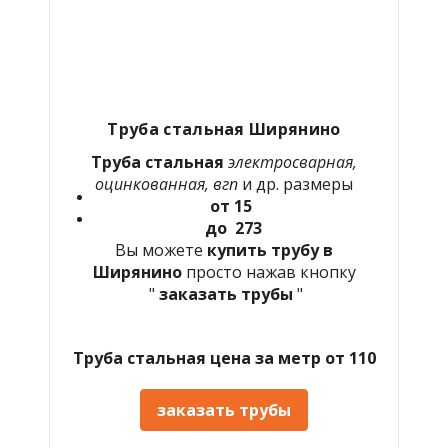
Труба стальная Ширянино
Труба стальная
электросварная,
оцинкованная, вгп
и др. размеры
от 15
до 273
Вы можете
купить трубу в
Ширянино
просто нажав кнопку
"
заказать трубы
"
Труба стальная цена за метр от 110
заказать трубы