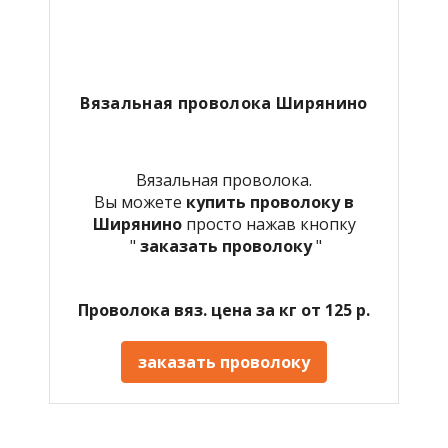
Вязальная проволока Ширянино
Вязальная проволока.
Вы можете
купить проволоку в
Ширянино
просто нажав кнопку
"
заказать проволоку
"
Проволока вяз. цена за кг от 125 р.
заказать проволоку