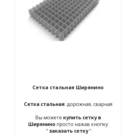
Сетка стальная Ширянино
Сетка стальная
: дорожная, сварная
Вы можете
купить сетку в
Ширянино
просто нажав кнопку
"
заказать сетку
"