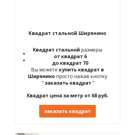
Квадрат стальной Ширянино
Квадрат стальной
размеры
от квадрат 6
до квадрат 70
Вы можете
купить квадрат в
Ширянино
просто нажав кнопку
"
заказать квадрат
"
Квадрат цена за метр от 68 руб.
заказать квадрат