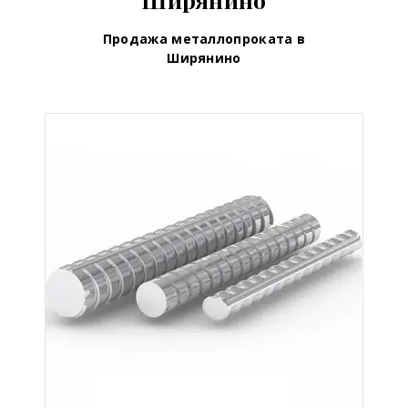
Продажа металлопроката в
Ширянино