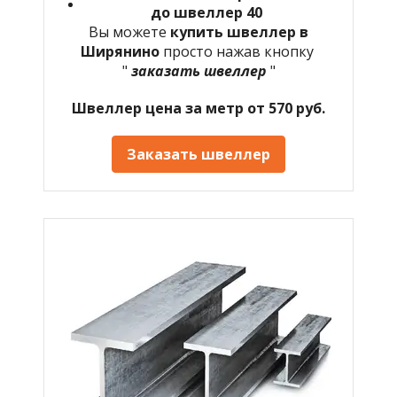
до швеллер 40
Вы можете
купить швеллер в
Ширянино
просто нажав кнопку
"
заказать швеллер
"
Швеллер цена за метр от 570 руб.
Заказать швеллер