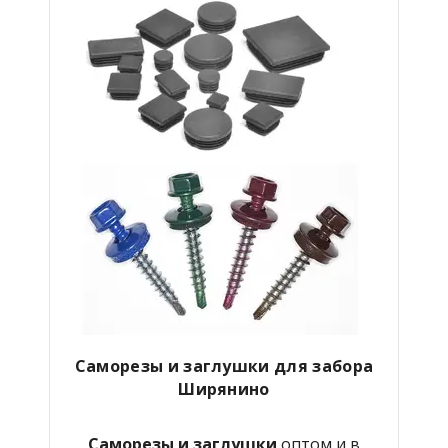
Саморезы и заглушки для забора
Ширянино
Саморезы и заглушки
оптом и в