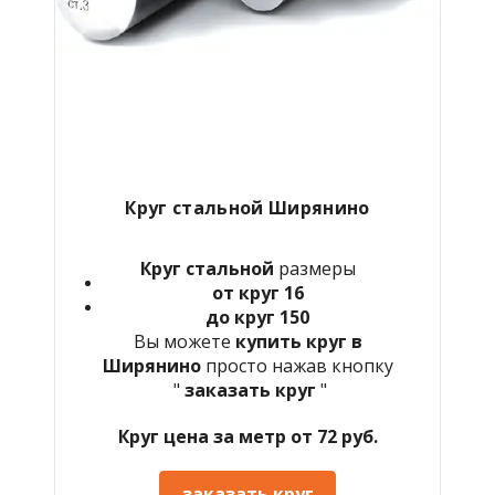
Круг стальной Ширянино
Круг стальной
размеры
от круг 16
до круг 150
Вы можете
купить круг в
Ширянино
просто нажав кнопку
"
заказать круг
"
Круг цена за метр от 72 руб.
заказать круг