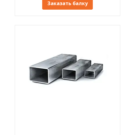
Заказать балку