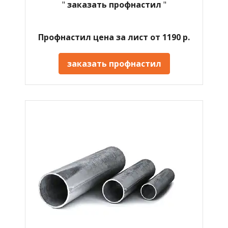
"
заказать профнастил
"
Профнастил цена за лист от 1190 р.
заказать профнастил