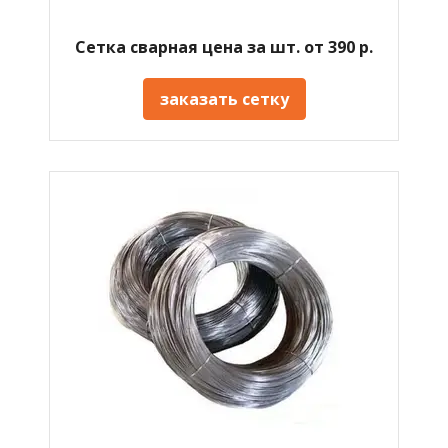
Сетка сварная цена за шт. от 390 р.
заказать сетку