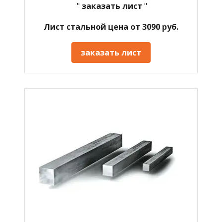
"
заказать лист
"
Лист стальной цена от 3090 руб.
заказать лист