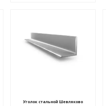
Уголок стальной Шевляково