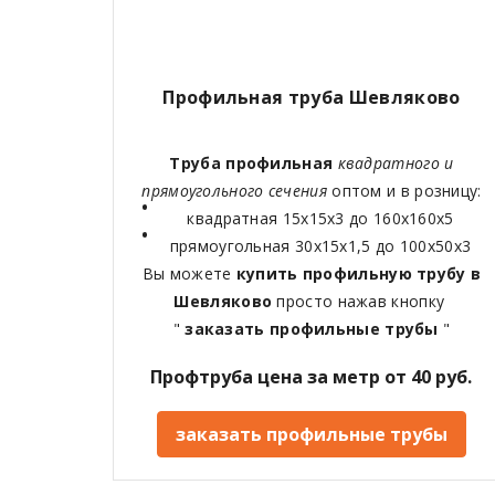
Профильная труба Шевляково
Труба профильная
квадратного и
прямоугольного сечения
оптом и в розницу:
квадратная 15х15х3 до 160х160х5
прямоугольная 30х15х1,5 до 100х50х3
Вы можете
купить профильную трубу в
Шевляково
просто нажав кнопку
"
заказать профильные трубы
"
Профтруба цена за метр от 40 руб.
заказать профильные трубы