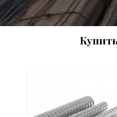
Купить