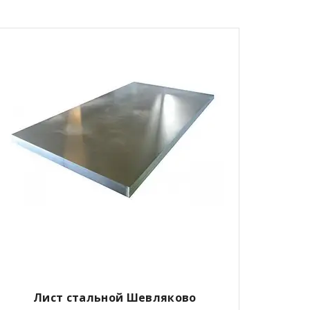
Лист стальной Шевляково