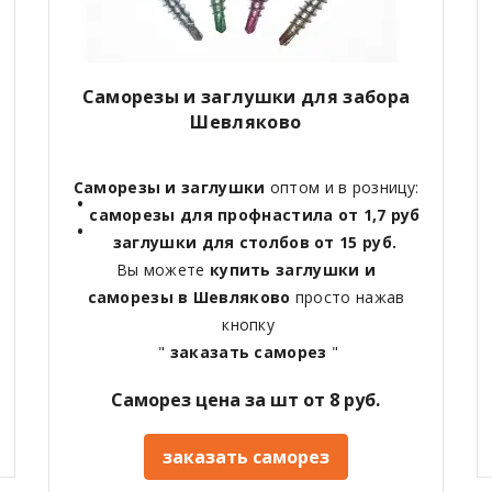
Саморезы и заглушки для забора
Шевляково
Саморезы и заглушки
оптом и в розницу:
саморезы для профнастила от 1,7 руб
заглушки для столбов от 15 руб.
Вы можете
купить заглушки и
саморезы в Шевляково
просто нажав
кнопку
"
заказать саморез
"
Саморез цена за шт от 8 руб.
заказать саморез