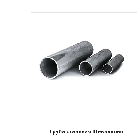
Труба стальная Шевляково