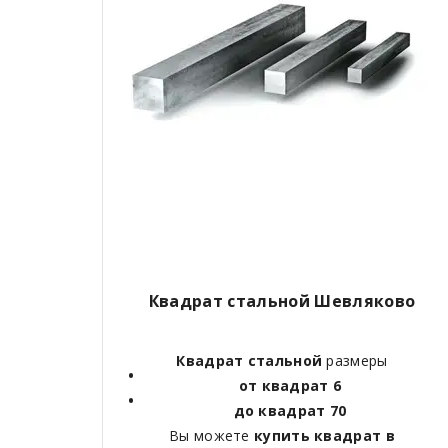
Квадрат стальной Шевляково
Квадрат стальной
размеры
от квадрат 6
до квадрат 70
Вы можете
купить квадрат в