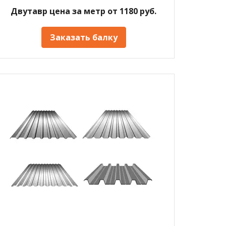
Двутавр цена за метр от 1180 руб.
Заказать балку