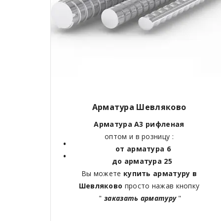
Арматура Шевляково
Арматура А3 рифленая
оптом и в розницу :
от арматура 6
до арматура 25
Вы можете
купить арматуру в
Шевляково
просто нажав кнопку
"
заказать арматуру
"