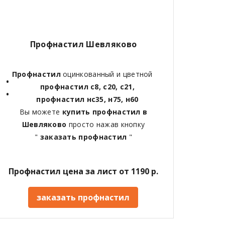
Профнастил Шевляково
Профнастил
оцинкованный и цветной
профнастил с8, с20, с21,
профнастил нс35, н75, н60
Вы можете
купить профнастил в
Шевляково
просто нажав кнопку
"
заказать профнастил
"
Профнастил цена за лист от 1190 р.
заказать профнастил