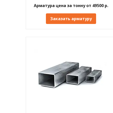
Арматура цена за тонну от 49500 р.
Заказать арматуру