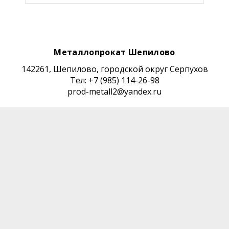
Металлопрокат Шепилово
142261, Шепилово, городской округ Серпухов
Тел: +7 (985) 114-26-98
prod-metall2@yandex.ru