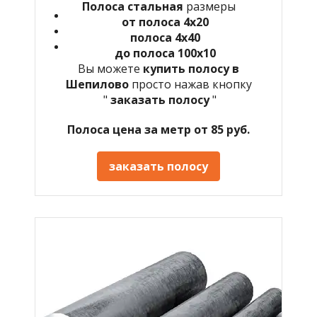
Полоса стальная
размеры
от полоса 4х20
полоса 4х40
до полоса 100х10
Вы можете
купить полосу в
Шепилово
просто нажав кнопку
"
заказать полосу
"
Полоса цена за метр от 85 руб.
заказать полосу