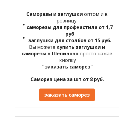
Саморезы и заглушки
оптом и в
розницу:
саморезы для профнастила от 1,7
руб
заглушки для столбов от 15 руб.
Вы можете
купить заглушки и
саморезы в Шепилово
просто нажав
кнопку
"
заказать саморез
"
Саморез цена за шт от 8 руб.
заказать саморез