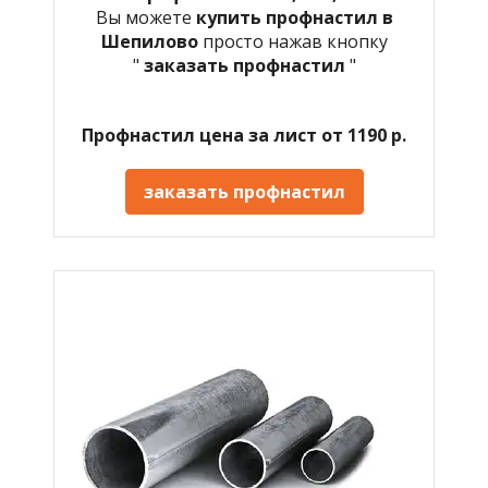
Вы можете
купить профнастил в
Шепилово
просто нажав кнопку
"
заказать профнастил
"
Профнастил цена за лист от 1190 р.
заказать профнастил