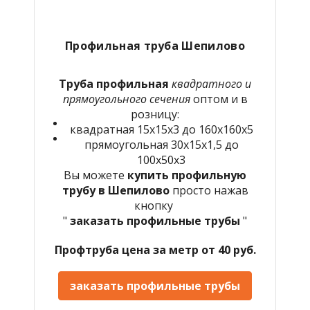
Профильная труба Шепилово
Труба профильная
квадратного и
прямоугольного сечения
оптом и в
розницу:
квадратная 15х15х3 до 160х160х5
прямоугольная 30х15х1,5 до
100х50х3
Вы можете
купить профильную
трубу в Шепилово
просто нажав
кнопку
"
заказать профильные трубы
"
Профтруба цена за метр от 40 руб.
заказать профильные трубы