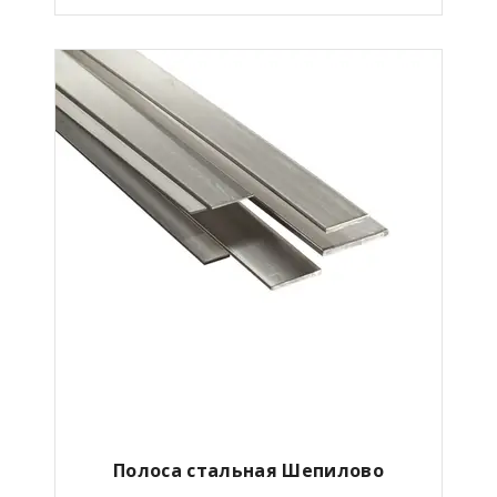
Полоса стальная Шепилово