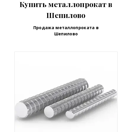
Купить металлопрокат в
Шепилово
Продажа металлопроката в
Шепилово