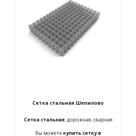
Сетка стальная Шепилово
Сетка стальная
: дорожная, сварная
Вы можете
купить сетку в