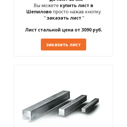
Вы можете
купить лист в
Шепилово
просто нажав кнопку
"
заказать лист
"
Лист стальной цена от 3090 руб.
заказать лист