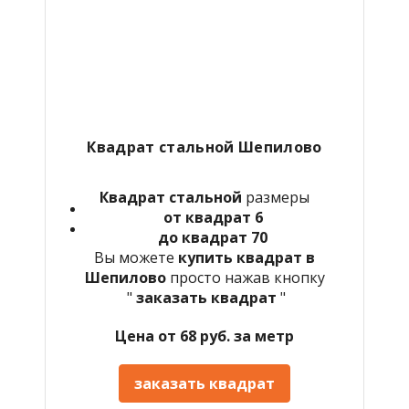
Квадрат стальной Шепилово
Квадрат стальной
размеры
от квадрат 6
до квадрат 70
Вы можете
купить квадрат в
Шепилово
просто нажав кнопку
"
заказать квадрат
"
Цена от 68 руб. за метр
заказать квадрат