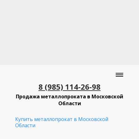
8 (985) 114-26-98
Продажа металлопроката в Московской
Области
Купить металлопрокат в Московской
Области
Создано на