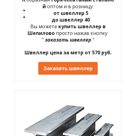
й
оптом и в розницу:
от швеллер 5
до швеллер 40
Вы можете
купить швеллер в
Шепилово
просто нажав кнопку
"
заказать швеллер
"
Швеллер цена за метр от 570 руб.
Заказать швеллер