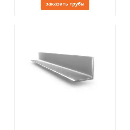
заказать трубы