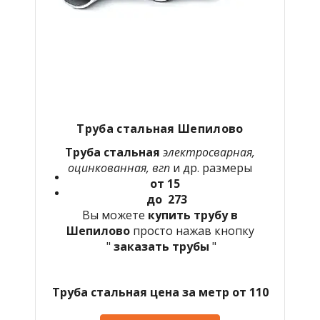
Труба стальная Шепилово
Труба стальная
электросварная,
оцинкованная, вгп
и др. размеры
от 15
до 273
Вы можете
купить трубу в
Шепилово
просто нажав кнопку
"
заказать трубы
"
Труба стальная цена за метр от 110