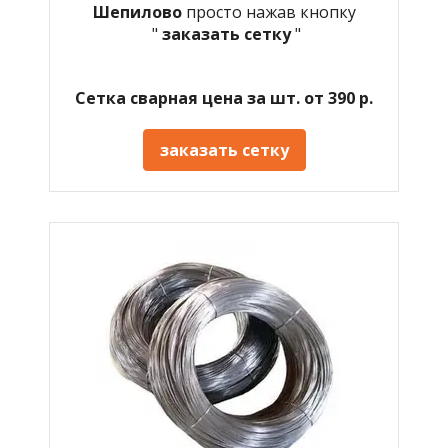
Шепилово
просто нажав кнопку
"
заказать сетку
"
Сетка сварная цена за шт. от 390 р.
заказать сетку