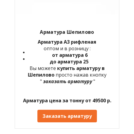
Арматура Шепилово
Арматура А3 рифленая
оптом и в розницу :
от арматура 6
до арматура 25
Вы можете
купить арматуру в
Шепилово
просто нажав кнопку
"
заказать арматуру
"
Арматура цена за тонну от 49500 р.
Заказать арматуру