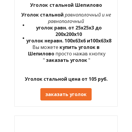
Уголок стальной Шепилово
Уголок стальной
равнополочный и не
равнополочный
уголок равн. от 25х25х3 до
200х200х10
уголок неравн. 100х63х6 и100х63х8
Вы можете
купить уголок в
Шепилово
просто нажав кнопку
"
заказать уголок
"
Уголок стальной цена от 105 руб.
заказать уголок