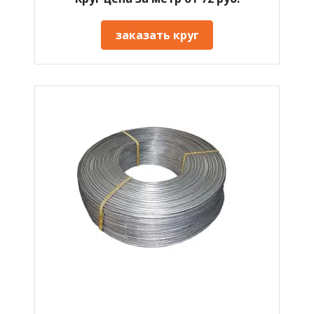
заказать круг