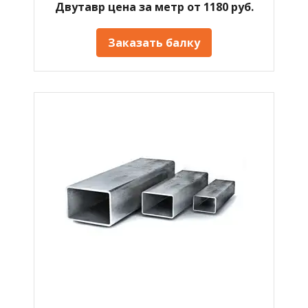
Двутавр цена за метр от 1180 руб.
Заказать балку