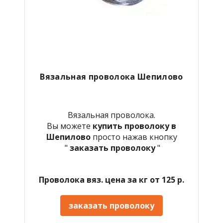
Вязальная проволока Шепилово
Вязальная проволока.
Вы можете
купить проволоку в
Шепилово
просто нажав кнопку
"
заказать проволоку
"
Проволока вяз. цена за кг от 125 р.
заказать проволоку