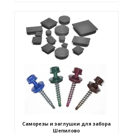
Саморезы и заглушки для забора
Шепилово