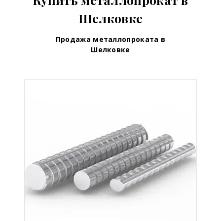
Шелковке
Продажа металлопроката в
Шелковке