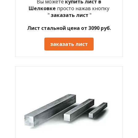
Вы можете
купить лист в
Шелковке
просто нажав кнопку
"
заказать лист
"
Лист стальной цена от 3090 руб.
заказать лист