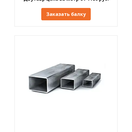
Заказать балку