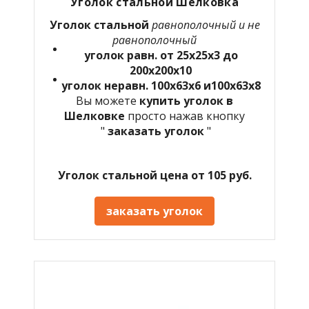
Уголок стальной Шелковка
Уголок стальной
равнополочный и не
равнополочный
уголок равн. от 25х25х3 до
200х200х10
уголок неравн. 100х63х6 и100х63х8
Вы можете
купить уголок в
Шелковке
просто нажав кнопку
"
заказать уголок
"
Уголок стальной цена от 105 руб.
заказать уголок