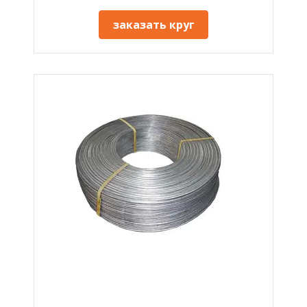
заказать круг