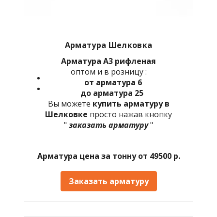
Арматура Шелковка
Арматура А3 рифленая
оптом и в розницу :
от арматура 6
до арматура 25
Вы можете
купить арматуру в
Шелковке
просто нажав кнопку
"
заказать арматуру
"
Арматура цена за тонну от 49500 р.
Заказать арматуру