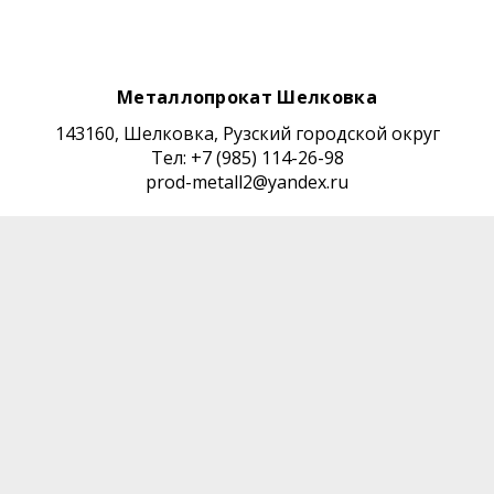
Металлопрокат Шелковка
143160, Шелковка, Рузский городской округ
Тел: +7 (985) 114-26-98
prod-metall2@yandex.ru