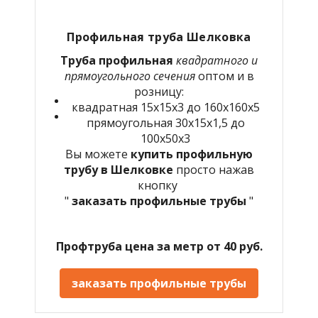
Профильная труба Шелковка
Труба профильная
квадратного и
прямоугольного сечения
оптом и в
розницу:
квадратная 15х15х3 до 160х160х5
прямоугольная 30х15х1,5 до
100х50х3
Вы можете
купить профильную
трубу в Шелковке
просто нажав
кнопку
"
заказать профильные трубы
"
Профтруба цена за метр от 40 руб.
заказать профильные трубы