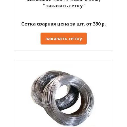
"
заказать сетку
"
Сетка сварная цена за шт. от 390 р.
заказать сетку