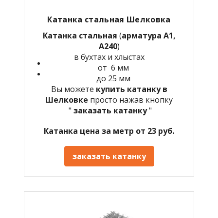
Катанка стальная Шелковка
Катанка стальная
(
арматура А1,
А240
)
в бухтах и хлыстах
от 6 мм
до 25 мм
Вы можете
купить катанку в
Шелковке
просто нажав кнопку
"
заказать катанку
"
Катанка цена за метр от 23 руб.
заказать катанку