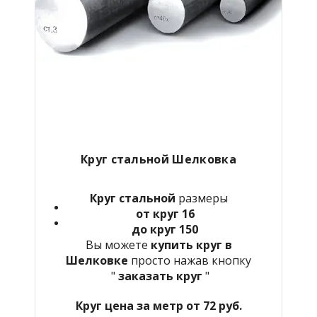
Круг стальной Шелковка
Круг стальной
размеры
от круг 16
до круг 150
Вы можете
купить круг в
Шелковке
просто нажав кнопку
"
заказать круг
"
Круг цена за метр от 72 руб.