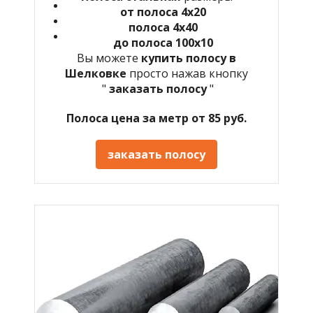
от полоса 4х20
полоса 4х40
до полоса 100х10
Вы можете
купить полосу в
Шелковке
просто нажав кнопку
"
заказать полосу
"
Полоса цена за метр от 85 руб.
заказать полосу