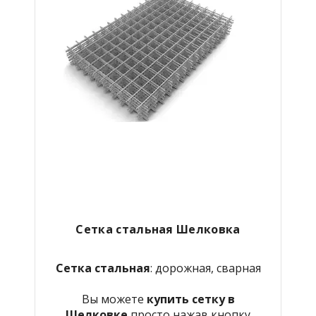
Сетка стальная Шелковка
Сетка стальная
: дорожная, сварная
Вы можете
купить сетку в
Шелковке
просто нажав кнопку