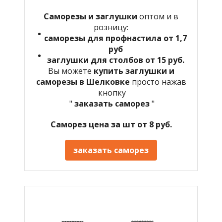
Саморезы и заглушки
оптом и в
розницу:
саморезы для профнастила от 1,7
руб
заглушки для столбов от 15 руб.
Вы можете
купить заглушки и
саморезы в Шелковке
просто нажав
кнопку
"
заказать саморез
"
Саморез цена за шт от 8 руб.
заказать саморез