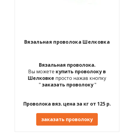
Вязальная проволока Шелковка
Вязальная проволока.
Вы можете
купить проволоку в
Шелковке
просто нажав кнопку
"
заказать проволоку
"
Проволока вяз. цена за кг от 125 р.
заказать проволоку