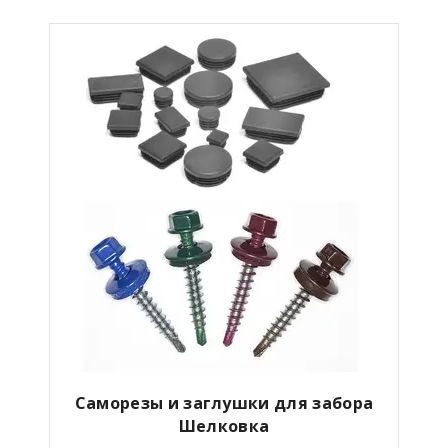
Саморезы и заглушки для забора
Шелковка