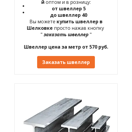
й
оптом и в розницу:
от швеллер 5
до швеллер 40
Вы можете
купить швеллер в
Шелковке
просто нажав кнопку
"
заказать швеллер
"
Швеллер цена за метр от 570 руб.
Заказать швеллер