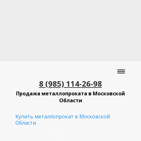
8 (985) 114-26-98
Продажа металлопроката в Московской
Области
Купить металлопрокат в Московской
Области
Создано на