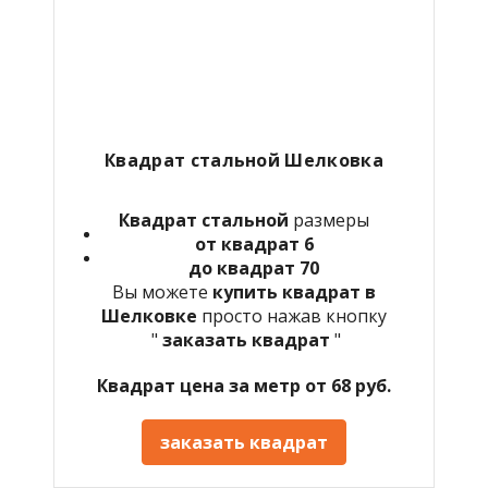
Квадрат стальной Шелковка
Квадрат стальной
размеры
от квадрат 6
до квадрат 70
Вы можете
купить квадрат в
Шелковке
просто нажав кнопку
"
заказать квадрат
"
Квадрат цена за метр от 68 руб.
заказать квадрат