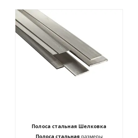
Полоса стальная Шелковка
Полоса стальная
размеры