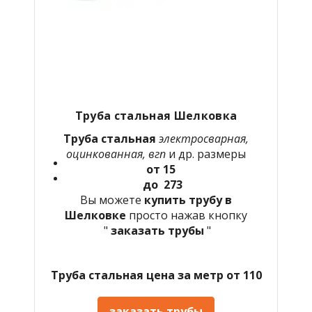
Труба стальная Шелковка
Труба стальная
электросварная,
оцинкованная, вгп
и др. размеры
от 15
до 273
Вы можете
купить трубу в
Шелковке
просто нажав кнопку
"
заказать трубы
"
Труба стальная цена за метр от 110
заказать трубы