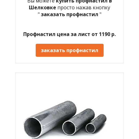
Вы можете
купить профнастил в
Шелковке
просто нажав кнопку
"
заказать профнастил
"
Профнастил цена за лист от 1190 р.
заказать профнастил