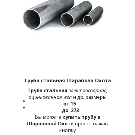
Труба стальная Шарапова Охота
Труба стальная
электросварная,
оцинкованная, вгп
и др. размеры
от 15
до 273
Вы можете
купить трубу в
Шараповой Охоте
просто нажав
кнопку