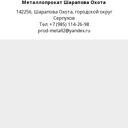
Металлопрокат Шарапова Охота
142256, Шарапова Охота, городской округ
Серпухов
Тел: +7 (985) 114-26-98
prod-metall2@yandex.ru