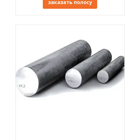
заказать полосу