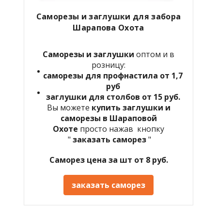
Саморезы и заглушки для забора
Шарапова Охота
Саморезы и заглушки
оптом и в
розницу:
саморезы для профнастила от 1,7
руб
заглушки для столбов от 15 руб.
Вы можете
купить заглушки и
саморезы в Шараповой
Охоте
просто нажав кнопку
"
заказать саморез
"
Саморез цена за шт от 8 руб.
заказать саморез