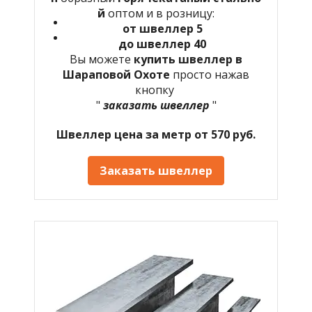
й
оптом и в розницу:
от швеллер 5
до швеллер 40
Вы можете
купить швеллер в
Шараповой Охоте
просто нажав
кнопку
"
заказать швеллер
"
Швеллер цена за метр от 570 руб.
Заказать швеллер