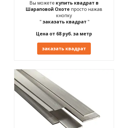
Вы можете
купить квадрат в
Шараповой Охоте
просто нажав
кнопку
"
заказать квадрат
"
Цена от 68 руб. за метр
заказать квадрат