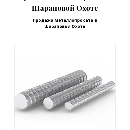
Шараповой Охоте
Продажа металлопроката в
Шараповой Охоте