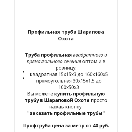
Профильная труба Шарапова
Охота
Труба профильная
квадратного и
прямоугольного сечения
оптом и в
розницу:
квадратная 15х15х3 до 160х160х5
прямоугольная 30х15х1,5 до
100х50х3
Вы можете
купить профильную
трубу в Шараповой Охоте
просто
нажав кнопку
"
заказать профильные трубы
"
Профтруба цена за метр от 40 руб.