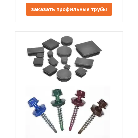
заказать профильные трубы