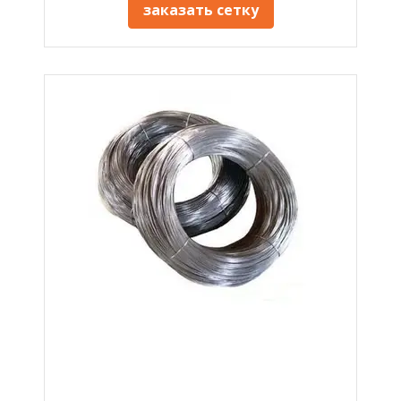
заказать сетку