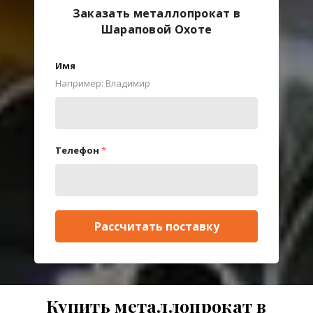
Заказать металлопрокат в
Шараповой Охоте
Имя
Например: Владимир
Телефон
*
Рассчитать поставку
Купить металлопрокат в