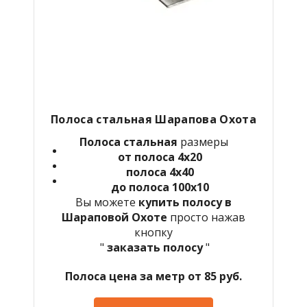
Полоса стальная Шарапова Охота
Полоса стальная
размеры
от полоса 4х20
полоса 4х40
до полоса 100х10
Вы можете
купить полосу в
Шараповой Охоте
просто нажав
кнопку
"
заказать полосу
"
Полоса цена за метр от 85 руб.