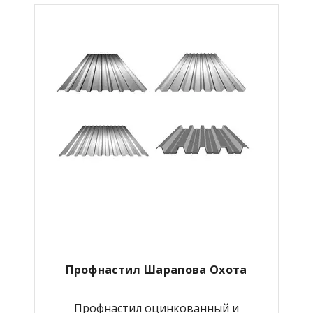
Профнастил Шарапова Охота
Профнастил оцинкованный и