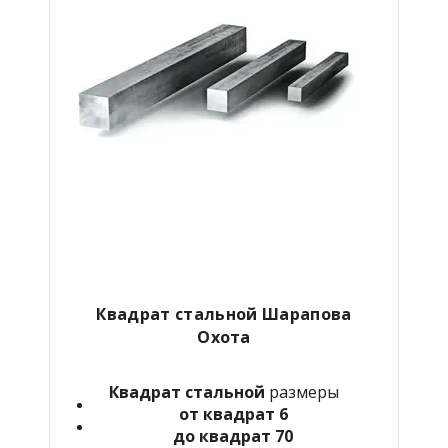
Квадрат стальной Шарапова
Охота
Квадрат стальной
размеры
от квадрат 6
до квадрат 70