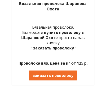
Вязальная проволока Шарапова
Охота
Вязальная проволока.
Вы можете
купить проволоку в
Шараповой Охоте
просто нажав
кнопку
"
заказать проволоку
"
Проволока вяз. цена за кг от 125 р.
заказать проволоку