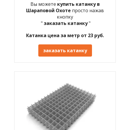
Вы можете
купить катанку в
Шараповой Охоте
просто нажав
кнопку
"
заказать катанку
"
Катанка цена за метр от 23 руб.
заказать катанку