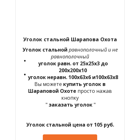
Уголок стальной Шарапова Охота
Уголок стальной
равнополочный и не
равнополочный
уголок равн. от 25х25х3 до
200х200х10
уголок неравн. 100х63х6 и100х63х8
Вы можете
купить уголок в
Шараповой Охоте
просто нажав
кнопку
"
заказать уголок
"
Уголок стальной цена от 105 руб.