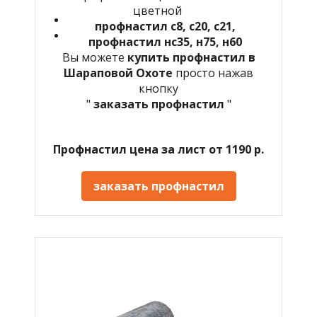
цветной
профнастил с8, с20, с21,
профнастил нс35, н75, н60
Вы можете
купить профнастил в
Шараповой Охоте
просто нажав
кнопку
"
заказать профнастил
"
Профнастил цена за лист от 1190 р.
заказать профнастил