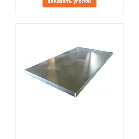
заказать уголок