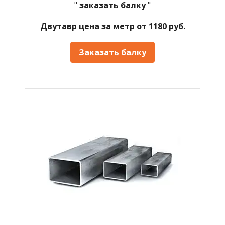
"
заказать балку
"
Двутавр цена за метр от 1180 руб.
Заказать балку