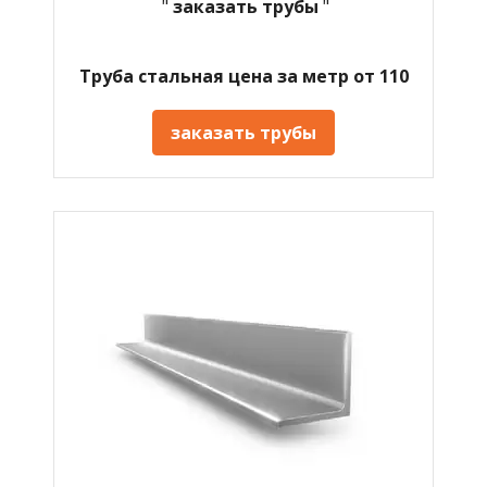
"
заказать трубы
"
Труба стальная цена за метр от 110
заказать трубы