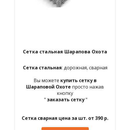
Сетка стальная Шарапова Охота
Сетка стальная
: дорожная, сварная
Вы можете
купить сетку в
Шараповой Охоте
просто нажав
кнопку
"
заказать сетку
"
Сетка сварная цена за шт. от 390 р.