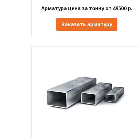
Арматура цена за тонну от 49500 р.
Заказать арматуру