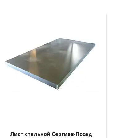
Лист стальной Сергиев-Посад