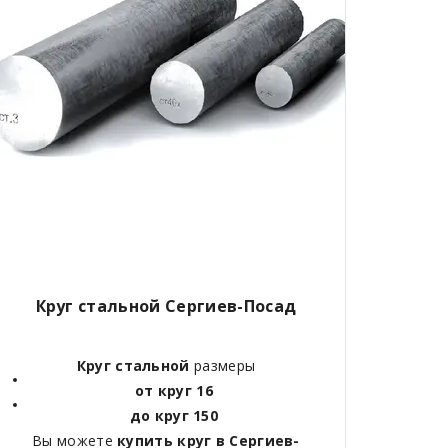
Круг стальной Сергиев-Посад
Круг стальной
размеры
от круг 16
до круг 150
Вы можете
купить круг в Сергиев-