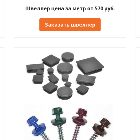
Швеллер цена за метр от 570 руб.
Заказать швеллер