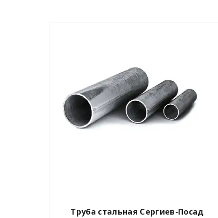
Труба стальная Сергиев-Посад