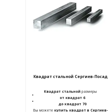
Квадрат стальной Сергиев-Посад
Квадрат стальной
размеры
от квадрат 6
до квадрат 70
Вы можете
купить квадрат в Сергиев-