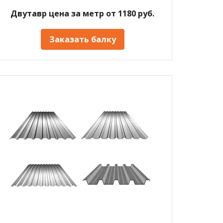
Двутавр цена за метр от 1180 руб.
Заказать балку