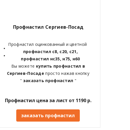
Профнастил Сергиев-Посад
Профнастил оцинкованный и цветной
профнастил с8, с20, с21,
профнастил нс35, н75, н60
Вы можете
купить профнастил в
Сергиев-Посаде
просто нажав кнопку
"
заказать профнастил
"
Профнастил цена за лист от 1190 р.
заказать профнастил