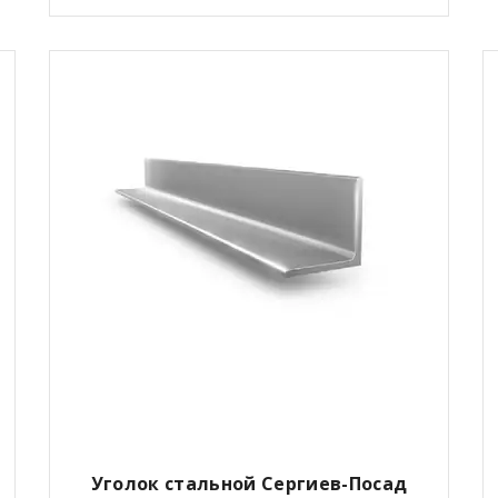
Уголок стальной Сергиев-Посад