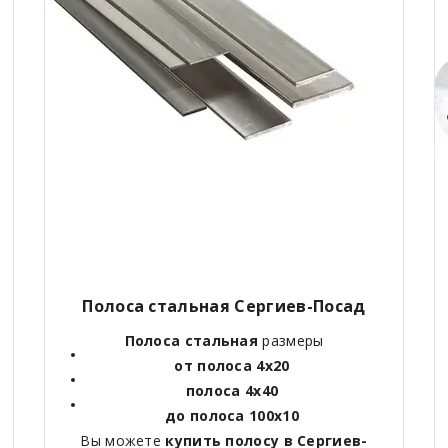
Полоса стальная Сергиев-Посад
Полоса стальная
размеры
от полоса 4х20
полоса 4х40
до полоса 100х10
Вы можете
купить полосу в Сергиев-