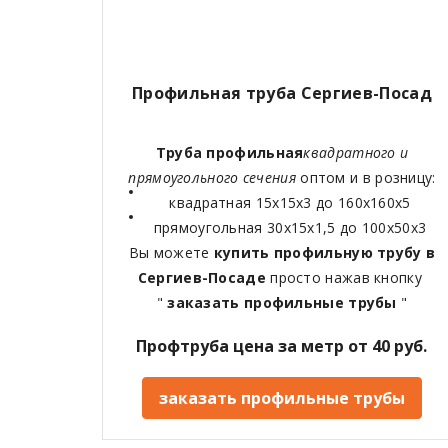
Профильная труба Сергиев-Посад
Труба профильная
квадратного и
прямоугольного сечения
оптом и в розницу:
квадратная 15х15х3 до 160х160х5
прямоугольная 30х15х1,5 до 100х50х3
Вы можете
купить профильную трубу в
Сергиев-Посаде
просто нажав кнопку
"
заказать профильные трубы
"
Профтруба цена за метр от 40 руб.
заказать профильные трубы