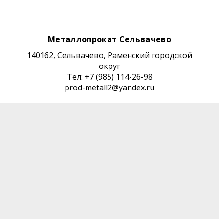
Металлопрокат Сельвачево
140162, Сельвачево, Раменский городской
округ
Тел: +7 (985) 114-26-98
prod-metall2@yandex.ru