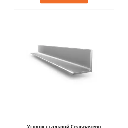
Уголок стальной Сельвачево