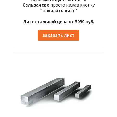
Сельвачево
просто нажав кнопку
"
заказать лист
"
Лист стальной цена от 3090 руб.
заказать лист