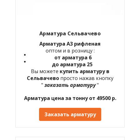
Арматура Сельвачево
Арматура А3 рифленая
оптом и в розницу :
от арматура 6
до арматура 25
Вы можете
купить арматуру в
Сельвачево
просто нажав кнопку
"
заказать арматуру
"
Арматура цена за тонну от 49500 р.
Заказать арматуру