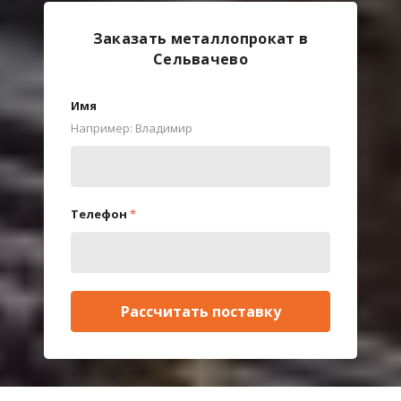
Заказать металлопрокат в
Сельвачево
Имя
Например: Владимир
Телефон
*
Рассчитать поставку