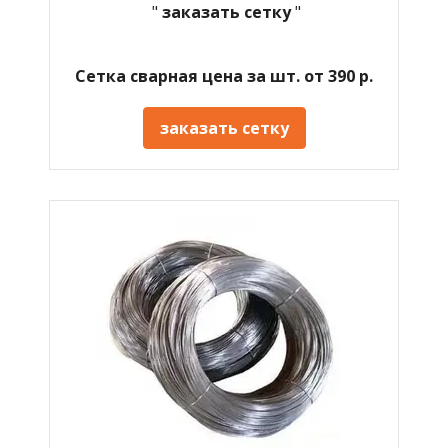
"
заказать сетку
"
Сетка сварная цена за шт. от 390 р.
заказать сетку