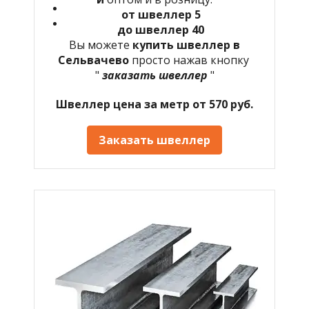
от швеллер 5
до швеллер 40
Вы можете
купить швеллер в
Сельвачево
просто нажав кнопку
"
заказать швеллер
"
Швеллер цена за метр от 570 руб.
Заказать швеллер