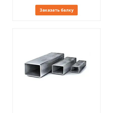
Заказать балку