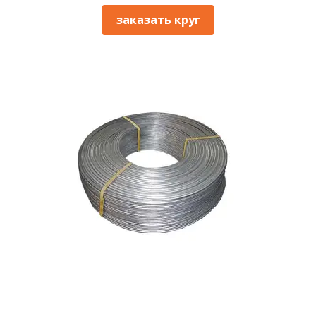
заказать круг