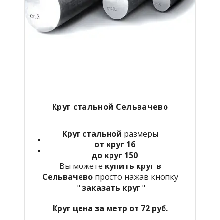
Круг стальной Сельвачево
Круг стальной
размеры
от круг 16
до круг 150
Вы можете
купить круг в
Сельвачево
просто нажав кнопку
"
заказать круг
"
Круг цена за метр от 72 руб.