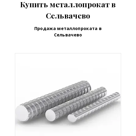
Купить металлопрокат в
Сельвачево
Продажа металлопроката в
Сельвачево