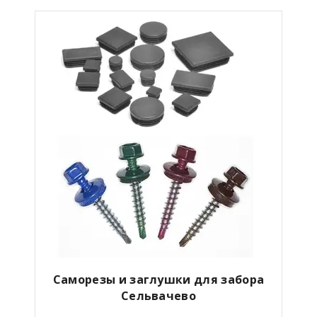
Саморезы и заглушки для забора
Сельвачево