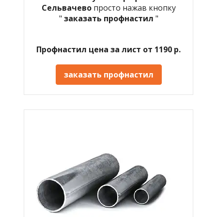
Сельвачево
просто нажав кнопку
"
заказать профнастил
"
Профнастил цена за лист от 1190 р.
заказать профнастил