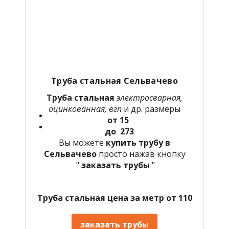
Труба стальная Сельвачево
Труба стальная
электросварная,
оцинкованная, вгп
и др. размеры
от 15
до 273
Вы можете
купить трубу в
Сельвачево
просто нажав кнопку
"
заказать трубы
"
Труба стальная цена за метр от 110
заказать трубы