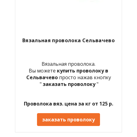
Вязальная проволока Сельвачево
Вязальная проволока.
Вы можете
купить проволоку в
Сельвачево
просто нажав кнопку
"
заказать проволоку
"
Проволока вяз. цена за кг от 125 р.
заказать проволоку