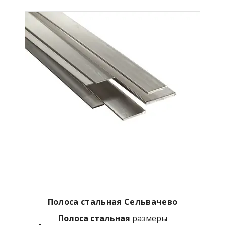
Полоса стальная Сельвачево
Полоса стальная
размеры