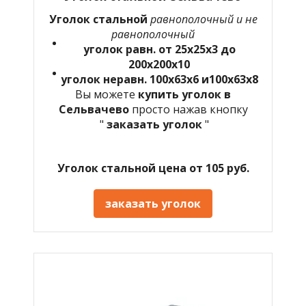
Уголок стальной
равнополочный и не
равнополочный
уголок равн. от 25х25х3 до
200х200х10
уголок неравн. 100х63х6 и100х63х8
Вы можете
купить уголок в
Сельвачево
просто нажав кнопку
"
заказать уголок
"
Уголок стальной цена от 105 руб.
заказать уголок