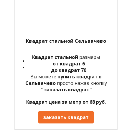
Квадрат стальной Сельвачево
Квадрат стальной
размеры
от квадрат 6
до квадрат 70
Вы можете
купить квадрат в
Сельвачево
просто нажав кнопку
"
заказать квадрат
"
Квадрат цена за метр от 68 руб.
заказать квадрат