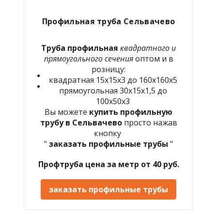
Профильная труба Сельвачево
Труба профильная
квадратного и
прямоугольного сечения
оптом и в
розницу:
квадратная 15х15х3 до 160х160х5
прямоугольная 30х15х1,5 до
100х50х3
Вы можете
купить профильную
трубу в Сельвачево
просто нажав
кнопку
"
заказать профильные трубы
"
Профтруба цена за метр от 40 руб.
заказать профильные трубы