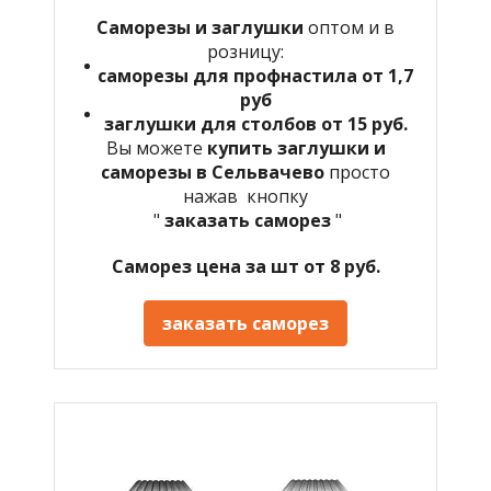
Саморезы и заглушки
оптом и в
розницу:
саморезы для профнастила от 1,7
руб
заглушки для столбов от 15 руб.
Вы можете
купить заглушки и
саморезы в Сельвачево
просто
нажав кнопку
"
заказать саморез
"
Саморез цена за шт от 8 руб.
заказать саморез