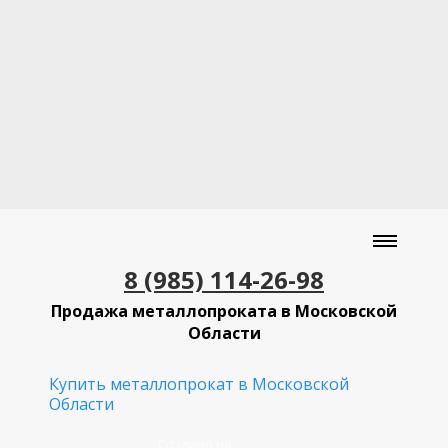
8 (985) 114-26-98
Продажа металлопроката в Московской
Области
Купить металлопрокат в Московской
Области
Создано на