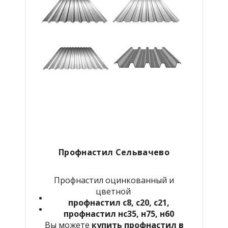
Профнастил Сельвачево
Профнастил оцинкованный и
цветной
профнастил с8, с20, с21,
профнастил нс35, н75, н60
Вы можете
купить профнастил в