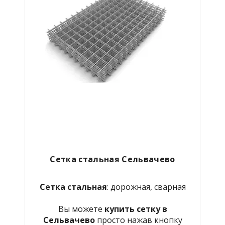
Сетка стальная Сельвачево
Сетка стальная
: дорожная, сварная
Вы можете
купить сетку в
Сельвачево
просто нажав кнопку