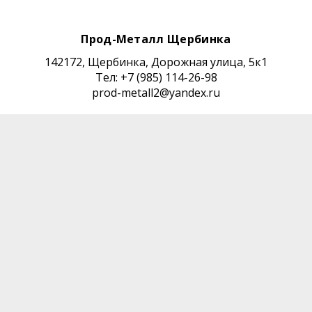
Прод-Металл Щербинка
142172, Щербинка, Дорожная улица, 5к1
Тел: +7 (985) 114-26-98
prod-metall2@yandex.ru