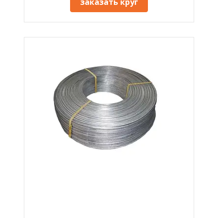
заказать круг