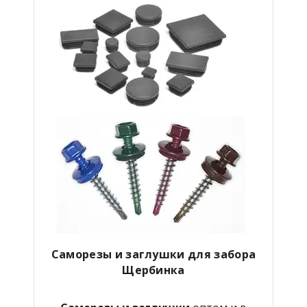
Саморезы и заглушки для забора
Щербинка