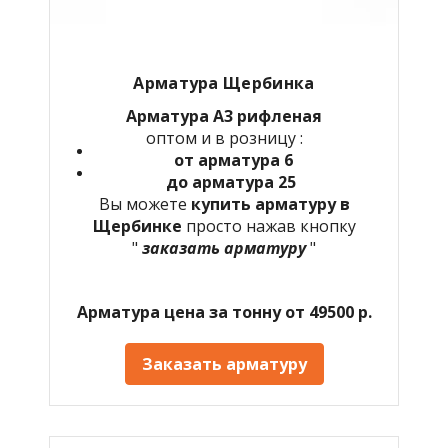
Арматура Щербинка
Арматура А3 рифленая
оптом и в розницу :
от арматура 6
до арматура 25
Вы можете
купить арматуру в
Щербинке
просто нажав кнопку
"
заказать арматуру
"
Арматура цена за тонну от 49500 р.
Заказать арматуру