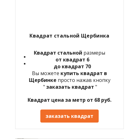
Квадрат стальной Щербинка
Квадрат стальной
размеры
от квадрат 6
до квадрат 70
Вы можете
купить квадрат в
Щербинке
просто нажав кнопку
"
заказать квадрат
"
Квадрат цена за метр от 68 руб.
заказать квадрат