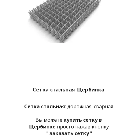
Сетка стальная Щербинка
Сетка стальная
: дорожная, сварная
Вы можете
купить сетку в
Щербинке
просто нажав кнопку
"
заказать сетку
"