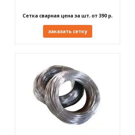
Сетка сварная цена за шт. от 390 р.
заказать сетку