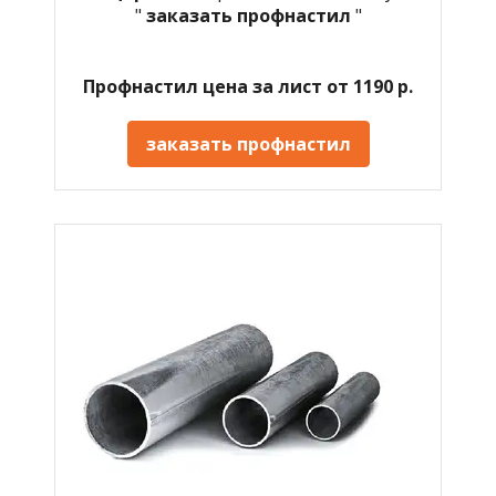
"
заказать профнастил
"
Профнастил цена за лист от 1190 р.
заказать профнастил