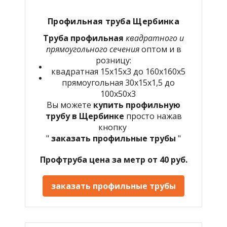
Профильная труба Щербинка
Труба профильная
квадратного и
прямоугольного сечения
оптом и в
розницу:
квадратная 15х15х3 до 160х160х5
прямоугольная 30х15х1,5 до
100х50х3
Вы можете
купить профильную
трубу в Щербинке
просто нажав
кнопку
"
заказать профильные трубы
"
Профтруба цена за метр от 40 руб.
заказать профильные трубы