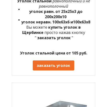
Уголок стальной
равнополочный и не
равнополочный
уголок равн. от 25х25х3 до
200х200х10
уголок неравн. 100х63х6 и100х63х8
Вы можете
купить уголок в
Щербинке
просто нажав кнопку
"
заказать уголок
"
Уголок стальной цена от 105 руб.
заказать уголок