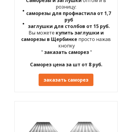
Саморезы и заглушки
оптом и в
розницу:
саморезы для профнастила от 1,7
руб
заглушки для столбов от 15 руб.
Вы можете
купить заглушки и
саморезы в Щербинке
просто нажав
кнопку
"
заказать саморез
"
Саморез цена за шт от 8 руб.
заказать саморез