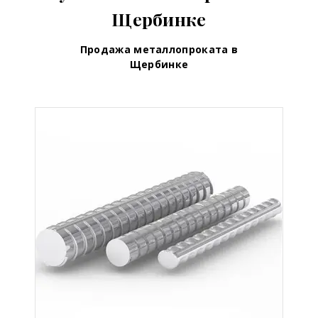
Щербинке
Продажа металлопроката в
Щербинке