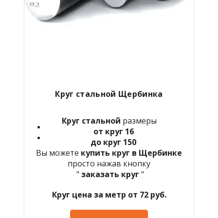
Круг стальной Щербинка
Круг стальной
размеры
от круг 16
до круг 150
Вы можете
купить круг в Щербинке
просто нажав кнопку
"
заказать круг
"
Круг цена за метр от 72 руб.