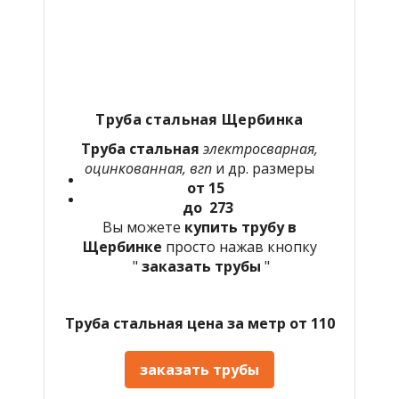
Труба стальная Щербинка
Труба стальная
электросварная,
оцинкованная, вгп
и др. размеры
от 15
до 273
Вы можете
купить трубу в
Щербинке
просто нажав кнопку
"
заказать трубы
"
Труба стальная цена за метр от 110
заказать трубы