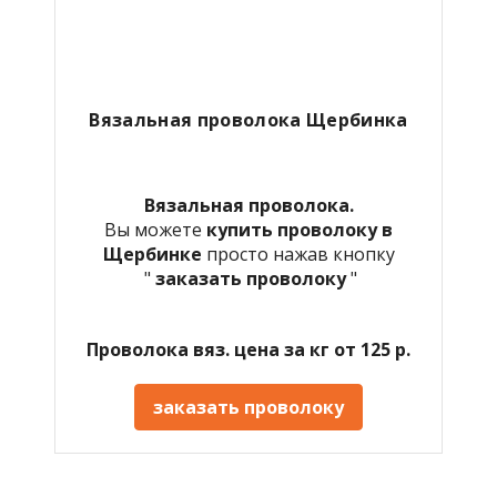
Вязальная проволока Щербинка
Вязальная проволока.
Вы можете
купить проволоку в
Щербинке
просто нажав кнопку
"
заказать проволоку
"
Проволока вяз. цена за кг от 125 р.
заказать проволоку