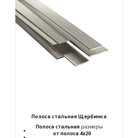
Полоса стальная Щербинка
Полоса стальная
размеры
от полоса 4х20