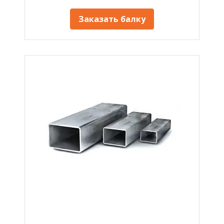
Заказать балку