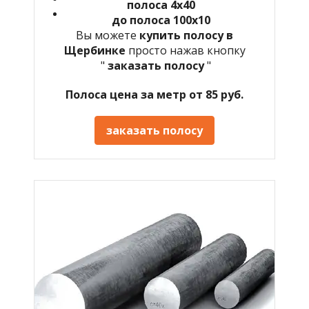
полоса 4х40
до полоса 100х10
Вы можете
купить полосу в
Щербинке
просто нажав кнопку
"
заказать полосу
"
Полоса цена за метр от 85 руб.
заказать полосу