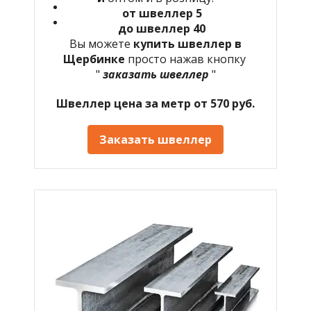
от швеллер 5
до швеллер 40
Вы можете
купить швеллер в
Щербинке
просто нажав кнопку
"
заказать швеллер
"
Швеллер цена за метр от 570 руб.
Заказать швеллер