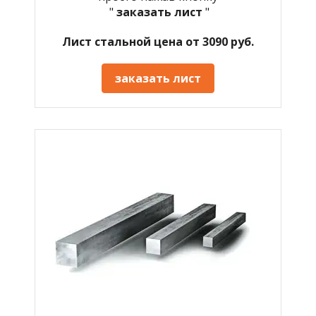
"
заказать лист
"
Лист стальной цена от 3090 руб.
заказать лист