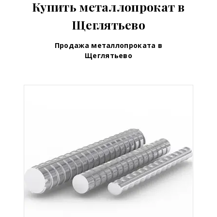
Купить металлопрокат в
Щеглятьево
Продажа металлопроката в
Щеглятьево