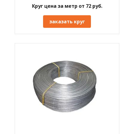
Круг цена за метр от 72 руб.
заказать круг