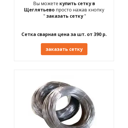
Вы можете
купить сетку в
Щеглятьево
просто нажав кнопку
"
заказать сетку
"
Сетка сварная цена за шт. от 390 р.
заказать сетку