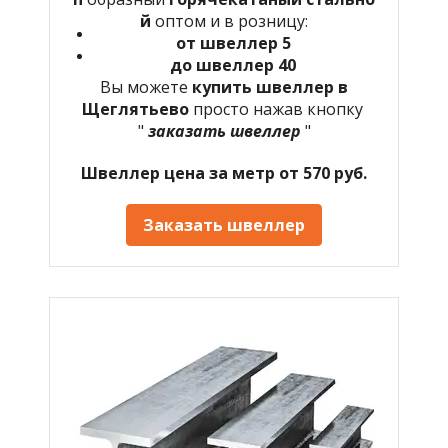
й
оптом и в розницу:
от швеллер 5
до швеллер 40
Вы можете
купить швеллер в
Щеглятьево
просто нажав кнопку
"
заказать швеллер
"
Швеллер цена за метр от 570 руб.
Заказать швеллер