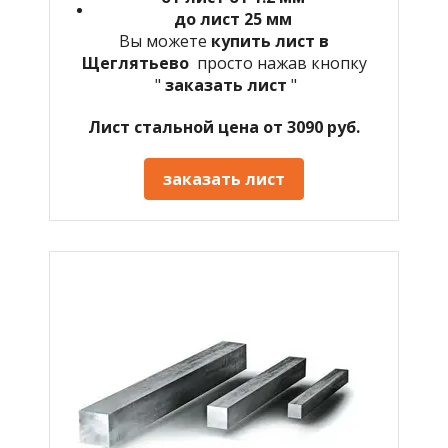
до лист 25 мм
Вы можете
купить лист в
Щеглятьево
просто нажав кнопку
"
заказать лист
"
Лист стальной цена от 3090 руб.
заказать лист