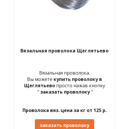
Вязальная проволока Щеглятьево
Вязальная проволока.
Вы можете
купить проволоку в
Щеглятьево
просто нажав кнопку
"
заказать проволоку
"
Проволока вяз. цена за кг от 125 р.
заказать проволоку