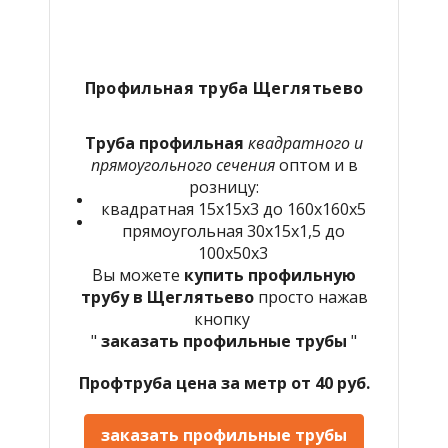
Профильная труба Щеглятьево
Труба профильная
квадратного и
прямоугольного сечения
оптом и в
розницу:
квадратная 15х15х3 до 160х160х5
прямоугольная 30х15х1,5 до
100х50х3
Вы можете
купить профильную
трубу в Щеглятьево
просто нажав
кнопку
"
заказать профильные трубы
"
Профтруба цена за метр от 40 руб.
заказать профильные трубы