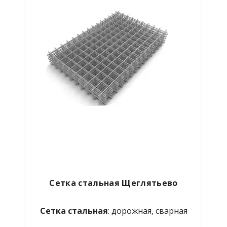
Сетка стальная Щеглятьево
Сетка стальная
: дорожная, сварная