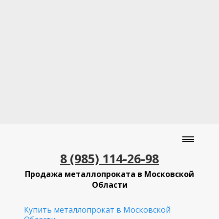
8 (985) 114-26-98
Продажа металлопроката в Московской
Области
Купить металлопрокат в Московской