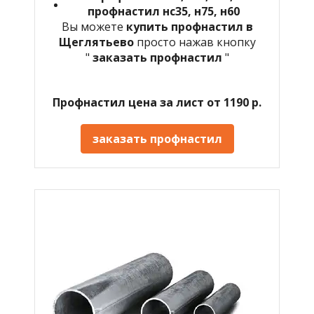
профнастил нс35, н75, н60
Вы можете
купить профнастил в
Щеглятьево
просто нажав кнопку
"
заказать профнастил
"
Профнастил цена за лист от 1190 р.
заказать профнастил