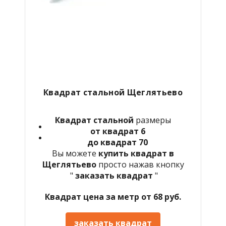
Квадрат стальной Щеглятьево
Квадрат стальной
размеры
от квадрат 6
до квадрат 70
Вы можете
купить квадрат в
Щеглятьево
просто нажав кнопку
"
заказать квадрат
"
Квадрат цена за метр от 68 руб.
заказать квадрат