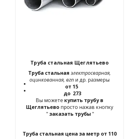
Труба стальная Щеглятьево
Труба стальная
электросварная,
оцинкованная, вгп
и др. размеры
от 15
до 273
Вы можете
купить трубу в
Щеглятьево
просто нажав кнопку
"
заказать трубы
"
Труба стальная цена за метр от 110