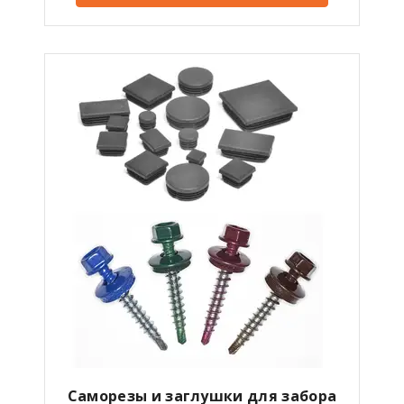
Саморезы и заглушки для забора