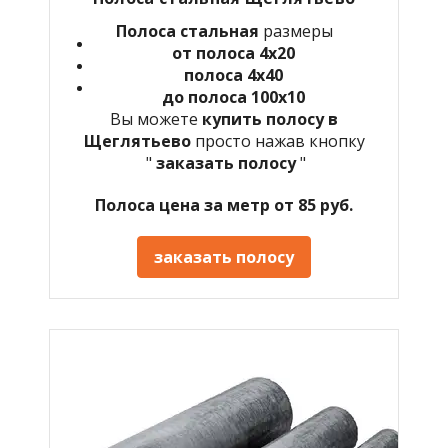
Полоса стальная
размеры
от полоса 4х20
полоса 4х40
до полоса 100х10
Вы можете
купить полосу в
Щеглятьево
просто нажав кнопку
"
заказать полосу
"
Полоса цена за метр от 85 руб.
заказать полосу