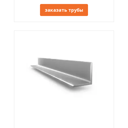
заказать трубы