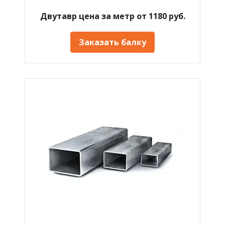
Двутавр цена за метр от 1180 руб.
Заказать балку