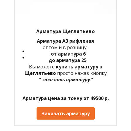
Арматура Щеглятьево
Арматура А3 рифленая
оптом и в розницу :
от арматура 6
до арматура 25
Вы можете
купить арматуру в
Щеглятьево
просто нажав кнопку
"
заказать арматуру
"
Арматура цена за тонну от 49500 р.
Заказать арматуру