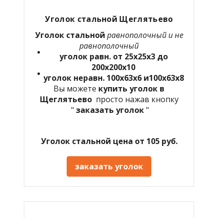
Уголок стальной Щеглятьево
Уголок стальной
равнополочный и не
равнополочный
уголок равн. от 25х25х3 до
200х200х10
уголок неравн. 100х63х6 и100х63х8
Вы можете
купить уголок в
Щеглятьево
просто нажав кнопку
"
заказать уголок
"
Уголок стальной цена от 105 руб.
заказать уголок