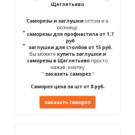
Щеглятьево
Саморезы и заглушки
оптом и в
розницу:
саморезы для профнастила от 1,7
руб
заглушки для столбов от 15 руб.
Вы можете
купить заглушки и
саморезы в Щеглятьево
просто
нажав кнопку
"
заказать саморез
"
Саморез цена за шт от 8 руб.
заказать саморез