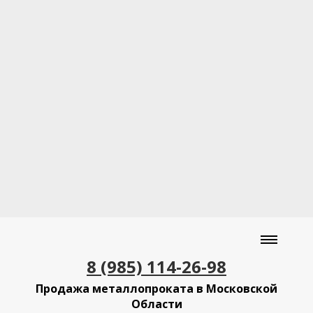
8 (985) 114-26-98
Продажа металлопроката в Московской
Области