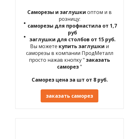
Саморезы и заглушки
оптом и в
розницу:
саморезы для профнастила от 1,7
руб
заглушки для столбов от 15 руб.
Вы можете
купить заглушки
и
саморезы в компании ПродМеталл
просто нажав кнопку "
заказать
саморез
"
Саморез цена за шт от 8 руб.
заказать саморез