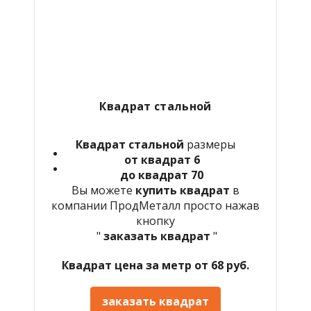
Квадрат стальной
Квадрат стальной
размеры
от квадрат 6
до квадрат 70
Вы можете
купить квадрат
в
компании ПродМеталл просто нажав
кнопку
"
заказать квадрат
"
Квадрат цена за метр от 68 руб.
заказать квадрат