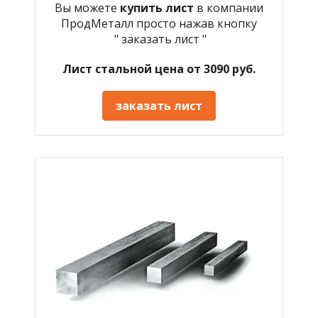
Вы можете
купить лист
в компании
ПродМеталл просто нажав кнопку
" заказать лист "
Лист стальной цена от 3090 руб.
заказать лист