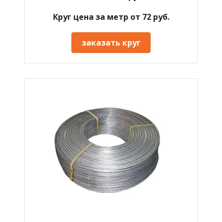
Круг цена за метр от 72 руб.
заказать круг