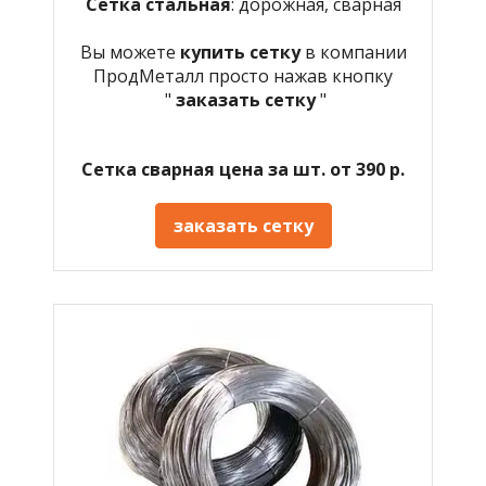
Сетка стальная
: дорожная, сварная
Вы можете
купить сетку
в компании
ПродМеталл просто нажав кнопку
"
заказать сетку
"
Сетка сварная цена за шт. от 390 р.
заказать сетку