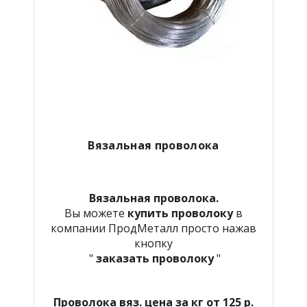
Вязальная проволока
Вязальная проволока.
Вы можете
купить проволоку
в
компании ПродМеталл просто нажав
кнопку
"
заказать проволоку
"
Проволока вяз. цена за кг от 125 р.