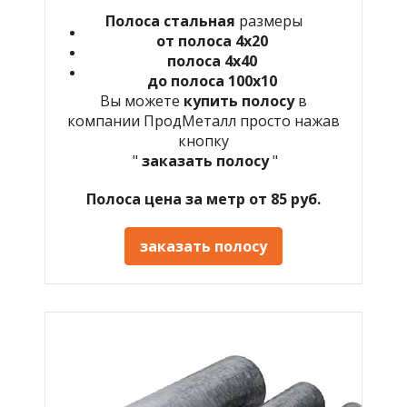
Полоса стальная
размеры
от полоса 4х20
полоса 4х40
до полоса 100х10
Вы можете
купить полосу
в
компании ПродМеталл просто нажав
кнопку
"
заказать полосу
"
Полоса цена за метр от 85 руб.
заказать полосу