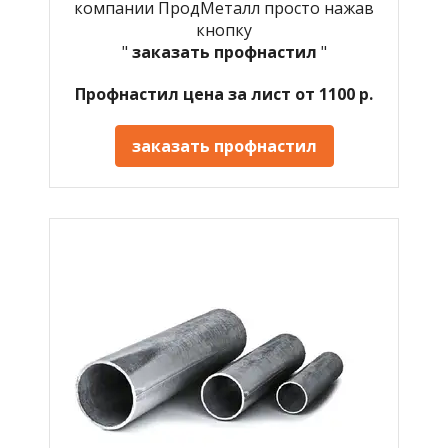
компании ПродМеталл просто нажав
кнопку
"
заказать профнастил
"
Профнастил цена за лист от 1100 р.
заказать профнастил