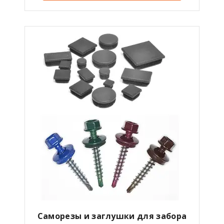
Саморезы и заглушки для забора