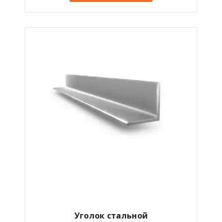
Уголок стальной