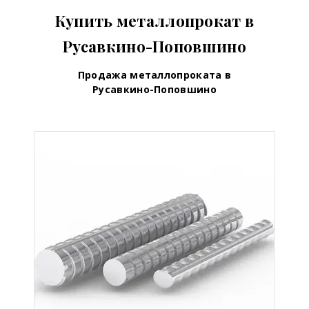
Купить металлопрокат в
Русавкино-Поповшино
Продажа металлопроката в
Русавкино-Поповшино