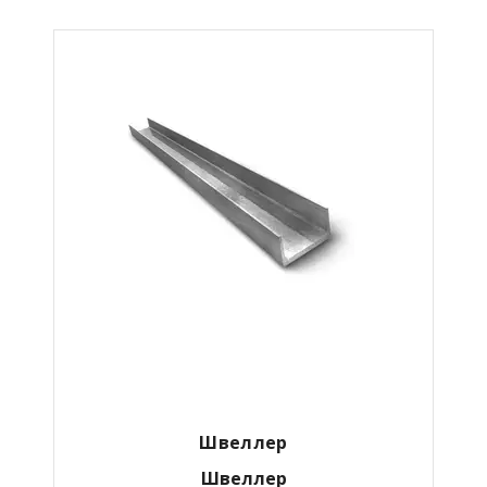
Швеллер
Швеллер