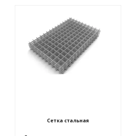
Сетка стальная