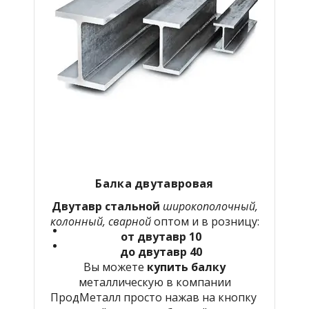
Балка двутавровая
Двутавр стальной
широкополочный,
колонный, сварной
оптом и в розницу:
от двутавр 10
до двутавр 40
Вы можете
купить балку
металлическую в компании
ПродМеталл просто нажав на кнопку