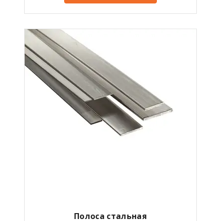
Полоса стальная