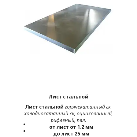
Лист стальной
Лист стальной
горячекатанный гк,
холоднокатанный хк, оцинкованный,
рифленый, пвл.
от лист от 1.2 мм
до лист 25 мм