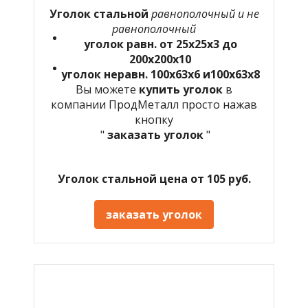
Уголок стальной
равнополочный и не
равнополочный
уголок равн. от 25х25х3 до
200х200х10
уголок неравн. 100х63х6 и100х63х8
Вы можете
купить уголок
в
компании ПродМеталл просто нажав
кнопку
"
заказать уголок
"
Уголок стальной цена от 105 руб.
заказать уголок