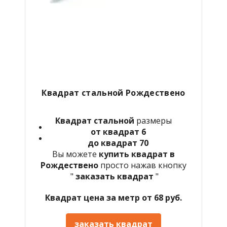
Квадрат стальной Рождествено
Квадрат стальной
размеры
от квадрат 6
до квадрат 70
Вы можете
купить квадрат в
Рождествено
просто нажав кнопку
"
заказать квадрат
"
Квадрат цена за метр от 68 руб.
заказать квадрат