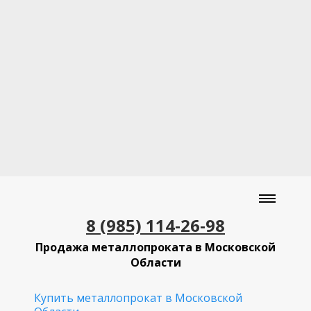
8 (985) 114-26-98
Продажа металлопроката в Московской
Области
Купить металлопрокат в Московской