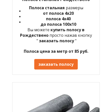
Полоса стальная
размеры
от полоса 4х20
полоса 4х40
до полоса 100х10
Вы можете
купить полосу в
Рождествено
просто нажав кнопку
"
заказать полосу
"
Полоса цена за метр от 85 руб.
заказать полосу