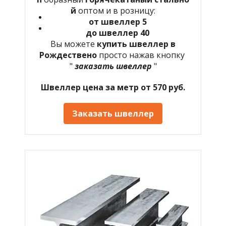
й
оптом и в розницу:
от швеллер 5
до швеллер 40
Вы можете
купить швеллер в
Рождествено
просто нажав кнопку
"
заказать швеллер
"
Швеллер цена за метр от 570 руб.
Заказать швеллер