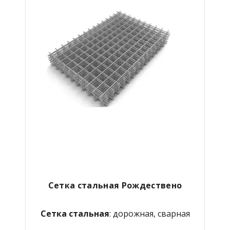
Сетка стальная Рождествено
Сетка стальная
: дорожная, сварная