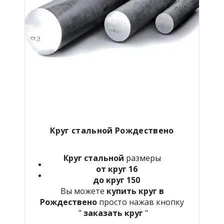
Круг стальной Рождествено
Круг стальной
размеры
от круг 16
до круг 150
Вы можете
купить круг в
Рождествено
просто нажав кнопку
"
заказать круг
"