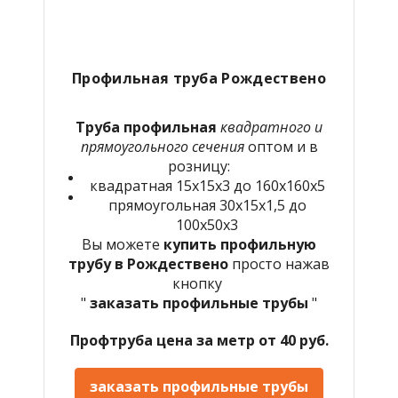
Профильная труба Рождествено
Труба профильная
квадратного и
прямоугольного сечения
оптом и в
розницу:
квадратная 15х15х3 до 160х160х5
прямоугольная 30х15х1,5 до
100х50х3
Вы можете
купить профильную
трубу в Рождествено
просто нажав
кнопку
"
заказать профильные трубы
"
Профтруба цена за метр от 40 руб.
заказать профильные трубы