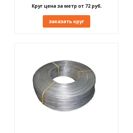
Круг цена за метр от 72 руб.
заказать круг