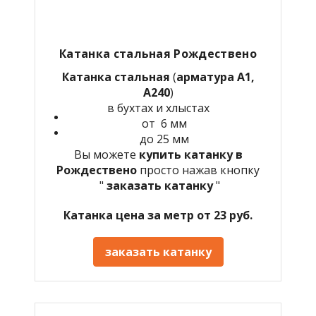
Катанка стальная Рождествено
Катанка стальная
(
арматура А1,
А240
)
в бухтах и хлыстах
от 6 мм
до 25 мм
Вы можете
купить катанку в
Рождествено
просто нажав кнопку
"
заказать катанку
"
Катанка цена за метр от 23 руб.
заказать катанку