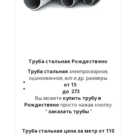
Труба стальная Рождествено
Труба стальная
электросварная,
оцинкованная, вгп
и др. размеры
от 15
до 273
Вы можете
купить трубу в
Рождествено
просто нажав кнопку
"
заказать трубы
"
Труба стальная цена за метр от 110