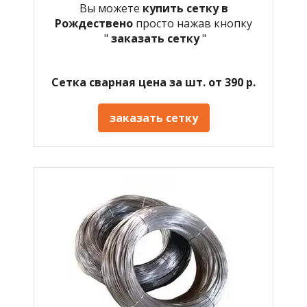
Вы можете
купить сетку в
Рождествено
просто нажав кнопку
"
заказать сетку
"
Сетка сварная цена за шт. от 390 р.
заказать сетку