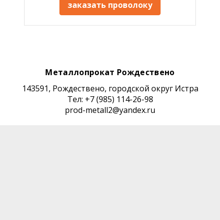
заказать проволоку
Металлопрокат Рождествено
143591, Рождествено, городской округ Истра
Тел: +7 (985) 114-26-98
prod-metall2@yandex.ru