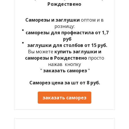
Рождествено
Саморезы и заглушки
оптом и в
розницу:
саморезы для профнастила от 1,7
руб
заглушки для столбов от 15 руб.
Вы можете
купить заглушки и
саморезы в Рождествено
просто
нажав кнопку
"
заказать саморез
"
Саморез цена за шт от 8 руб.
заказать саморез