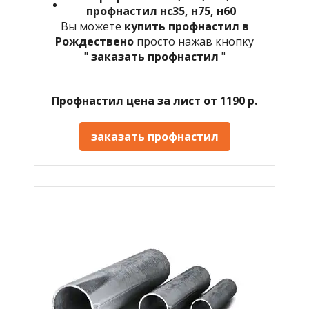
профнастил нс35, н75, н60
Вы можете
купить профнастил в
Рождествено
просто нажав кнопку
"
заказать профнастил
"
Профнастил цена за лист от 1190 р.
заказать профнастил