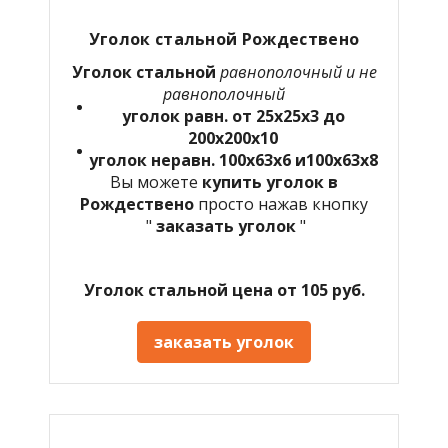
Уголок стальной Рождествено
Уголок стальной
равнополочный и не
равнополочный
уголок равн. от 25х25х3 до
200х200х10
уголок неравн. 100х63х6 и100х63х8
Вы можете
купить уголок в
Рождествено
просто нажав кнопку
"
заказать уголок
"
Уголок стальной цена от 105 руб.
заказать уголок