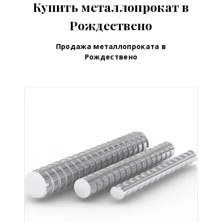
Купить металлопрокат в
Рождествено
Продажа металлопроката в
Рождествено