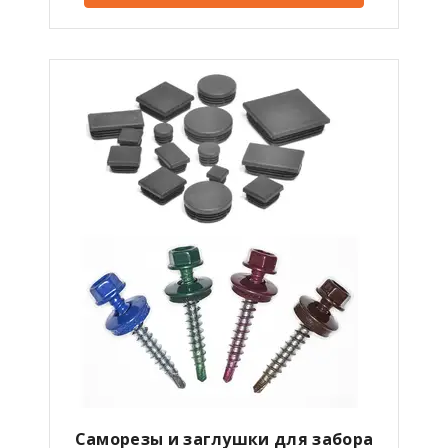
Саморезы и заглушки для забора