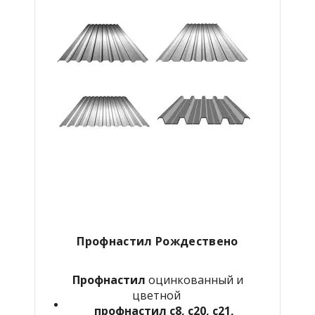
Профнастил Рождествено
Профнастил
оцинкованный и
цветной
профнастил с8, с20, с21,