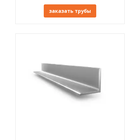
заказать трубы