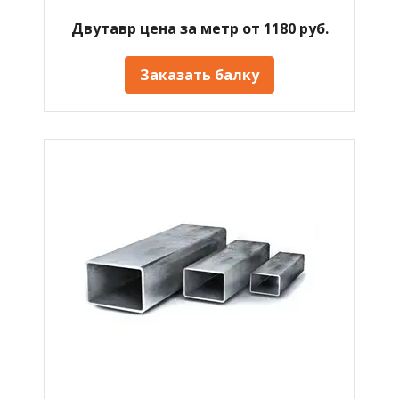
Двутавр цена за метр от 1180 руб.
Заказать балку