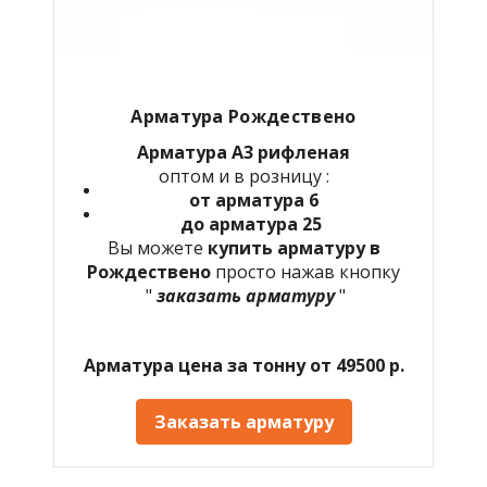
Арматура Рождествено
Арматура А3 рифленая
оптом и в розницу :
от арматура 6
до арматура 25
Вы можете
купить арматуру в
Рождествено
просто нажав кнопку
"
заказать арматуру
"
Арматура цена за тонну от 49500 р.
Заказать арматуру