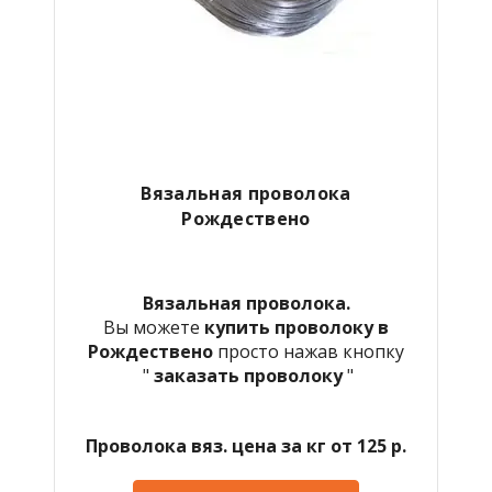
Вязальная проволока
Рождествено
Вязальная проволока.
Вы можете
купить проволоку в
Рождествено
просто нажав кнопку
"
заказать проволоку
"
Проволока вяз. цена за кг от 125 р.