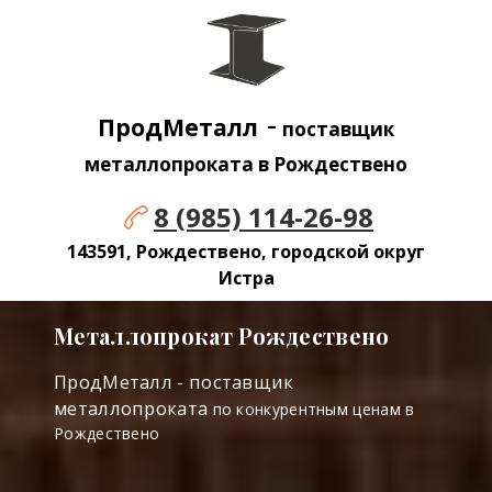
-
ПродМеталл
поставщик
металлопроката в Рождествено
8 (985) 114-26-98
143591, Рождествено, городской округ
Истра
Металлопрокат Рождествено
ПродМеталл - поставщик
металлопроката
по конкурентным ценам в
Рождествено