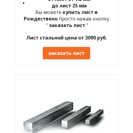
до лист 25 мм
Вы можете
купить лист в
Рождествено
просто нажав кнопку
"
заказать лист
"
Лист стальной цена от 3090 руб.
заказать лист