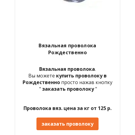
Вязальная проволока
Рождественно
Вязальная проволока
.
Вы можете
купить проволоку в
Рождественно
просто нажав кнопку
"
заказать проволоку
"
Проволока вяз. цена за кг от 125 р.
заказать проволоку