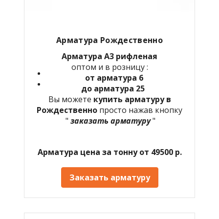
Арматура Рождественно
Арматура А3 рифленая
оптом и в розницу :
от арматура 6
до арматура 25
Вы можете
купить арматуру в
Рождественно
просто нажав кнопку
"
заказать арматуру
"
Арматура цена за тонну от 49500 р.
Заказать арматуру