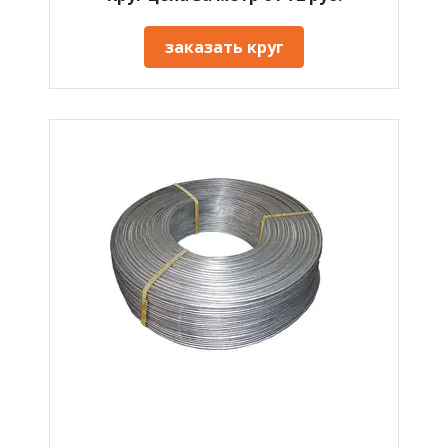
заказать круг