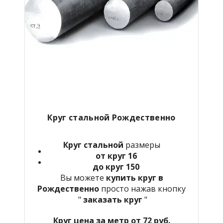
Круг стальной Рождественно
Круг стальной
размеры
от круг 16
до круг 150
Вы можете
купить круг в
Рождественно
просто нажав кнопку
"
заказать круг
"
Круг цена за метр от 72 руб.