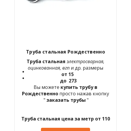
Труба стальная Рождественно
Труба стальная
электросварная,
оцинкованная, вгп
и др. размеры
от 15
до 273
Вы можете
купить трубу в
Рождественно
просто нажав кнопку
"
заказать трубы
"
Труба стальная цена за метр от 110