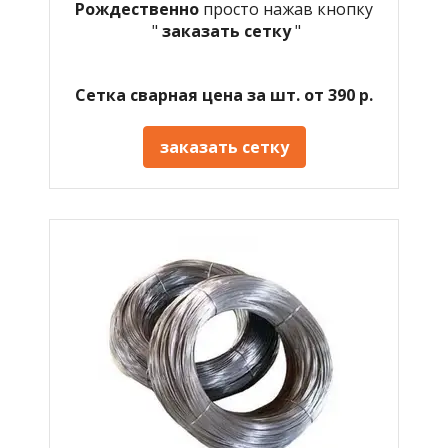
Рождественно
просто нажав кнопку
"
заказать сетку
"
Сетка сварная цена за шт. от 390 р.
заказать сетку