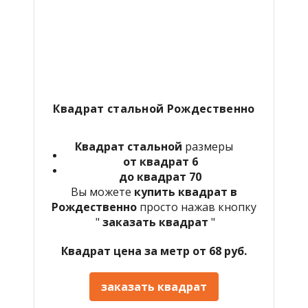
Квадрат стальной Рождественно
Квадрат стальной
размеры
от квадрат 6
до квадрат 70
Вы можете
купить квадрат в
Рождественно
просто нажав кнопку
"
заказать квадрат
"
Квадрат цена за метр от 68 руб.
заказать квадрат