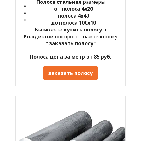
Полоса стальная
размеры
от полоса 4х20
полоса 4х40
до полоса 100х10
Вы можете
купить полосу в
Рождественно
просто нажав кнопку
"
заказать полосу
"
Полоса цена за метр от 85 руб.
заказать полосу