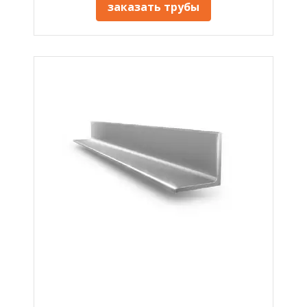
заказать трубы