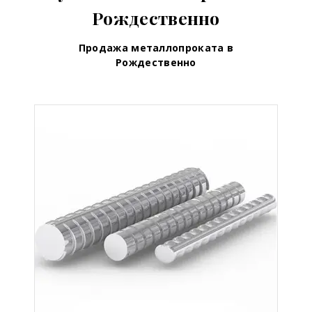
Рождественно
Продажа металлопроката в
Рождественно