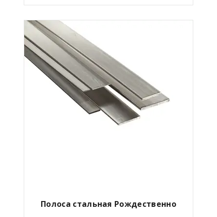
Полоса стальная Рождественно