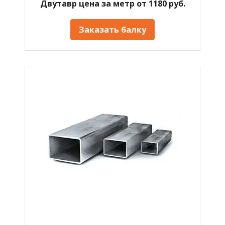
Двутавр цена за метр от 1180 руб.
Заказать балку