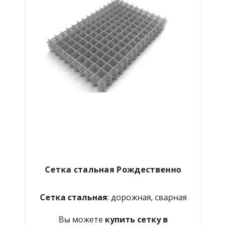
Сетка стальная Рождественно
Сетка стальная
: дорожная, сварная
Вы можете
купить сетку в