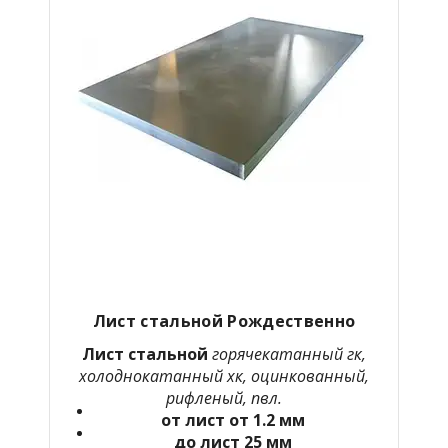
Лист стальной Рождественно
Лист стальной
горячекатанный гк,
холоднокатанный хк, оцинкованный,
рифленый, пвл.
от лист от 1.2 мм
до лист 25 мм