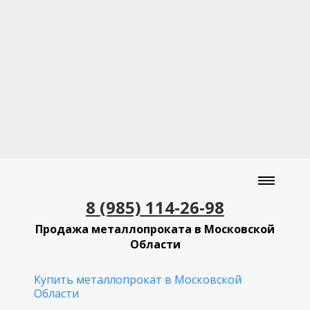
8 (985) 114-26-98
Продажа металлопроката в Московской
Области
Купить металлопрокат в Московской
Области