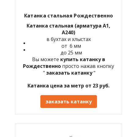
Катанка стальная Рождественно
Катанка стальная (арматура А1,
А240)
в бухтах и хлыстах
от 6 мм
до 25 мм
Вы можете
купить катанку в
Рождественно
просто нажав кнопку
"
заказать катанку
"
Катанка цена за метр от 23 руб.
заказать катанку