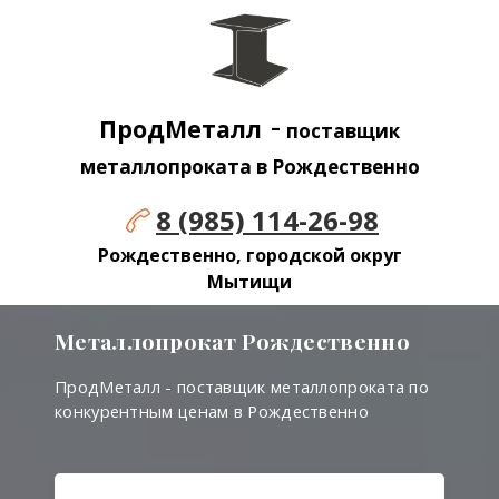
-
ПродМеталл
поставщик
металлопроката в
Рождественно
8 (985) 114-26-98
Рождественно, городской округ
Мытищи
Металлопрокат
Рождественно
ПродМеталл - поставщик металлопроката по
конкурентным ценам в Рождественно