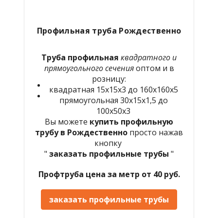
Профильная труба Рождественно
Труба профильная
квадратного и
прямоугольного сечения
оптом и в
розницу:
квадратная 15х15х3 до 160х160х5
прямоугольная 30х15х1,5 до
100х50х3
Вы можете
купить профильную
трубу в
Рождественно
просто нажав
кнопку
"
заказать профильные трубы
"
Профтруба цена за метр от 40 руб.
заказать профильные трубы