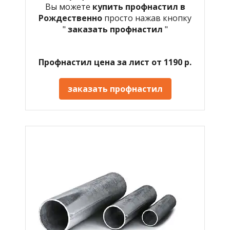
Вы можете
купить профнастил в
Рождественно
просто нажав кнопку
"
заказать профнастил
"
Профнастил цена за лист от 1190 р.
заказать профнастил