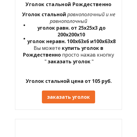
Уголок стальной Рождественно
Уголок стальной
равнополочный и не
равнополочный
уголок равн. от 25х25х3 до
200х200х10
уголок неравн. 100х63х6 и100х63х8
Вы можете
купить уголок в
Рождественно
просто нажав кнопку
"
заказать уголок
"
Уголок стальной цена от 105 руб.
заказать уголок