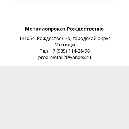
Металлопрокат Рождественно
141054, Рождественно, городской округ
Мытищи
Тел: +7 (985) 114-26-98
prod-metall2@yandex.ru