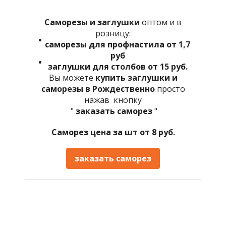
Саморезы и заглушки
оптом и в
розницу:
саморезы для профнастила от 1,7
руб
заглушки для столбов от 15 руб.
Вы можете
купить заглушки и
саморезы в
Рождественно
просто
нажав кнопку
"
заказать саморез
"
Саморез цена за шт от 8 руб.
заказать саморез