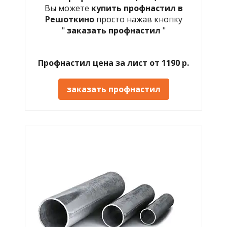
Вы можете
купить профнастил в
Решоткино
просто нажав кнопку
"
заказать профнастил
"
Профнастил цена за лист от 1190 р.
заказать профнастил