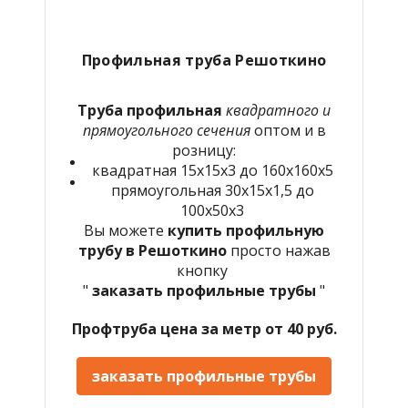
Профильная труба Решоткино
Труба профильная
квадратного и
прямоугольного сечения
оптом и в
розницу:
квадратная 15х15х3 до 160х160х5
прямоугольная 30х15х1,5 до
100х50х3
Вы можете
купить профильную
трубу в Решоткино
просто нажав
кнопку
"
заказать профильные трубы
"
Профтруба цена за метр от 40 руб.
заказать профильные трубы