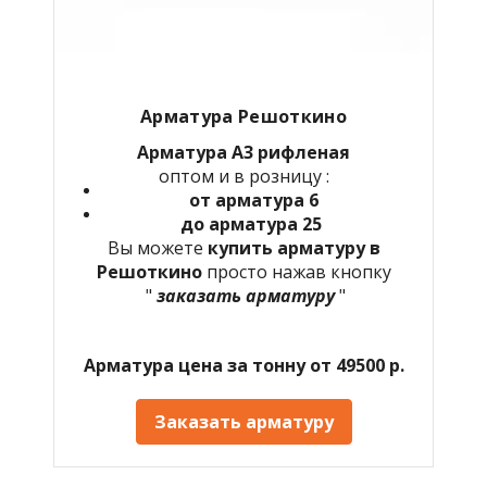
Арматура Решоткино
Арматура А3 рифленая
оптом и в розницу :
от арматура 6
до арматура 25
Вы можете
купить арматуру в
Решоткино
просто нажав кнопку
"
заказать арматуру
"
Арматура цена за тонну от 49500 р.
Заказать арматуру