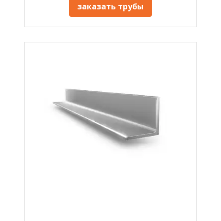
заказать трубы