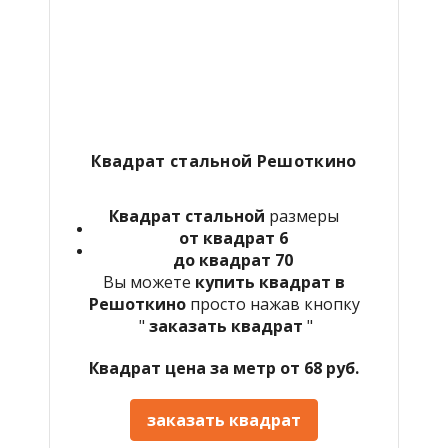
Квадрат стальной Решоткино
Квадрат стальной
размеры
от квадрат 6
до квадрат 70
Вы можете
купить квадрат в
Решоткино
просто нажав кнопку
"
заказать квадрат
"
Квадрат цена за метр от 68 руб.
заказать квадрат