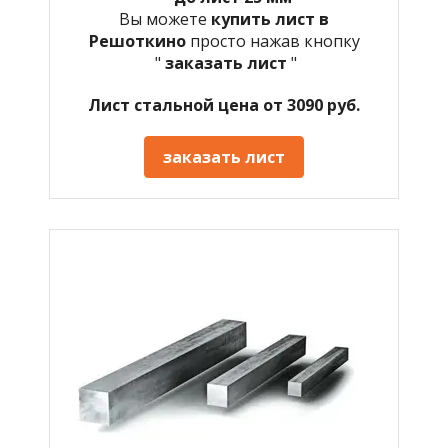
Вы можете
купить лист в
Решоткино
просто нажав кнопку
"
заказать лист
"
Лист стальной цена от 3090 руб.
заказать лист