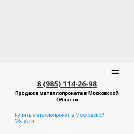
8 (985) 114-26-98
Продажа металлопроката в Московской
Области
Купить металлопрокат в Московской
Области
Создано на