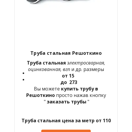
Труба стальная Решоткино
Труба стальная
электросварная,
оцинкованная, вгп
и др. размеры
от 15
до 273
Вы можете
купить трубу в
Решоткино
просто нажав кнопку
"
заказать трубы
"
Труба стальная цена за метр от 110