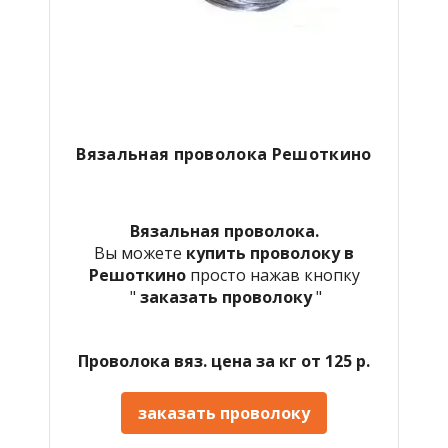
Вязальная проволока Решоткино
Вязальная проволока.
Вы можете
купить проволоку в
Решоткино
просто нажав кнопку
"
заказать проволоку
"
Проволока вяз. цена за кг от 125 р.
заказать проволоку