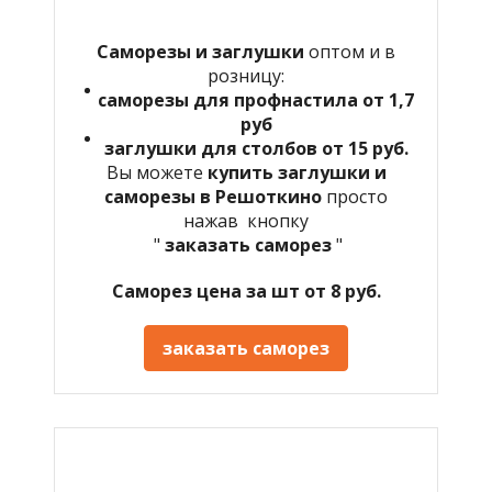
Саморезы и заглушки
оптом и в
розницу:
саморезы для профнастила от 1,7
руб
заглушки для столбов от 15 руб.
Вы можете
купить заглушки и
саморезы в Решоткино
просто
нажав кнопку
"
заказать саморез
"
Саморез цена за шт от 8 руб.
заказать саморез