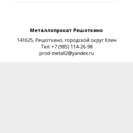
Металлопрокат Решоткино
141625, Решоткино, городской округ Клин
Тел: +7 (985) 114-26-98
prod-metall2@yandex.ru