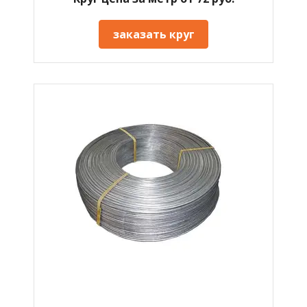
заказать круг