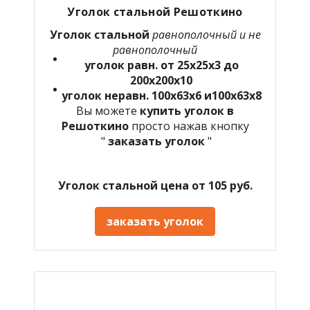
Уголок стальной Решоткино
Уголок стальной
равнополочный и не
равнополочный
уголок равн. от 25х25х3 до
200х200х10
уголок неравн. 100х63х6 и100х63х8
Вы можете
купить уголок в
Решоткино
просто нажав кнопку
"
заказать уголок
"
Уголок стальной цена от 105 руб.
заказать уголок