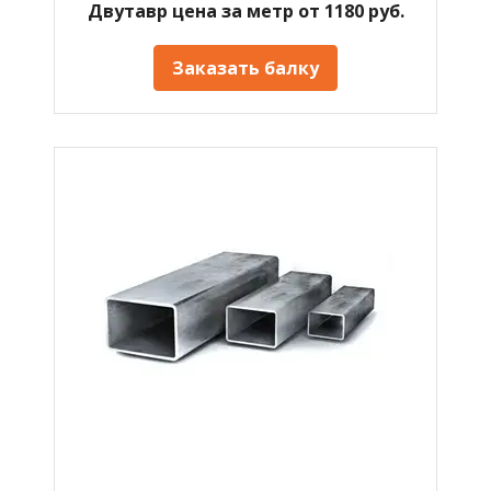
Двутавр цена за метр от 1180 руб.
Заказать балку