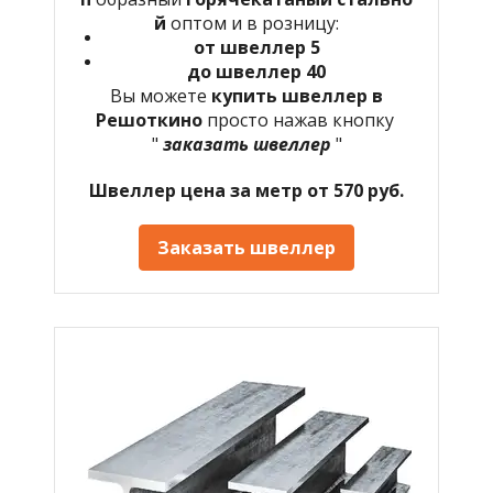
й
оптом и в розницу:
от швеллер 5
до швеллер 40
Вы можете
купить швеллер в
Решоткино
просто нажав кнопку
"
заказать швеллер
"
Швеллер цена за метр от 570 руб.
Заказать швеллер