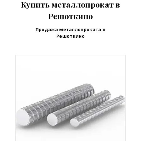
Купить металлопрокат в
Решоткино
Продажа металлопроката в
Решоткино