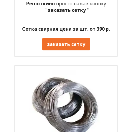
Решоткино
просто нажав кнопку
"
заказать сетку
"
Сетка сварная цена за шт. от 390 р.
заказать сетку