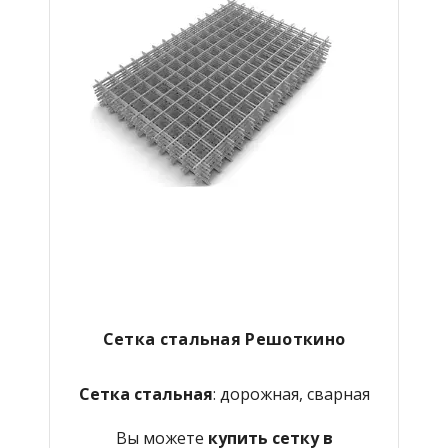
Сетка стальная Решоткино
Сетка стальная
: дорожная, сварная
Вы можете
купить сетку в