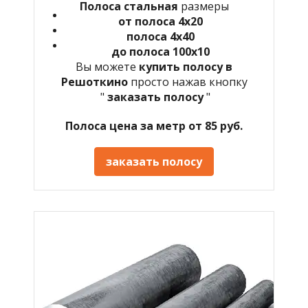
Полоса стальная
размеры
от полоса 4х20
полоса 4х40
до полоса 100х10
Вы можете
купить полосу в
Решоткино
просто нажав кнопку
"
заказать полосу
"
Полоса цена за метр от 85 руб.
заказать полосу