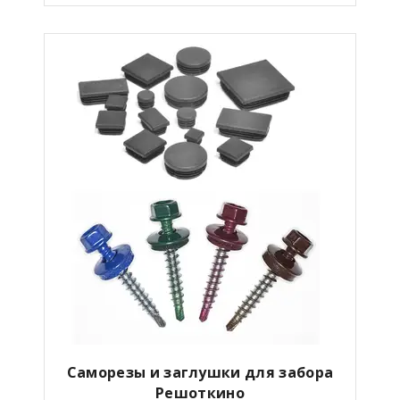
Саморезы и заглушки для забора
Решоткино