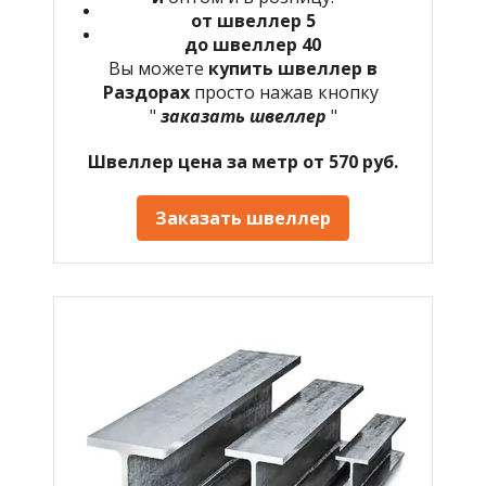
от швеллер 5
до швеллер 40
Вы можете
купить швеллер в
Раздорах
просто нажав кнопку
"
заказать швеллер
"
Швеллер цена за метр от 570 руб.
Заказать швеллер