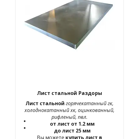
Лист стальной Раздоры
Лист стальной
горячекатанный гк,
холоднокатанный хк, оцинкованный,
рифленый, пвл.
от лист от 1.2 мм
до лист 25 мм
Вы можете
купить лист в