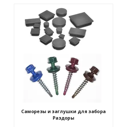
Саморезы и заглушки для забора
Раздоры