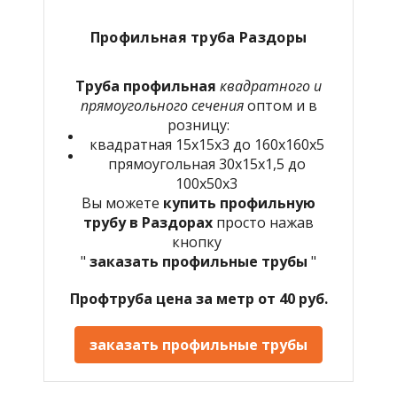
Профильная труба Раздоры
Труба профильная
квадратного и
прямоугольного сечения
оптом и в
розницу:
квадратная 15х15х3 до 160х160х5
прямоугольная 30х15х1,5 до
100х50х3
Вы можете
купить профильную
трубу в Раздорах
просто нажав
кнопку
"
заказать профильные трубы
"
Профтруба цена за метр от 40 руб.
заказать профильные трубы