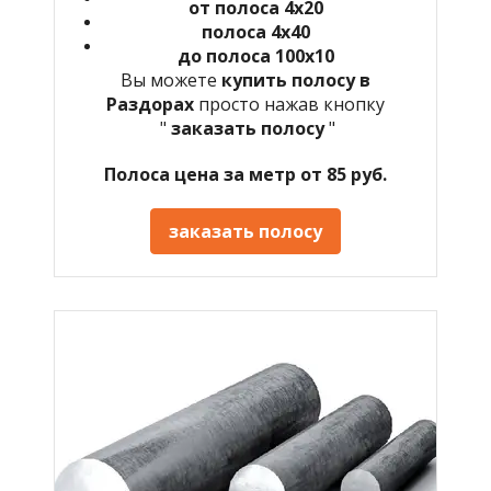
от полоса 4х20
полоса 4х40
до полоса 100х10
Вы можете
купить полосу в
Раздорах
просто нажав кнопку
"
заказать полосу
"
Полоса цена за метр от 85 руб.
заказать полосу