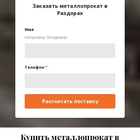
Заказать металлопрокат в
Раздорах
Имя
Например: Владимир
Телефон
*
Рассчитать поставку
Купить металлопрокат в