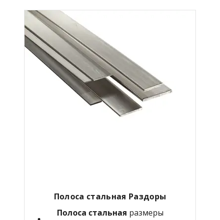
Полоса стальная Раздоры
Полоса стальная
размеры