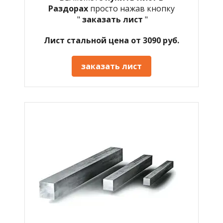
Раздорах
просто нажав кнопку
"
заказать лист
"
Лист стальной цена от 3090 руб.
заказать лист