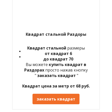
Квадрат стальной Раздоры
Квадрат стальной
размеры
от квадрат 6
до квадрат 70
Вы можете
купить квадрат в
Раздорах
просто нажав кнопку
"
заказать квадрат
"
Квадрат цена за метр от 68 руб.
заказать квадрат