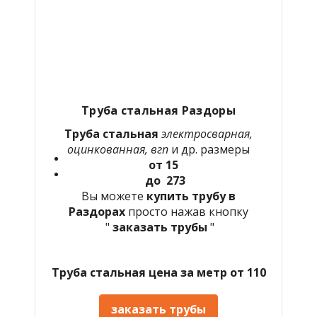
Труба стальная Раздоры
Труба стальная
электросварная,
оцинкованная, вгп
и др. размеры
от 15
до 273
Вы можете
купить трубу в
Раздорах
просто нажав кнопку
"
заказать трубы
"
Труба стальная цена за метр от 110
заказать трубы