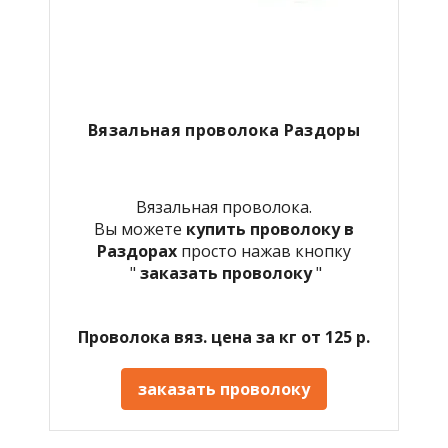
Вязальная проволока Раздоры
Вязальная проволока.
Вы можете
купить проволоку в
Раздорах
просто нажав кнопку
"
заказать проволоку
"
Проволока вяз. цена за кг от 125 р.
заказать проволоку