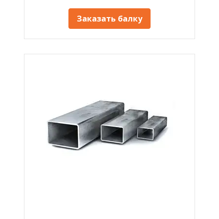
Заказать балку