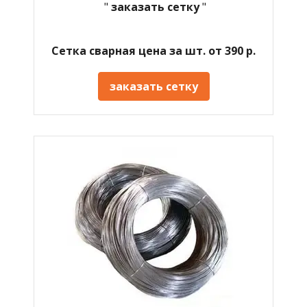
"
заказать сетку
"
Сетка сварная цена за шт. от 390 р.
заказать сетку