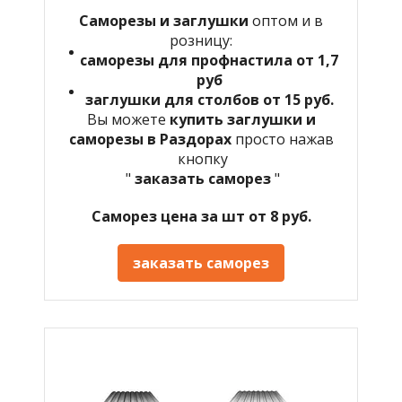
Саморезы и заглушки
оптом и в
розницу:
саморезы для профнастила от 1,7
руб
заглушки для столбов от 15 руб.
Вы можете
купить заглушки и
саморезы в Раздорах
просто нажав
кнопку
"
заказать саморез
"
Саморез цена за шт от 8 руб.
заказать саморез