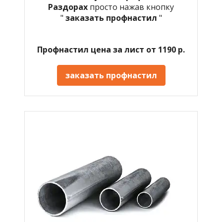
Раздорах
просто нажав кнопку
"
заказать профнастил
"
Профнастил цена за лист от 1190 р.
заказать профнастил