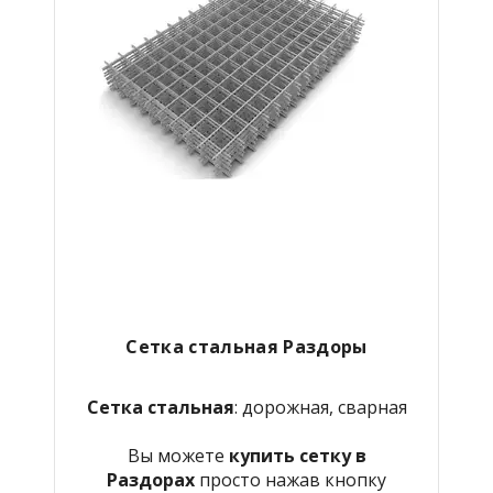
Сетка стальная Раздоры
Сетка стальная
: дорожная, сварная
Вы можете
купить сетку в
Раздорах
просто нажав кнопку