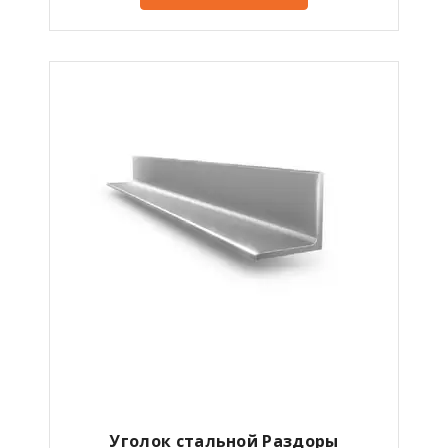
Уголок стальной Раздоры