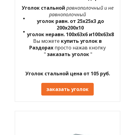
Уголок стальной
равнополочный и не
равнополочный
уголок равн. от 25х25х3 до
200х200х10
уголок неравн. 100х63х6 и100х63х8
Вы можете
купить уголок в
Раздорах
просто нажав кнопку
"
заказать уголок
"
Уголок стальной цена от 105 руб.
заказать уголок