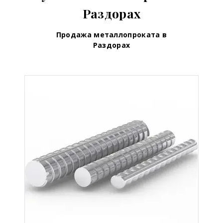
Раздорах
Продажа металлопроката в
Раздорах