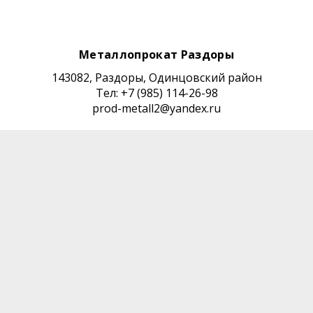
Металлопрокат Раздоры
143082, Раздоры, Одинцовский район
Тел: +7 (985) 114-26-98
prod-metall2@yandex.ru