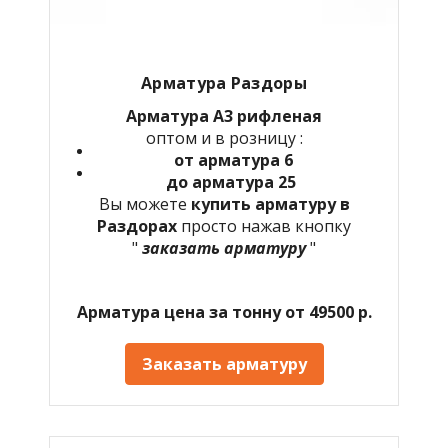
Арматура Раздоры
Арматура А3 рифленая
оптом и в розницу :
от арматура 6
до арматура 25
Вы можете
купить арматуру в
Раздорах
просто нажав кнопку
"
заказать арматуру
"
Арматура цена за тонну от 49500 р.
Заказать арматуру