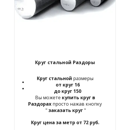
Круг стальной Раздоры
Круг стальной
размеры
от круг 16
до круг 150
Вы можете
купить круг в
Раздорах
просто нажав кнопку
"
заказать круг
"
Круг цена за метр от 72 руб.