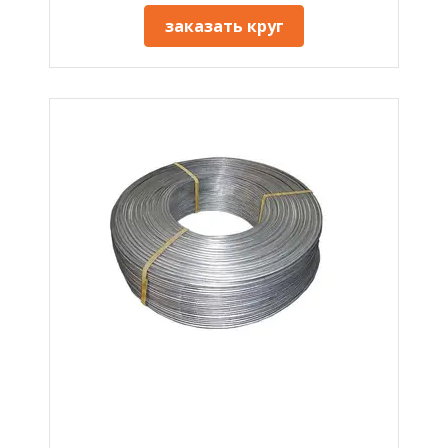
заказать круг