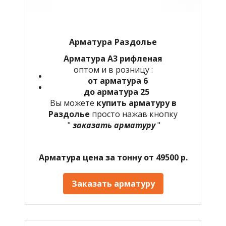
Арматура Раздолье
Арматура А3 рифленая
оптом и в розницу :
от арматура 6
до арматура 25
Вы можете
купить арматуру в
Раздолье
просто нажав кнопку
"
заказать арматуру
"
Арматура цена за тонну от 49500 р.
Заказать арматуру