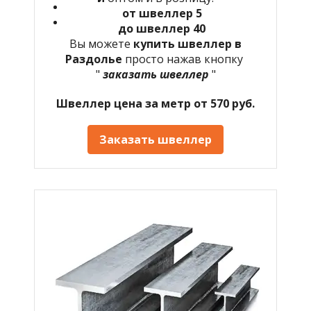
от швеллер 5
до швеллер 40
Вы можете
купить швеллер в
Раздолье
просто нажав кнопку
"
заказать швеллер
"
Швеллер цена за метр от 570 руб.
Заказать швеллер