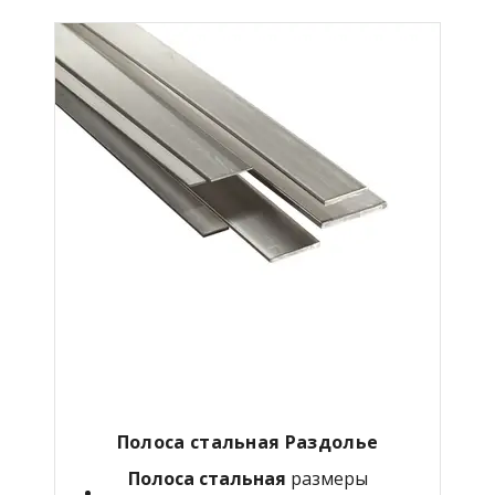
Полоса стальная Раздолье
Полоса стальная
размеры