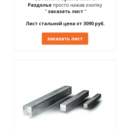
Раздолье
просто нажав кнопку
"
заказать лист
"
Лист стальной цена от 3090 руб.
заказать лист