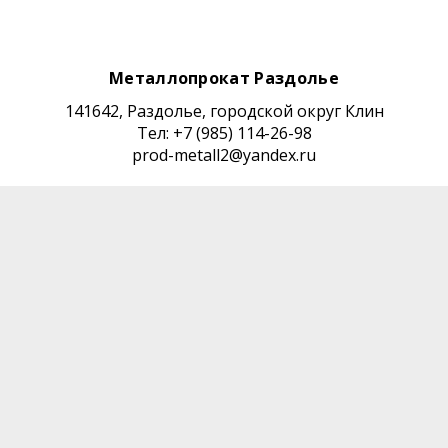
Металлопрокат Раздолье
141642, Раздолье, городской округ Клин
Тел: +7 (985) 114-26-98
prod-metall2@yandex.ru