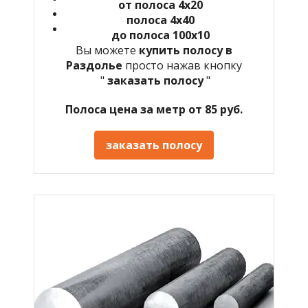
от полоса 4х20
полоса 4х40
до полоса 100х10
Вы можете
купить полосу в
Раздолье
просто нажав кнопку
"
заказать полосу
"
Полоса цена за метр от 85 руб.
заказать полосу