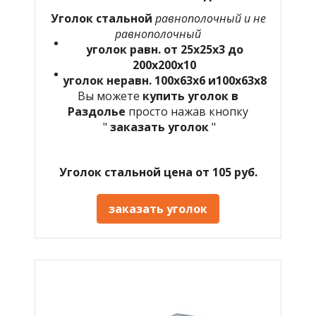
Уголок стальной
равнополочный и не
равнополочный
уголок равн. от 25х25х3 до
200х200х10
уголок неравн. 100х63х6 и100х63х8
Вы можете
купить уголок в
Раздолье
просто нажав кнопку
"
заказать уголок
"
Уголок стальной цена от 105 руб.
заказать уголок