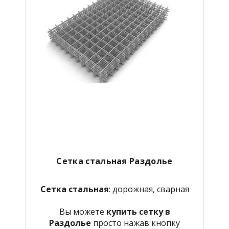
Сетка стальная Раздолье
Сетка стальная
: дорожная, сварная
Вы можете
купить сетку в
Раздолье
просто нажав кнопку