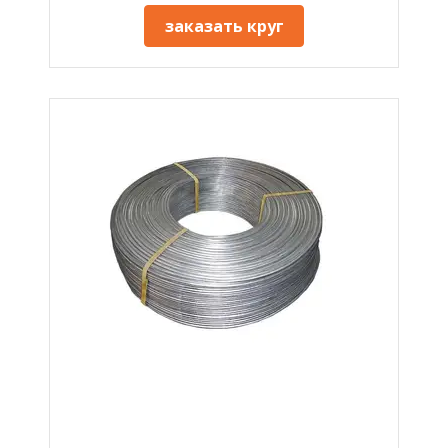
заказать круг