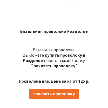
Вязальная проволока Раздолье
Вязальная проволока.
Вы можете
купить проволоку в
Раздолье
просто нажав кнопку
"
заказать проволоку
"
Проволока вяз. цена за кг от 125 р.
заказать проволоку