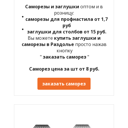
Саморезы и заглушки
оптом и в
розницу:
саморезы для профнастила от 1,7
руб
заглушки для столбов от 15 руб.
Вы можете
купить заглушки и
саморезы в Раздолье
просто нажав
кнопку
"
заказать саморез
"
Саморез цена за шт от 8 руб.
заказать саморез