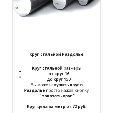
Круг стальной Раздолье
Круг стальной
размеры
от круг 16
до круг 150
Вы можете
купить круг в
Раздолье
просто нажав кнопку
"
заказать круг
"
Круг цена за метр от 72 руб.