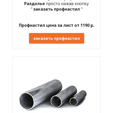
Раздолье
просто нажав кнопку
"
заказать профнастил
"
Профнастил цена за лист от 1190 р.
заказать профнастил