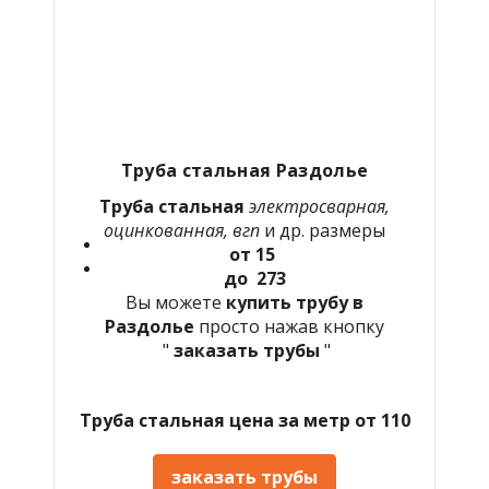
Труба стальная Раздолье
Труба стальная
электросварная,
оцинкованная, вгп
и др. размеры
от 15
до 273
Вы можете
купить трубу в
Раздолье
просто нажав кнопку
"
заказать трубы
"
Труба стальная цена за метр от 110
заказать трубы