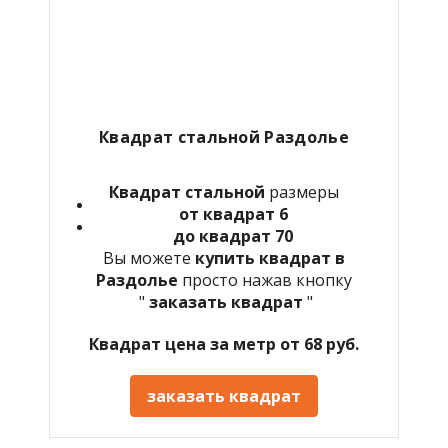
Квадрат стальной Раздолье
Квадрат стальной
размеры
от квадрат 6
до квадрат 70
Вы можете
купить квадрат в
Раздолье
просто нажав кнопку
"
заказать квадрат
"
Квадрат цена за метр от 68 руб.
заказать квадрат