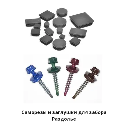
Саморезы и заглушки для забора
Раздолье