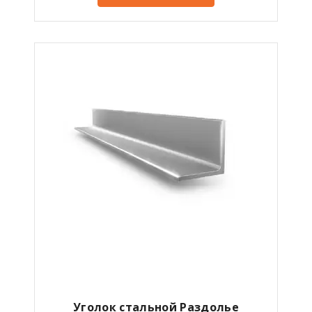
Уголок стальной Раздолье