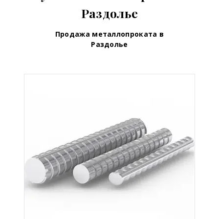
Раздолье
Продажа металлопроката в
Раздолье