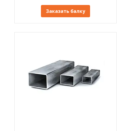
Заказать балку