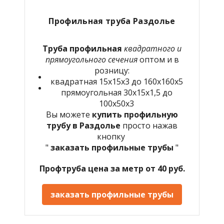
Профильная труба Раздолье
Труба профильная
квадратного и
прямоугольного сечения
оптом и в
розницу:
квадратная 15х15х3 до 160х160х5
прямоугольная 30х15х1,5 до
100х50х3
Вы можете
купить профильную
трубу в Раздолье
просто нажав
кнопку
"
заказать профильные трубы
"
Профтруба цена за метр от 40 руб.
заказать профильные трубы