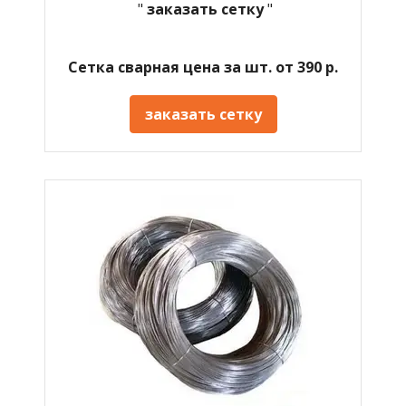
"
заказать сетку
"
Сетка сварная цена за шт. от 390 р.
заказать сетку