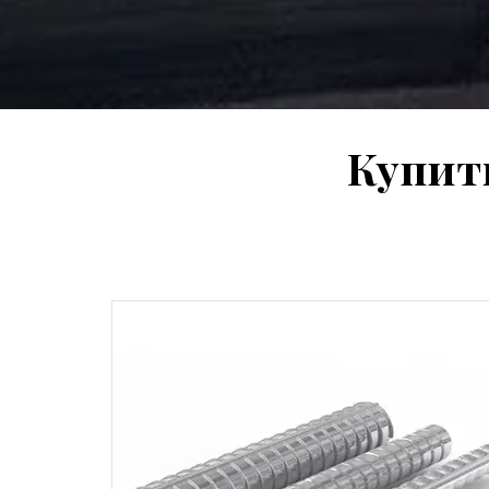
Купит