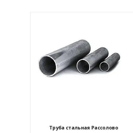
Труба стальная Рассолово