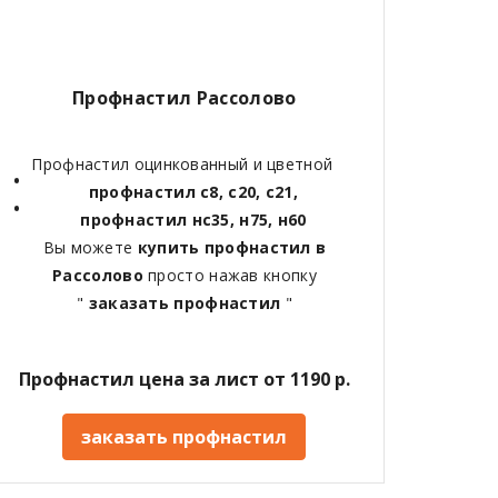
Профнастил Рассолово
Профнастил оцинкованный и цветной
профнастил с8, с20, с21,
профнастил нс35, н75, н60
Вы можете
купить профнастил в
Рассолово
просто нажав кнопку
"
заказать профнастил
"
Профнастил цена за лист от 1190 р.
заказать профнастил