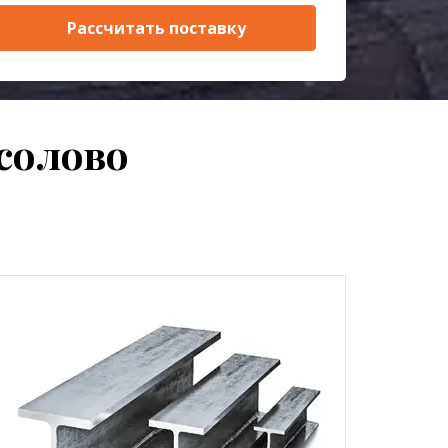
Рассчитать поставку
солово