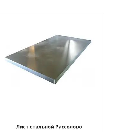
Лист стальной Рассолово