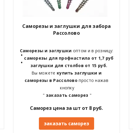
Саморезы и заглушки для забора
Рассолово
Саморезы и заглушки
оптом и в розницу:
саморезы для профнастила от 1,7 руб
заглушки для столбов от 15 руб.
Вы можете
купить заглушки и
саморезы в Рассолово
просто нажав
кнопку
"
заказать саморез
"
Саморез цена за шт от 8 руб.
заказать саморез