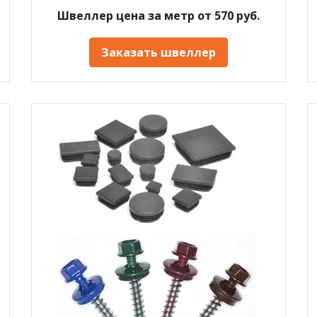
Швеллер цена за метр от 570 руб.
Заказать швеллер