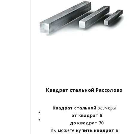
Квадрат стальной Рассолово
Квадрат стальной
размеры
от квадрат 6
до квадрат 70
Вы можете
купить квадрат в