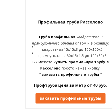
Профильная труба Рассолово
Труба профильная
квадратного и
прямоугольного сечения
оптом и в розницу:
квадратная 15х15х3 до 160х160х5
прямоугольная 30х15х1,5 до 100х50х3
Вы можете
купить профильную трубу в
Рассолово
просто нажав кнопку
"
заказать профильные трубы
"
Профтруба цена за метр от 40 руб.
заказать профильные трубы