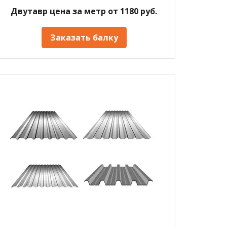
Двутавр цена за метр от 1180 руб.
Заказать балку