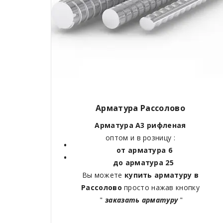
Арматура Рассолово
Арматура А3 рифленая
оптом и в розницу :
от арматура 6
до арматура 25
Вы можете
купить арматуру в
Рассолово
просто нажав кнопку
"
заказать арматуру
"