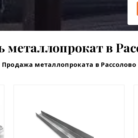
ь металлопрокат в Рас
Продажа металлопроката в Рассолово