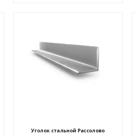
Уголок стальной Рассолово