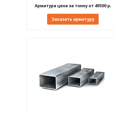
Арматура цена за тонну от 49500 р.
Заказать арматуру