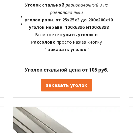
Уголок стальной
равнополочный и не
равнополочный
уголок равн. от 25х25х3 до 200х200х10
уголок неравн. 100х63х6 и100х63х8
Вы можете
купить уголок в
Рассолово
просто нажав кнопку
"
заказать уголок
"
Уголок стальной цена от 105 руб.
заказать уголок