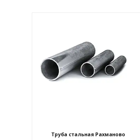
Труба стальная Рахманово