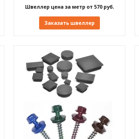
Швеллер цена за метр от 570 руб.
Заказать швеллер