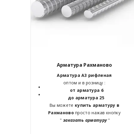
Арматура Рахманово
Арматура А3 рифленая
оптом и в розницу :
от арматура 6
до арматура 25
Вы можете
купить арматуру в
Рахманово
просто нажав кнопку
"
заказать арматуру
"