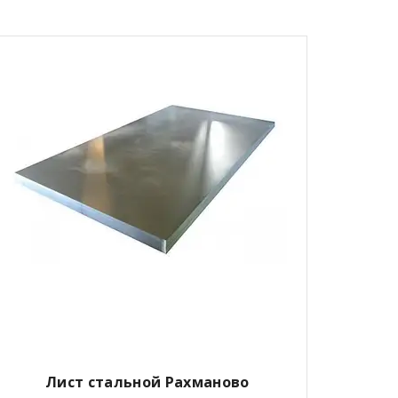
Лист стальной Рахманово