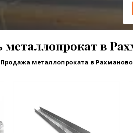
 металлопрокат в Ра
Продажа металлопроката в Рахманово