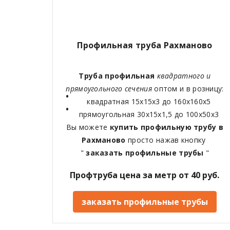
Профильная труба Рахманово
Труба профильная
квадратного и
прямоугольного сечения
оптом и в розницу:
квадратная 15х15х3 до 160х160х5
прямоугольная 30х15х1,5 до 100х50х3
Вы можете
купить профильную трубу в
Рахманово
просто нажав кнопку
"
заказать профильные трубы
"
Профтруба цена за метр от 40 руб.
заказать профильные трубы