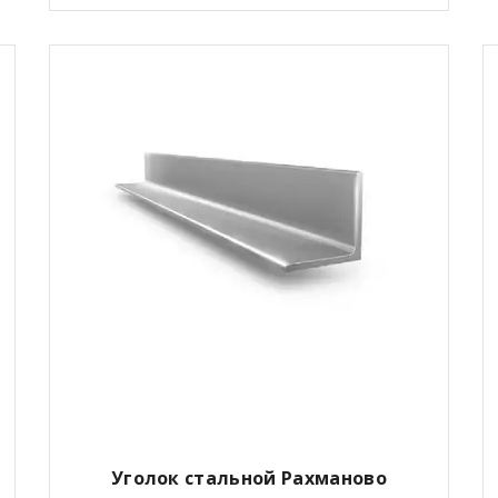
Уголок стальной Рахманово