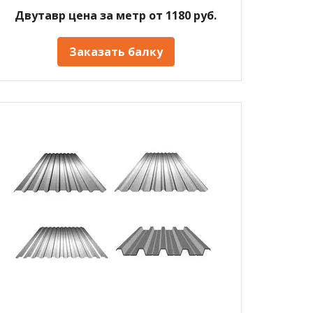
Двутавр цена за метр от 1180 руб.
Заказать балку