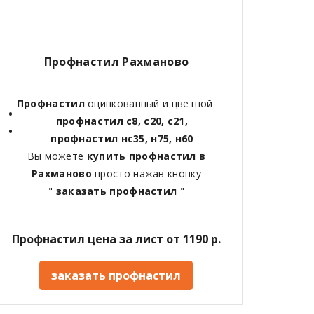
Профнастил Рахманово
Профнастил
оцинкованный и цветной
профнастил с8, с20, с21,
профнастил нс35, н75, н60
Вы можете
купить профнастил в
Рахманово
просто нажав кнопку
"
заказать профнастил
"
Профнастил цена за лист от 1190 р.
заказать профнастил