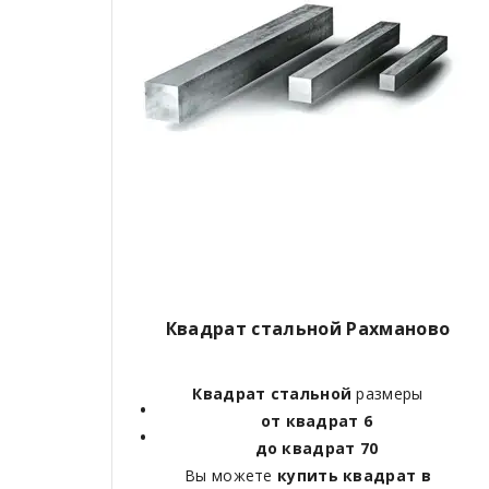
Квадрат стальной Рахманово
Квадрат стальной
размеры
от квадрат 6
до квадрат 70
Вы можете
купить квадрат в