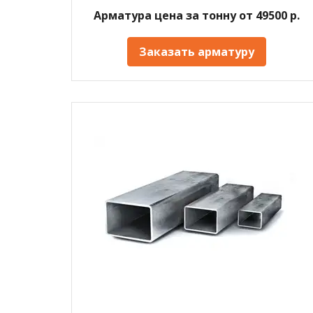
Арматура цена за тонну от 49500 р.
Заказать арматуру