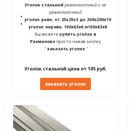
Уголок стальной
равнополочный и не
равнополочный
уголок равн. от 25х25х3 до 200х200х10
уголок неравн. 100х63х6 и100х63х8
Вы можете
купить уголок в
Рахманово
просто нажав кнопку
"
заказать уголок
"
Уголок стальной цена от 105 руб.
заказать уголок