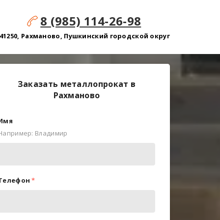
8 (985) 114-26-98
41250, Рахманово, Пушкинский городской округ
Заказать металлопрокат в
Рахманово
Имя
Например: Владимир
Телефон
*