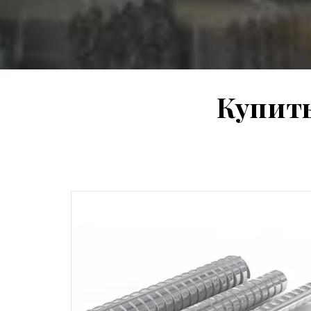
Купить