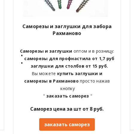
Саморезы и заглушки для забора
Рахманово
Саморезы и заглушки
оптом и в розницу:
саморезы для профнастила от 1,7 руб
заглушки для столбов от 15 руб.
Вы можете
купить заглушки и
саморезы в Рахманово
просто нажав
кнопку
"
заказать саморез
"
Саморез цена за шт от 8 руб.
заказать саморез