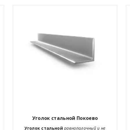
Уголок стальной Покоево
Уголок стальной
равнополочный и не