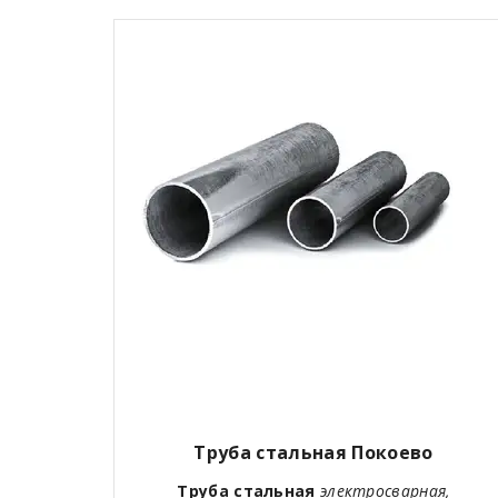
Труба стальная Покоево
Труба стальная
электросварная,