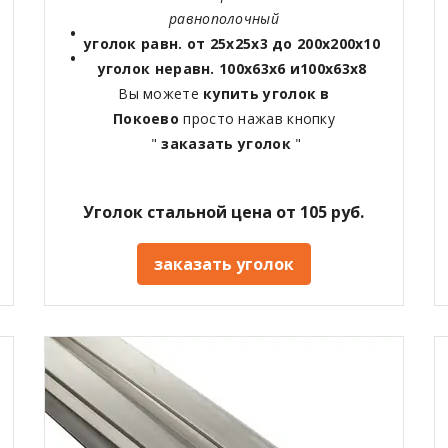
равнополочный
уголок равн. от 25х25х3 до 200х200х10
уголок неравн. 100х63х6 и100х63х8
Вы можете
купить уголок в
Покоево
просто нажав кнопку
"
заказать уголок
"
Уголок стальной цена от 105 руб.
заказать уголок