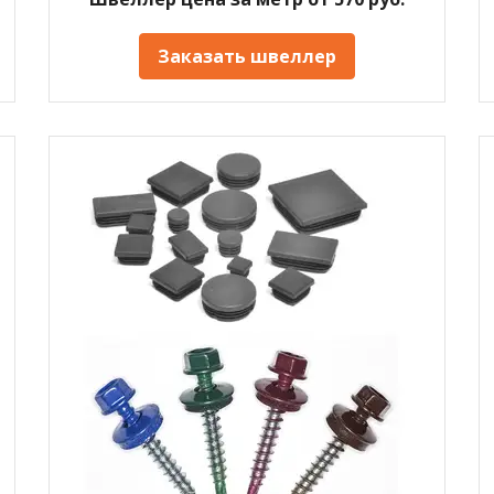
Заказать швеллер