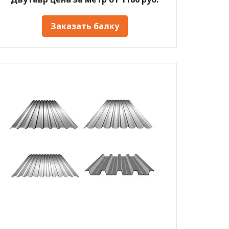
Заказать балку