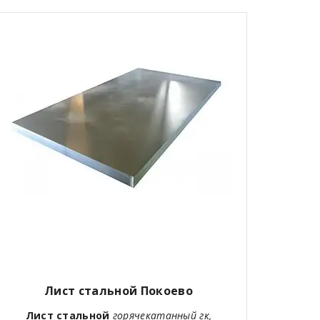
Лист стальной Покоево
Лист стальной
горячекатанный гк,