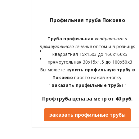
Профильная труба Покоево
Труба профильная
квадратного и
прямоугольного сечения
оптом и в розницу:
квадратная 15х15х3 до 160х160х5
прямоугольная 30х15х1,5 до 100х50х3
Вы можете
купить профильную трубу в
Покоево
просто нажав кнопку
"
заказать профильные трубы
"
Профтруба цена за метр от 40 руб.
заказать профильные трубы