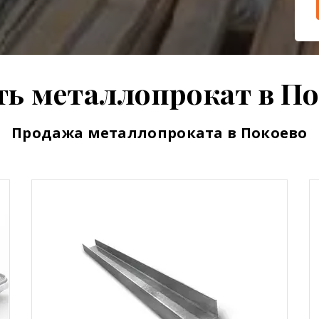
ть металлопрокат в По
Продажа металлопроката в Покоево