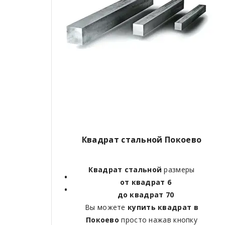
Квадрат стальной Покоево
Квадрат стальной
размеры
от квадрат 6
до квадрат 70
Вы можете
купить квадрат в
Покоево
просто нажав кнопку