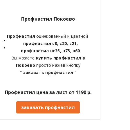
Профнастил Покоево
Профнастил
оцинкованный и цветной
профнастил с8, с20, с21,
профнастил нс35, н75, н60
Вы можете
купить профнастил в
Покоево
просто нажав кнопку
"
заказать профнастил
"
Профнастил цена за лист от 1190 р.
заказать профнастил