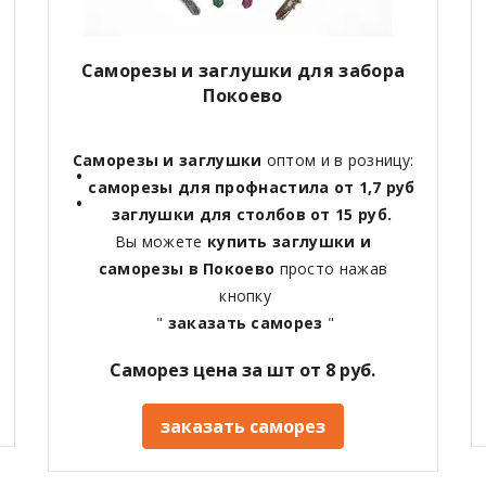
Саморезы и заглушки для забора
Покоево
Саморезы и заглушки
оптом и в розницу:
саморезы для профнастила от 1,7 руб
заглушки для столбов от 15 руб.
Вы можете
купить заглушки и
саморезы в Покоево
просто нажав
кнопку
"
заказать саморез
"
Саморез цена за шт от 8 руб.
заказать саморез