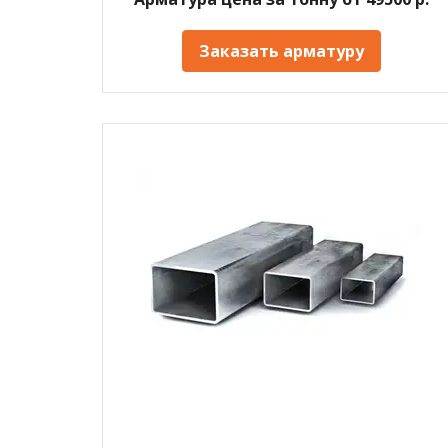
Заказать арматуру