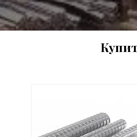
Купит