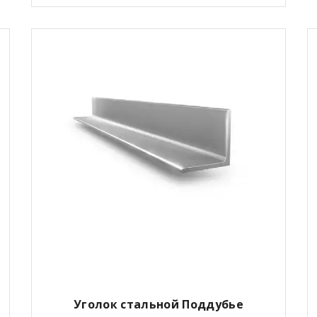
Уголок стальной Поддубье