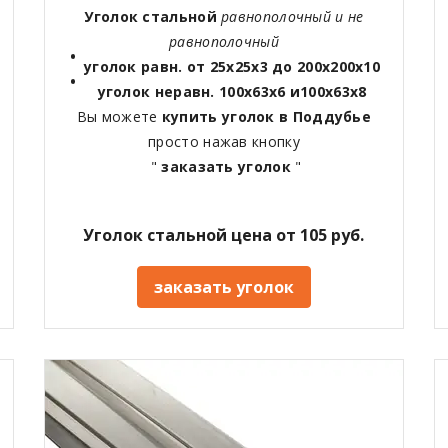
Уголок стальной
равнополочный и не
равнополочный
уголок равн. от 25х25х3 до 200х200х10
уголок неравн. 100х63х6 и100х63х8
Вы можете
купить уголок в Поддубье
просто нажав кнопку
"
заказать уголок
"
Уголок стальной цена от 105 руб.
заказать уголок