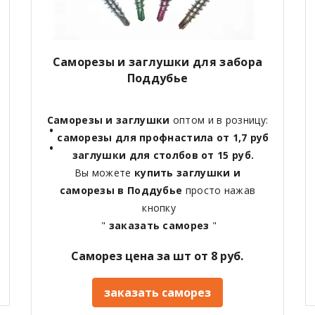
Саморезы и заглушки для забора
Поддубье
Саморезы и заглушки
оптом и в розницу:
саморезы для профнастила от 1,7 руб
заглушки для столбов от 15 руб.
Вы можете
купить заглушки и
саморезы в Поддубье
просто нажав
кнопку
"
заказать саморез
"
Саморез цена за шт от 8 руб.
заказать саморез