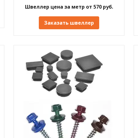
Швеллер цена за метр от 570 руб.
Заказать швеллер