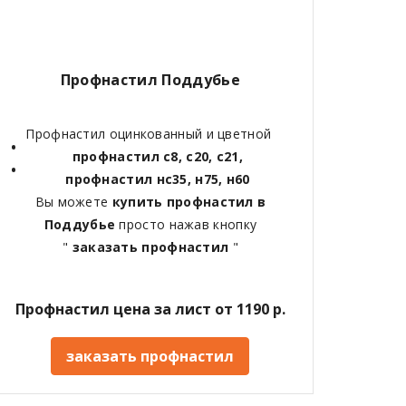
Профнастил Поддубье
Профнастил оцинкованный и цветной
профнастил с8, с20, с21,
профнастил нс35, н75, н60
Вы можете
купить профнастил в
Поддубье
просто нажав кнопку
"
заказать профнастил
"
Профнастил цена за лист от 1190 р.
заказать профнастил