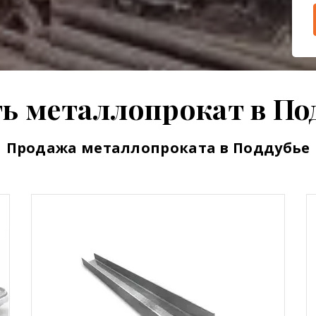
ь металлопрокат в По
Продажа металлопроката в Поддубье