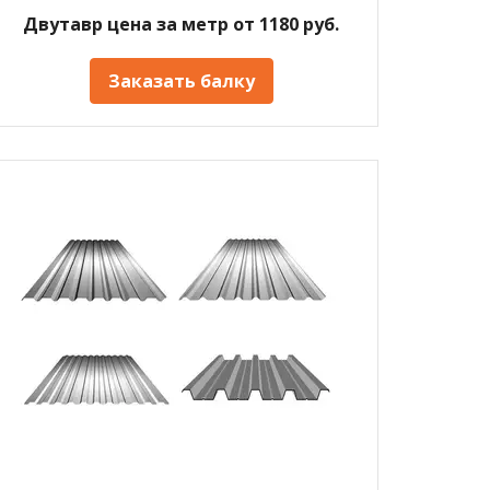
Двутавр цена за метр от 1180 руб.
Заказать балку