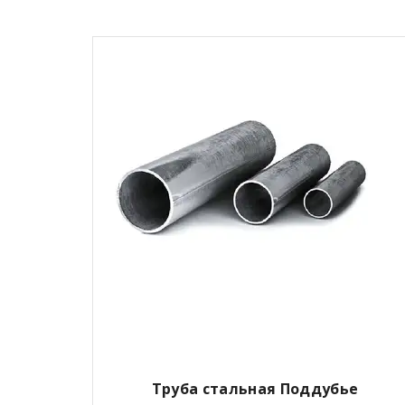
Труба стальная Поддубье