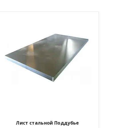
Лист стальной Поддубье