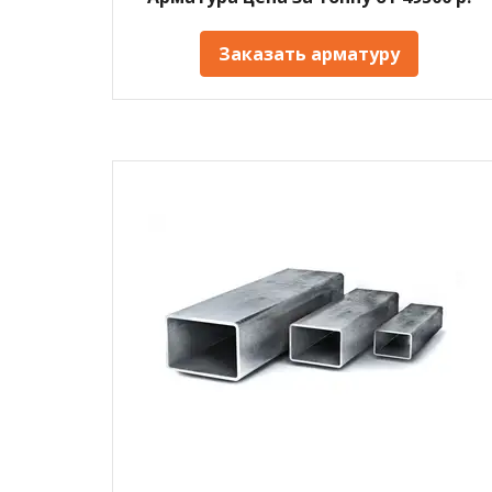
Заказать арматуру