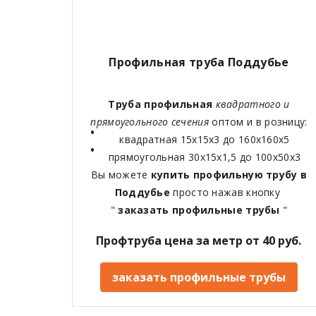
Профильная труба Поддубье
Труба профильная
квадратного и
прямоугольного сечения
оптом и в розницу:
квадратная 15х15х3 до 160х160х5
прямоугольная 30х15х1,5 до 100х50х3
Вы можете
купить профильную трубу в
Поддубье
просто нажав кнопку
"
заказать профильные трубы
"
Профтруба цена за метр от 40 руб.
заказать профильные трубы