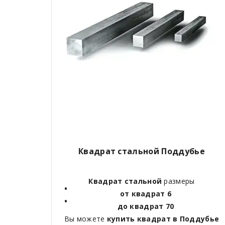
Квадрат стальной Поддубье
Квадрат стальной
размеры
от квадрат 6
до квадрат 70
Вы можете
купить квадрат в Поддубье