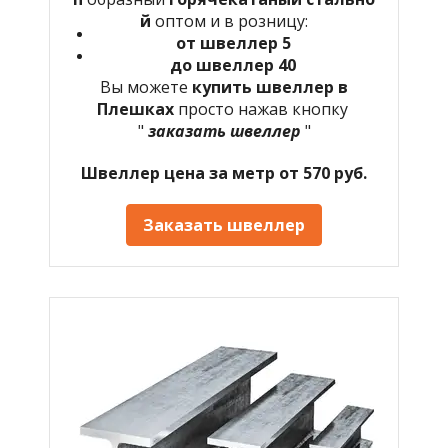
й
оптом и в розницу:
от швеллер 5
до швеллер 40
Вы можете
купить швеллер в
Плешках
просто нажав кнопку
"
заказать швеллер
"
Швеллер цена за метр от 570 руб.
Заказать швеллер