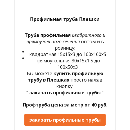
Профильная труба Плешки
Труба профильная
квадратного и
прямоугольного сечения
оптом и в
розницу:
квадратная 15х15х3 до 160х160х5
прямоугольная 30х15х1,5 до
100х50х3
Вы можете
купить профильную
трубу в Плешках
просто нажав
кнопку
"
заказать профильные трубы
"
Профтруба цена за метр от 40 руб.
заказать профильные трубы