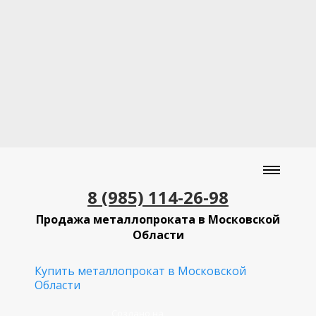
8 (985) 114-26-98
Продажа металлопроката в Московской
Области
Купить металлопрокат в Московской
Области
Создано на