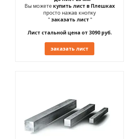
Вы можете
купить лист в Плешках
просто нажав кнопку
"
заказать лист
"
Лист стальной цена от 3090 руб.
заказать лист