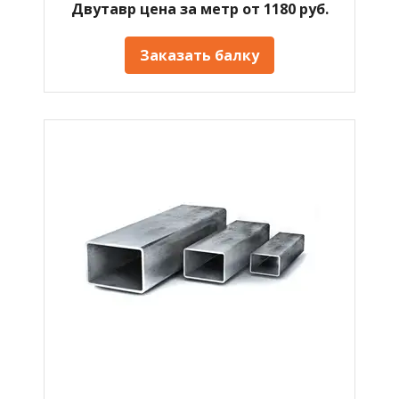
Двутавр цена за метр от 1180 руб.
Заказать балку