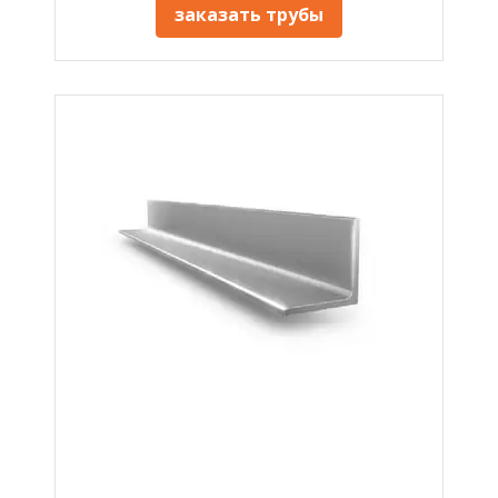
заказать трубы