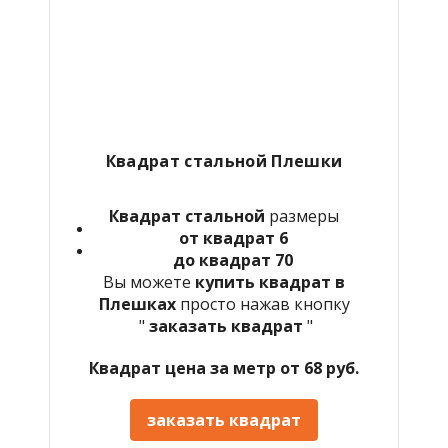
Квадрат стальной Плешки
Квадрат стальной
размеры
от квадрат 6
до квадрат 70
Вы можете
купить квадрат в
Плешках
просто нажав кнопку
"
заказать квадрат
"
Квадрат цена за метр от 68 руб.
заказать квадрат