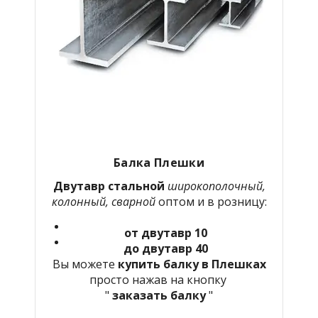
Балка Плешки
Двутавр стальной
широкополочный,
колонный, сварной
оптом и в розницу:
от двутавр 10
до двутавр 40
Вы можете
купить балку в Плешках
просто нажав на кнопку
"
заказать балку
"