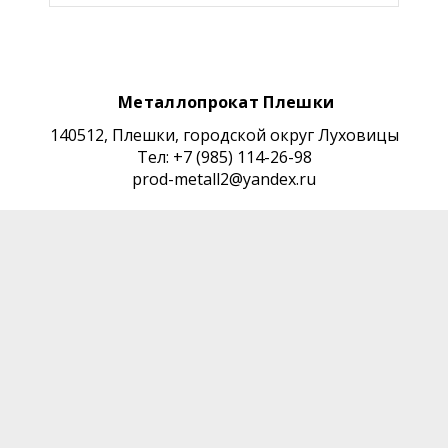
Металлопрокат Плешки
140512, Плешки, городской округ Луховицы
Тел: +7 (985) 114-26-98
prod-metall2@yandex.ru