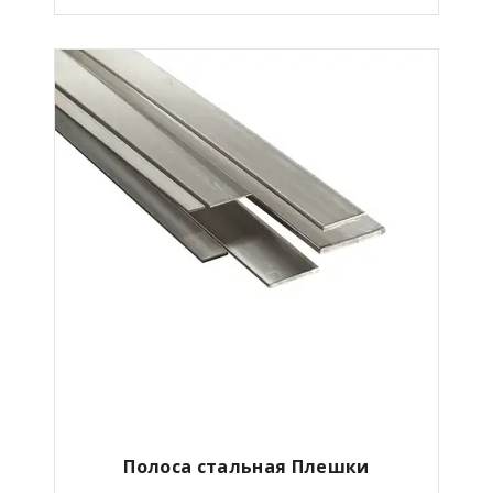
Полоса стальная Плешки