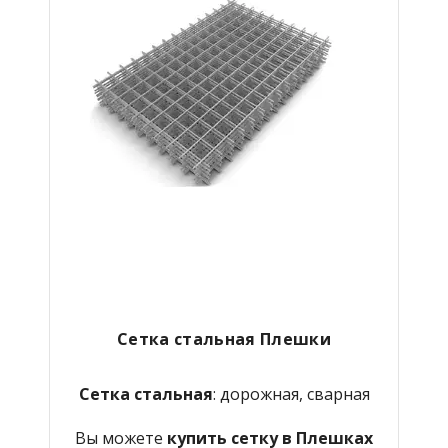
Сетка стальная Плешки
Сетка стальная
: дорожная, сварная
Вы можете
купить сетку в Плешках