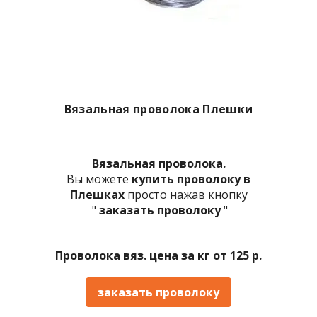
Вязальная проволока Плешки
Вязальная проволока.
Вы можете
купить проволоку в
Плешках
просто нажав кнопку
"
заказать проволоку
"
Проволока вяз. цена за кг от 125 р.
заказать проволоку