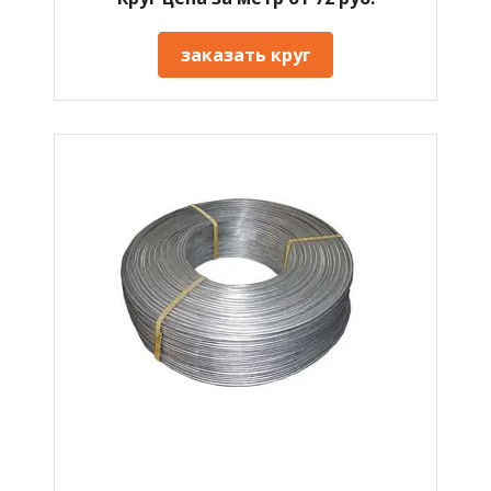
заказать круг