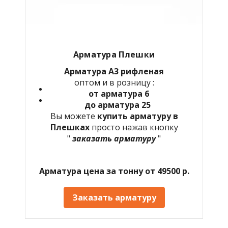
Арматура Плешки
Арматура А3 рифленая
оптом и в розницу :
от арматура 6
до арматура 25
Вы можете
купить арматуру в
Плешках
просто нажав кнопку
"
заказать арматуру
"
Арматура цена за тонну от 49500 р.
Заказать арматуру