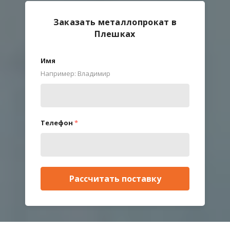
Заказать металлопрокат в
Плешках
Имя
Например: Владимир
Телефон
*
Рассчитать поставку