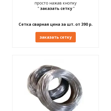
просто нажав кнопку
"
заказать сетку
"
Сетка сварная цена за шт. от 390 р.
заказать сетку