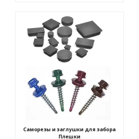
Саморезы и заглушки для забора
Плешки