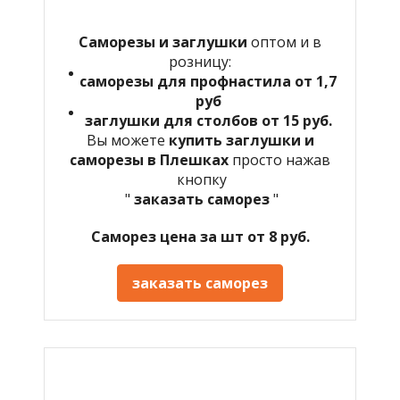
Саморезы и заглушки
оптом и в
розницу:
саморезы для профнастила от 1,7
руб
заглушки для столбов от 15 руб.
Вы можете
купить заглушки и
саморезы в Плешках
просто нажав
кнопку
"
заказать саморез
"
Саморез цена за шт от 8 руб.
заказать саморез