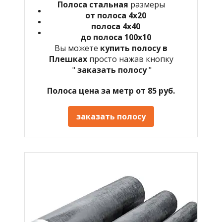
Полоса стальная
размеры
от полоса 4х20
полоса 4х40
до полоса 100х10
Вы можете
купить полосу в
Плешках
просто нажав кнопку
"
заказать полосу
"
Полоса цена за метр от 85 руб.
заказать полосу