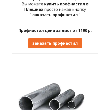
Вы можете
купить профнастил в
Плешках
просто нажав кнопку
"
заказать профнастил
"
Профнастил цена за лист от 1190 р.
заказать профнастил