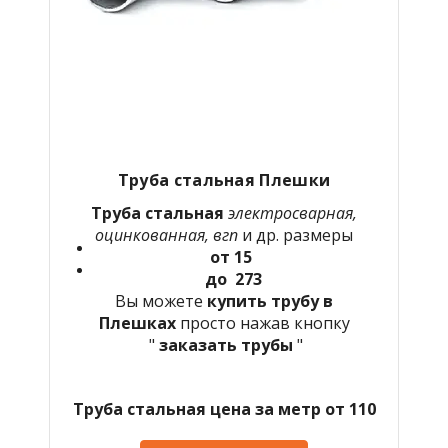
Труба стальная Плешки
Труба стальная
электросварная,
оцинкованная, вгп
и др. размеры
от 15
до 273
Вы можете
купить трубу в
Плешках
просто нажав кнопку
"
заказать трубы
"
Труба стальная цена за метр от 110