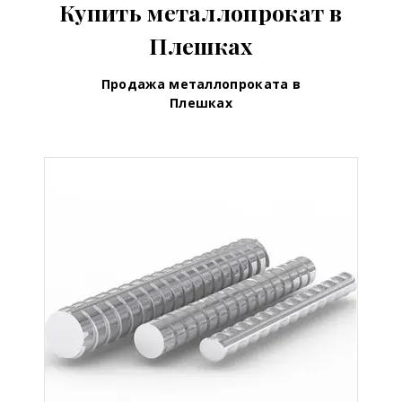
Купить металлопрокат в
Плешках
Продажа металлопроката в
Плешках