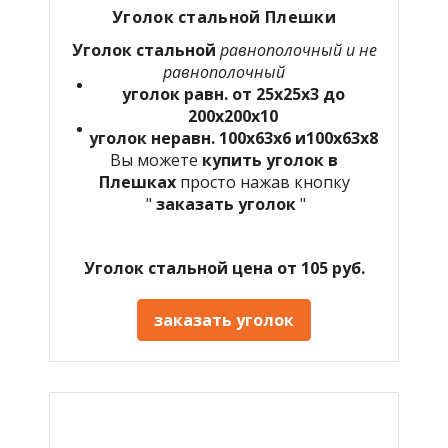
Уголок стальной Плешки
Уголок стальной
равнополочный и не
равнополочный
уголок равн. от 25х25х3 до
200х200х10
уголок неравн. 100х63х6 и100х63х8
Вы можете
купить уголок в
Плешках
просто нажав кнопку
"
заказать уголок
"
Уголок стальной цена от 105 руб.
заказать уголок