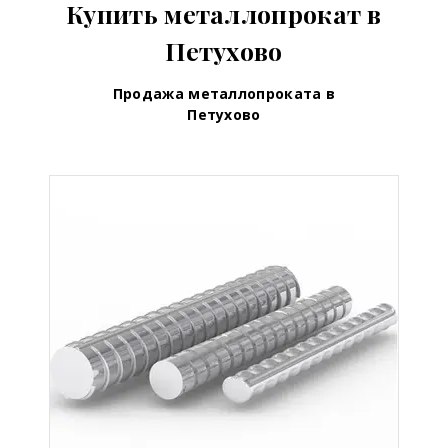
Купить металлопрокат в
Петухово
Продажа металлопроката в
Петухово