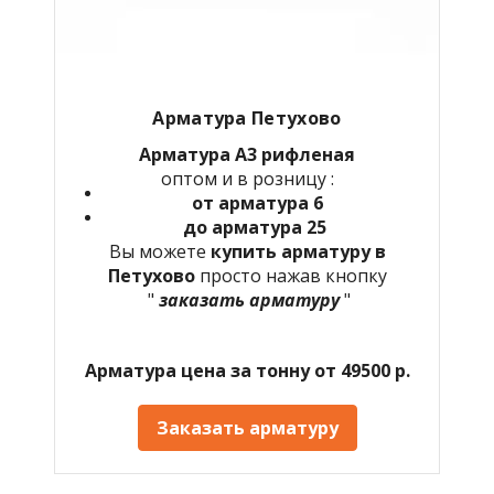
Арматура Петухово
Арматура А3 рифленая
оптом и в розницу :
от арматура 6
до арматура 25
Вы можете
купить арматуру в
Петухово
просто нажав кнопку
"
заказать арматуру
"
Арматура цена за тонну от 49500 р.
Заказать арматуру