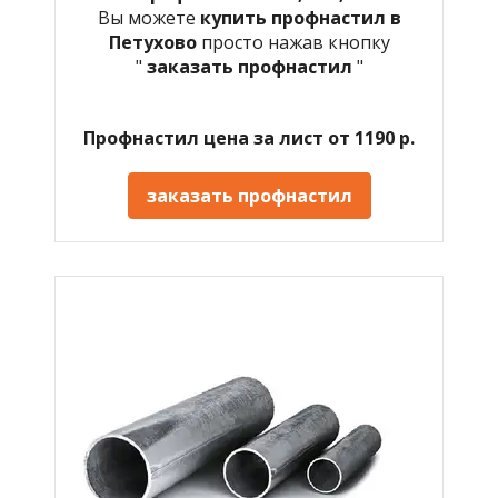
Вы можете
купить профнастил в
Петухово
просто нажав кнопку
"
заказать профнастил
"
Профнастил цена за лист от 1190 р.
заказать профнастил