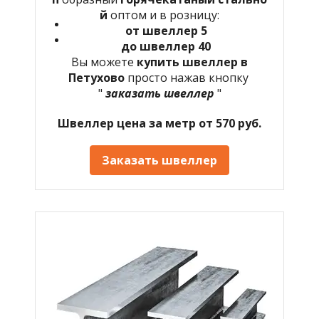
й
оптом и в розницу:
от швеллер 5
до швеллер 40
Вы можете
купить швеллер в
Петухово
просто нажав кнопку
"
заказать швеллер
"
Швеллер цена за метр от 570 руб.
Заказать швеллер