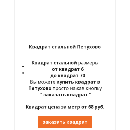
Квадрат стальной Петухово
Квадрат стальной
размеры
от квадрат 6
до квадрат 70
Вы можете
купить квадрат в
Петухово
просто нажав кнопку
"
заказать квадрат
"
Квадрат цена за метр от 68 руб.
заказать квадрат