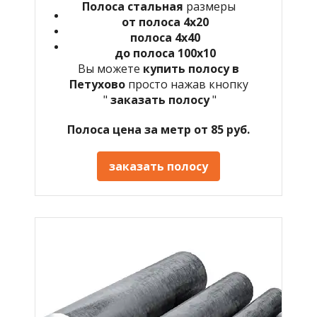
Полоса стальная
размеры
от полоса 4х20
полоса 4х40
до полоса 100х10
Вы можете
купить полосу в
Петухово
просто нажав кнопку
"
заказать полосу
"
Полоса цена за метр от 85 руб.
заказать полосу