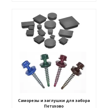
Саморезы и заглушки для забора
Петухово