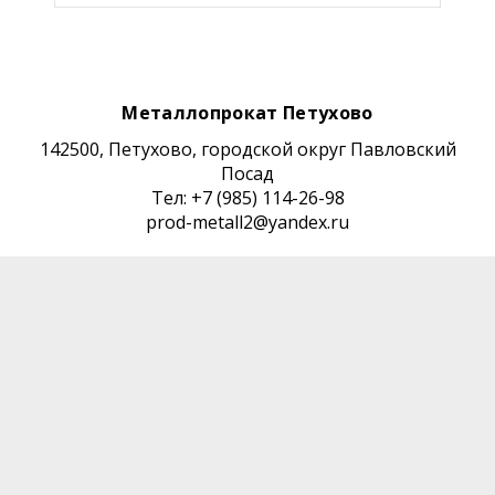
Металлопрокат Петухово
142500, Петухово, городской округ Павловский
Посад
Тел: +7 (985) 114-26-98
prod-metall2@yandex.ru