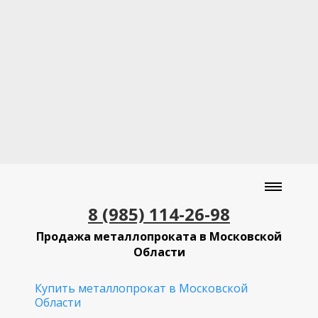
8 (985) 114-26-98
Продажа металлопроката в Московской
Области
Купить металлопрокат в Московской
Области