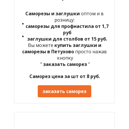
Саморезы и заглушки
оптом и в
розницу:
саморезы для профнастила от 1,7
руб
заглушки для столбов от 15 руб.
Вы можете
купить заглушки и
саморезы в Петухово
просто нажав
кнопку
"
заказать саморез
"
Саморез цена за шт от 8 руб.
заказать саморез