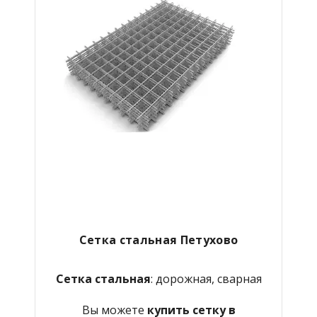
Сетка стальная Петухово
Сетка стальная
: дорожная, сварная
Вы можете
купить сетку в