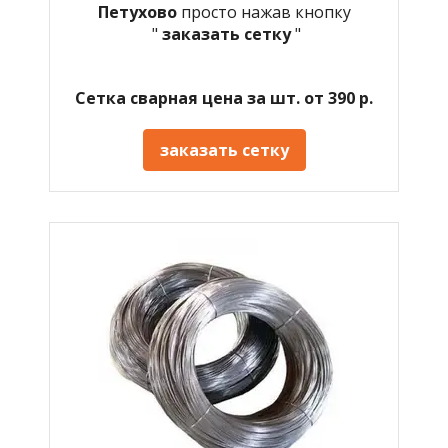
Петухово
просто нажав кнопку
"
заказать сетку
"
Сетка сварная цена за шт. от 390 р.
заказать сетку