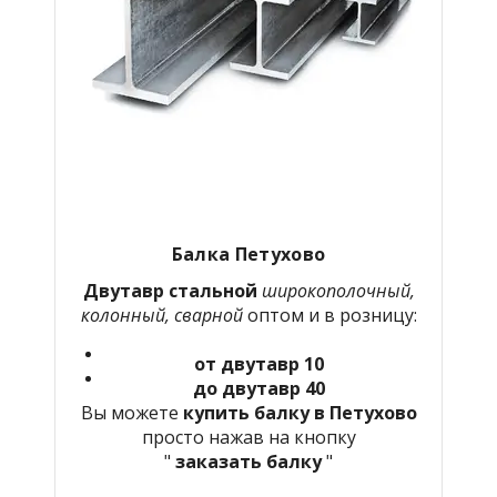
Балка Петухово
Двутавр стальной
широкополочный,
колонный, сварной
оптом и в розницу:
от двутавр 10
до двутавр 40
Вы можете
купить балку в Петухово
просто нажав на кнопку
"
заказать балку
"