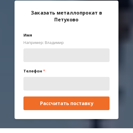
Заказать металлопрокат в
Петухово
Имя
Например: Владимир
Телефон
*
Рассчитать поставку