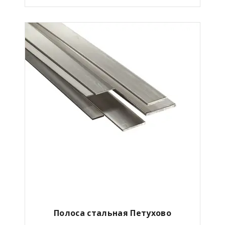
Полоса стальная Петухово