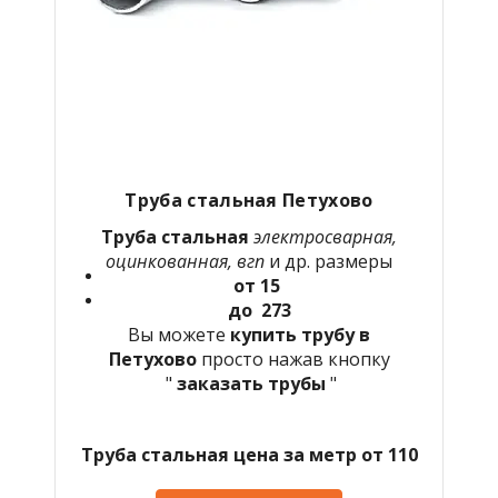
Труба стальная Петухово
Труба стальная
электросварная,
оцинкованная, вгп
и др. размеры
от 15
до 273
Вы можете
купить трубу в
Петухово
просто нажав кнопку
"
заказать трубы
"
Труба стальная цена за метр от 110