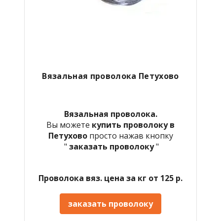
Вязальная проволока Петухово
Вязальная проволока.
Вы можете
купить проволоку в
Петухово
просто нажав кнопку
"
заказать проволоку
"
Проволока вяз. цена за кг от 125 р.
заказать проволоку