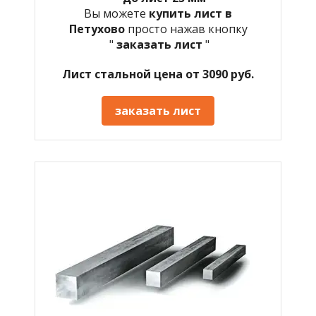
Вы можете
купить лист в
Петухово
просто нажав кнопку
"
заказать лист
"
Лист стальной цена от 3090 руб.
заказать лист