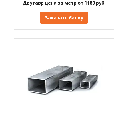
Двутавр цена за метр от 1180 руб.
Заказать балку