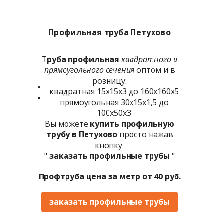
Профильная труба Петухово
Труба профильная
квадратного и
прямоугольного сечения
оптом и в
розницу:
квадратная 15х15х3 до 160х160х5
прямоугольная 30х15х1,5 до
100х50х3
Вы можете
купить профильную
трубу в Петухово
просто нажав
кнопку
"
заказать профильные трубы
"
Профтруба цена за метр от 40 руб.
заказать профильные трубы