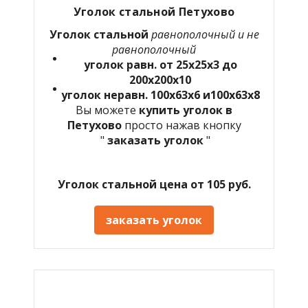
Уголок стальной Петухово
Уголок стальной
равнополочный и не
равнополочный
уголок равн. от 25х25х3 до
200х200х10
уголок неравн. 100х63х6 и100х63х8
Вы можете
купить уголок в
Петухово
просто нажав кнопку
"
заказать уголок
"
Уголок стальной цена от 105 руб.
заказать уголок