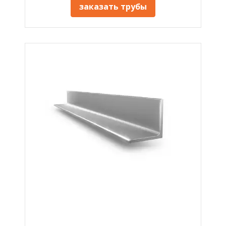
заказать трубы