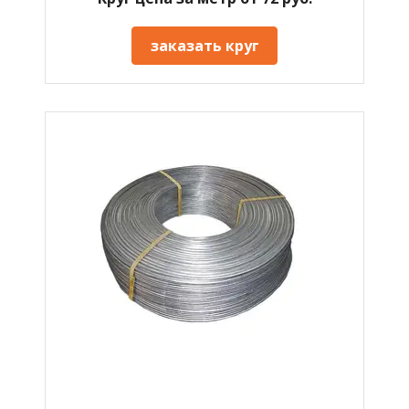
заказать круг