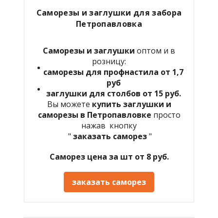
Саморезы и заглушки для забора
Петропавловка
Саморезы и заглушки
оптом и в
розницу:
саморезы для профнастила от 1,7
руб
заглушки для столбов от 15 руб.
Вы можете
купить заглушки и
саморезы в Петропавловке
просто
нажав кнопку
"
заказать саморез
"
Саморез цена за шт от 8 руб.
заказать саморез