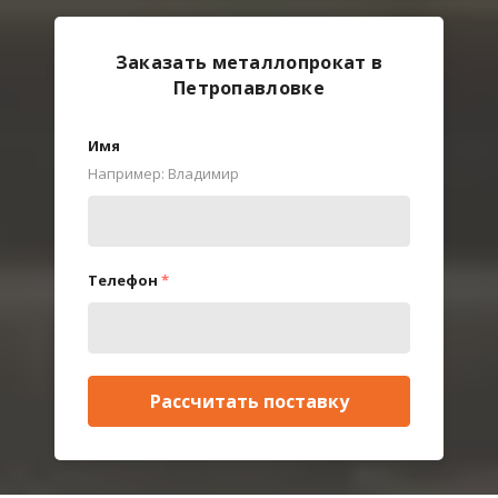
Заказать металлопрокат в
Петропавловке
Имя
Например: Владимир
Телефон
*
Рассчитать поставку