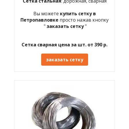
Сетка стальная
: дорожная, сварная
Вы можете
купить сетку в
Петропавловке
просто нажав кнопку
"
заказать сетку
"
Сетка сварная цена за шт. от 390 р.
заказать сетку