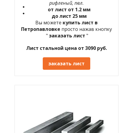
рифленый, пвл.
от лист от 1.2 мм
до лист 25 мм
Вы можете
купить лист в
Петропавловке
просто нажав кнопку
"
заказать лист
"
Лист стальной цена от 3090 руб.
заказать лист