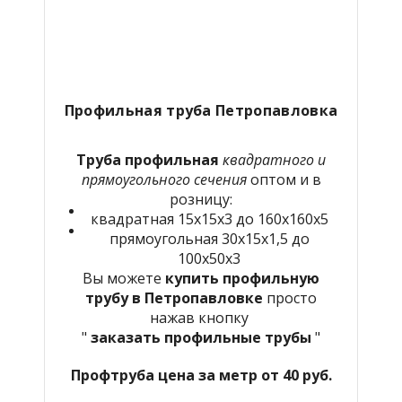
Профильная труба Петропавловка
Труба профильная
квадратного и
прямоугольного сечения
оптом и в
розницу:
квадратная 15х15х3 до 160х160х5
прямоугольная 30х15х1,5 до
100х50х3
Вы можете
купить профильную
трубу в Петропавловке
просто
нажав кнопку
"
заказать профильные трубы
"
Профтруба цена за метр от 40 руб.