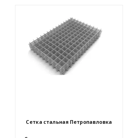
Сетка стальная Петропавловка