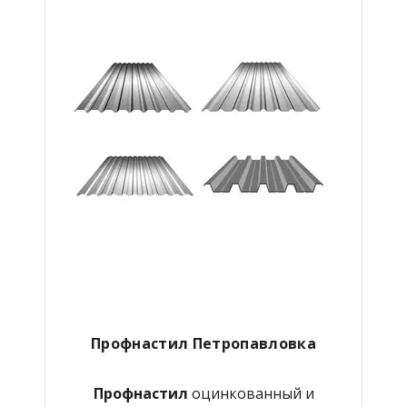
Профнастил Петропавловка
Профнастил
оцинкованный и