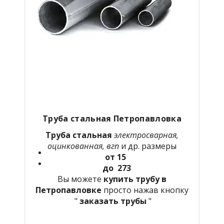
Труба стальная Петропавловка
Труба стальная
электросварная,
оцинкованная, вгп
и др. размеры
от 15
до 273
Вы можете
купить трубу в
Петропавловке
просто нажав кнопку
"
заказать трубы
"