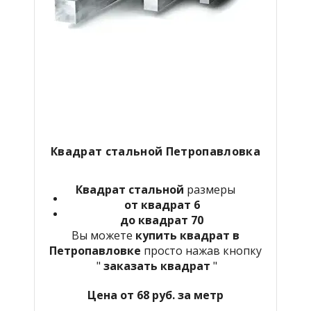
Квадрат стальной Петропавловка
Квадрат стальной
размеры
от квадрат 6
до квадрат 70
Вы можете
купить квадрат в
Петропавловке
просто нажав кнопку
"
заказать квадрат
"
Цена от 68 руб. за метр