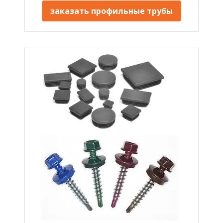
заказать профильные трубы