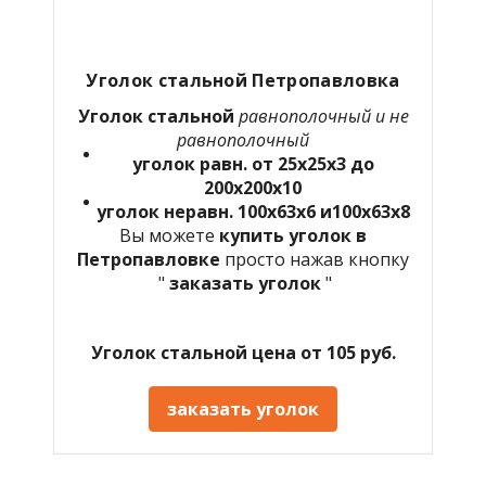
Уголок стальной Петропавловка
Уголок стальной
равнополочный и не
равнополочный
уголок равн. от 25х25х3 до
200х200х10
уголок неравн. 100х63х6 и100х63х8
Вы можете
купить уголок в
Петропавловке
просто нажав кнопку
"
заказать уголок
"
Уголок стальной цена от 105 руб.
заказать уголок