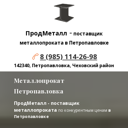
-
ПродМеталл
поставщик
металлопроката в Петропавловке
8 (985) 114-26-98
142340, Петропавловка, Чеховский район
Металлопрокат
Петропавловка
ПродМеталл - поставщик
металлопроката
по конкурентным ценам
в
Петропавловке