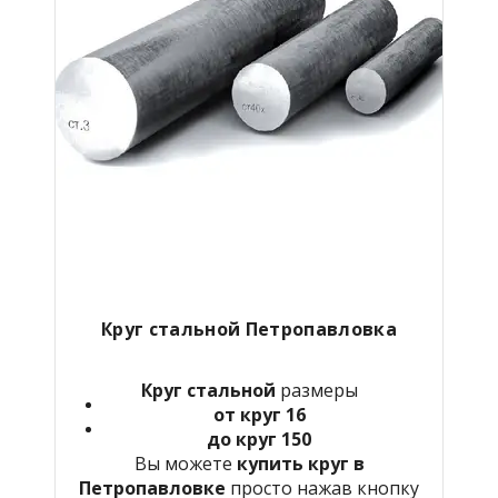
Круг стальной Петропавловка
Круг стальной
размеры
от круг 16
до круг 150
Вы можете
купить круг в
Петропавловке
просто нажав кнопку