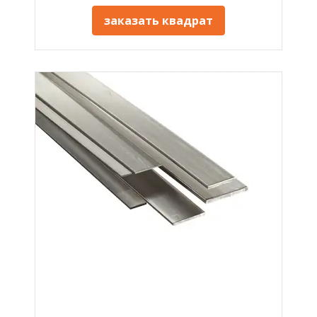
заказать квадрат