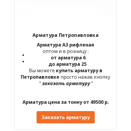
Арматура Петропавловка
Арматура А3 рифленая
оптом и в розницу :
от арматура 6
до арматура 25
Вы можете
купить арматуру в
Петропавловке
просто нажав кнопку
"
заказать арматуру
"
Арматура цена за тонну от 49500 р.
Заказать арматуру