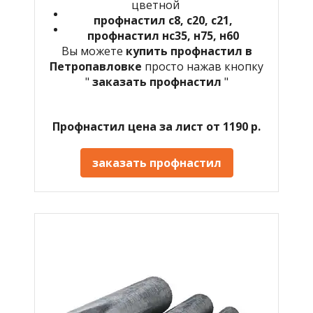
цветной
профнастил с8, с20, с21,
профнастил нс35, н75, н60
Вы можете
купить профнастил в
Петропавловке
просто нажав кнопку
"
заказать профнастил
"
Профнастил цена за лист от 1190 р.
заказать профнастил