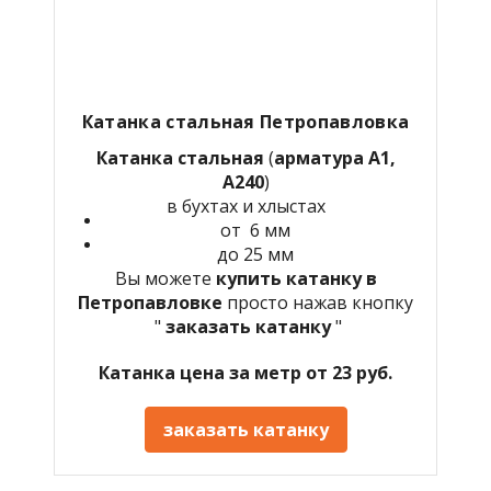
Катанка стальная Петропавловка
Катанка стальная
(
арматура А1,
А240
)
в бухтах и хлыстах
от 6 мм
до 25 мм
Вы можете
купить катанку в
Петропавловке
просто нажав кнопку
"
заказать катанку
"
Катанка цена за метр от 23 руб.
заказать катанку