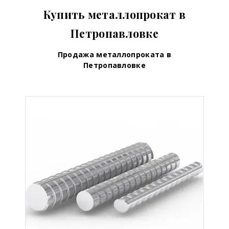
Купить металлопрокат в
Петропавловке
Продажа металлопроката в
Петропавловке