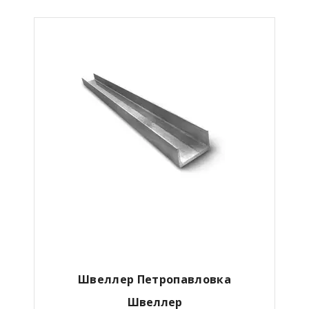
Швеллер Петропавловка
Швеллер