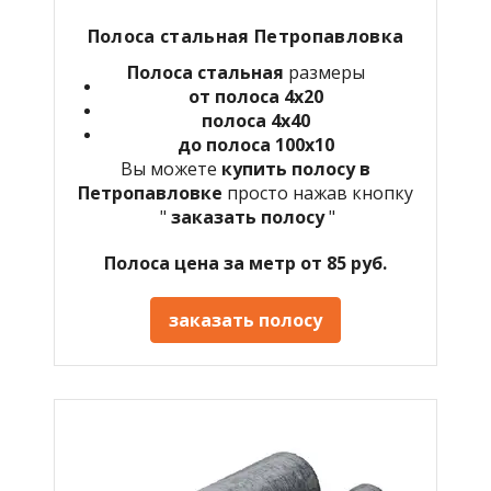
Полоса стальная Петропавловка
Полоса стальная
размеры
от полоса 4х20
полоса 4х40
до полоса 100х10
Вы можете
купить полосу в
Петропавловке
просто нажав кнопку
"
заказать полосу
"
Полоса цена за метр от 85 руб.
заказать полосу