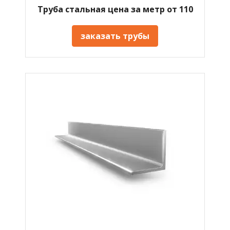
Труба стальная цена за метр от 110
заказать трубы