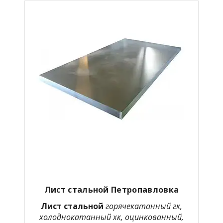
Лист стальной Петропавловка
Лист стальной
горячекатанный гк,
холоднокатанный хк, оцинкованный,