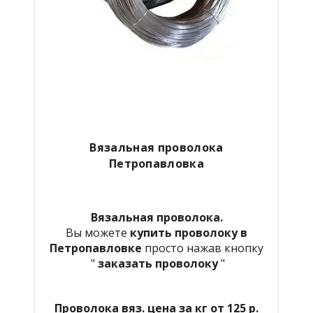
Вязальная проволока
Петропавловка
Вязальная проволока.
Вы можете
купить проволоку в
Петропавловке
просто нажав кнопку
"
заказать проволоку
"
Проволока вяз. цена за кг от 125 р.