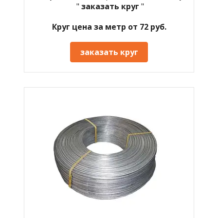
"
заказать круг
"
Круг цена за метр от 72 руб.
заказать круг