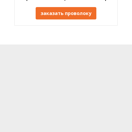
заказать проволоку