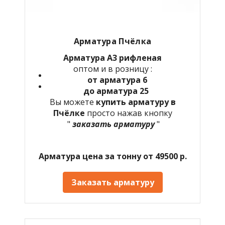
Арматура Пчёлка
Арматура А3 рифленая
оптом и в розницу :
от арматура 6
до арматура 25
Вы можете
купить арматуру в
Пчёлке
просто нажав кнопку
"
заказать арматуру
"
Арматура цена за тонну от 49500 р.
Заказать арматуру