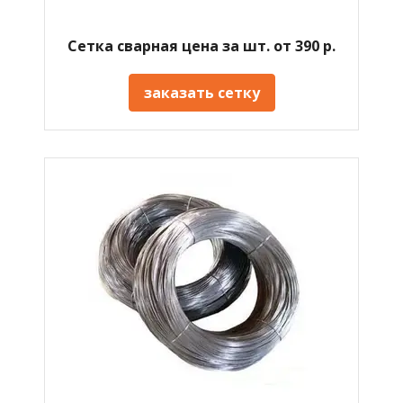
Сетка сварная цена за шт. от 390 р.
заказать сетку