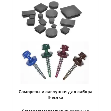
Саморезы и заглушки для забора
Пчёлка
Саморезы и заглушки
оптом и в