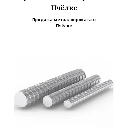
Пчёлке
Продажа металлопроката в
Пчёлке