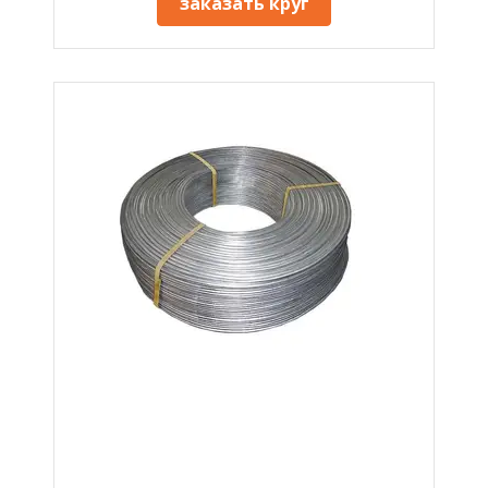
заказать круг