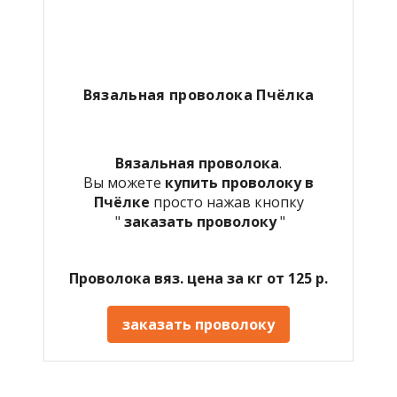
Вязальная проволока Пчёлка
Вязальная проволока
.
Вы можете
купить проволоку в
Пчёлке
просто нажав кнопку
"
заказать проволоку
"
Проволока вяз. цена за кг от 125 р.
заказать проволоку