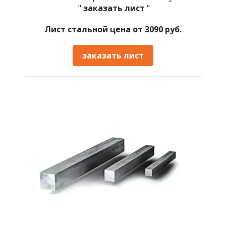
"
заказать лист
"
Лист стальной цена от 3090 руб.
заказать лист