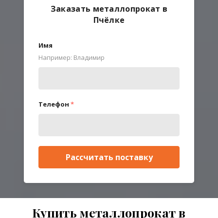
Заказать металлопрокат в
Пчёлке
Имя
Например: Владимир
Телефон
*
Рассчитать поставку
Купить металлопрокат в