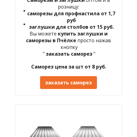
розницу:
саморезы для профнастила от 1,7
руб
заглушки для столбов от 15 руб.
Вы можете
купить заглушки и
саморезы в
Пчёлке
просто нажав
кнопку
"
заказать саморез
"
Саморез цена за шт от 8 руб.
заказать саморез