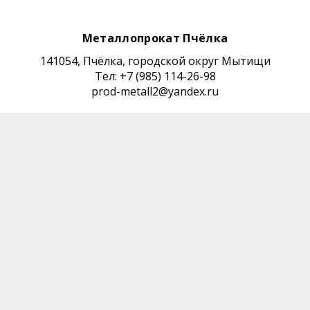
Металлопрокат Пчёлка
141054, Пчёлка, городской округ Мытищи
Тел: +7 (985) 114-26-98
prod-metall2@yandex.ru