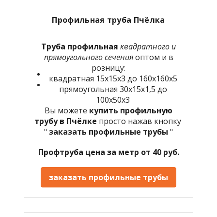
Профильная труба Пчёлка
Труба профильная
квадратного и
прямоугольного сечения
оптом и в
розницу:
квадратная 15х15х3 до 160х160х5
прямоугольная 30х15х1,5 до
100х50х3
Вы можете
купить профильную
трубу в
Пчёлке
просто нажав кнопку
"
заказать профильные трубы
"
Профтруба цена за метр от 40 руб.
заказать профильные трубы