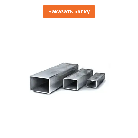
Заказать балку