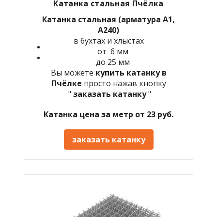
Катанка стальная Пчёлка
Катанка стальная (арматура А1,
А240)
в бухтах и хлыстах
от 6 мм
до 25 мм
Вы можете
купить катанку в
Пчёлке
просто нажав кнопку
"
заказать катанку
"
Катанка цена за метр от 23 руб.
заказать катанку