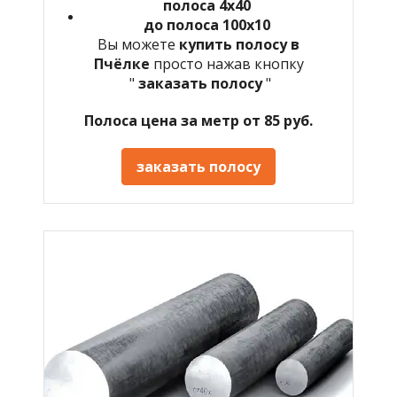
полоса 4х40
до полоса 100х10
Вы можете
купить полосу в
Пчёлке
просто нажав кнопку
"
заказать полосу
"
Полоса цена за метр от 85 руб.
заказать полосу