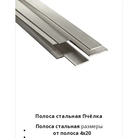
Полоса стальная Пчёлка
Полоса стальная
размеры
от полоса 4х20