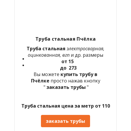
Труба стальная Пчёлка
Труба стальная
электросварная,
оцинкованная, вгп
и др. размеры
от 15
до 273
Вы можете
купить трубу в
Пчёлке
просто нажав кнопку
"
заказать трубы
"
Труба стальная цена за метр от 110
заказать трубы