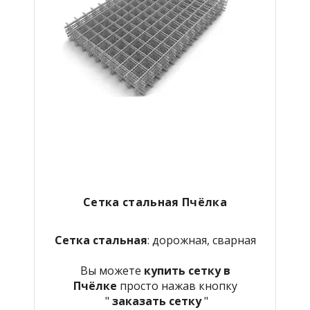
Сетка стальная Пчёлка
Сетка стальная
: дорожная, сварная
Вы можете
купить сетку в
Пчёлке
просто нажав кнопку
"
заказать сетку
"