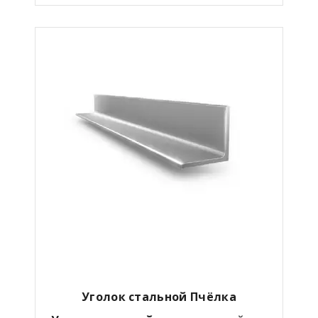
Уголок стальной Пчёлка