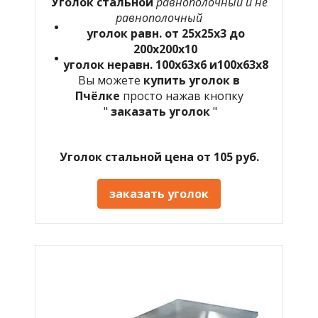
Уголок стальной
равнополочный и не
равнополочный
уголок равн. от 25х25х3 до
200х200х10
уголок неравн. 100х63х6 и100х63х8
Вы можете
купить уголок в
Пчёлке
просто нажав кнопку
"
заказать уголок
"
Уголок стальной цена от 105 руб.
заказать уголок