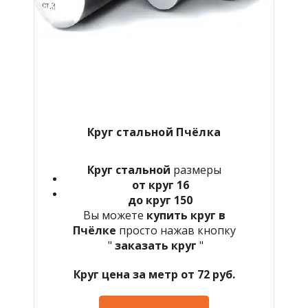
Круг стальной Пчёлка
Круг стальной
размеры
от круг 16
до круг 150
Вы можете
купить круг в
Пчёлке
просто нажав кнопку
"
заказать круг
"
Круг цена за метр от 72 руб.