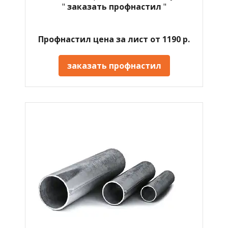
"
заказать профнастил
"
Профнастил цена за лист от 1190 р.
заказать профнастил