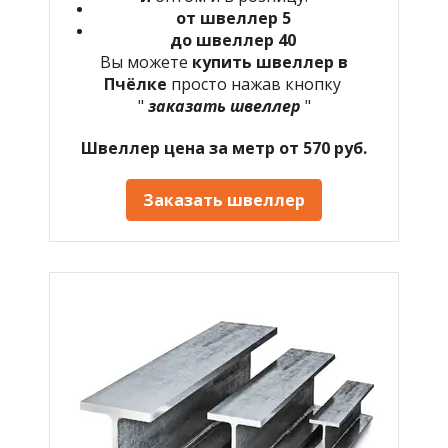
от швеллер 5
до швеллер 40
Вы можете
купить швеллер в
Пчёлке
просто нажав кнопку
"
заказать швеллер
"
Швеллер цена за метр от 570 руб.
Заказать швеллер